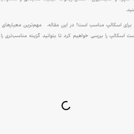
ید.
ا برای اسکالپ مناسب است؟ در این مقاله، مهم‌ترین معیارهای ا
ت اسکالپ را بررسی خواهیم کرد تا بتوانید گزینه مناسب‌تری ر