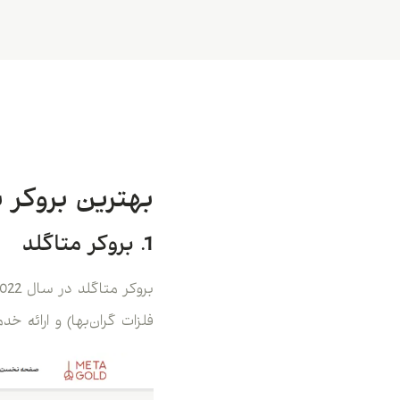
بهترین بروکر 
1. بروکر متاگلد
فلزات گران‌بها) و ارائه 