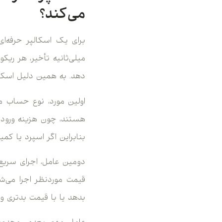
می‌کند؟
برای یک اسکالپر حرفه‌ا
میلی‌ثانیه تأخیر، هر ریک
دهد. به همین دلیل اسکالپ
هستند، چون هزینه ورود 
بنابراین اگر اسپرد یا کم
دومین عامل، اجرای سریع
قیمت موردنظر اجرا می‌شو
بدهد یا با قیمت بدتری وار