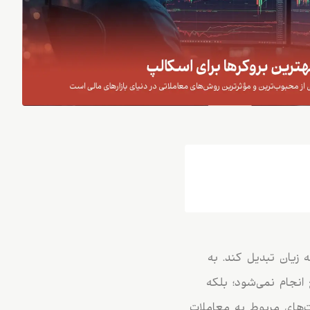
 زیان تبدیل کند. به
 انجام نمی‌شود؛ بلکه
‌های مربوط به معاملات