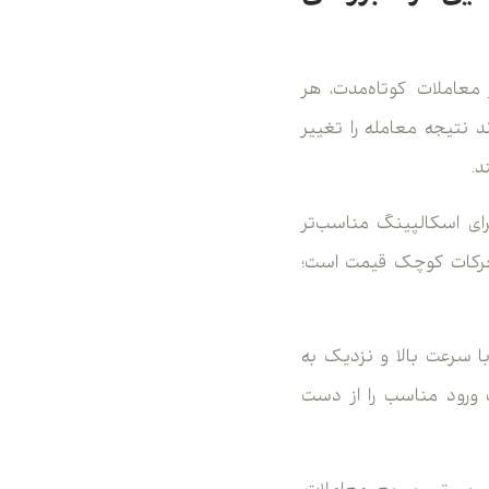
معاملات کوتاه‌مدت، هر
د نتیجه معامله را تغییر
د.
ی کم‌اسپرد معمولاً برای اسکالپینگ مناسب‌تر
 حرکات کوچک قیمت است؛
 سرعت بالا و نزدیک به
ت ورود مناسب را از دست