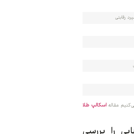
ی‌کنیم مقاله
اسکالپ طلا
یی را بررسی