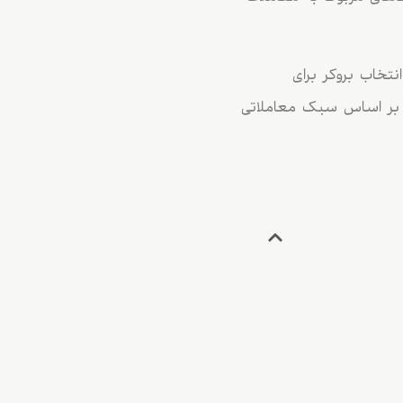
نتخاب بروکر برای
ا بر اساس سبک معاملاتی