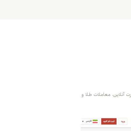
ه تجارت آنلاین، معاملات طلا و