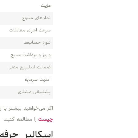
مزیت
نمادهای متنوع
سرعت اجرای معاملات
تنوع حساب‌ها
واریز و برداشت سریع
ضمانت اسلیپیج منفی
امنیت سرمایه
پشتیبانی مشتری
اگر می‌خواهید بیشتر با 
چیست
را مطالعه کنید.
اسکالپر حرفه