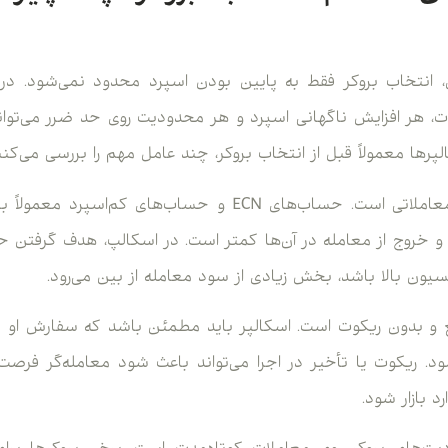
ی، انتخاب بروکر فقط به پایین بودن اسپرد محدود نمی‌شود. در 
وت، هر افزایش ناگهانی اسپرد و هر محدودیت روی حد ضرر می‌توان
رها معمولاً قبل از انتخاب بروکر، چند عامل مهم را بررسی می‌کنن
اولین مورد، نوع حساب معاملاتی است. حساب‌های ECN و حساب‌ها
و خروج از معامله در آن‌ها کمتر است. در اسکالپ، هدف گرفتن
یسیون بالا باشد، بخش زیادی از سود معامله از بین می‌رود.
 و بدون ریکوت است. اسکالپر باید مطمئن باشد که سفارش او با
د. ریکوت یا تأخیر در اجرا می‌تواند باعث شود معامله‌گر فرص
د بازار شود.