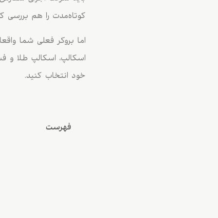
کوتاه‌مدت را هم بررسی کن
اما بروکر فعلی شما واقع
اسکالپ، اسکالپ طلا و فس
خود انتخاب کنید.
فهرست