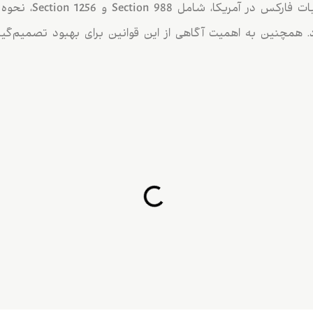
در این مقاله، ساختار م
 همچنین به اهمیت آگاهی از این قوانین برای بهبود تصمیم‌گیر