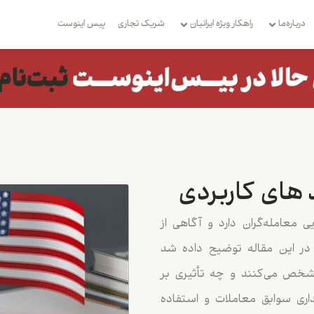
درباره‌ما
راهکار ویژه ایرانیان
شریک تجاری
بِیس اینوست
د های کاربردی
عامله‌گران دارد و آگاهی از
در این مقاله توضیح داده شد
مالیات را مشخص می‌کنند و چه تأثیری بر
اری سوابق معاملات و استفاده