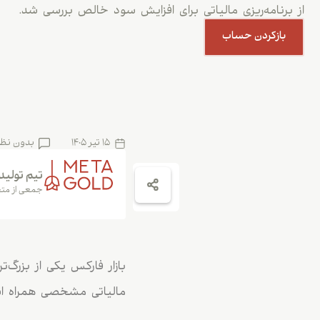
از برنامه‌ریزی مالیاتی برای افزایش سود خالص بررسی شد.
بازکردن حساب
15 تیر 1405
بدون نظ
تیم تولید
جمعی از متخ
بازار فارکس یکی از بزرگ‌ت
مالیاتی مشخصی همراه است