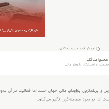
ر
آموزش ترید و سرمایه گذاری
 محتوا متاگلد
صصین و تحلیل‌گران بازارهای مالی
رین و پرنقدترین بازارهای مالی جهان است، اما فعالیت در آن به‌ویژ
 که بر سود معامله‌گران تأثیر می‌گذارد.