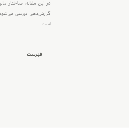
گزارش‌دهی بررسی می‌شود.
است.
فهرست