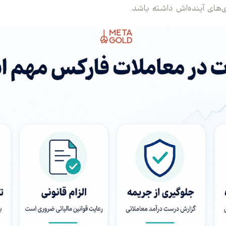
ی‌های آینده‌اش داشته باشد.