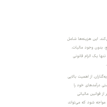
کند. این هزینه‌ها شامل
، بدون وجود مالیات،
نها یک الزام قانونی
گذاران، از اهمیت بالایی
ستی درآمدهای خود را
از قوانین مالیاتی
مواجه شود که می‌تواند