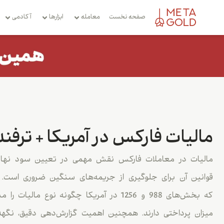
صفحه نخست
معامله
ابزارها
آکادمی
مالیات فارکس در آمریکا + ترفن
مالیات در معاملات فارکس نقش مهمی در تعیین سود نهایی م
قوانین آن برای جلوگیری از جریمه‌های سنگین ضروری است. 
که بخش‌های 988 و 1256 در آمریکا چگونه نوع 
میزان پرداختی دارند. همچنین اهمیت گزارش‌دهی دقیق، نگهد