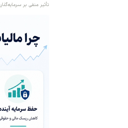
تأثیر منفی بر سرمایه‌گذار