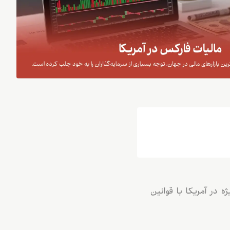
ه در آمریکا با قوانین