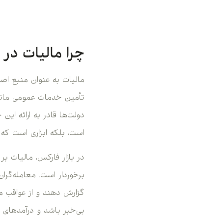
چرا مالیات در
مالیات به عنوان منبع اصل
تأمین خدمات عمومی مانند
دولت‌ها قادر به ارائه ای
است، بلکه ابزاری است که
در بازار فارکس، مالیات بر
برخوردار است. معامله‌گران
گزارش دهند و از عواقب ما
بی‌خبر باشد و درآمدهای 