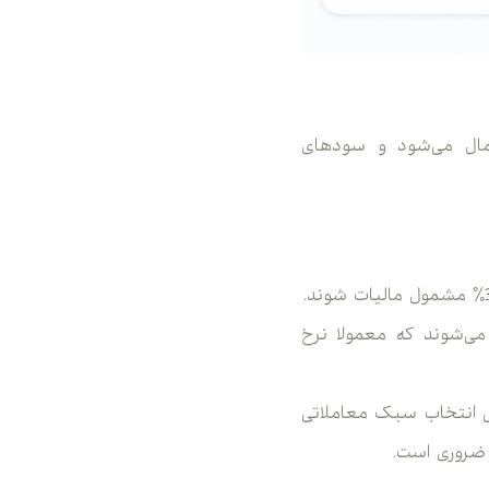
ده، مالیات معاملات فارکس تحت نظارت Internal Revenue Service اعمال می‌شود و سودهای
 کوتاه‌مدت) محاسبه می‌شوند که معمولا نرخ
تی انتخاب سبک معاملاتی
 ضروری است.