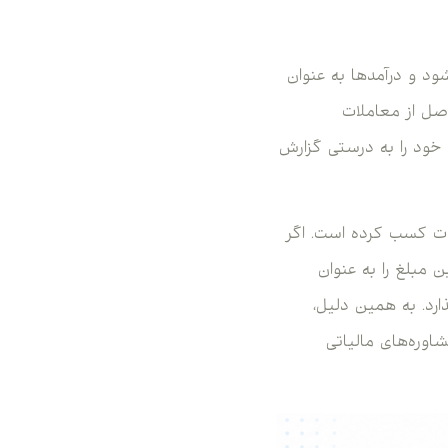
ود و درآمدها به عنوان
صل از معاملات
 سودهای خود را به درستی گزارش
ر سود از معاملات کوتاه‌مدت کسب کرده است. اگر
دی گزارش کند، ممکن است مجبور باشد تا 18,500 دلار از این مبلغ را به عنوان
ارد. به همین دلیل،
شاوره‌های مالیاتی