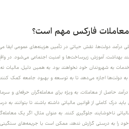
 معاملات فارکس مهم است؟
ی درآمد دولت‌ها، نقش حیاتی در تأمین هزینه‌های عمومی ایفا می‌
 بهداشت، آموزش، زیرساخت‌ها و امنیت اجتماعی می‌شود. در واقع
ن خدمات به شهروندان خود نخواهند بود. به همین دلیل، مالیات نه ت
 به دولت‌ها اجازه می‌دهد تا به توسعه و بهبود جامعه کمک کنند.
 درآمد حاصل از معاملات، به ویژه برای معامله‌گران حرفه‌ای و سرمایه‌
 باید درک کاملی از قوانین مالیاتی داشته باشند تا بتوانند به در
لیاتی ناخوشایند جلوگیری کنند. به عنوان مثال، اگر یک معامله‌گر 
خود را به درستی گزارش ندهد، ممکن است با جریمه‌های سنگینی 