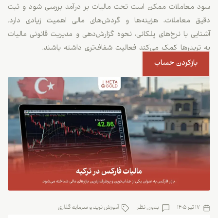
 معاملات ممکن است تحت مالیات بر درآمد بررسی شود و ثبت
ق معاملات، هزینه‌ها و گردش‌های مالی اهمیت زیادی دارد.
ایی با نرخ‌های پلکانی، نحوه گزارش‌دهی و مدیریت قانونی مالیات
تریدرها کمک می‌کند فعالیت شفاف‌تری داشته باشند.
بازکردن حساب
17 تیر 1405
بدون نظر
آموزش ترید و سرمایه گذاری