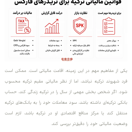
 از مفاهیم مهم در این زمینه، اقامت مالیاتی است. ممکن است
 شهروند ترکیه نباشد، اما از نظر مالیاتی مقیم ترکیه محسوب
. اگر شخص بخش مهمی از سال را در ترکیه زندگی کند، حساب
کی ترکیه‌ای داشته باشد، سود معاملات خود را به بانک‌های ترکیه
قل کند یا مرکز منافع اقتصادی او در ترکیه باشد، لازم است
یت مالیاتی خود را دقیق‌تر بررسی کند.