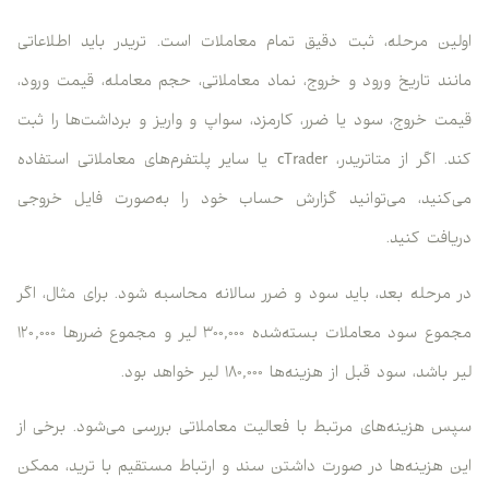
ین مرحله، ثبت دقیق تمام معاملات است. تریدر باید اطلاعاتی
ند تاریخ ورود و خروج، نماد معاملاتی، حجم معامله، قیمت ورود،
ت خروج، سود یا ضرر، کارمزد، سواپ و واریز و برداشت‌ها را ثبت
کند. اگر از متاتریدر، cTrader یا سایر پلتفرم‌های معاملاتی استفاده
کنید، می‌توانید گزارش حساب خود را به‌صورت فایل خروجی
افت کنید.
مرحله بعد، باید سود و ضرر سالانه محاسبه شود. برای مثال، اگر
مجموع سود معاملات بسته‌شده ۳۰۰,۰۰۰ لیر و مجموع ضررها ۱۲۰,۰۰۰
اشد، سود قبل از هزینه‌ها ۱۸۰,۰۰۰ لیر خواهد بود.
 هزینه‌های مرتبط با فعالیت معاملاتی بررسی می‌شود. برخی از
 هزینه‌ها در صورت داشتن سند و ارتباط مستقیم با ترید، ممکن