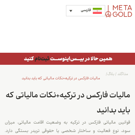
فارسی
اگلد
/
بلاگ
/
مالیات فارکس در ترکیه+نکات مالیاتی که باید بدانید
لیات فارکس در ترکیه+نکات مالیاتی که
ید بدانید
نین مالیاتی فارکس در ترکیه به وضعیت اقامت مالیاتی، میزان
، نوع فعالیت و ساختار شخصی یا حقوقی تریدر بستگی دارد.