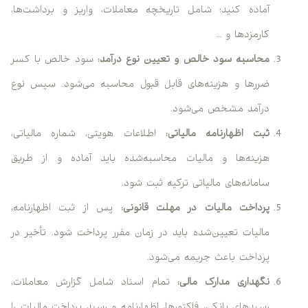
آماده کنید؛ شامل تاریخچه معاملات، واریز و برداشت‌ها،
کارمزدها و …
محاسبه سود خالص و تعیین نوع درآمد:
سود خالص با کسر
ضررها و هزینه‌های قابل قبول محاسبه می‌شود. سپس نوع
درآمد مشخص می‌شود.
ثبت اظهارنامه مالیاتی:
اطلاعات هویتی، شماره مالیاتی،
هزینه‌ها و مالیات محاسبه‌شده باید آماده و از طریق
سامانه‌های مالیاتی ترکیه ثبت شود.
پرداخت مالیات در مهلت قانونی:
پس از ثبت اظهارنامه،
مالیات تعیین‌شده باید در زمان مقرر پرداخت شود. تأخیر در
پرداخت باعث جریمه می‌شود.
نگهداری مدارک مالی:
تمام اسناد شامل گزارش معاملات،