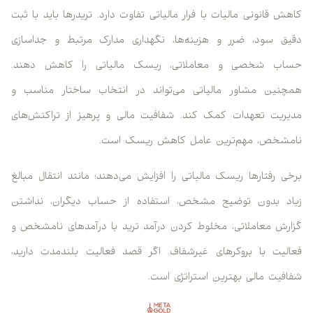
ش قانونی مالیات با فرار مالیاتی تفاوت دارد. تریدرها باید با ثبت
ق سود، ضرر و هزینه‌ها، نگهداری مدارک مرتبط و جداسازی
اب شخصی و معاملاتی، ریسک مالیاتی را کاهش دهند.
نین مشاور مالیاتی می‌تواند در انتخاب ساختار مناسب و
ریت تعهدات کمک کند. شفافیت مالی و پرهیز از تراکنش‌های
مشخص، مهم‌ترین عامل کاهش ریسک است.
ی رفتارها ریسک مالیاتی را افزایش می‌دهند؛ مانند انتقال مبالغ
اد بدون توضیح مشخص، استفاده از حساب دیگران، نداشتن
رش معاملاتی، مخلوط کردن درآمد ترید با درآمدهای نامشخص و
لیت با بروکرهای غیرشفاف. اگر قصد فعالیت بلندمدت دارید،
فیت مالی بهترین استراتژی است.