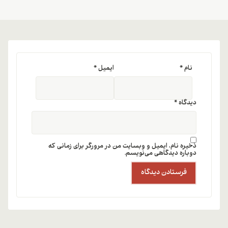
نام
*
ایمیل
*
دیدگاه
*
ذخیره نام، ایمیل و وبسایت من در مرورگر برای زمانی که
دوباره دیدگاهی می‌نویسم.