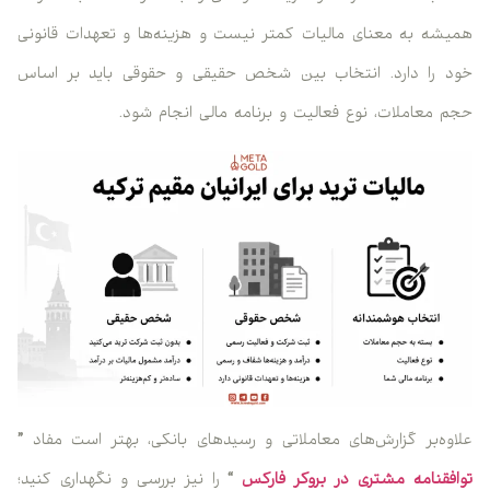
شه به معنای مالیات کمتر نیست و هزینه‌ها و تعهدات قانونی
 را دارد. انتخاب بین شخص حقیقی و حقوقی باید بر اساس
 معاملات، نوع فعالیت و برنامه مالی انجام شود.
وه‌بر گزارش‌های معاملاتی و رسیدهای بانکی، بهتر است مفاد
”
فقنامه مشتری در بروکر فارکس
“
را نیز بررسی و نگهداری کنید؛