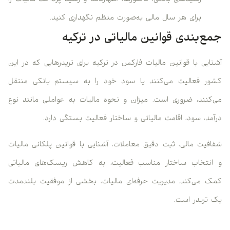
رسیدهای بانکی، فاکتورها، اظهارنامه و رسید پرداخت مالیات را
برای هر سال مالی به‌صورت منظم نگهداری کنید.
ع‌بندی قوانین مالیاتی در ترکیه
ایی با قوانین مالیات فارکس در ترکیه برای تریدرهایی که در این
ر فعالیت می‌کنند یا سود خود را به سیستم بانکی منتقل
کنند، ضروری است. میزان و نحوه مالیات به عواملی مانند نوع
مد، سود، اقامت مالیاتی و ساختار فعالیت بستگی دارد.
فیت مالی، ثبت دقیق معاملات، آشنایی با قوانین پلکانی مالیات
نتخاب ساختار مناسب فعالیت، به کاهش ریسک‌های مالیاتی
 می‌کند. مدیریت حرفه‌ای مالیات، بخشی از موفقیت بلندمدت
تریدر است.