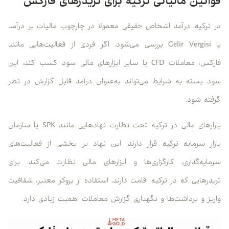
انین مالیاتی ترکیه برای تریدرهای فارکس
ترکیه، درآمد اشخاص حقیقی معمولا در چارچوب مالیات بر درآمد
یا Gelir Vergisi بررسی می‌شود. اگر فردی از فعالیت‌هایی مانند
فارکس، معاملات CFD یا سایر ابزارهای مالی سود کسب کند، این
 بسته به شرایط می‌تواند به‌عنوان درآمد قابل گزارش در نظر
ته شود.
بازارهای مالی در ترکیه تحت نظارت نهادهایی مانند SPK یا سازمان
ار سرمایه ترکیه قرار دارند. این نهاد بر بخشی از فعالیت‌های
ایه‌گذاری، کارگزاری‌ها و ابزارهای مالی نظارت می‌کند. برای
درهایی که در ترکیه اقامت دارند، استفاده از بروکر معتبر، شفافیت
یز و برداشت‌ها و نگهداری گزارش معاملات اهمیت زیادی دارد.