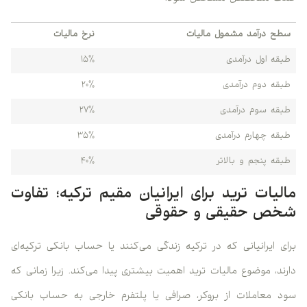
ح درآمد مشمول مالیات
نرخ مالیات
قه اول درآمدی
۱۵٪
قه دوم درآمدی
۲۰٪
قه سوم درآمدی
۲۷٪
قه چهارم درآمدی
۳۵٪
قه پنجم و بالاتر
۴۰٪
لیات ترید برای ایرانیان مقیم ترکیه؛ تفاوت
ص حقیقی و حقوقی
ی ایرانیانی که در ترکیه زندگی می‌کنند یا حساب بانکی ترکیه‌ای
ند، موضوع مالیات ترید اهمیت بیشتری پیدا می‌کند. زیرا زمانی که
 معاملات از بروکر، صرافی یا پلتفرم خارجی به حساب بانکی