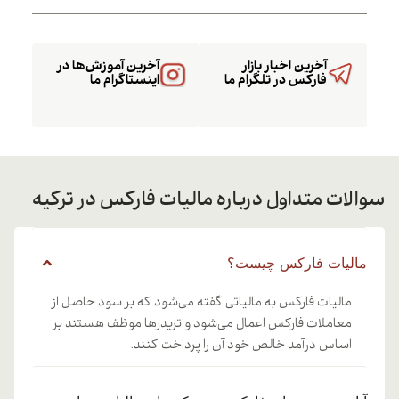
آخرین اخبار بازار
آخرین آموزش‌ها در
فارکس در تلگرام ما
اینستاگرام ما
الات متداول درباره مالیات فارکس در ترکیه
مالیات فارکس چیست؟
مالیات فارکس به مالیاتی گفته می‌شود که بر سود حاصل از
معاملات فارکس اعمال می‌شود و تریدرها موظف هستند بر
اساس درآمد خالص خود آن را پرداخت کنند.