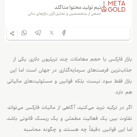
تیم تولید محتوا متاگلد
جمعی از متخصصین و تحلیل‌گران بازارهای مالی
ار فارکس با حجم معاملات چند تریلیون دلاری، یکی از
ب‌ترین فرصت‌های سرمایه‌گذاری در جهان است؛ اما این
ار فقط سود نیست، بلکه قوانین و مسئولیت‌های مالیاتی
دارد.
 در ترکیه ترید می‌کنید، آگاهی از مالیات فارکس می‌تواند
اوت بین یک فعالیت مطمئن و یک ریسک قانونی باشد.
 این قوانین دقیقاً چه هستند و چگونه محاسبه