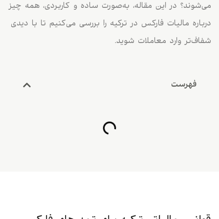
شوند؟ در این مقاله، به‌صورت ساده و کاربردی، همه چیز
اره مالیات فارکس در ترکیه را بررسی می‌کنیم تا با دیدی
ف‌تر وارد معاملات شوید.
فهرست