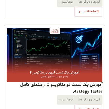
ابزارها و ویژگی ها
اتوماسیون
ادامه مطلب
آموزش بک تست در متاتریدر 5؛ راهنمای کامل
Strategy Teste
ابزارها و ویژگی ها
اتوماسیون