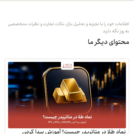
اعات خود را با تجزیه و تحلیل بازار، نکات تجارت و نظرات متخصصی
روز نگه دارید
توای دیگر ما
ماد طلا در متاتریدر چیست؟ آموزش پیدا کردن