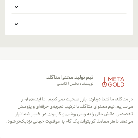
تیم تولید محتوا متاگلد
نویسنده بخش آکادمی
متاگلد، ما فقط درباره‌ی بازار صحبت نمی‌کنیم ، ما آینده‌ی آن را
سازیم. تیم محتوای متاگلد با ترکیب تجربه‌ی حرفه‌ای و پژوهش
صی، دانش مالی را به زبانی روشن و کاربردی در اختیار شما قرار
دهد تا هر معامله‌گر بتواند یک گام به موفقیت جهانی نزدیک‌تر شود.