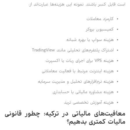
 قابل کسر باشند. نمونه این هزینه‌ها عبارت‌اند از:
کارمزد معاملات
کمیسیون بروکر
هزینه سواپ یا بهره شبانه
اشتراک پلتفرم‌های تحلیلی مانند TradingView
هزینه VPS برای اجرای ربات یا اکسپرت
هزینه اینترنت مرتبط با فعالیت معاملاتی
هزینه نرم‌افزارهای تحلیل و مدیریت سرمایه
هزینه مشاوره مالیاتی یا حسابداری
هزینه آموزش تخصصی ترید
افیت‌های مالیاتی در ترکیه؛ چطور قانونی
لیات کمتری بدهیم؟