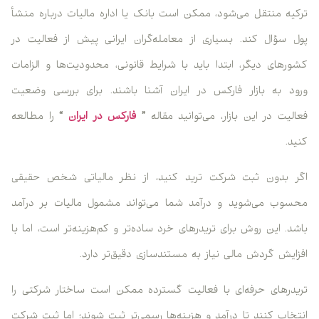
یه منتقل می‌شود، ممکن است بانک یا اداره مالیات درباره منشأ
 سؤال کند. بسیاری از معامله‌گران ایرانی پیش از فعالیت در
رهای دیگر، ابتدا باید با شرایط قانونی، محدودیت‌ها و الزامات
د به بازار فارکس در ایران آشنا باشند. برای بررسی وضعیت
لیت در این بازار، می‌توانید مقاله
”
فارکس در ایران
“
را مطالعه
د.
 بدون ثبت شرکت ترید کنید، از نظر مالیاتی شخص حقیقی
وب می‌شوید و درآمد شما می‌تواند مشمول مالیات بر درآمد
د. این روش برای تریدرهای خرد ساده‌تر و کم‌هزینه‌تر است، اما با
ایش گردش مالی نیاز به مستندسازی دقیق‌تر دارد.
درهای حرفه‌ای با فعالیت گسترده ممکن است ساختار شرکتی را
خاب کنند تا درآمد و هزینه‌ها رسمی‌تر ثبت شوند؛ اما ثبت شرکت