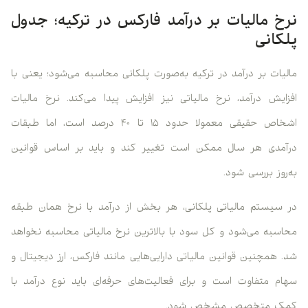
خ مالیات بر درآمد فارکس در ترکیه؛ جدول
کانی
یات بر درآمد در ترکیه به‌صورت پلکانی محاسبه می‌شود؛ یعنی با
ایش درآمد، نرخ مالیاتی نیز افزایش پیدا می‌کند. نرخ مالیات
اشخاص حقیقی معمولا حدود ۱۵ تا ۴۰ درصد است، اما طبقات
مدی هر سال ممکن است تغییر کند و باید بر اساس قوانین
روز بررسی شود.
سیستم مالیاتی پلکانی، هر بخش از درآمد با نرخ همان طبقه
سبه می‌شود و کل سود با بالاترین نرخ مالیاتی محاسبه نخواهد
 همچنین قوانین مالیاتی دارایی‌هایی مانند فارکس، ارز دیجیتال و
م متفاوت است و برای فعالیت‌های حرفه‌ای باید نوع درآمد با
ک متخصص مشخص شود.