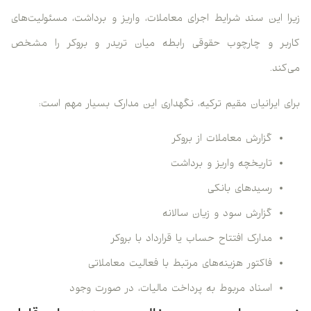
ا این سند شرایط اجرای معاملات، واریز و برداشت، مسئولیت‌های
بر و چارچوب حقوقی رابطه میان تریدر و بروکر را مشخص
کند.
ی ایرانیان مقیم ترکیه، نگهداری این مدارک بسیار مهم است:
گزارش معاملات از بروکر
تاریخچه واریز و برداشت
رسیدهای بانکی
گزارش سود و زیان سالانه
مدارک افتتاح حساب یا قرارداد با بروکر
فاکتور هزینه‌های مرتبط با فعالیت معاملاتی
اسناد مربوط به پرداخت مالیات، در صورت وجود