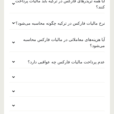
آیا همه تریدرهای فارکس در ترکیه باید مالیات پرداخت
کنند؟
نرخ مالیات فارکس در ترکیه چگونه محاسبه می‌شود؟
آیا هزینه‌های معاملاتی در مالیات فارکس محاسبه
می‌شود؟
عدم پرداخت مالیات فارکس چه عواقبی دارد؟