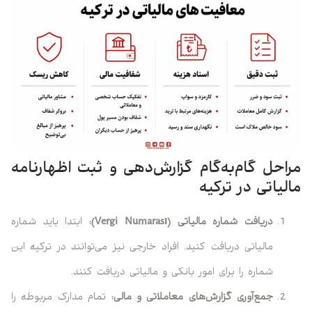
احل گام‌به‌گام گزارش‌دهی و ثبت اظهارنامه
لیاتی در ترکیه
دریافت شماره مالیاتی (Vergi Numarası):
ابتدا باید شماره
مالیاتی دریافت کنید. افراد خارجی نیز می‌توانند در ترکیه این
شماره را برای امور بانکی و مالیاتی دریافت کنند.
جمع‌آوری گزارش‌های معاملاتی و مالی:
تمام مدارک مربوطه را