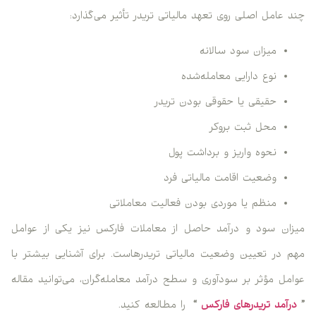
 عامل اصلی روی تعهد مالیاتی تریدر تأثیر می‌گذارد:
میزان سود سالانه
نوع دارایی معامله‌شده
حقیقی یا حقوقی بودن تریدر
محل ثبت بروکر
نحوه واریز و برداشت پول
وضعیت اقامت مالیاتی فرد
منظم یا موردی بودن فعالیت معاملاتی
ان سود و درآمد حاصل از معاملات فارکس نیز یکی از عوامل
 در تعیین وضعیت مالیاتی تریدرهاست. برای آشنایی بیشتر با
مل مؤثر بر سودآوری و سطح درآمد معامله‌گران، می‌توانید مقاله
رآمد تریدرهای فارکس
“
را مطالعه کنید.