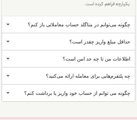
یکپارچه فراهم کرده است.
چگونه می‌توانم در متاگلد حساب معاملاتی باز کنم؟
حداقل مبلغ واریز چقدر است؟
اطلاعات من تا چه حد امن است؟
چه پلتفرم‌هایی برای معامله ارائه می‌کنید؟
چگونه می توانم از حساب خود واریز یا برداشت کنم؟
حساب باز کنید
آیا آماده شروع معامله
هستید؟