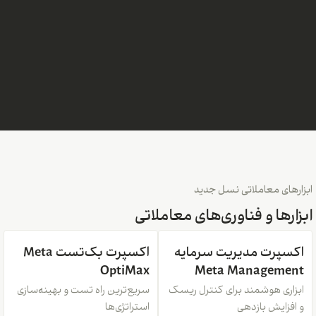
ابزارهای معاملاتی نسل جدید
ابزارها و فناوری‌های معاملاتی
اکسپرت مدیریت سرمایه
اکسپرت بک‌تست Meta
OptiMax
Meta Management
ابزاری هوشمند برای کنترل ریسک
سریع‌ترین راه تست و بهینه‌سازی
و افزایش بازدهی
استراتژی‌ها