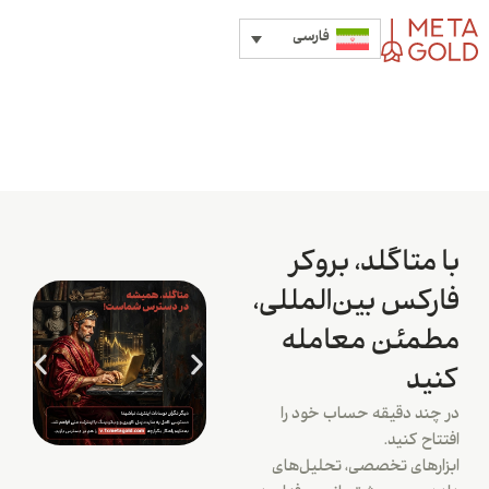
فارسی
با متاگلد، بروکر
فارکس بین‌المللی،
مطمئن معامله
کنید
در چند دقیقه حساب خود را
افتتاح کنید.
ابزارهای تخصصی، تحلیل‌های