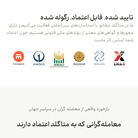
تایید شده. قابل اعتماد. رگوله شده
ما در متاگلد مطابق با استانداردهای بین‌المللی فعالیت می‌کنیم و دارای
مجوزها و گواهی‌های معتبر از نهادهای مالی قانونی هستیم؛ چون اعتماد
شما، اساس کار ماست.
بازخورد واقعی از معامله گران در سراسر جهان
معامله‌گرانی که به متاگلد اعتماد دارند