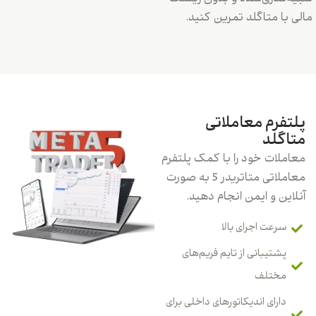
مالی با متاگلد تمرین کنید.
پلتفرم معاملاتی
متاگلد
معاملات خود را با کمک پلتفرم
معاملاتی متاتریدر 5 به صورت
آنلاین و ایمن انجام دهید.
سرعت اجرای بالا
پشتیبانی از تایم فریم‌های
مختلف
دارای اندیکاتورهای داخلی برای