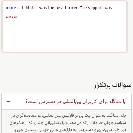
more
I think it was the best broker. The support was ...
A.Basiri
سوالات پرتکرار
آیا متاگلد برای کاربران بین‌المللی در دسترس است؟
بله. متاگلد به‌عنوان یک بروکر فارکس بین‌المللی، به معامله‌گران در
سراسر جهان خدمات ارائه می‌دهد و با پشتیبانی چندزبانه، راهکارهای
پرداخت بین‌مرزی و دسترسی به بازارهای مالی جهانی، بستری امن و