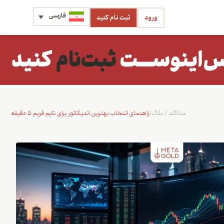
فارسی
ورود
ثبت نام کنید
متاگلد
/
بلاگ
/
راهنمای انتخاب بهترین اندیکاتور برای تایم فریم ۵ دقیقه