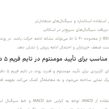
 استفاده استاندارد و سیگنال‌های متعادل‌تر
دریافت سیگنال‌های سریع‌تر در اسکالپ
MACD یکی از اند
رک نمایی ساخته می‌شود و به معامله‌گر کمک می‌کند بفهمد 