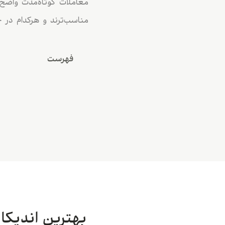
مناسب‌ترند و هرکدام در 
فهرست
بهترین اندیکاتورها بر