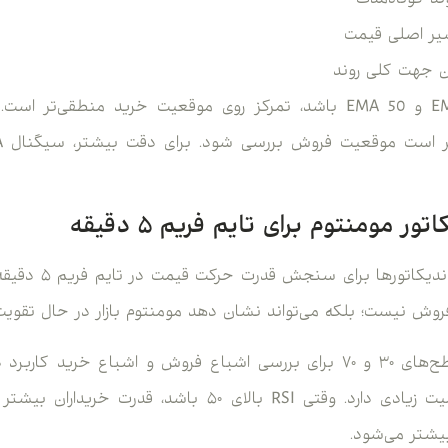
د کوتاه‌مدت
یر اصلی قیمت
دن جهت کلی روند
وقتی قیمت بالای EMA 20 و EMA 50 باشد، تمرکز روی موقعیت خرید منط
RSI یکی از کاربردی‌تر
ش نیست؛ بلکه می‌تواند نشان دهد مومنتوم بازار در حال تقو
یشتر می‌شود.