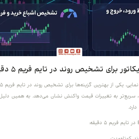
A
 سریع‌تر به تغییرات قیمت واکنش نشان می‌دهد. به همین دلیل 
ارد.