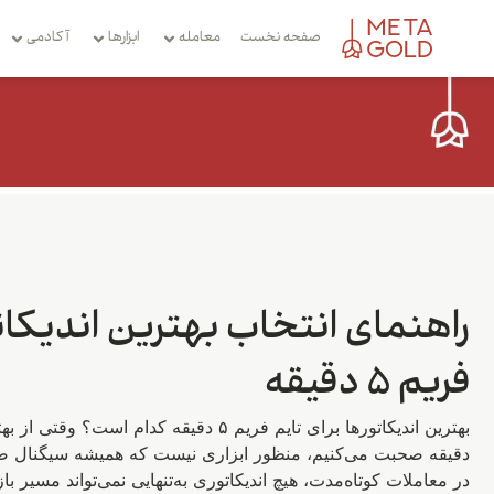
صفحه نخست
معامله
ابزارها
آکادمی
راهنمای انتخاب بهترین اندیکاتو
فریم ۵ دقیقه
دقیقه صحبت می‌کنیم، منظور ابزاری نیست که همیشه سیگنال ص
در معاملات کوتاه‌مدت، هیچ اندیکاتوری به‌تنهایی نمی‌تواند مسیر با