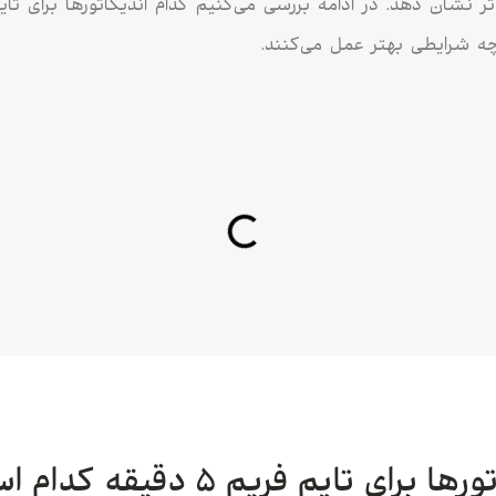
چه شرایطی بهتر عمل می‌کنند.
ای تایم فریم ۵ دقیقه کدام است؟