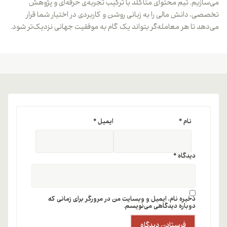
می‌سازیم. تیم محتوای متاگلد با ترکیب تجربه‌ی حرفه‌ای و پژوهش
تخصصی، دانش مالی را به زبانی روشن و کاربردی در اختیار شما قرار
می‌دهد تا هر معامله‌گر بتواند یک گام به موفقیت جهانی نزدیک‌تر شود.
نام
*
ایمیل
*
دیدگاه
*
ذخیره نام، ایمیل و وبسایت من در مرورگر برای زمانی که
دوباره دیدگاهی می‌نویسم.