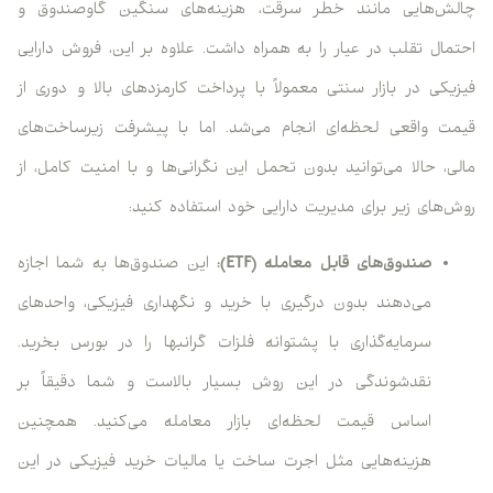
چالش‌هایی مانند خطر سرقت، هزینه‌های سنگین گاوصندوق و
احتمال تقلب در عیار را به همراه داشت. علاوه بر این، فروش دارایی
فیزیکی در بازار سنتی معمولاً با پرداخت کارمزدهای بالا و دوری از
قیمت واقعی لحظه‌ای انجام می‌شد. اما با پیشرفت زیرساخت‌های
مالی، حالا می‌توانید بدون تحمل این نگرانی‌ها و با امنیت کامل، از
روش‌های زیر برای مدیریت دارایی خود استفاده کنید:
صندوق‌های قابل معامله (ETF):
این صندوق‌ها به شما اجازه
می‌دهند بدون درگیری با خرید و نگهداری فیزیکی، واحدهای
سرمایه‌گذاری با پشتوانه فلزات گرانبها را در بورس بخرید.
نقدشوندگی در این روش بسیار بالاست و شما دقیقاً بر
اساس قیمت لحظه‌ای بازار معامله می‌کنید. همچنین
هزینه‌هایی مثل اجرت ساخت یا مالیات خرید فیزیکی در این