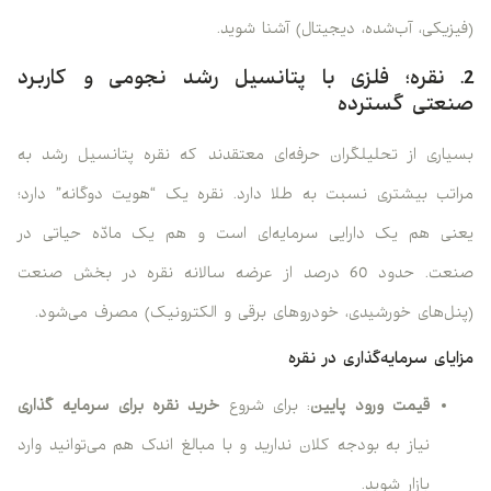
(فیزیکی، آب‌شده، دیجیتال) آشنا شوید.
2. نقره؛ فلزی با پتانسیل رشد نجومی و کاربرد
صنعتی گسترده
بسیاری از تحلیلگران حرفه‌ای معتقدند که نقره پتانسیل رشد به
مراتب بیشتری نسبت به طلا دارد. نقره یک “هویت دوگانه” دارد؛
یعنی هم یک دارایی سرمایه‌ای است و هم یک مادّه حیاتی در
صنعت. حدود 60 درصد از عرضه سالانه نقره در بخش صنعت
(پنل‌های خورشیدی، خودروهای برقی و الکترونیک) مصرف می‌شود.
مزایای سرمایه‌گذاری در نقره
قیمت ورود پایین
: برای شروع
خرید نقره برای سرمایه گذاری
نیاز به بودجه کلان ندارید و با مبالغ اندک هم می‌توانید وارد
بازار شوید.