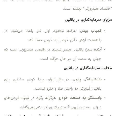
“اقتصاد هیدروژنی” نهفته است.
مزایای سرمایه‌گذاری در پلاتین
کمیاب بودن
: عرضه محدود این فلز باعث می‌شود در
بلندمدت ارزش ذاتی خود را به خوبی حفظ کند.
آینده سبز
: پلاتین عنصر کلیدی در اقتصاد هیدروژنی است که
جهان به سمت آن در حال حرکت است.
معایب سرمایه‌گذاری در پلاتین
نقدشوندگی پایین
: در بازار ایران، پیدا کردن مشتری برای
پلاتین فیزیکی به راحتی طلا و نقره نیست.
وابستگی به صنعت خودرو
: هرگونه رکود در تولید خودروهای
دیزلی مستقیماً روی قیمت پلاتین اثر منفی می‌گذارد.