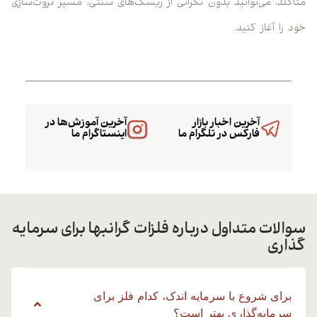
متاگلد، می‌توانید بدون نگرانی از ریسک‌های سنتی، مسیر ثروت‌سازی
خود را آغاز کنید.
آخرین اخبار بازار
آخرین آموزش‌ها در
فارکس در تلگرام ما
اینستاگرام ما
سوالات متداول درباره فلزات گرانبها برای سرمایه
گذاری
برای شروع با سرمایه اندک، کدام فلز برای
سرمایه‌گذاری بهتر است؟