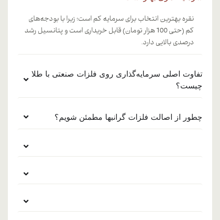
نقره بهترین انتخاب برای سرمایه کم است؛ زیرا با بودجه‌های
کم (حتی 100 هزار تومان) قابل خریداری است و پتانسیل رشد
درصدی بالایی دارد.
تفاوت اصلی سرمایه‌گذاری روی فلزات صنعتی با طلا
چیست؟
چطور از اصالت فلزات گرانبها مطمئن شویم؟