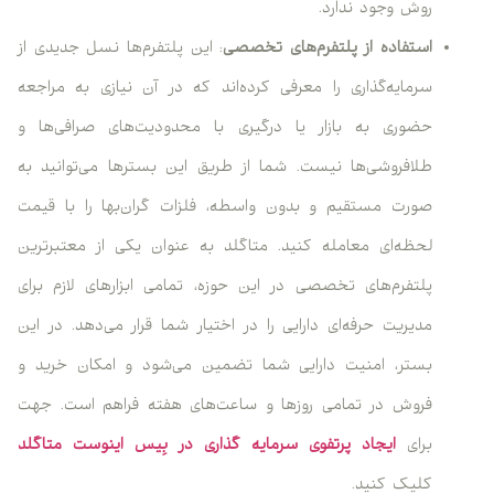
روش وجود ندارد.
استفاده از پلتفرم‌های تخصصی
: این پلتفرم‌ها نسل جدیدی از
سرمایه‌گذاری را معرفی کرده‌اند که در آن نیازی به مراجعه
حضوری به بازار یا درگیری با محدودیت‌های صرافی‌ها و
طلافروشی‌ها نیست. شما از طریق این بسترها می‌توانید به
صورت مستقیم و بدون واسطه، فلزات گران‌بها را با قیمت
لحظه‌ای معامله کنید. متاگلد به عنوان یکی از معتبرترین
پلتفرم‌های تخصصی در این حوزه، تمامی ابزارهای لازم برای
مدیریت حرفه‌ای دارایی را در اختیار شما قرار می‌دهد. در این
بستر، امنیت دارایی شما تضمین می‌شود و امکان خرید و
فروش در تمامی روزها و ساعت‌های هفته فراهم است. جهت
برای
ایجاد پرتفوی سرمایه گذاری در بِیس اینوست متاگلد
کلیک کنید.