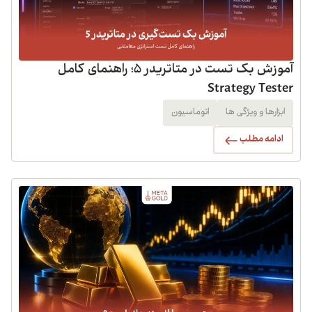
آموزش بک تست در متاتریدر 5؛ راهنمای کامل
Strategy Tester
ابزارها و ویژگی ها
اتوماسیون
ادامه مطلب