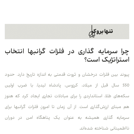
چرا سرمایه گذاری در فلزات گرانبها انتخاب
استراتژیک است؟
پیوند بین فلزات درخشان و ثروت قدمتی به اندازه تاریخ دارد. حدود
550 سال قبل از میلاد، کرزوس، پادشاه لیدیا، با ضرب اولین
سکه‌های طلا، استانداردی را برای مبادلات تجاری ایجاد کرد که هنوز
هم مبنای ارزش‌گذاری است. از آن زمان تا امروز، فلزات گرانبها برای
سرمایه گذاری همیشه به عنوان یک پناهگاه امن در دوران
نااطمینانی شناخته شده‌اند.