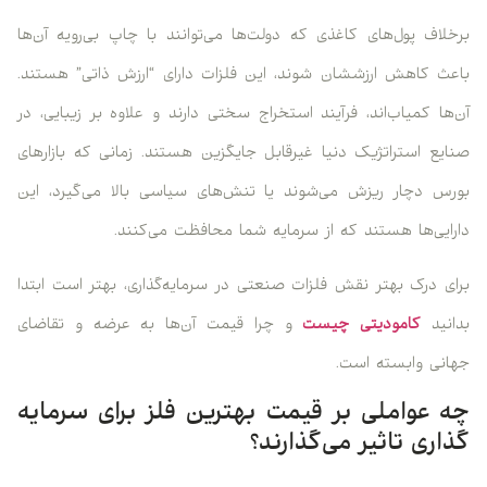
برخلاف پول‌های کاغذی که دولت‌ها می‌توانند با چاپ بی‌رویه آن‌ها
باعث کاهش ارزششان شوند، این فلزات دارای “ارزش ذاتی” هستند.
آن‌ها کمیاب‌اند، فرآیند استخراج سختی دارند و علاوه بر زیبایی، در
صنایع استراتژیک دنیا غیرقابل جایگزین هستند. زمانی که بازارهای
بورس دچار ریزش می‌شوند یا تنش‌های سیاسی بالا می‌گیرد، این
دارایی‌ها هستند که از سرمایه شما محافظت می‌کنند.
برای درک بهتر نقش فلزات صنعتی در سرمایه‌گذاری، بهتر است ابتدا
بدانید
کامودیتی چیست
و چرا قیمت آن‌ها به عرضه و تقاضای
جهانی وابسته است.
چه عواملی بر قیمت بهترین فلز برای سرمایه
گذاری تاثیر می‌گذارند؟