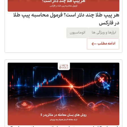
هر پیپ طلا چند دلار است؟ فرمول محاسبه پیپ طلا
در فارکس
ابزارها و ویژگی ها
اتوماسیون
ادامه مطلب