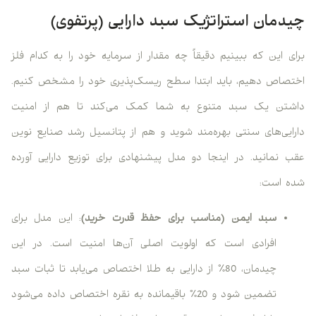
چیدمان استراتژیک سبد دارایی (پرتفوی)
برای این که ببینیم دقیقاً چه مقدار از سرمایه خود را به کدام فلز
اختصاص دهیم، باید ابتدا سطح ریسک‌پذیری خود را مشخص کنیم.
داشتن یک سبد متنوع به شما کمک می‌کند تا هم از امنیت
دارایی‌های سنتی بهره‌مند شوید و هم از پتانسیل رشد صنایع نوین
عقب نمانید. در اینجا دو مدل پیشنهادی برای توزیع دارایی آورده
شده است:
سبد ایمن (مناسب برای حفظ قدرت خرید)
: این مدل برای
افرادی است که اولویت اصلی آن‌ها امنیت است. در این
چیدمان، 80% از دارایی به طلا اختصاص می‌یابد تا ثبات سبد
تضمین شود و 20% باقیمانده به نقره اختصاص داده می‌شود