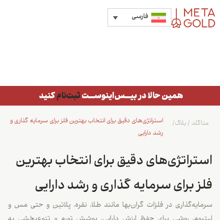
فارسی
استراتژی‌های دقیق برای انتخاب بهترین فلز برای سرمایه گذاری و
متاگلد
/
بلاگ
/
رشد دارایی
استراتژی‌های دقیق برای انتخاب بهترین
فلز برای سرمایه گذاری و رشد دارایی
سرمایه‌گذاری در فلزات گران‌بها مانند طلا، نقره، پلاتین و حتی مس و
لیتیوم، روشی برای حفظ ارزش دارایی، پوشش تورم و تنوع‌بخشی به