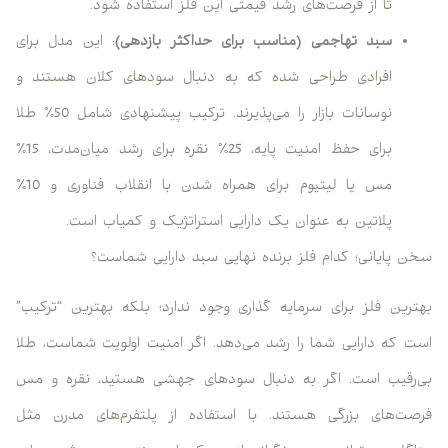
تا از فرصت‌های رشد قیمتی این فلز استفاده شود.
سبد تهاجمی (مناسب برای حداکثر بازدهی)
: این مدل برای
افرادی طراحی شده که به دنبال سودهای کلان هستند و
نوسانات بازار را می‌پذیرند. ترکیب پیشنهادی شامل 50% طلا
برای حفظ امنیت پایه، 25% نقره برای رشد میان‌مدت، 15%
مس یا لیتیوم برای همراه شدن با انقلاب فناوری و 10%
پلاتین به عنوان یک دارایی استراتژیک و کمیاب است.
سخن پایانی؛ کدام فلز برنده نهایی سبد دارایی شماست؟
بهترین فلز برای سرمایه گذاری وجود ندارد؛ بلکه بهترین “ترکیب”
است که دارایی شما را رشد می‌دهد. اگر امنیت اولویت شماست، طلا
بی‌رقیب است. اگر به دنبال سودهای جهشی هستید، نقره و مس
فرصت‌های بزرگی هستند. با استفاده از پلتفرم‌های مدرن مثل