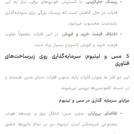
ریسک جایگزینی
: با گسترش خودروهای برقی، نیاز به این
فلزات در حال کاهش است که ریسک بزرگی برای سرمایه‌گذاری
بلندمدت محسوب می‌شود.
اختلاف قیمت خرید و فروش
: در این فلزات معمولاً تفاوت
قیمت خرید و فروش (اسپرد) بسیار زیاد است.
5. مس و لیتیوم؛ سرمایه‌گذاری روی زیرساخت‌های
فناوری
این دو فلز به عنوان فلزات پایه، ستون فقرات دنیای مدرن هستند و
در دسته کامودیتی‌ها بررسی می‌شوند.
مزایای سرمایه گذاری در مس و لیتیوم
تقاضای بی‌پایان
: بدون مس، انتقال برق و توسعه هوش
مصنوعی غیرممکن است. لیتیوم نیز در تمام باتری‌ها حضور