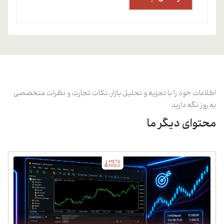
اطلاعات خود را با تجزیه و تحلیل بازار، نکات تجارت و نظرات متخصصی
به روز نگه دارید
محتوای دیگر ما