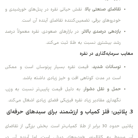
تقاضای صنعتی بالا
: نقش حیاتی نقره در پنل‌های خورشیدی و
خودروهای برقی، تضمین‌کننده تقاضای آینده آن است.
بازدهی درصدی بالاتر
: در بازارهای صعودی، نقره معمولاً درصد
رشد بیشتری نسبت به طلا ثبت می‌کند.
معایب سرمایه‌گذاری در نقره
نوسانات شدید
: قیمت نقره بسیار پرنوسان است و ممکن
است در مدت کوتاهی افت و خیز زیادی داشته باشد.
حمل و نقل دشوار
: به دلیل قیمت پایین‌تر نسبت به وزن،
نگهداری مقادیر زیاد نقره فیزیکی فضای زیادی اشغال می‌کند.
3. پلاتین؛ فلز کمیاب و ارزشمند برای سبدهای حرفه‌ای
پلاتین حدود 30 برابر از طلا کمیاب‌تر است. بخش بزرگی از تقاضای
آن مربوط به کاتالیزور خودروهای دیزلی است، اما آینده آن در