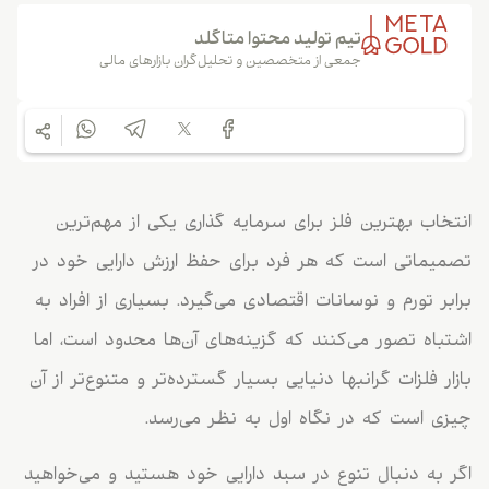
تیم تولید محتوا متاگلد
جمعی از متخصصین و تحلیل‌گران بازارهای مالی
انتخاب بهترین فلز برای سرمایه گذاری یکی از مهم‌ترین
تصمیماتی است که هر فرد برای حفظ ارزش دارایی خود در
برابر تورم و نوسانات اقتصادی می‌گیرد. بسیاری از افراد به
اشتباه تصور می‌کنند که گزینه‌های آن‌ها محدود است، اما
بازار فلزات گرانبها دنیایی بسیار گسترده‌تر و متنوع‌تر از آن
چیزی است که در نگاه اول به نظر می‌رسد.
اگر به دنبال تنوع در سبد دارایی خود هستید و می‌خواهید