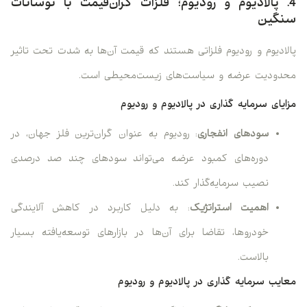
4. پالادیوم و رودیوم؛ فلزات گران‌قیمت با نوسانات
سنگین
پالادیوم و رودیوم فلزاتی هستند که قیمت آن‌ها به شدت تحت تاثیر
محدودیت عرضه و سیاست‌های زیست‌محیطی است.
مزایای سرمایه گذاری در پالادیوم و رودیوم
سودهای انفجاری
: رودیوم به عنوان گران‌ترین فلز جهان، در
دوره‌های کمبود عرضه می‌تواند سودهای چند صد درصدی
نصیب سرمایه‌گذار کند.
اهمیت استراتژیک
: به دلیل کاربرد در کاهش آلایندگی
خودروها، تقاضا برای آن‌ها در بازارهای توسعه‌یافته بسیار
بالاست.
معایب سرمایه گذاری در پالادیوم و رودیوم