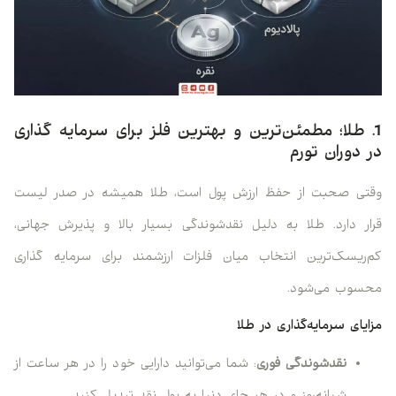
1. طلا؛ مطمئن‌ترین و بهترین فلز برای سرمایه گذاری
در دوران تورم
وقتی صحبت از حفظ ارزش پول است، طلا همیشه در صدر لیست
قرار دارد. طلا به دلیل نقدشوندگی بسیار بالا و پذیرش جهانی،
کم‌ریسک‌ترین انتخاب میان فلزات ارزشمند برای سرمایه گذاری
محسوب می‌شود.
مزایای سرمایه‌گذاری در طلا
نقدشوندگی فوری
: شما می‌توانید دارایی خود را در هر ساعت از