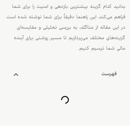
بدانید کدام گزینه بیشترین بازدهی و امنیت را برای شما
فراهم می‌کند، این راهنما دقیقاً برای شما نوشته شده است.
در این مقاله از متاگلد، به بررسی تحلیلی و مقایسه‌ای
گزینه‌های مختلف می‌پردازیم تا مسیر روشنی برای آینده
مالی شما ترسیم کنیم.
فهرست