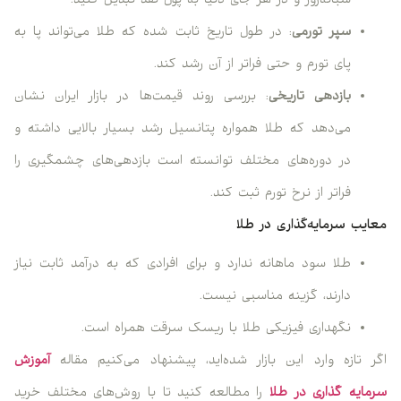
شبانه‌روز و در هر جای دنیا به پول نقد تبدیل کنید.
سپر تورمی
: در طول تاریخ ثابت شده که طلا می‌تواند پا به
پای تورم و حتی فراتر از آن رشد کند.
بازدهی تاریخی
: بررسی روند قیمت‌ها در بازار ایران نشان
می‌دهد که طلا همواره پتانسیل رشد بسیار بالایی داشته و
در دوره‌های مختلف توانسته است بازدهی‌های چشمگیری را
فراتر از نرخ تورم ثبت کند.
معایب سرمایه‌گذاری در طلا
طلا سود ماهانه ندارد و برای افرادی که به درآمد ثابت نیاز
دارند، گزینه مناسبی نیست.
نگهداری فیزیکی طلا با ریسک سرقت همراه است.
اگر تازه وارد این بازار شده‌اید، پیشنهاد می‌کنیم مقاله
آموزش
سرمایه گذاری در طلا
را مطالعه کنید تا با روش‌های مختلف خرید