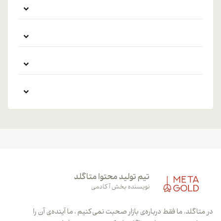
تیم تولید محتوا متاگلد
نویسنده بخش آکادمی
در متاگلد، ما فقط درباره‌ی بازار صحبت نمی‌کنیم ، ما آینده‌ی آن را