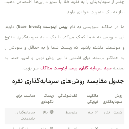
چقدر از سرمایه‌یتان را به نقره، طلا یا سایر دارایی‌ها اختصاص دهید،
نیاز به یک مدیریت حرفه‌ای دارید.
ما در متاگلد سرویسی به نام
بیس اینوست (Base Invest)
داریم.
این سرویس به شما کمک می‌کند تا یک سبد سرمایه‌گذاری متنوع
و هوشمند داشته باشید که ریسک شما را به حداقل و سودتان را
به حداکثر برساند. برای آشنایی با این روش نوین و امن، حتما به
صفحه
سبد سرمایه گذاری بیس اینوست متاگلد
سر بزنید.
جدول مقایسه روش‌های سرمایه‌گذاری نقره
روش
مالکیت
نقدشوندگی
ریسک
مناسب برای
سرمایه‌گذاری
فیزیکی
نگهداری
شمش نقره
✅ بله
متوسط
🔴 بالا
سرمایه‌گذاری
بلندمدت