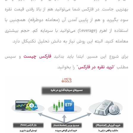
بهترین جاست. در فارکس شما می‌توانید هم از بالا رفتن قیمت نقره
سود بگیرید و هم از پایین آمدن آن (معامله دوطرفه). همچنین با
استفاده از اهرم (Leverage) می‌توانید با سرمایه کم، حجم بیشتری
معامله کنید. البته این روش نیاز به دانش تحلیل تکنیکال دارد.
برای شروع این مسیر، ابتدا باید بدانید
فارکس چیست
و سپس
مطلب “
ترید نقره در فارکس
” را بخوانید.