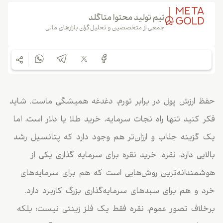
تیم تولید محتوا متاگلد
جمعی از متخصصین و تحلیل‌گران بازارهای مالی
حفظ ارزش پول در برابر تورم، دغدغه همیشگی ماست. شاید
فکر کنید تنها راه نجات سرمایه، خرید طلا یا دلار است، اما
یک گزینه جذاب و ارزان‌تر هم وجود دارد که پتانسیل رشد
بالایی دارد: نقره. خرید نقره برای سرمایه گذاری یکی از
هوشمندانه‌ترین روش‌هایی است که هم برای سرمایه‌های
خرد و هم برای سبدهای سرمایه‌گذاری بزرگ کاربرد دارد.
برخلاف تصور عموم، نقره فقط یک فلز زینتی نیست؛ بلکه