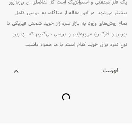
یک فلز صنعتی و استراتژیک است که تقاضای آن روزبه‌روز
بیشتر می‌شود. در این مقاله از متاگلد، به بررسی کامل
تمام روش‌های ورود به بازار نقره (از خرید شمش فیزیکی تا
بورس و فارکس) می‌پردازیم و بررسی می‌کنیم که بهترین
نوع نقره برای خرید کدام است. با ما همراه باشید.
فهرست