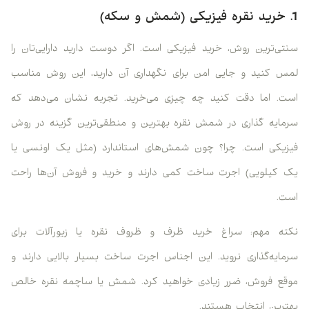
1. خرید نقره فیزیکی (شمش و سکه)
سنتی‌ترین روش، خرید فیزیکی است. اگر دوست دارید دارایی‌تان را
لمس کنید و جایی امن برای نگهداری آن دارید، این روش مناسب
است. اما دقت کنید چه چیزی می‌خرید. تجربه نشان می‌دهد که
سرمایه گذاری در شمش نقره بهترین و منطقی‌ترین گزینه در روش
فیزیکی است. چرا؟ چون شمش‌های استاندارد (مثل یک اونسی یا
یک کیلویی) اجرت ساخت کمی دارند و خرید و فروش آن‌ها راحت
است.
نکته مهم: سراغ خرید ظرف و ظروف نقره یا زیورآلات برای
سرمایه‌گذاری نروید. این اجناس اجرت ساخت بسیار بالایی دارند و
موقع فروش، ضرر زیادی خواهید کرد. شمش یا ساچمه نقره خالص
بهترین انتخاب هستند.