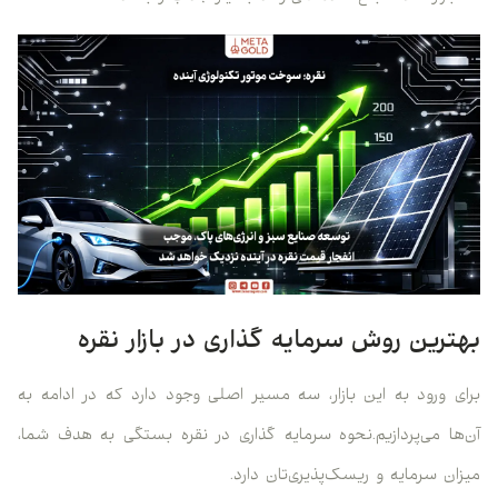
بهترین روش سرمایه گذاری در بازار نقره
برای ورود به این بازار، سه مسیر اصلی وجود دارد که در ادامه به
آن‌ها می‌پردازیم.نحوه سرمایه گذاری در نقره بستگی به هدف شما،
میزان سرمایه و ریسک‌پذیری‌تان دارد.