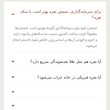
برای سرمایه‌گذاری، شمش نقره بهتر است یا سکه
نقره؟
شمش نقره برای سرمایه‌گذاری گزینه بهتری است. شمش‌ها
معمولاً اجرت ساخت کمتری نسبت به سکه‌های یادبود دارند
و خرید و فروش آن‌ها بر اساس وزن خالص نقره راحت‌تر انجام
می‌شود.
آیا نقره هم مثل طلا نقدشوندگی سریع دارد؟
آیا نقره فیزیکی در خانه خراب می‌شود؟