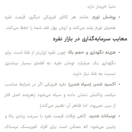
دنیا خریدار دارد.
پوشش تورم
: مانند هر کالای فیزیکی دیگری، قیمت نقره
همپای تورم رشد می‌کند و ارزش پول نقد شما را حفظ می‌کند.
معایب سرمایه‌گذاری در بازار نقره
هزینه نگهداری و حجم بالا
: چون نقره ارزان‌تر از طلا است، برای
نگهداری یک میلیارد تومان نقره، به فضای بسیار بیشتری
نسبت به طلا نیاز دارید.
اکسید شدن (سیاه شدن)
: نقره فیزیکی اگر در شرایط مناسب
نباشد، واکنش نشان داده و سیاه می‌شود (هرچند اصل فلز
از بین نمی‌رود، اما ظاهر آن تغییر می‌کند).
نوسانات شدید
: گاهی اوقات قیمت نقره با سرعت زیادی بالا و
پایین می‌شود که ممکن است برای افراد کم‌ریسک ترسناک