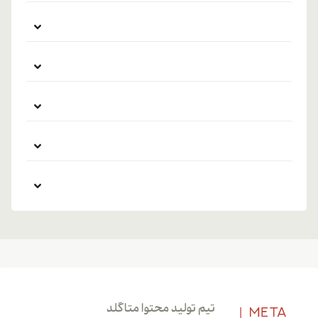
تیم تولید محتوا متاگلد