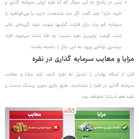
پس در پاسخ به این سوال که آیا نقره ارزش سرمایه گذاری و
خرید دارد؟ باید گفت اگر دید بلندمدت دارید یا می‌خواهید با
سرمایه کم وارد بازار فلزات گرانبها شوید، نقره گزینه‌ای عالی
است. قیمت پایین‌تر نقره نسبت به طلا باعث می‌شود افراد
بیشتری توانایی ورود به این بازار را داشته باشند.
مزایا و معایب سرمایه گذاری در نقره
قبل از اینکه پولتان را تبدیل به نقره کنید، باید مزایا و معایب
سرمایه گذاری در نقره را بشناسید. هیچ بازاری بدون ریسک نیست و
نقره هم استثنا نخواهد بود.