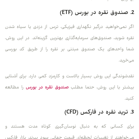
2. صندوق نقره در بورس (ETF)
اگر نمی‌خواهید درگیر نگهداری فیزیکی، ترس از دزدی یا سیاه شدن
نقره شوید، صندوق‌های سرمایه‌گذاری بهترین گزینه‌اند. در این روش،
شما واحدهای یک صندوق مبتنی بر نقره را از طریق کد بورسی
می‌خرید.
نقدشوندگی این روش بسیار بالاست و کارمزد کمی دارد. برای آشنایی
بیشتر با این روش، حتما مطلب
صندوق نقره در بورس
را مطالعه
کنید.
3. ترید نقره در فارکس (CFD)
برای کسانی که به دنبال نوسان‌گیری کوتاه مدت هستند و
می‌خواهند از تغییرات لحظه‌ای قیمت جهانی سود ببرند، بازار فارکس