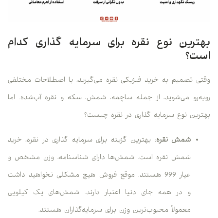
بهترین نوع نقره برای سرمایه گذاری کدام
است؟
وقتی تصمیم به خرید فیزیکی نقره می‌گیرید، با اصطلاحات مختلفی
روبه‌رو می‌شوید، از جمله ساچمه، شمش، سکه و نقره آب‌شده. اما
بهترین نوع سرمایه گذاری در نقره چیست؟
شمش نقره
: بهترین گزینه برای سرمایه گذاری در نقره، خرید
شمش نقره است. شمش‌ها دارای شناسنامه، وزن مشخص و
عیار 999 هستند. موقع فروش هیچ مشکلی نخواهید داشت
و در همه جای دنیا اعتبار دارند. شمش‌های یک کیلویی
معمولاً محبوب‌ترین وزن برای سرمایه‌گذاران هستند.