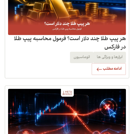
هر پیپ طلا چند دلار است؟ فرمول محاسبه پیپ طلا
در فارکس
ابزارها و ویژگی ها
اتوماسیون
ادامه مطلب