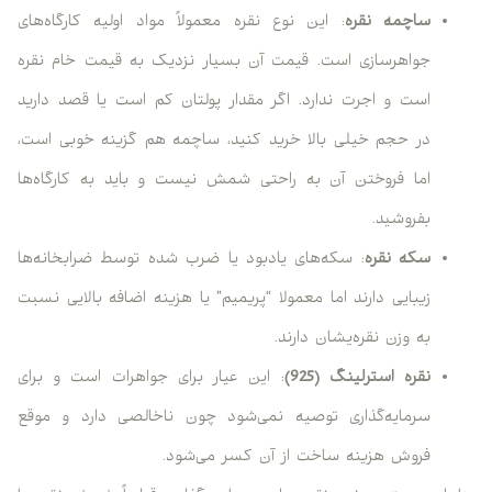
ساچمه نقره
: این نوع نقره معمولاً مواد اولیه کارگاه‌های
جواهرسازی است. قیمت آن بسیار نزدیک به قیمت خام نقره
است و اجرت ندارد. اگر مقدار پولتان کم است یا قصد دارید
در حجم خیلی بالا خرید کنید، ساچمه هم گزینه خوبی است،
اما فروختن آن به راحتی شمش نیست و باید به کارگاه‌ها
بفروشید.
سکه نقره
: سکه‌های یادبود یا ضرب شده توسط ضرابخانه‌ها
زیبایی دارند اما معمولا “پریمیم” یا هزینه اضافه بالایی نسبت
به وزن نقره‌یشان دارند.
نقره استرلینگ (925)
: این عیار برای جواهرات است و برای
سرمایه‌گذاری توصیه نمی‌شود چون ناخالصی دارد و موقع
فروش هزینه ساخت از آن کسر می‌شود.