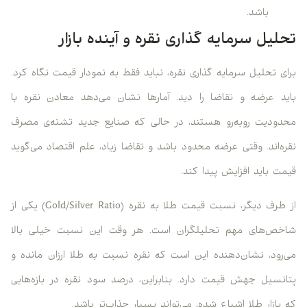
باشد.
تحلیل سرمایه گذاری نقره و آینده بازار
برای تحلیل سرمایه گذاری نقره، نباید فقط به نمودار قیمت نگاه کرد.
باید عرضه و تقاضا را دید. آمارها نشان می‌دهد معادن نقره با
محدودیت روبه‌رو هستند، در حالی که صنایع جدید تشنه‌ی مصرف
نقره‌اند. وقتی عرضه محدود باشد و تقاضا زیاد، علم اقتصاد می‌گوید
قیمت باید افزایش پیدا کند.
از طرف دیگر، نسبت قیمت طلا به نقره (Gold/Silver Ratio) یکی از
شاخص‌های مهم تحلیلگران است. هر وقت این نسبت خیلی بالا
می‌رود، نشان‌دهنده این است که نقره نسبت به طلا ارزان مانده و
پتانسیل جهش قیمت دارد. بنابراین، درصد سود نقره در بازه‌هایی
که بازار طلا اشباع شده، می‌تواند بسیار جذاب‌تر باشد.