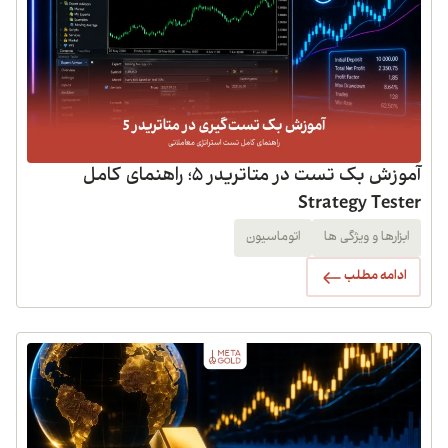
آموزش بک تست در متاتریدر 5؛ راهنمای کامل
Strategy Tester
ابزارها و ویژگی ها
اتوماسیون
ادامه مطلب