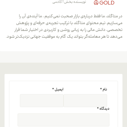
نویسنده بخش آکادمی
در متاگلد، ما فقط درباره‌ی بازار صحبت نمی‌کنیم ، ما آینده‌ی آن را
می‌سازیم. تیم محتوای متاگلد با ترکیب تجربه‌ی حرفه‌ای و پژوهش
تخصصی، دانش مالی را به زبانی روشن و کاربردی در اختیار شما قرار
می‌دهد تا هر معامله‌گر بتواند یک گام به موفقیت جهانی نزدیک‌تر شود.
نام
*
ایمیل
*
دیدگاه
*