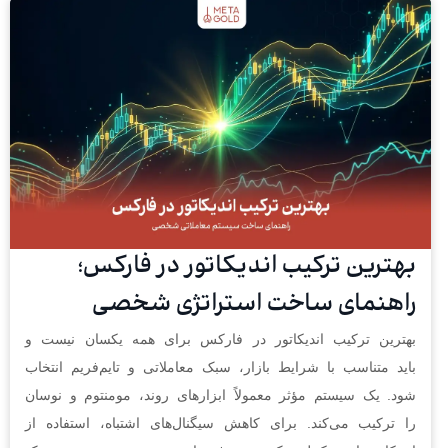
بهترین ترکیب اندیکاتور در فارکس؛
راهنمای ساخت استراتژی شخصی
بهترین ترکیب اندیکاتور در فارکس برای همه یکسان نیست و
باید متناسب با شرایط بازار، سبک معاملاتی و تایم‌فریم انتخاب
شود. یک سیستم مؤثر معمولاً ابزارهای روند، مومنتوم و نوسان
را ترکیب می‌کند. برای کاهش سیگنال‌های اشتباه، استفاده از