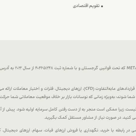
تقویم اقتصادی
METAGOLD خدمات معاملاتی در بازار فارکس، کالاها، قراردادهای مابه‌التفاوت (CFD)، ارزهای
ا شوند؛ به‌ویژه زمانی که نوسانات بازار بر خلاف موقعیت معاملاتی شما حرکت 
ب نیست، زیرا ممکن است منجر به از دست رفتن کامل سرمایه اولیه شود. پیش از آ
ی کنید. در صورت نیاز، از مشاور مستقل کمک بگیرید.
 خاصی در رابطه با خرید، نگهداری یا فروش ارزهای فیات، سهام، ارزهای دیجیتال، کا