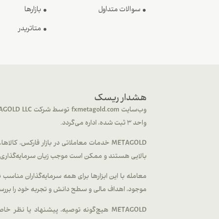
سوالات متداول
بازارها
متاتریدر
هشدار ریسک
واحد 3 ثبت شده، اداره می‌گردد.
بالایی هستند و ممکن است موجب زیان سرمایه‌گذاری شم
معامله با این ابزارها برای همه سرمایه‌گذاران مناس
موجود، اهداف مالی و سطح دانش و تجربه خود را بررس
METAGOLD هیچ‌گونه توصیه، پیشنهاد یا نظر