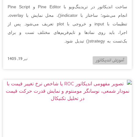
ساخت اندیکاتور در تریدینگ‌ویو با Pine Editor و Pine Script
انجام می‌شود؛ ساختار با indicator()، محل نمایش با overlay،
تنظیمات با input و خروجی با plot تعریف می‌شود. پس از
اجرا، باید روی نمادها و تایم‌فریم‌های مختلف تست و برای
بک‌تست به strategy() تبدیل شود.
تیر 19, 1405
آموزش اندیکاتور