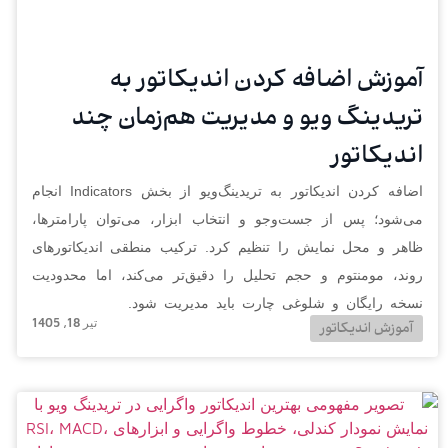
آموزش اضافه کردن اندیکاتور به
تریدینگ ویو و مدیریت هم‌زمان چند
اندیکاتور
اضافه کردن اندیکاتور به تریدینگ‌ویو از بخش Indicators انجام
می‌شود؛ پس از جست‌وجو و انتخاب ابزار، می‌توان پارامترها،
ظاهر و محل نمایش را تنظیم کرد. ترکیب منطقی اندیکاتورهای
روند، مومنتوم و حجم تحلیل را دقیق‌تر می‌کند، اما محدودیت
نسخه رایگان و شلوغی چارت باید مدیریت شود.
تیر 18, 1405
آموزش اندیکاتور