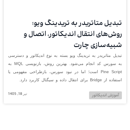
تبدیل متاتریدر به تریدینگ ویو؛
روش‌های انتقال اندیکاتور، اتصال و
شبیه‌سازی چارت
تبدیل متاتریدر به تریدینگ ویو بسته به نوع اندیکاتور و دسترسی
به سورس کد انجام می‌شود. بهترین روش، بازنویسی MQL به
Pine Script است؛ اما در نبود سورس، بازطراحی مفهومی یا
استفاده از Bridge برای انتقال داده و سیگنال کاربرد دارد.
تیر 18, 1405
آموزش اندیکاتور