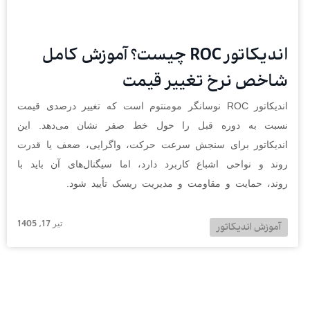
اندیکاتور ROC چیست؟ آموزش کامل
شاخص نرخ تغییر قیمت
اندیکاتور ROC نوسانگر مومنتوم است که تغییر درصدی قیمت
نسبت به دوره قبل را حول خط صفر نشان می‌دهد. این
اندیکاتور برای سنجش سرعت حرکت، واگرایی، ضعف یا قدرت
روند و نواحی اشباع کاربرد دارد، اما سیگنال‌های آن باید با
روند، حمایت و مقاومت و مدیریت ریسک تأیید شود.
تیر 17, 1405
آموزش اندیکاتور