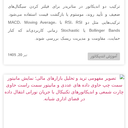
ترکیب دو اندیکاتور در متاتریدر برای فیلتر کردن سیگنال‌های
ضعیف و تأیید روند، مومنتوم یا بازگشت قیمت استفاده می‌شود.
ترکیب‌هایی مثل دو RSI، RSI با MACD، Moving Average،
Bollinger Bands یا Stochastic زمانی کاربردی‌اند که کنار
حمایت، مقاومت و مدیریت ریسک بررسی شوند.
تیر 20, 1405
آموزش اندیکاتور