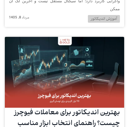
واگرایی کاربرد دارد؛ اما سیگنال مستقل نیست و آخرین لگ آن
ممکن
مرداد 8, 1405
آموزش اندیکاتور
بهترین اندیکاتور برای معاملات فیوچرز
چیست؟ راهنمای انتخاب ابزار مناسب