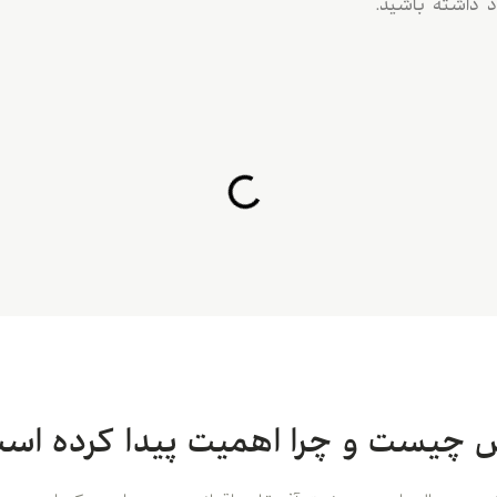
د داشته باشید.
س چیست و چرا اهمیت پیدا کرده اس