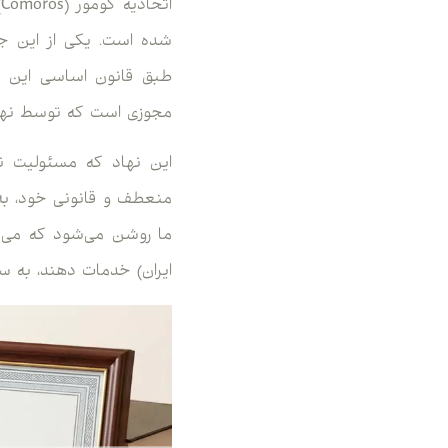
ا
طبق قانون اساسی این کش
مجوزی است که توسط نهاد
این نهاد که مسئولیت نظ
منعطف و قانونی خود، به 
ما روشن می‌شود که می‌ب
ایران) خدمات دهند، به سر