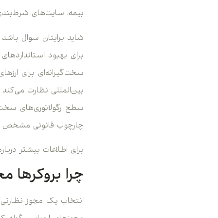
بیمه، سایت‌های شرط‌بندی آ
سخت‌گیرانه‌ای برای ارزه
سطح رگولاتوری‌های سخت‌
چارچوب قانونی مشخص را ب
برای اطلاعات بیشتر دربار
چرا بروکرها م
انتخاب یک مجوز نظارتی ب