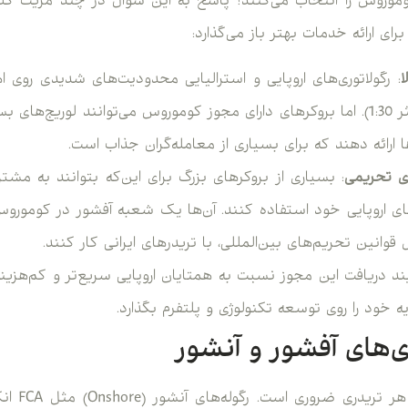
کوموروس را انتخاب می‌کنند؟ پاسخ به این سوال در چند مزیت ک
ای ارائه خدمات بهتر باز می‌گذارد:
ا
ا ارائه دهند که برای بسیاری از معامله‌گران جذاب است.
 تحریمی
: بسیاری از بروکرهای بزرگ برای این‌که بتوانند به مشت
های اروپایی خود استفاده کنند. آن‌ها یک شعبه آفشور در کوموروس
وانین تحریم‌های بین‌المللی، با تریدرهای ایرانی کار کنند.
یند دریافت این مجوز نسبت به همتایان اروپایی سریع‌تر و کم‌هزینه
 خود را روی توسعه تکنولوژی و پلتفرم بگذارد.
ی‌های آفشور و آنشور
درک تفاوت ا