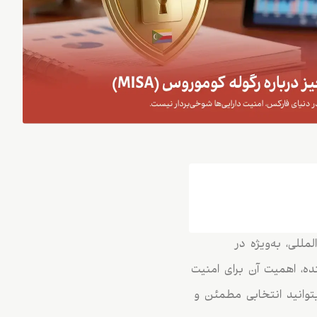
للی، به‌ویژه در
نده، اهمیت آن برای امنیت
توانید انتخابی مطمئن و