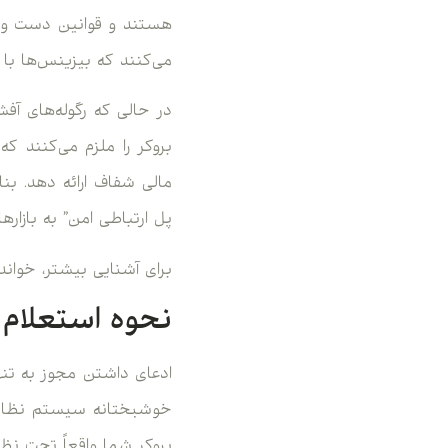
می‌کنند که بیزینس‌ها با
در حالی که رگوله‌های آ
مالی شفاف ارائه دهد. بنا
پل ارتباطی امن” به بازار
برای آشنایی بیشتر، خواند
نحوه استعلام
ادعای داشتن مجوز به تنه
خوشبختانه سیستم نظارتی
بروکر شما واقعاً تحت نظ