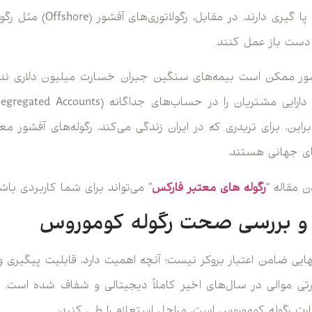
 دست باز عمل کنند.
فشور ممکن است بیمه‌های سنگین جبران خسارت میلیون دلاری ندا
براین، برای تریدری که در ایران زندگی می‌کند، رگوله‌های آفشور م
های جهانی هستند.
ن مقاله “
رگوله های معتبر فارکس
” می‌تواند برای شما کاربردی باشد
 و بررسی صحت رگوله کوموروس
ایی ضامن اعتبار بروکر نیست؛ آنچه اهمیت دارد، قابلیت پیگیری و
 موالی در سال‌های اخیر کاملاً دیجیتالی و شفاف شده است. 
ارت رگوله کوموروس است، مراحل استعلام را طی کنید: