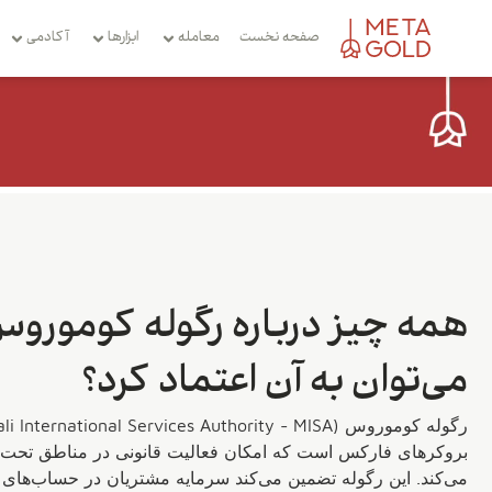
صفحه نخست
معامله
ابزارها
آکادمی
می‌توان به آن اعتماد کرد؟
بروکرهای فارکس است که امکان فعالیت قانونی در مناطق تحت تحر
می‌کند. این رگوله تضمین می‌کند سرمایه مشتریان در حساب‌های 