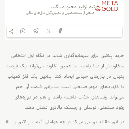
تیم تولید محتوا متاگلد
جمعی از متخصصین و تحلیل‌گران بازارهای مالی
خرید پلاتین برای سرمایه‌گذاری شاید در نگاه اول انتخابی
متفاوت‌تر از طلا باشد، اما همین تفاوت می‌تواند یک فرصت
پنهان در بازارهای جهانی ایجاد کند. پلاتین یک فلز کمیاب
با کاربردهای مهم صنعتی است؛ بنابراین قیمت آن هم
می‌تواند رشدهای جذاب داشته باشد و هم در دوره‌های
رکود صنعتی، نوسان و ریسک بالاتری نشان دهد.
در این مقاله بررسی می‌کنیم چه عواملی قیمت پلاتین را بالا