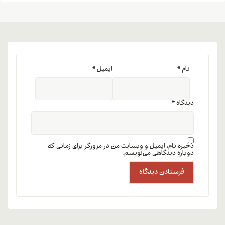
نام
*
ایمیل
*
دیدگاه
*
ذخیره نام، ایمیل و وبسایت من در مرورگر برای زمانی که
دوباره دیدگاهی می‌نویسم.