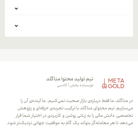
تیم تولید محتوا متاگلد
نویسنده بخش آکادمی
در متاگلد، ما فقط درباره‌ی بازار صحبت نمی‌کنیم ، ما آینده‌ی آن را
می‌سازیم. تیم محتوای متاگلد با ترکیب تجربه‌ی حرفه‌ای و پژوهش
تخصصی، دانش مالی را به زبانی روشن و کاربردی در اختیار شما قرار
می‌دهد تا هر معامله‌گر بتواند یک گام به موفقیت جهانی نزدیک‌تر شود.