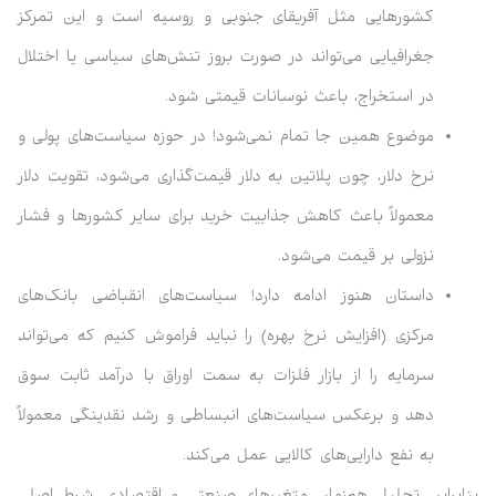
کشورهایی مثل آفریقای جنوبی و روسیه است و این تمرکز
جغرافیایی می‌تواند در صورت بروز تنش‌های سیاسی یا اختلال
در استخراج، باعث نوسانات قیمتی شود.
موضوع همین جا تمام نمی‌شود! در حوزه سیاست‌های پولی و
نرخ دلار، چون پلاتین به دلار قیمت‌گذاری می‌شود، تقویت دلار
معمولاً باعث کاهش جذابیت خرید برای سایر کشورها و فشار
نزولی بر قیمت می‌شود.
داستان هنوز ادامه دارد! سیاست‌های انقباضی بانک‌های
مرکزی (افزایش نرخ بهره) را نباید فراموش کنیم که می‌تواند
سرمایه را از بازار فلزات به سمت اوراق با درآمد ثابت سوق
دهد و برعکس سیاست‌های انبساطی و رشد نقدینگی معمولاً
به نفع دارایی‌های کالایی عمل می‌کند.