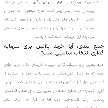
مدیریت ریسک و تنوع را جدی بگیرید
: پلاتین می‌تواند
پرنوسان باشد؛ پس بهتر است اندازه موقعیت، حد ضرر، و
ترکیب آن با دارایی‌هایی مثل طلا و نقره را مشخص کنید. اگر
هم دنبال مدیریت حرفه‌ای‌تر هستید، ابزارهایی مثل سبدهای
سرمایه‌گذاری می‌توانند کمک‌کننده باشند.
جمع‌ بندی؛ آیا خرید پلاتین برای سرمایه
گذاری انتخاب مناسبی است؟
خرید پلاتین برای سرمایه گذاری می‌تواند گزینه‌ای جذاب برای افرادی
باشد که به دنبال تنوع‌بخشی به سبد دارایی خود و استفاده از
فرصت‌های بازار فلزات گران‌بها هستند. پلاتین به دلیل کمیاب بودن،
کاربرد گسترده در صنایع مختلف و تأثیرپذیری از چرخه‌های اقتصادی،
پتانسیل رشد قابل‌توجهی دارد؛ اما در کنار این مزایا، نباید