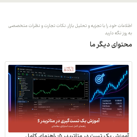
اطلاعات خود را با تجزیه و تحلیل بازار، نکات تجارت و نظرات متخصصی
به روز نگه دارید
محتوای دیگر ما
آموزش بک تست در متاتریدر 5؛ راهنمای کامل