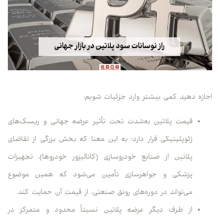
اجازه دهید کمی بیشتر وارد جزئیات شویم:
قیمت پلاتین به‌شدت تحت تأثیر عرضه جهانی و ریسک‌های
ژئوپلیتیکی قرار دارد؛ به این معنا که بخش بزرگی از تقاضای
پلاتین از صنایع خودروسازی (کاتالیزور خودروها)، تجهیزات
پزشکی و جواهرسازی تأمین می‌شود که همین موضوع
می‌تواند در دوره‌های رونق صنعتی، از قیمت آن حمایت کند.
از طرف دیگر عرضه پلاتین نسبتاً محدود و متمرکز در