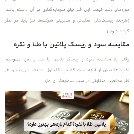
دوره‌های رشد قیمت این فلز برای سرمایه‌گذاری در آن داشته باشد.
(هرچند ریسک‌های عملیاتی و مدیریتی شرکت‌ها نیز باید در نظر
گرفته شود.)
مقایسه سود و ریسک پلاتین با طلا و نقره
وقتی به مقایسه سود و ریسک پلاتین با طلا و نقره می‌رسیم،
تفاوت‌ها بیش از آنچه است که در نگاه اول به نظر می‌رسد و هر
فلز موقعیت متفاوتی در سبد سرمایه‌گذاری دارد: