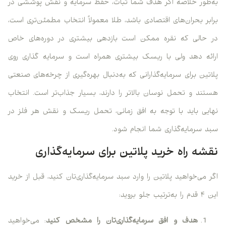
به‌طور خلاصه اگر هدف شما ثبات، حفظ سرمایه و نقش پوششی در
برابر بحران‌های اقتصادی باشد، طلا معمولاً انتخاب مطمئن‌تری است،
در حالی که نقره ممکن است بازدهی بیشتری در دوره‌های خاص
ارائه دهد ولی با ریسک بیشتری همراه است و سرمایه گذاری روی
پلاتین برای سرمایه‌گذارانی که به‌دنبال بهره‌گیری از چرخه‌های صنعتی
هستند و تحمل نوسان بالاتر را دارند، بسیار جذاب‌تر است. انتخاب
نهایی باید با توجه به افق زمانی، تحمل ریسک و نقش هر فلز در
سبد سرمایه‌گذاری شما انجام شود.
نقشه راه خرید پلاتین برای سرمایه‌گذاری
اگر می‌خواهید پلاتین را وارد سبد سرمایه‌گذاری‌تان کنید، قبل از خرید
این ۴ قدم را به‌ترتیب جلو بروید:
هدف و افق سرمایه‌گذاری‌تان را مشخص کنید
: می‌خواهید