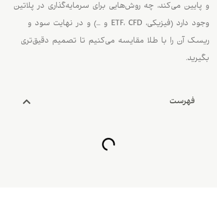
و پایین می‌کند، چه روش‌هایی برای سرمایه‌گذاری در پلاتین
وجود دارد (فیزیکی، ETF، CFD و …) و در نهایت سود و
ریسک آن را با طلا مقایسه می‌کنیم تا تصمیم دقیق‌تری
بگیرید.
فهرست