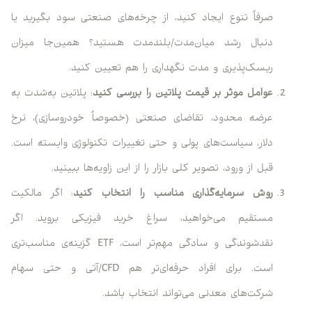
صرفاً تنوع ایجاد کنید، از چرخه‌های صنعتی سود بگیرید یا
دنبال رشد میان‌مدت/بلندمدت هستید؟ همین‌جا میزان
ریسک‌پذیری و مدت نگهداری را هم تعیین کنید.
عوامل موثر بر قیمت پلاتین را بررسی کنید
: پلاتین به‌شدت به
عرضه محدود، تقاضای صنعتی (خصوصاً خودروسازی)، نرخ
دلار، سیاست‌های پولی و حتی تغییرات تکنولوژی وابسته است.
قبل از ورود، تصویر کلی بازار را از این زاویه‌ها ببینید.
روش سرمایه‌گذاری مناسب را انتخاب کنید
: اگر مالکیت
مستقیم می‌خواهید، سراغ خرید فیزیکی بروید. اگر
نقدشوندگی و سادگی مهم‌تر است، ETF گزینه‌ی مناسب‌تری
است. برای افراد حرفه‌ای‌تر هم CFD/آتی و حتی سهام
شرکت‌های معدنی می‌تواند انتخاب باشد.