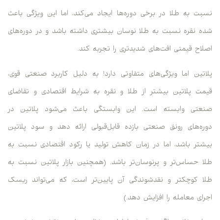
نسبت به طلا در برخی دوره‌ها ایجاد می‌کند، اما این ویژگی باعث
شده نقره نسبت به طلا نوسان بیشتری داشته باشد و در دوره‌های
اصلاح قیمتی افت‌های شدیدتری را تجربه کند.
پلاتین اما ویژگی‌های متفاوتی دارد! به دلیل کاربرد صنعتی قوی،
قیمت پلاتین بیشتر از طلا و نقره به شرایط اقتصادی و تقاضای
صنعتی وابسته است. این وابستگی باعث می‌شود پلاتین در
دوره‌های رونق صنعتی بازده قابل‌قبولی ارائه دهد و سود پلاتین
بیشتر باشد، اما در زمان کاهش تولید یا رکود اقتصادی نسبت به
طلا حساس‌تر و پرنوسان‌تر باشد. (همچنین بازار پلاتین نسبت به
طلا کوچکتر و نقدشوندگی آن پایین‌تر است، که می‌تواند ریسک
اجرای معامله را افزایش دهد.)