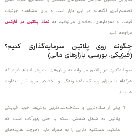
بنابراین تحلیل هم‌زمان متغیرهای صنعتی و اقتصادی، شرط اصلی
تصمیم‌گیری آگاهانه در این بازار است و برای مشاهده جزئیات
قیمت و نمودارهای لحظه‌ای می‌توانید به
نماد پلاتین در فارکس
مراجعه کنید
چگونه روی پلاتین سرمایه‌گذاری کنیم؟
(فیزیکی، بورسی، بازارهای مالی)
سرمایه‌گذاری در پلاتین می‌تواند به روش‌های متنوعی انجام شود که
هرکدام با میزان ریسک، نقدشوندگی و تخصص مورد نیاز متفاوت
هستند:
یکی از ساده‌ترین و شناخته‌شده‌ترین روش‌ها، خرید فیزیکی
پلاتین به شکل شمش، سکه یا حتی زیورآلات است که
مالکیت مستقیم دارایی را به همراه دارد. (هرچند هزینه‌های