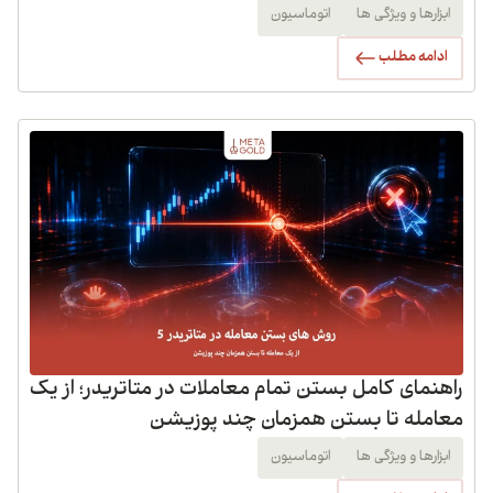
ابزارها و ویژگی ها
اتوماسیون
ادامه مطلب
راهنمای کامل بستن تمام معاملات در متاتریدر؛ از یک
معامله تا بستن همزمان چند پوزیشن
ابزارها و ویژگی ها
اتوماسیون