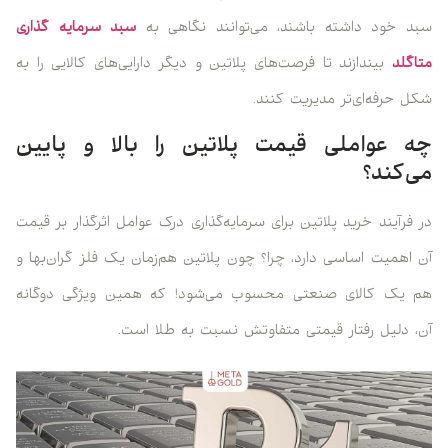
سبد خود داشته باشند، می‌توانند نگاهی به
سبد سرمایه گذاری
متاگلد
بیندازند تا فرصت‌های پلاتین و دیگر دارایی‌های کالایی را به
شکل حرفه‌ای‌تر مدیریت کنند.
چه عواملی قیمت پلاتین را بالا و پایین
می‌کند؟
در فرآیند خرید پلاتین برای سرمایه‌گذاری درک عوامل اثرگذار بر قیمت
آن اهمیت اساسی دارد، چرا؟ چون پلاتین هم‌زمان یک فلز گران‌بها و
هم یک کالای صنعتی محسوب می‌شود! که همین ویژگی دوگانه
آن، دلیل رفتار قیمتی متفاوتش نسبت به طلا است.