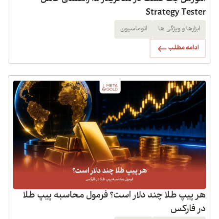
Strategy Tester
ابزارها و ویژگی ها
اتوماسیون
ادامه مطلب
هر پیپ طلا چند دلار است؟ فرمول محاسبه پیپ طلا
در فارکس