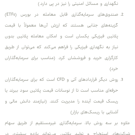
نگهداری و مسائل امنیتی را نیز در پی دارد.)
صندوق‌های سرمایه‌گذاری قابل معامله در بورس (ETFs)
گزینه‌های جذابی هستند که ارزش آن‌ها معمولاً با قیمت
پلاتین فیزیکی یکسان است و امکان معامله پلاتین بدون
نیاز به نگهداری فیزیکی را فراهم می‌کند که می‌توان از طریق
کارگزاری خرید و فروششان کرد. (مناسب برای سرمایه‌گذاران
خرد)
روش دیگر قراردادهای آتی و CFD است که برای سرمایه‌گذاران
حرفه‌ای مناسب است تا از نوسانات قیمت پلاتین سود ببرند یا
ریسک قیمت آینده را مدیریت کنند. (نیازمند دانش مالی و
آشنایی با ریسک‌های بازار)
علاوه بر سه روش بالا، سرمایه‌گذاری غیرمستقیم از طریق سهام
شرکت‌های استخراج و تولید پلاتین می‌تواند بازده بیشتری در