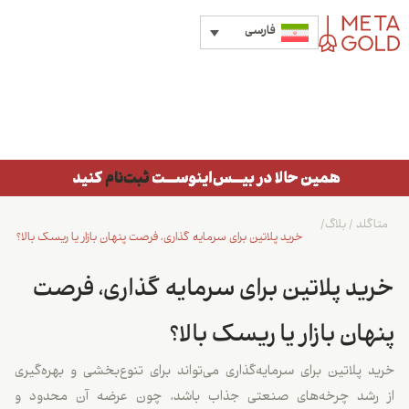
فارسی
متاگلد
/
بلاگ
/
خرید پلاتین برای سرمایه گذاری، فرصت پنهان بازار یا ریسک بالا؟
خرید پلاتین برای سرمایه گذاری، فرصت
پنهان بازار یا ریسک بالا؟
خرید پلاتین برای سرمایه‌گذاری می‌تواند برای تنوع‌بخشی و بهره‌گیری
از رشد چرخه‌های صنعتی جذاب باشد، چون عرضه آن محدود و