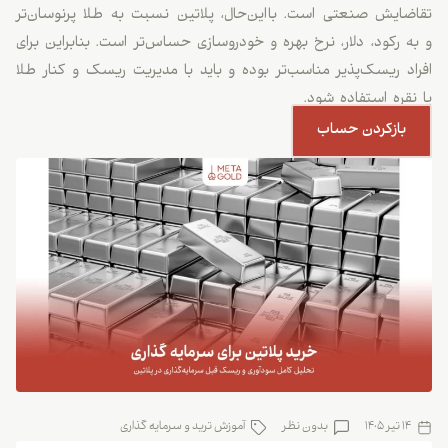
تقاضایش صنعتی است. بااین‌حال، پلاتین نسبت به طلا پرنوسان‌تر
و به رکود، دلار، نرخ بهره و خودروسازی حساس‌تر است. بنابراین برای
افراد ریسک‌پذیر مناسب‌تر بوده و باید با مدیریت ریسک و کنار طلا
یا نقره استفاده شود.
بازکردن حساب
14 تیر 1405
بدون نظر
آموزش ترید و سرمایه گذاری