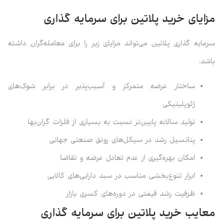
مزایای خرید پلاتین برای سرمایه گذاری
سرمایه گذاری پلاتین می‌تواند مزایای زیر را برای معامله‌گران داشته
باشد:
ساختار عرضه متمرکز و آسیب‌پذیر در برابر شوک‌های
ژئوپلیتیکی
تولید سالانه پایین‌تر نسبت به بسیاری از فلزات گران‌بها
پتانسیل رشد در سیکل‌های رونق صنعتی جهانی
امکان بهره‌گیری از عدم تعادل عرضه و تقاضا
ابزار تنوع‌بخشی مناسب در سبد دارایی‌های کالایی
ظرفیت رشد قیمتی در دوره‌های کسری بازار
معایب خرید پلاتین برای سرمایه گذاری