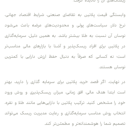
ریسک‌های آن را نادیده گرفت.
وابستگی قیمت پلاتین به تقاضای صنعتی، شرایط اقتصاد جهانی،
نرخ دلار، سیاست‌های پولی و محدودیت‌های عرضه باعث می‌شود
نوسان آن نسبت به طلا بیشتر باشد. به همین دلیل، سرمایه‌گذاری
در پلاتین برای افراد ریسک‌پذیر و آشنا با بازارهای مالی مناسب‌تر
است؛ نه کسانی که صرفاً به دنبال حفظ ارزش دارایی با کمترین
نوسان هستند.
در نهایت، اگر قصد خرید پلاتین برای سرمایه گذاری را دارید، بهتر
است ابتدا هدف مالی، افق زمانی، میزان ریسک‌پذیری و روش ورود
خود را مشخص کنید. ترکیب پلاتین با دارایی‌هایی مانند طلا و نقره،
انتخاب روش مناسب سرمایه‌گذاری و رعایت مدیریت ریسک می‌تواند
تصمیم شما را هوشمندانه‌تر و مطمئن‌تر کند.