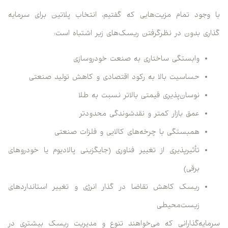
با وجود تمام مزیت‌هایی که گفتیم، انتخاب پلاتین برای سرمایه
گذاری بدون در نظرگرفتن ریسک‌های زیر اشتباه است:
وابستگی ساختاری به صنعت خودروسازی
حساسیت بالا به رکود اقتصادی و کاهش تولید صنعتی
نوسان‌پذیری قیمتی بالاتر نسبت به طلا
عمق بازار کمتر و نقدشوندگی محدودتر
همبستگی با چرخه‌های کالایی و فلزات صنعتی
تأثیرپذیری از تغییر فناوری (جایگزینی پالادیوم یا خودروهای
برقی)
ریسک کاهش تقاضا در گذار انرژی و تغییر استانداردهای
زیست‌محیطی
سرمایه‌گذارانی که می‌خواهند تنوع و مدیریت ریسک بیشتری در