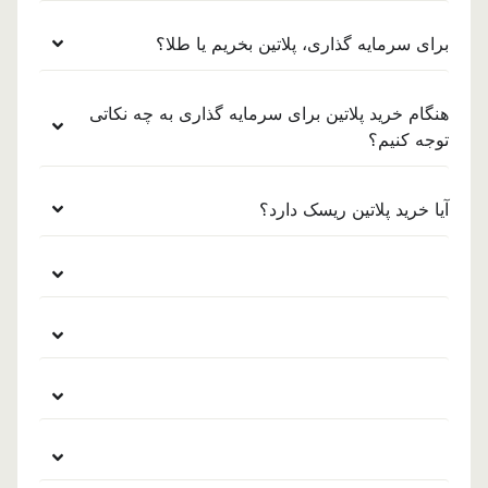
برای سرمایه گذاری، پلاتین بخریم یا طلا؟
هنگام خرید پلاتین برای سرمایه گذاری به چه نکاتی
توجه کنیم؟
آیا خرید پلاتین ریسک دارد؟