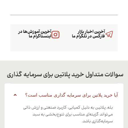
آخرین اخبار بازار
آخرین آموزش‌ها در
فارکس در تلگرام ما
اینستاگرام ما
سوالات متداول خرید پلاتین برای سرمایه گذاری
آیا خرید پلاتین برای سرمایه گذاری مناسب است؟
بله، پلاتین به دلیل کمیابی، کاربرد صنعتی و ارزش ذاتی
می‌تواند گزینه‌ای مناسب برای تنوع‌بخشی به سبد
سرمایه‌گذاری باشد.