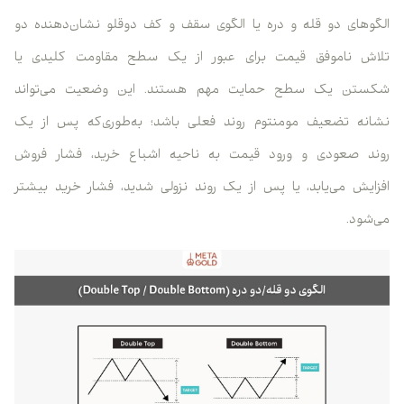
الگوهای دو قله و دره یا الگوی سقف و کف دوقلو نشان‌دهنده دو
تلاش ناموفق قیمت برای عبور از یک سطح مقاومت کلیدی یا
شکستن یک سطح حمایت مهم هستند. این وضعیت می‌تواند
نشانه تضعیف مومنتوم روند فعلی باشد؛ به‌طوری‌که پس از یک
روند صعودی و ورود قیمت به ناحیه اشباع خرید، فشار فروش
افزایش می‌یابد، یا پس از یک روند نزولی شدید، فشار خرید بیشتر
می‌شود.