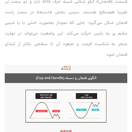
قسمت «فنجان» الگو شکلی شبیه حرف «U» دارد و دو سمت آن
تقریبا هم‌سطح هستند. سپس بخش «دسته» در سمت راست
فنجان شکل می‌گیرد؛ جایی که نمودار به‌صورت خنثی یا با شیبی
ملایم رو به پایین حرکت می‌کند. این وضعیت می‌تواند در نهایت
منجر به شکست قیمت و صعود آن تا سطحی بالاتر از ابتدای
فنجان شود.