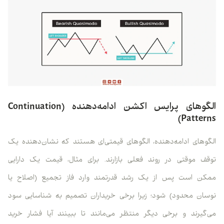
الگوهای پرایس اکشن ادامه‌دهنده (Continuation
Patterns)
الگوهای ادامه‌دهنده، الگوهای قیمتی‌ای هستند که نشان‌دهنده یک
توقف موقتی در روند فعلی بازارند. برای مثال، قیمت یک دارایی
ممکن است پس از یک رشد قدرتمند وارد فاز تجمیع (اصلاح یا
نوسان محدود) شود؛ زیرا برخی خریداران تصمیم به شناسایی سود
می‌گیرند و برخی دیگر منتظر می‌مانند تا ببینند آیا فشار خرید