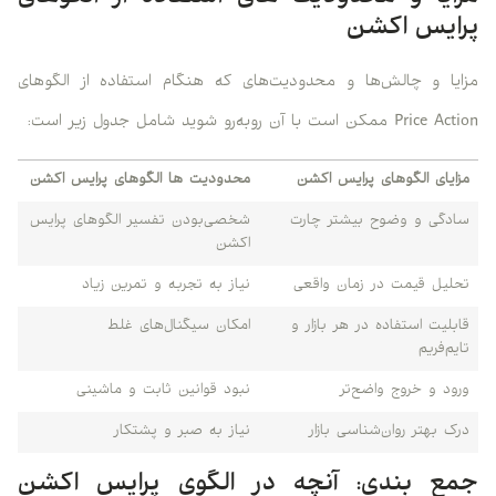
پرایس اکشن
مزایا و چالش‌ها و محدودیت‌های که هنگام استفاده از الگوهای
Price Action ممکن است با آن روبه‌رو شوید شامل جدول زیر است:
مزایای الگوهای پرایس اکشن
محدودیت ها الگوهای پرایس اکشن
سادگی و وضوح بیشتر چارت
شخصی‌بودن تفسیر الگوهای پرایس
اکشن
تحلیل قیمت در زمان واقعی
نیاز به تجربه و تمرین زیاد
قابلیت استفاده در هر بازار و
امکان سیگنال‌های غلط
تایم‌فریم
ورود و خروج واضح‌تر
نبود قوانین ثابت و ماشینی
درک بهتر روان‌شناسی بازار
نیاز به صبر و پشتکار
جمع بندی: آنچه در الگوی پرایس اکشن