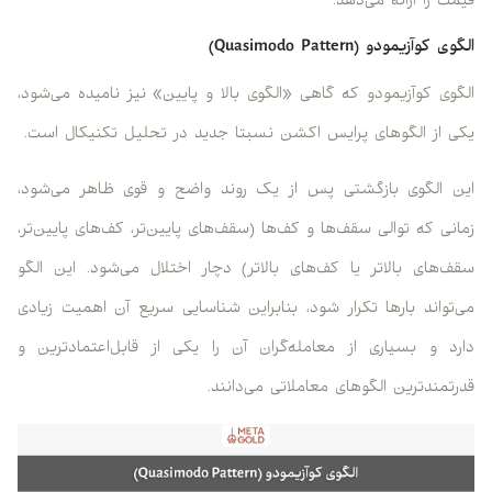
قیمت را ارائه می‌دهد.
الگوی کوآزیمودو (Quasimodo Pattern)
الگوی کوآزیمودو که گاهی «الگوی بالا و پایین» نیز نامیده می‌شود،
یکی از الگوهای پرایس اکشن نسبتا جدید در تحلیل تکنیکال است.
این الگوی بازگشتی پس از یک روند واضح و قوی ظاهر می‌شود،
زمانی که توالی سقف‌ها و کف‌ها (سقف‌های پایین‌تر، کف‌های پایین‌تر،
سقف‌های بالاتر یا کف‌های بالاتر) دچار اختلال می‌شود. این الگو
می‌تواند بارها تکرار شود، بنابراین شناسایی سریع آن اهمیت زیادی
دارد و بسیاری از معامله‌گران آن را یکی از قابل‌اعتمادترین و
قدرتمندترین الگوهای معاملاتی می‌دانند.