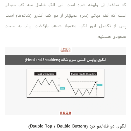
که ساختار آن وارونه شده است. این الگو شامل سه کف متوالی
است که کف میانی (سر) عمیق‌تر از دو کف کناری (شانه‌ها) است.
پس از تکمیل این الگو، معمولا شاهد بازگشت روند به سمت
صعودی هستیم.
الگوی دو قله/دو دره (Double Top / Double Bottom)