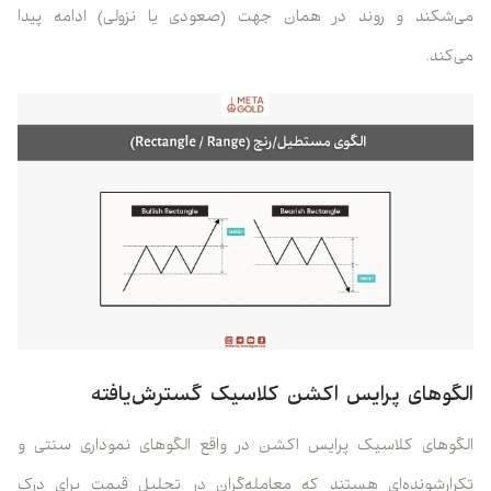
می‌شکند و روند در همان جهت (صعودی یا نزولی) ادامه پیدا
می‌کند.
الگوهای پرایس اکشن کلاسیک گسترش‌یافته
الگوهای کلاسیک پرایس اکشن در واقع الگوهای نموداری سنتی و
تکرارشونده‌ای هستند که معامله‌گران در تحلیل قیمت برای درک