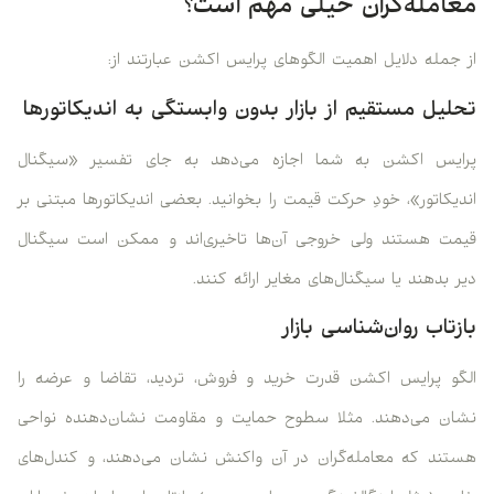
معامله‌گران خیلی مهم است؟
از جمله دلایل اهمیت الگوهای پرایس اکشن عبارتند از:
تحلیل مستقیم از بازار بدون وابستگی به اندیکاتورها
پرایس اکشن به شما اجازه می‌دهد به جای تفسیر «سیگنال
اندیکاتور»، خودِ حرکت قیمت را بخوانید. بعضی اندیکاتورها مبتنی بر
قیمت هستند ولی خروجی آن‌ها تاخیری‌اند و ممکن است سیگنال
دیر بدهند یا سیگنال‌های مغایر ارائه کنند.
بازتاب روان‌شناسی بازار
الگو پرایس اکشن قدرت خرید و فروش، تردید، تقاضا و عرضه را
نشان می‌دهند. مثلا سطوح حمایت و مقاومت نشان‌دهنده نواحی
هستند که معامله‌گران در آن واکنش نشان می‌دهند، و کندل‌های