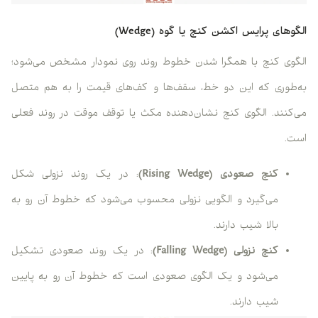
الگوهای پرایس اکشن کنج یا گوه (Wedge)
الگوی کنج با همگرا شدن خطوط روند روی نمودار مشخص می‌شود؛
به‌طوری که این دو خط، سقف‌ها و کف‌های قیمت را به هم متصل
می‌کنند. الگوی کنج نشان‌دهنده مکث یا توقف موقت در روند فعلی
است.
کنج صعودی (Rising Wedge)
: در یک روند نزولی شکل
می‌گیرد و الگویی نزولی محسوب می‌شود که خطوط آن رو به
بالا شیب دارند.
کنج نزولی (Falling Wedge)
: در یک روند صعودی تشکیل
می‌شود و یک الگوی صعودی است که خطوط آن رو به پایین
شیب دارند.