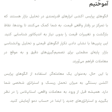
آموختیم
الگوهای پرایس اکشن ابزارهای قدرتمندی در تحلیل بازار هستند که
با تمرکز بر رفتار واقعی قیمت، به شما کمک می‌کنند تا روندها، نقاط
بازگشت و تغییرات قیمت را بدون نیاز به اندیکاتور شناسایی کنید.
این پترن‌ها با نشان دادن تکرار الگوهای قیمتی و تحلیل روانشناسی
بازار، پایه‌ای مطمئن برای تصمیم‌گیری‌های دقیق و به موقع در
معاملات فراهم می‌آورند.
با این حال، به‌عنوان یک معامله‌گر، استفاده از الگوهای پرایس
اکشن بستگی به میزان تحمل ریسک و استراتژی شخصی شما
دارد. همیشه قبل از ورود به معاملات واقعی، استاپ‌لاس را در نظر
بگیرید و استراتژی‌های جدید را ابتدا در حساب دمو آزمایش کنید.