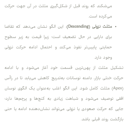
می‌شکند که روند قبل از شکل‌گیری مثلث در آن جهت حرکت
می‌کرده است.
مثلث نزولی (Descending)
: این الگو نشان می‌دهد که تقاضا
برای دارایی در حال تضعیف است؛ زیرا قیمت به زیر سطوح
حمایتی پایین‌تر نفوذ می‌کند و احتمال ادامه حرکت نزولی
وجود دارد.
تشکیل مثلث از پهن‌ترین قسمت خود آغاز می‌شود و با ادامه
حرکت خنثی بازار، دامنه نوسانات به‌تدریج کاهش می‌یابد تا در راأس
(Apex) مثلث کامل شود. این الگو اغلب به‌عنوان یک الگوی نوسان
افقی توصیف می‌شود و شباهت زیادی به کنج‌ها و پرچم‌ها دارد؛
جایی که حرکت صعودی یا نزولی می‌تواند نشان‌دهنده ادامه یا حتی
بازگشت روند قبلی باشد.