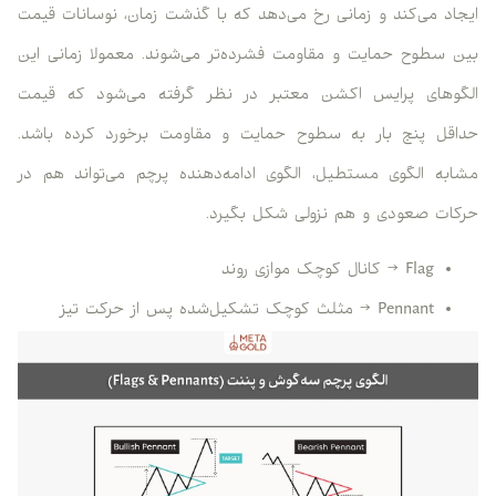
ایجاد می‌کند و زمانی رخ می‌دهد که با گذشت زمان، نوسانات قیمت
بین سطوح حمایت و مقاومت فشرده‌تر می‌شوند. معمولا زمانی این
الگوهای پرایس اکشن معتبر در نظر گرفته می‌شود که قیمت
حداقل پنج بار به سطوح حمایت و مقاومت برخورد کرده باشد.
مشابه الگوی مستطیل، الگوی ادامه‌دهنده پرچم می‌تواند هم در
حرکات صعودی و هم نزولی شکل بگیرد.
Flag → کانال کوچک موازی روند
Pennant → مثلث کوچک تشکیل‌شده پس از حرکت تیز