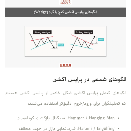
الگوهای شمعی در پرایس اکشن
الگوهای کندلی پرایس اکشن شکل خاصی از پرایس اکشن هستند
که تحلیلگران برای ورود/خروج دقیق‌تر استفاده می‌کنند:
Hammer / Hanging Man: سیگنال بازگشت کوتاه‌مدت
Harami / Engulfing: قدرت‌نمایی بازار در جهت مخالف