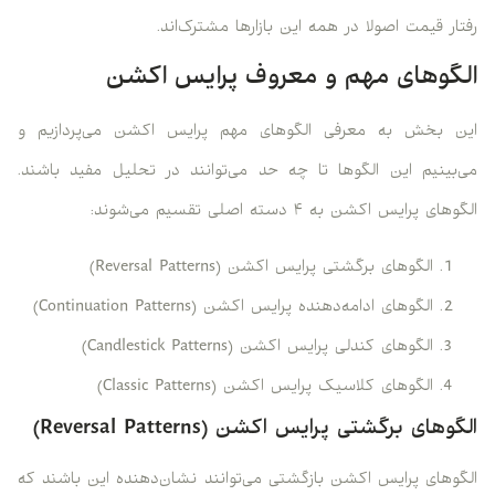
رفتار قیمت اصولا در همه این بازارها مشترک‌اند.
الگوهای مهم و معروف پرایس اکشن
این بخش به معرفی الگوهای مهم پرایس اکشن می‌پردازیم و
می‌بینیم این الگوها تا چه حد می‌توانند در تحلیل مفید باشند.
الگوهای پرایس اکشن به ۴ دسته اصلی تقسیم می‌شوند:
الگوهای برگشتی پرایس اکشن (Reversal Patterns)
الگوهای ادامه‌دهنده پرایس اکشن (Continuation Patterns)
الگوهای کندلی پرایس اکشن (Candlestick Patterns)
الگوهای کلاسیک پرایس اکشن (Classic Patterns)
الگوهای برگشتی پرایس اکشن (Reversal Patterns)
الگوهای پرایس اکشن بازگشتی می‌توانند نشان‌دهنده این باشند که