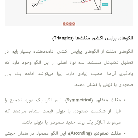
الگوهای پرایس اکشن مثلث‌ها (Triangles)
الگوهای مثلث از الگوهای پرایس اکشن ادامه‌دهنده بسیار رایج در
تحلیل تکنیکال هستند. سه نوع اصلی از این الگو وجود دارد که
یادگیری آن‌ها اهمیت زیادی دارد، زیرا می‌توانند ادامه یک بازار
صعودی یا نزولی را نشان دهند:
مثلث متقارن (Symmetrical)
: این الگو یک دوره تجمیع را
قبل از شکست صعودی یا نزولی قیمت نشان می‌دهد که
می‌تواند آغازگر یک روند جدید صعودی یا نزولی باشد.
مثلث صعودی (Ascending)
: این الگو معمولا در همان جهتی