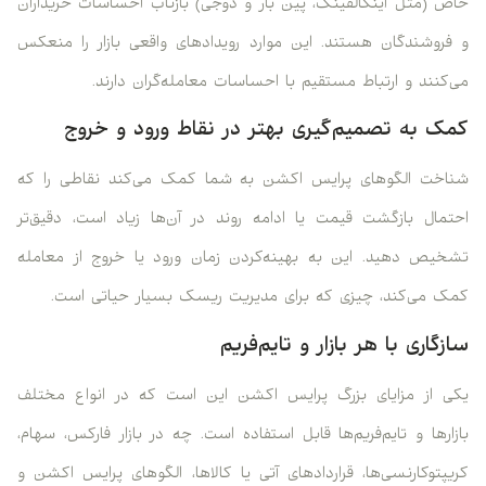
خاص (مثل اینگالفینگ، پین بار و دوجی) بازتاب احساسات خریداران
و فروشندگان هستند. این موارد رویدادهای واقعی بازار را منعکس
می‌کنند و ارتباط مستقیم با احساسات معامله‌گران دارند.
کمک به تصمیم‌گیری بهتر در نقاط ورود و خروج
شناخت الگوهای پرایس اکشن به شما کمک می‌کند نقاطی را که
احتمال بازگشت قیمت یا ادامه روند در آن‌ها زیاد است، دقیق‌تر
تشخیص دهید. این به بهینه‌کردن زمان ورود یا خروج از معامله
کمک می‌کند، چیزی که برای مدیریت ریسک بسیار حیاتی است.
سازگاری با هر بازار و تایم‌فریم
یکی از مزایای بزرگ پرایس اکشن این است که در انواع مختلف
بازارها و تایم‌فریم‌ها قابل استفاده است. چه در بازار فارکس، سهام،
کریپتوکارنسی‌ها، قراردادهای آتی یا کالاها، الگوهای پرایس اکشن و