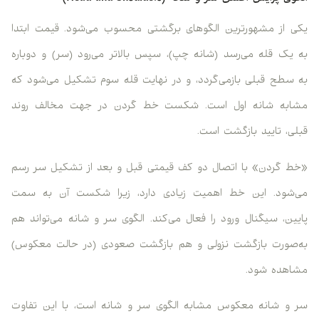
یکی از مشهورترین الگوهای برگشتی محسوب می‌شود. قیمت ابتدا
به یک قله می‌رسد (شانه چپ)، سپس بالاتر می‌رود (سر) و دوباره
به سطح قبلی بازمی‌گردد، و در نهایت قله سوم تشکیل می‌شود که
مشابه شانه اول است. شکست خط گردن در جهت مخالف روند
قبلی، تایید بازگشت است.
«خط گردن» با اتصال دو کف قیمتی قبل و بعد از تشکیل سر رسم
می‌شود. این خط اهمیت زیادی دارد، زیرا شکست آن به سمت
پایین، سیگنال ورود را فعال می‌کند. الگوی سر و شانه می‌تواند هم
به‌صورت بازگشت نزولی و هم بازگشت صعودی (در حالت معکوس)
مشاهده شود.
سر و شانه معکوس مشابه الگوی سر و شانه است، با این تفاوت