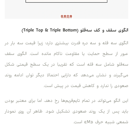
الگوی سقف و کف سه‌قلو (Triple Top & Triple Bottom)
الگوی سه قله و سه دره قدرت بیشتری دارد؛ زیرا قیمت سه بار در
عبور از سطح حمایت یا مقاومت ناکام مانده است. الگوی سقف
سه‌قلو شامل سه قله است که تقریبا در یک سطح قیمتی شکل
می‌گیرند و نشان می‌دهد که دارایی احتمالا دیگر توان ادامه روند
صعودی را ندارد و کاهش قیمت در پیش است.
این الگو می‌تواند در تمام تایم‌فریم‌ها رخ دهد، اما برای معتبر بودن
باید پس از یک روند صعودی تشکیل شود. ظاهر آن روی نمودار
شمعی شبیه حرف «M» است.