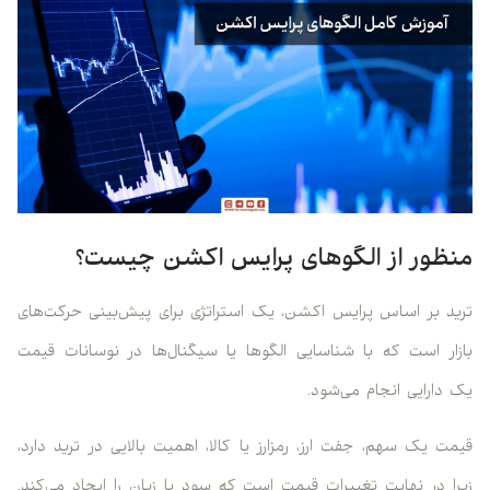
منظور از الگوهای پرایس اکشن چیست؟
ترید بر اساس پرایس اکشن، یک استراتژی برای پیش‌بینی حرکت‌های
بازار است که با شناسایی الگوها یا سیگنال‌ها در نوسانات قیمت
یک دارایی انجام می‌شود.
قیمت یک سهم، جفت ارز، رمزارز یا کالا، اهمیت بالایی در ترید دارد،
زیرا در نهایت تغییرات قیمت است که سود یا زیان را ایجاد می‌کند.