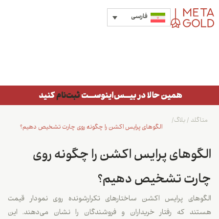
فارسی
متاگلد
/
بلاگ
/
الگوهای پرایس اکشن را چگونه روی چارت تشخیص دهیم؟
الگوهای پرایس اکشن را چگونه روی
چارت تشخیص دهیم؟
الگوهای پرایس اکشن ساختارهای تکرارشونده روی نمودار قیمت
هستند که رفتار خریداران و فروشندگان را نشان می‌دهند. این