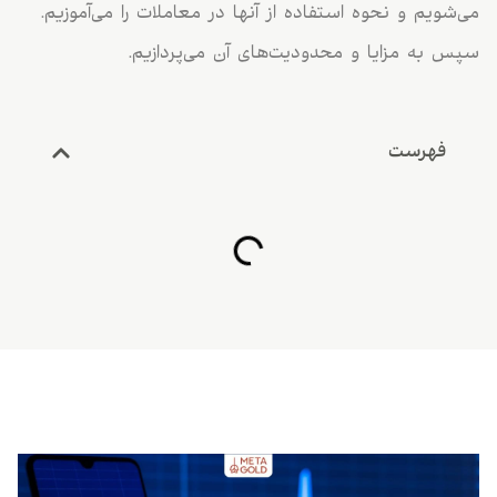
می‌شویم و نحوه استفاده از آنها در معاملات را می‌آموزیم.
سپس به مزایا و محدودیت‌های آن می‌پردازیم.
فهرست