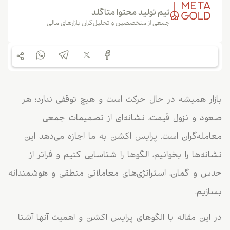
تیم تولید محتوا متاگلد
جمعی از متخصصین و تحلیل‌گران بازارهای مالی
بازار همیشه در حال حرکت است و هیچ توقفی ندارد؛ هر
صعود و نزول قیمت، نشانه‌ای از تصمیمات جمعی
معامله‌گران است. پرایس اکشن به ما اجازه می‌دهد این
نشانه‌ها را بخوانیم، الگوها را شناسایی کنیم و فراتر از
حدس و گمان، استراتژی‌های معاملاتی منطقی و هوشمندانه
بسازیم.
در این مقاله با الگوهای پرایس اکشن و اهمیت آنها آشنا