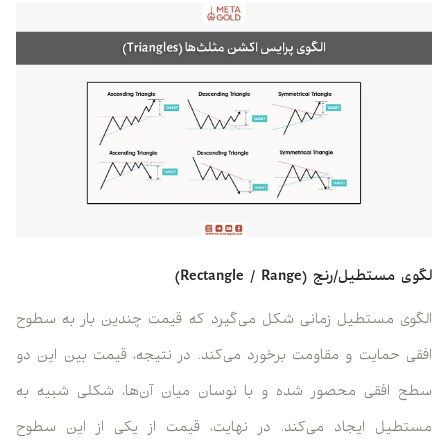
لگوی مستطیل/رنج (Rectangle / Range)
الگوی مستطیل زمانی شکل می‌گیرد که قیمت چندین بار به سطوح
افقی حمایت و مقاومت برخورد می‌کند. در نتیجه، قیمت بین این دو
سطح افقی محصور شده و با نوسان میان آن‌ها، شکلی شبیه به
مستطیل ایجاد می‌کند. در نهایت، قیمت از یکی از این سطوح