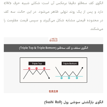
الگوی کف سه‌قلو دقیقا برعکس آن است؛ شکلی شبیه حرف «W»
دارد و پس از یک روند نزولی ظاهر می‌شود. در این حالت، سه کف
در محدوده قیمتی مشابه شکل می‌گیرند و سپس قیمت مقاومت را
می‌شکند.
الگوی بازگشتی سوشی رول (Sushi Roll)