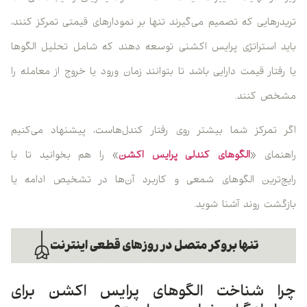
تریدرهایی که تصمیم می‌گیرند تنها بر نمودارهای قیمتی تمرکز کنند،
باید استراتژی پرایس اکشنی توسعه دهند که شامل تحلیل الگوها
یا رفتار قیمت دارایی باشد تا بتوانند زمان ورود یا خروج از معامله را
مشخص کنند.
اگر تمرکز شما بیشتر روی رفتار کندل‌هاست، پیشنهاد می‌کنیم
راهنمای «
الگوهای کندلی پرایس اکشن
» را هم بخوانید تا با
رایج‌ترین الگوهای شمعی و کاربرد آن‌ها در تشخیص ادامه یا
بازگشت روند آشنا شوید.
چرا شناخت الگوهای پرایس اکشن برای