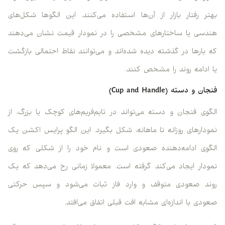
بهتر رفتار بازار از آن‌ها استفاده می‌کنند. این الگوها شکل‌های
هندسی یا ساختارهای مشخصی را در نمودار قیمت نشان می‌دهند
که بارها در گذشته دیده شده‌اند و می‌توانند نقاط احتمالی بازگشت
یا ادامه روند را مشخص کنند.
فنجان و دسته (Cup and Handle)
الگوی فنجان و دسته می‌تواند در تایم‌فریم‌های کوچک یا بزرگ، از
نمودارهای روزانه تا ماهانه، شکل بگیرد. این الگو پرایس اکشن یک
الگوی ادامه‌دهنده صعودی است و نام خود را از شکلی که روی
نمودار ایجاد می‌کند گرفته است. معمولا زمانی رخ می‌دهد که یک
روند صعودی متوقف و وارد فاز ثبات می‌شود و سپس حرکتی
صعودی با اندازه‌ای مشابه افت قبلی اتفاق می‌افتد.