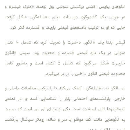
الگوهای پرایس اکشن برگشتی سوشی رول توسط «مارک فیشر» و
در جریان یک گفت‌وگوی دوستانه میان معامله‌گران شکل گرفت؛
جایی که او به ترکیب دامنه‌های قیمتی باریک و گسترده فکر کرد.
فیشر ابتدا یک «الگوی داخلی» را تعریف کرد که شامل ۱۰ کندل
متوالی در یک بازه قیمتی فشرده و محدود بود. سپس «الگوی
خارجی» شکل می‌گیرد که شامل ۵ کندل است و به‌طور کامل
محدوده قیمتی الگوی داخلی را در بر می‌گیرد.
این الگو به معامله‌گران کمک می‌کند تا با ترکیب معاملات داخلی و
خارجی، بازگشت‌های احتمالی بازار را شناسایی کنند و در تمامی
تایم‌فریم‌ها قابل استفاده است. یکی از مزایای آن این است که نسبت
به الگوهایی مانند کف دوقلو یا سر و شانه، زودتر سیگنال بازگشت