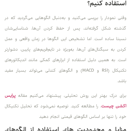
استفاده کنیم؟
وقتی نمودار را بررسی می‌کنید و به‌دنبال الگوهایی می‌گردید که در
گذشته شکل گرفته‌اند، پس از حفظ کردن آن‌ها، شناسایی‌شان
نسبتا ساده است. اما تشخیص این الگوها در زمان واقعی و عمل
کردن به سیگنال‌های آن‌ها، به‌ویژه در تایم‌فریم‌های پایین، دشوارتر
است. به همین دلیل استفاده از ابزارهای کمکی مانند اندیکاتورهای
تکنیکال (RSI و MACD) و الگوهای کندلی می‌تواند بسیار مفید
باشد.
برای درک بهتر این روش تحلیلی، پیشنهاد می‌کنیم مقاله
پرایس
اکشن چیست
، را مطالعه کنید. توصیه نمی‌شود که تحلیل تکنیکال
خود را تنها بر اساس الگوهای قیمتی انجام دهید
مزایا و محدودیت های استفاده از الگوهای