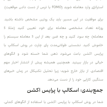
استراتژی وارد معامله شوید (FOMO یا ترس از دست دادن موقعیت).
برای موفقیت در این مسیر، باید یک روتین مشخص داشته باشید.
روزانه تعداد مشخصی معامله برای خود تعیین کنید (مثلا 5
معامله). چه سود کنید و چه ضرر، بعد از این 5 معامله سیستم را
خاموش کنید. نشستن طولانی‌مدت پای چارت در روش اسکالپ با
پرایس اکشن باعث می‌شود ذهن شما خسته شود و الگوهای
خیالی در بازار ببینید. همچنین همیشه پیش از انتشار اخبار مهم
اقتصادی، از بازار خارج شوید؛ زیرا تحلیل تکنیکال در زمان خبرهای
سنگین کارایی خود را از دست می‌دهد.
جمع‌بندی؛ اسکالپ با پرایس اکشن
شما در روش اسکالپ با پرایس اکشن با استفاده از الگوهای کندلی،