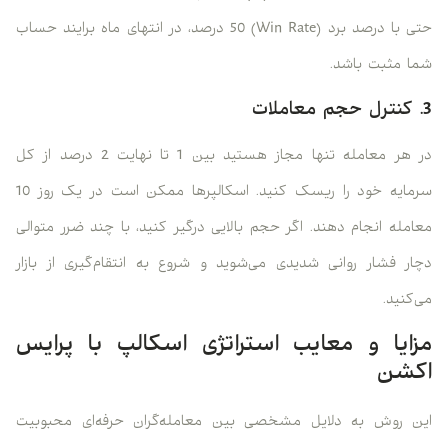
حتی با درصد برد (Win Rate) 50 درصد، در انتهای ماه برایند حساب
شما مثبت باشد.
3. کنترل حجم معاملات
در هر معامله تنها مجاز هستید بین 1 تا نهایت 2 درصد از کل
سرمایه خود را ریسک کنید. اسکالپرها ممکن است در یک روز 10
معامله انجام دهند. اگر حجم بالایی درگیر کنید، با چند ضرر متوالی
دچار فشار روانی شدیدی می‌شوید و شروع به انتقام‌گیری از بازار
می‌کنید.
مزایا و معایب استراتژی اسکالپ با پرایس
اکشن
این روش به دلایل مشخصی بین معامله‌گران حرفه‌ای محبوبیت