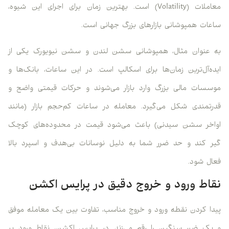
معاملات (Volatility) است. بهترین زمان برای اجرای این شیوه،
ساعات همپوشانی بازارهای بزرگ جهانی است.
به عنوان مثال، همپوشانی سشن لندن و سشن نیویورک یکی از
ایده‌آل‌ترین زمان‌ها برای اسکالپ است. در این ساعات، بانک‌ها و
موسسات مالی بزرگ وارد بازار می‌شوند و حرکات قیمتی واضح و
قدرتمندی شکل می‌گیرد. معامله در ساعات کم‌حجم بازار (مانند
اواخر سشن سیدنی) باعث می‌شود قیمت در محدوده‌های کوچک
گیر کند و حد ضرر شما به دلیل نوسانات بی‌هدف و اسپرد بالا
فعال شود.
نقاط ورود و خروج دقیق در پرایس اکشن
پیدا کردن نقطه ورود و خروج مناسب، تفاوت بین یک معامله موفق