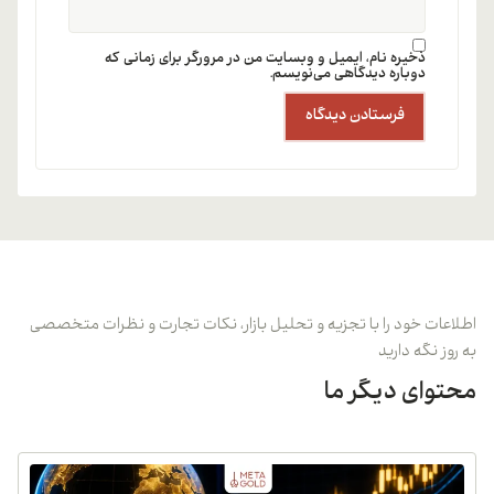
ذخیره نام، ایمیل و وبسایت من در مرورگر برای زمانی که
دوباره دیدگاهی می‌نویسم.
اطلاعات خود را با تجزیه و تحلیل بازار، نکات تجارت و نظرات متخصصی
به روز نگه دارید
محتوای دیگر ما