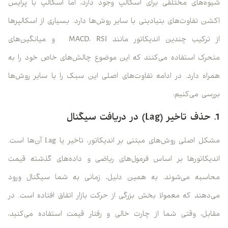
شیوه‌های مختلفی برای اسکالپ وجود دارد، اما اسکالپ با پرایس
اکشن تفاوت‌های بنیادینی با سایر روش‌ها دارد. بسیاری از اسکالپرها
از ترکیب چندین اندیکاتور مانند MACD، RSI و میانگین‌های
متحرک استفاده می‌کنند که این موضوع چالش‌های خاص خود را به
همراه دارد. در ادامه تفاوت‌های اصلی این سبک را با سایر روش‌ها
بررسی می‌کنیم:
1. حذف تاخیر (Lag) در دریافت سیگنال
مشکل اصلی روش‌های مبتنی بر اندیکاتور، تاخیر یا Lag آن‌ها است.
اندیکاتورها بر اساس فرمول‌های ریاضی و داده‌های گذشته قیمت
محاسبه می‌شوند. به همین دلیل، زمانی به شما سیگنال ورود
می‌دهند که معمولا بخش بزرگی از حرکت بازار اتفاق افتاده است. در
مقابل، وقتی شما از چارت خالی و رفتار قیمت استفاده می‌کنید،