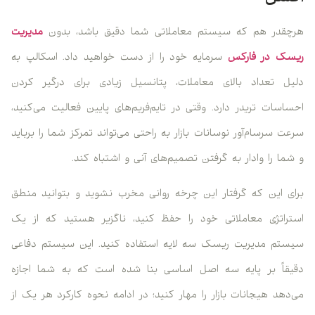
هرچقدر هم که سیستم معاملاتی شما دقیق باشد، بدون
مدیریت
ریسک در فارکس
سرمایه خود را از دست خواهید داد. اسکالپ به
دلیل تعداد بالای معاملات، پتانسیل زیادی برای درگیر کردن
احساسات تریدر دارد. وقتی در تایم‌فریم‌های پایین فعالیت می‌کنید،
سرعت سرسام‌آور نوسانات بازار به راحتی می‌تواند تمرکز شما را برباید
و شما را وادار به گرفتن تصمیم‌های آنی و اشتباه کند.
برای این که گرفتار این چرخه روانی مخرب نشوید و بتوانید منطق
استراتژی معاملاتی خود را حفظ کنید، ناگزیر هستید که از یک
سیستم مدیریت ریسک سه لایه استفاده کنید. این سیستم دفاعی
دقیقاً بر پایه سه اصل اساسی بنا شده است که به شما اجازه
می‌دهد هیجانات بازار را مهار کنید؛ در ادامه نحوه کارکرد هر یک از