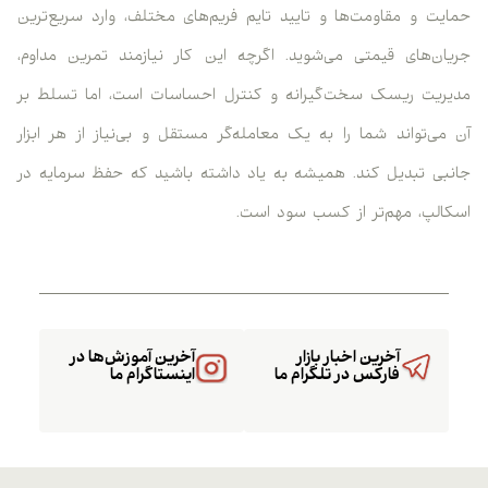
حمایت و مقاومت‌ها و تایید تایم فریم‌های مختلف، وارد سریع‌ترین
جریان‌های قیمتی می‌شوید. اگرچه این کار نیازمند تمرین مداوم،
مدیریت ریسک سخت‌گیرانه و کنترل احساسات است، اما تسلط بر
آن می‌تواند شما را به یک معامله‌گر مستقل و بی‌نیاز از هر ابزار
جانبی تبدیل کند. همیشه به یاد داشته باشید که حفظ سرمایه در
اسکالپ، مهم‌تر از کسب سود است.
آخرین اخبار بازار
آخرین آموزش‌ها در
فارکس در تلگرام ما
اینستاگرام ما