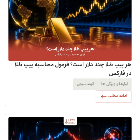
هر پیپ طلا چند دلار است؟ فرمول محاسبه پیپ طلا
در فارکس
ابزارها و ویژگی ها
اتوماسیون
ادامه مطلب