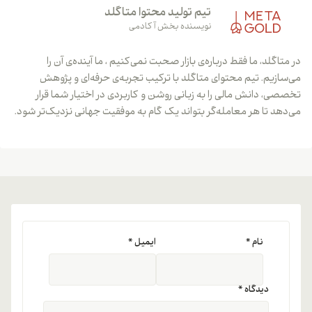
تیم تولید محتوا متاگلد
نویسنده بخش آکادمی
در متاگلد، ما فقط درباره‌ی بازار صحبت نمی‌کنیم ، ما آینده‌ی آن را
می‌سازیم. تیم محتوای متاگلد با ترکیب تجربه‌ی حرفه‌ای و پژوهش
تخصصی، دانش مالی را به زبانی روشن و کاربردی در اختیار شما قرار
می‌دهد تا هر معامله‌گر بتواند یک گام به موفقیت جهانی نزدیک‌تر شود.
نام
*
ایمیل
*
دیدگاه
*