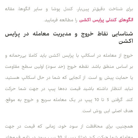
برای شناخت دقیق‌تر پین‌بار، کندل پوشا و سایر الگوها، مقاله
الگوهای کندلی پرایس اکشن
را مطالعه فرمایید.
شناسایی نقاط خروج و مدیریت معامله در پرایس
اکشن
خروج از معامله در اسکالپ با پرایس اکشن باید کاملا بی‌رحمانه و
بر اساس منطق باشد. نقطه خروج (حد سود) اولین سطح مقاومت
یا حمایت پیش رو است. از آنجایی که شما در حال اسکالپ هستید،
نباید انتظار داشته باشید قیمت ده‌ها پیپ در جهت شما حرکت
کند. گرفتن 5 تا 10 پیپ در یک معامله سریع و خروج به موقع،
هدف اصلی این روش است.
همچنین، برای محافظت از سود خود، زمانی که قیمت در جهت