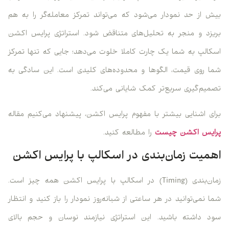
بیش از حد نمودار می‌شود که می‌تواند تمرکز معامله‌گر را به هم
بریزد و منجر به تحلیل‌های متناقض شود. استراتژی پرایس اکشن
اسکالپ به شما یک چارت کاملا خلوت می‌دهد؛ جایی که تنها تمرکز
شما روی قیمت، الگوها و محدوده‌های کلیدی است. این سادگی به
تصمیم‌گیری سریع‌تر کمک شایانی می‌کند.
برای اشنایی بیشتر با مفهوم پرایس اکشن، پیشنهاد می‌کنیم مقاله
پرایس اکشن چیست
را مطالعه کنید.
اهمیت زمان‌بندی در اسکالپ با پرایس اکشن
زمان‌بندی (Timing) در اسکالپ با پرایس اکشن همه چیز است.
شما نمی‌توانید در هر ساعتی از شبانه‌روز نمودار را باز کنید و انتظار
سود داشته باشید. این استراتژی نیازمند نوسان و حجم بالای