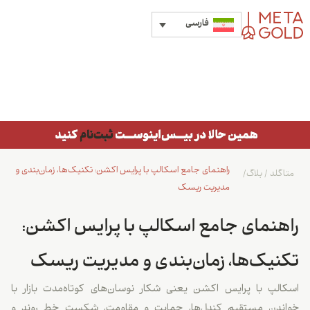
فارسی
راهنمای جامع اسکالپ با پرایس اکشن: تکنیک‌ها، زمان‌بندی و
متاگلد
/
بلاگ
/
مدیریت ریسک
راهنمای جامع اسکالپ با پرایس اکشن:
تکنیک‌ها، زمان‌بندی و مدیریت ریسک
اسکالپ با پرایس اکشن یعنی شکار نوسان‌های کوتاه‌مدت بازار با
خواندن مستقیم کندل‌ها، حمایت و مقاومت، شکست خط روند و