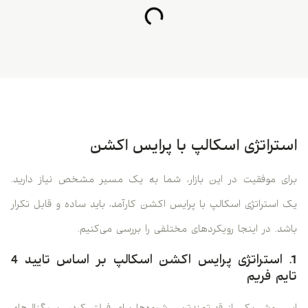
استراتژی اسکالپ با پرایس اکشن
برای موفقیت در این بازار، شما به یک مسیر مشخص نیاز دارید.
یک استراتژی اسکالپ با پرایس اکشن کارآمد، باید ساده و قابل تکرار
باشد. در اینجا رویکردهای مختلفی را بررسی می‌کنیم.
1. استراتژی پرایس اکشن اسکالپ بر اساس تایید 4
تایم فریم