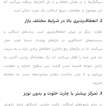
سیگنال‌ها را در همان لحظه و از دل کندل‌ها دریافت می‌کنید که
این موضوع در معاملات سریع اسکالپ یک مزیت حیاتی است.
2. انعطاف‌پذیری بالا در شرایط مختلف بازار
تفاوت دیگر در میزان انعطاف‌پذیری است. ربات‌های اسکالپ و
سیستم‌های اندیکاتوری در بازارهای رونددار نسبتا خوب عمل
می‌کنند، اما در بازارهای رنج (خنثی) خطاهای زیادی دارند و به سرعت
حد ضرر شما را فعال می‌کنند. اما یک معامله‌گر پرایس اکشن به
راحتی متوجه فشرده شدن قیمت بین سطوح حمایت و مقاومت
می‌شود و تا زمان شکست معتبر محدوده‌ها، دست به معامله
نمی‌زند.
3. تمرکز بیشتر با چارت خلوت و بدون نویز
در سایر شیوه‌های اسکالپ، ترکیب چندین اندیکاتور باعث شلوغی