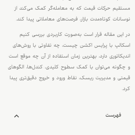
مستقیم حرکات قیمت که به معامله‌گر کمک می‌کند از
نوسانات کوتاه‌مدت بازار، فرصت‌های معاملاتی پیدا کند.
در این مقاله قرار است به‌صورت کاربردی بررسی کنیم
اسکالپ با پرایس اکشن چیست، چه تفاوتی با روش‌های
اندیکاتوری دارد، بهترین زمان استفاده از آن چه موقع است
و چگونه می‌توان با کمک سطوح کلیدی، کندل‌ها، الگوهای
قیمتی و مدیریت ریسک، نقاط ورود و خروج دقیق‌تری پیدا
کرد.
فهرست