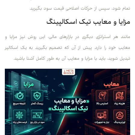
تمام شود، سپس از حرکات اصلاحی قیمت سود بگیرید.
مزایا و معایب تیک اسکالپینگ
مانند هر استراتژی دیگری در بازارهای مالی، این روش نیز مزایا و
معایب خود را دارد. پیش از آن که تصمیم بگیرید به یک اسکالپر
تبدیل شوید، باید با مزایا و معایب آن به طور کامل آشنا باشید.