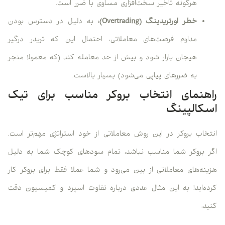
هرگونه تاخیر سخت‌افزاری مساوی با ضرر است.
خطر اورتریدینگ
(Overtrading)
:
به دلیل در دسترس بودن
مداوم فرصت‌های معاملاتی، احتمال این که تریدر درگیر
هیجان بازار شود و بیش از حد معامله کند (که معمولا منجر
به ضررهای پیاپی می‌شود) بسیار بالاست.
راهنمای انتخاب بروکر مناسب برای تیک
اسکالپینگ
انتخاب بروکر در این روش معاملاتی از خود استراتژی مهم‌تر است.
اگر بروکر شما مناسب نباشد، تمام سودهای کوچک شما به دلیل
هزینه‌های معاملاتی از بین می‌رود و شما عملا فقط برای بروکر کار
کرده‌اید! به این مثال عددی درباره تفاوت اسپرد و کمیسیون دقت
کنید: