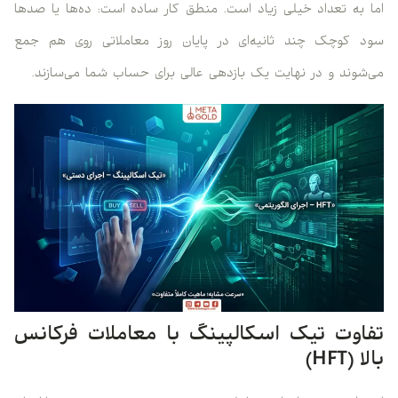
اما به تعداد خیلی زیاد است. منطق کار ساده است: ده‌ها یا صدها
سود کوچک چند ثانیه‌ای در پایان روز معاملاتی روی هم جمع
می‌شوند و در نهایت یک بازدهی عالی برای حساب شما می‌سازند.
تفاوت تیک اسکالپینگ با معاملات فرکانس
بالا (HFT)