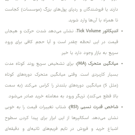
دارند یا فروشندگان و ردپای پول‌های بزرگ (موسسات) کجاست
تا همراه با آن‌ها وارد شوید.
اندیکاتور
Tick Volume
:
نشان می‌دهد شدت حرکت و هیجان
قیمت در این لحظه چقدر است و آیا حجم کافی برای ورود
سریع به بازار وجود دارد یا خیر.
میانگین متحرک
(MA)
:
برای تشخیص سریع روند کوتاه مدت
بسیار کاربردی است. وقتی میانگین متحرک دوره‌های کوتاه
(مثل 5) میانگین دوره‌های بلندتر را کراس می‌کند (به سمت
بالا قطع می‌کند)، تریگر ورود به معامله خرید صادر می‌شود.
شاخص قدرت نسبی
(RSI)
:
شتاب تغییرات قیمت را به خوبی
نشان می‌دهد. اسکالپرها از این ابزار برای پیدا کردن سطوح
اشباع خرید و فروش در تایم فریم‌های ثانیه‌ای و دقیقه‌ای