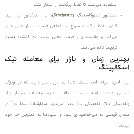
استفاده می‌کنند تا نقاط برگشت را شکار کنند.
اسیلاتور استوکاستیک
(Stochastic)
:
این اندیکاتور برای پیدا
کردن نقاط برگشت سریع و مقطعی قیمت بسیار عالی عمل
می‌کند و مقایسه‌ای از قیمت فعلی نسبت به گذشته بسیار
نزدیک ارائه می‌دهد.
بهترین زمان و بازار برای معامله تیک
اسکالپینگ
برای اجرای موفق این سبک، شما به بازاری نیاز دارید که دو ویژگی
اساسی داشته باشد: نوسانات بالا و حجم معاملات بسیار زیاد
(نقدینگی بالا). نقدینگی بالا باعث می‌شود سفارشات شما فوراً در
همان قیمتی که می‌خواهید پر شود و اسپردها به کمترین حد خود
برسند.