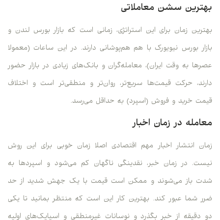
بهترین سشن معاملاتی
بهترین زمان برای این استراتژی، زمانی است که بازار بورس لندن و
بازار بورس نیویورک با هم هم‌پوشانی دارند. در این ساعات (معمولا
عصرها به وقت ایران)، معامله‌گران و بانک‌های زیادی در بازار حضور
دارند، حرکت قیمت‌ها سریع‌تر، روان‌تر و منطقی‌تر است و اختلاف
قیمت خرید و فروش (اسپرد) به حداقل می‌رسد.
معامله در زمان اخبار
زمان انتشار اخبار مهم اقتصادی اصلا زمان خوبی برای این روش
نیست. در زمان خبر، نقدینگی ناگهان کم می‌شود و اسپردها به
شدت باز می‌شوند و ممکن است قیمت با یک جهش شدید از حد
ضرر شما عبور کند. بهترین کار این است که منتظر بمانید تا یکی
دو دقیقه از خبر بگذرد و نوسانات غیرمنطقی و اسپایک‌های اولیه