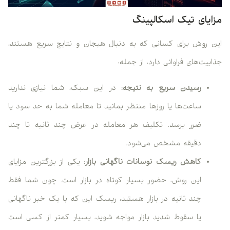
مزایای تیک اسکالپینگ
این روش برای کسانی که به دنبال هیجان و نتایج سریع هستند،
جذابیت‌های فراوانی دارد، از جمله:
رسیدن سریع به نتیجه:
در این سبک، شما نیازی ندارید
ساعت‌ها یا روزها منتظر بمانید تا معامله شما به حد سود یا
ضرر برسد. تکلیف هر معامله در عرض چند ثانیه تا چند
دقیقه مشخص می‌شود.
کاهش ریسک نوسانات ناگهانی بازار:
یکی از بزرگترین مزایای
این روش، حضور بسیار کوتاه در بازار است. چون شما فقط
چند ثانیه در بازار هستید، ریسک این که با یک خبر ناگهانی
یا سقوط شدید بازار مواجه شوید، بسیار کمتر از کسی است