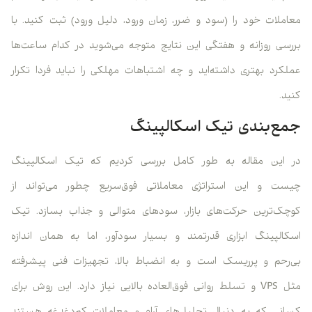
معاملات خود را (سود و ضرر، زمان ورود، دلیل ورود) ثبت کنید. با
بررسی روزانه و هفتگی این نتایج متوجه می‌شوید در کدام ساعت‌ها
عملکرد بهتری داشته‌اید و چه اشتباهات مهلکی را نباید فردا تکرار
کنید.
جمع‌بندی تیک اسکالپینگ
در این مقاله به طور کامل بررسی کردیم که تیک اسکالپینگ
چیست و این استراتژی معاملاتی فوق‌سریع چطور می‌تواند از
کوچک‌ترین حرکت‌های بازار، سودهای متوالی و جذاب بسازد. تیک
اسکالپینگ ابزاری قدرتمند و بسیار سودآور، اما به همان اندازه
بی‌رحم و پرریسک است و به انضباط بالا، تجهیزات فنی پیشرفته
مثل VPS و تسلط روانی فوق‌العاده بالایی نیاز دارد. این روش برای