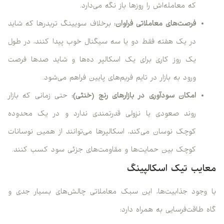
که معامله‌اش را روزها باز نگه می‌دارد.
فرصت‌های معاملاتی فراوان:
برخلاف سویینگ تریدرها که شاید
در یک هفته فقط دو یا سه سیگنال خوب پیدا کنند، در طول
یک روز کاری برای یک اسکالپر ده‌ها و شاید صدها فرصت
ورود به بازار در تایم فریم‌های پایین فراهم می‌شود.
امکان سودآوری در بازارهای رنج (خنثی):
حتی زمانی که بازار
روند صعودی یا نزولی قدرتمندی ندارد و در یک محدوده
کوچک نوسان می‌کند، اسکالپرها می‌توانند از همین نوسانات
کوچک بین حمایت‌ها و مقاومت‌های جزئی سود کسب کنند.
معایب تیک اسکالپینگ
با وجود جذابیت‌ها، این سبک معاملاتی چالش‌های بسیار جدی و
گاه طاقت‌فرسایی به همراه دارد: