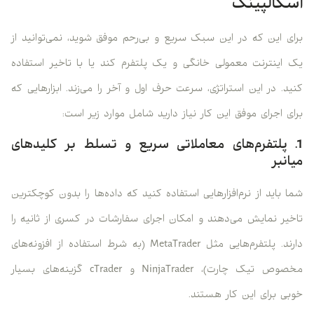
اسکالپینگ
برای این که در این سبک سریع و بی‌رحم موفق شوید، نمی‌توانید از
یک اینترنت معمولی خانگی و یک پلتفرم کند یا با تاخیر استفاده
کنید. در این استراتژی، سرعت حرف اول و آخر را می‌زند. ابزارهایی که
برای اجرای موفق این کار نیاز دارید شامل موارد زیر است:
1. پلتفرم‌های معاملاتی سریع و تسلط بر کلیدهای
میانبر
شما باید از نرم‌افزارهایی استفاده کنید که داده‌ها را بدون کوچکترین
تاخیر نمایش می‌دهند و امکان اجرای سفارشات در کسری از ثانیه را
دارند. پلتفرم‌هایی مثل MetaTrader (به شرط استفاده از افزونه‌های
مخصوص تیک چارت)، NinjaTrader و cTrader گزینه‌های بسیار
خوبی برای این کار هستند.