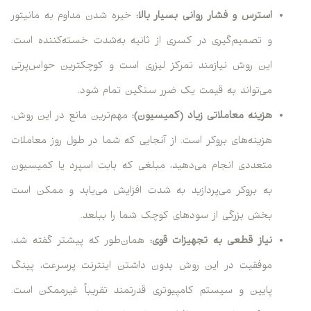
استرس و فشار روانی بسیار بالا:
خیره شدن مداوم به مانیتور
و تصمیم‌گیری در کسری از ثانیه به‌شدت خسته‌کننده است.
این روش نیازمند تمرکز لیزری است و کوچکترین حواس‌پرتی
می‌تواند به قیمت یک ضرر سنگین تمام شود.
هزینه معاملاتی زیاد (کمیسیون):
مهم‌ترین مانع در این روش،
هزینه‌های بروکر است. از آنجایی که شما در طول روز معاملات
متعددی انجام می‌دهید، مبلغی که بابت اسپرد یا کمیسیون
به بروکر می‌پردازید به شدت افزایش می‌یابد و ممکن است
بخش بزرگی از سودهای کوچک شما را ببلعد.
نیاز قطعی به تجهیزات قوی:
همان‌طور که پیشتر گفته شد،
موفقیت در این روش بدون داشتن اینترنت پرسرعت، پینگ
پایین و سیستم کامپیوتری قدرتمند تقریباً غیرممکن است.