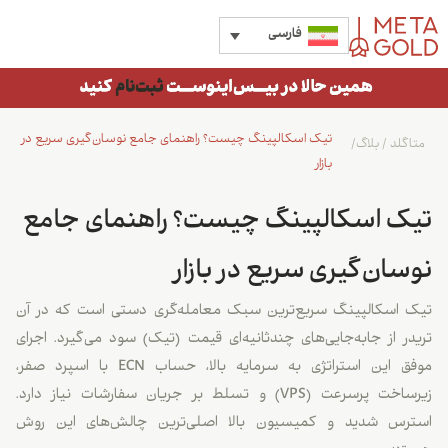
فارسی
تیک اسکالپینگ چیست؟ راهنمای جامع نوسان‌گیری سریع در
متاگلد
/
بلاگ
/
بازار
تیک اسکالپینگ چیست؟ راهنمای جامع
نوسان‌گیری سریع در بازار
تیک اسکالپینگ سریع‌ترین سبک معامله‌گری دستی است که در آن
تریدر از جابه‌جایی‌های چندثانیه‌ای قیمت (تیک) سود می‌گیرد. اجرای
موفق این استراتژی به سرمایه بالا، حساب ECN با اسپرد صفر،
زیرساخت پرسرعت (VPS) و تسلط بر جریان سفارشات نیاز دارد.
استرس شدید و کمیسیون بالا اصلی‌ترین چالش‌های این روش