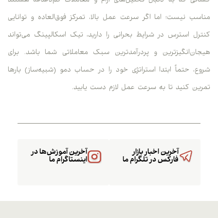
کسانی که به دنبال تحلیل‌های آرام و معاملات کم‌دغدغه هستند
مناسب نیست؛ اما اگر سرعت عمل بالا، تمرکز فوق‌العاده و توانایی
کنترل استرس در شرایط بحرانی را دارید، تیک اسکالپینگ می‌تواند
هیجان‌انگیزترین و پردرآمدترین سبک معاملاتی شما باشد. برای
شروع، حتماً ابتدا استراتژی خود را در حساب دمو (شبیه‌ساز) بارها
تمرین کنید تا به سرعت عمل لازم دست یابید.
آخرین اخبار بازار
آخرین آموزش‌ها در
فارکس در تلگرام ما
اینستاگرام ما