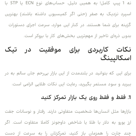
نه 1 پیپ کامل! به همین دلیل، حساب‌های نوع ECN یا STP با
اسپرد نزدیک به صفر (حتی اگر کمیسیون داشته باشند) بهترین
گزینه برای شما هستند. در کنار این موارد، سرعت اجرای دستورات
بدون ذره‌ای تاخیر از مهم‌ترین بخش‌های کار با بروکر است.
نکات کاربردی برای موفقیت در تیک
اسکالپینگ
برای این که بتوانید در بلندمدت از این بازار بی‌رحم جان سالم به در
ببرید و سود مستمر بگیرید، رعایت این نکات طلایی الزامی است:
1. فقط و فقط روی یک بازار تمرکز کنید
بازارها مثل انسان‌ها شخصیت متفاوتی دارند. رفتار و نوسانات جفت
ارز یورو به دلار با طلا یا شاخص داوجونز کاملا متفاوت است. اگر
چند چارت را همزمان باز کنید، تمرکزتان را به سرعت از دست