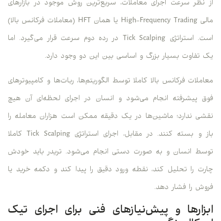
از نظر سرعت اجرای معاملات، سریع‌ترین روش موجود در بازارهای
مالی High-Frequency Trading یا همان HFT (معاملات فرکانس بالا)
است. استراتژی Tick Scalping در رده دوم سرعت قرار می‌گیرد. اما
یک تفاوت بسیار بزرگ و اساسی بین این دو وجود دارد.
معاملات فرکانس بالا کاملا توسط الگوریتم‌ها، ربات‌ها و کامپیوترهای
فوق پیشرفته انجام می‌شود و انسان در اجرای لحظه‌ای آن هیچ
نقشی ندارد؛ ماشین‌ها در یک دقیقه ممکن است هزاران معامله را
باز و بسته کنند. در مقابل، اجرای استراتژی Tick Scalping کاملا
توسط انسان و به صورت دستی انجام می‌شود. تریدر باید خودش
چارت را تحلیل کند، نقطه ورود دقیق را پیدا کند و دکمه خرید یا
فروش را فشار دهد.
ابزارها و پیش‌نیازهای فنی برای اجرای تیک