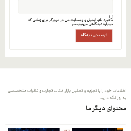
ذخیره نام، ایمیل و وبسایت من در مرورگر برای زمانی که
دوباره دیدگاهی می‌نویسم.
اطلاعات خود را با تجزیه و تحلیل بازار، نکات تجارت و نظرات متخصصی
به روز نگه دارید
محتوای دیگر ما