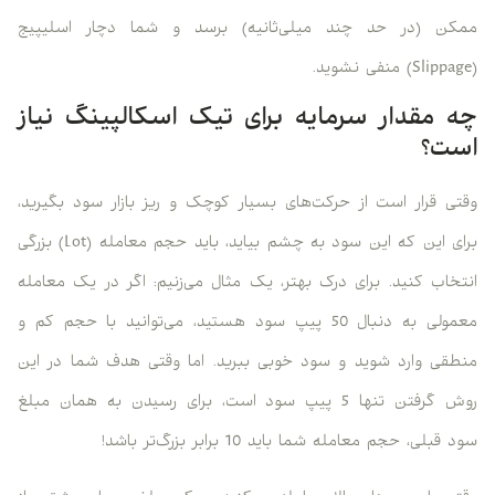
ممکن (در حد چند میلی‌ثانیه) برسد و شما دچار اسلیپیج
(Slippage) منفی نشوید.
چه مقدار سرمایه برای تیک اسکالپینگ نیاز
است؟
وقتی قرار است از حرکت‌های بسیار کوچک و ریز بازار سود بگیرید،
برای این که این سود به چشم بیاید، باید حجم معامله (Lot) بزرگی
انتخاب کنید. برای درک بهتر، یک مثال می‌زنیم: اگر در یک معامله
معمولی به دنبال 50 پیپ سود هستید، می‌توانید با حجم کم و
منطقی وارد شوید و سود خوبی ببرید. اما وقتی هدف شما در این
روش گرفتن تنها 5 پیپ سود است، برای رسیدن به همان مبلغ
سود قبلی، حجم معامله شما باید 10 برابر بزرگ‌تر باشد!