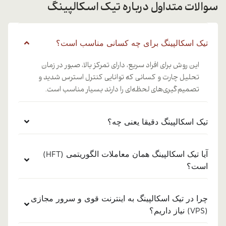
سوالات متداول درباره تیک اسکالپینگ
تیک اسکالپینگ برای چه کسانی مناسب است؟
این روش برای افراد سریع، دارای تمرکز بالا، صبور در زمان
تحلیل چارت و کسانی که توانایی کنترل استرس شدید و
تصمیم‌گیری‌های لحظه‌ای را دارند بسیار مناسب است.
تیک اسکالپینگ دقیقا یعنی چه؟
آیا تیک اسکالپینگ همان معاملات الگوریتمی (HFT)
است؟
چرا در تیک اسکالپینگ به اینترنت قوی و سرور مجازی
(VPS) نیاز داریم؟