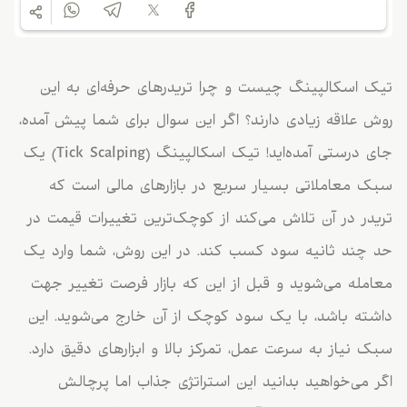
تیک اسکالپینگ چیست و چرا تریدرهای حرفه‌ای به این
روش علاقه زیادی دارند؟ اگر این سوال برای شما پیش آمده،
جای درستی آمده‌اید! تیک اسکالپینگ (Tick Scalping) یک
سبک معاملاتی بسیار سریع در بازارهای مالی است که
تریدر در آن تلاش می‌کند از کوچک‌ترین تغییرات قیمت در
حد چند ثانیه سود کسب کند. در این روش، شما وارد یک
معامله می‌شوید و قبل از این که بازار فرصت تغییر جهت
داشته باشد، با یک سود کوچک از آن خارج می‌شوید. این
سبک نیاز به سرعت عمل، تمرکز بالا و ابزارهای دقیق دارد.
اگر می‌خواهید بدانید این استراتژی جذاب اما پرچالش