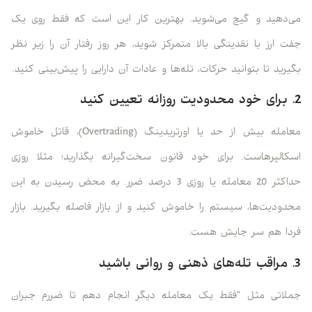
می‌دهید و گیج می‌شوید. بهترین کار این است که فقط روی یک
جفت ارز با نقدینگی بالا متمرکز شوید، هر روز رفتار آن را زیر نظر
بگیرید تا بتوانید حرکات، تله‌ها و عادات آن دارایی را پیش‌بینی کنید.
2. برای خود محدودیت روزانه تعیین کنید
معامله بیش از حد یا اورتریدینگ (Overtrading)، قاتل خاموش
اسکالپرهاست. برای خود قانون سخت‌گیرانه بگذارید؛ مثلا روزی
حداکثر 20 معامله یا روزی 3 درصد ضرر. به محض رسیدن به این
محدودیت‌ها، سیستم را خاموش کنید و از بازار فاصله بگیرید. بازار
فردا هم سر جایش هست.
3. مراقب تله‌های ذهنی و روانی باشید
جملاتی مثل “فقط یک معامله دیگر انجام دهم تا ضررم جبران