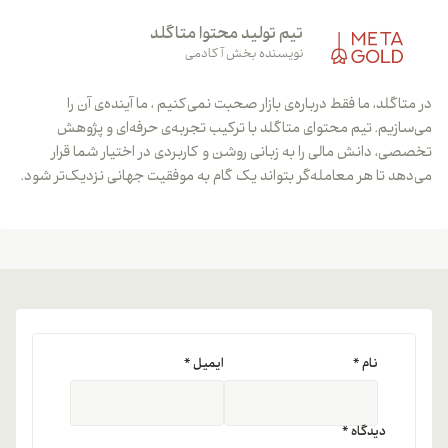
تیم تولید محتوا متاگلد
نویسنده بخش آکادمی
در متاگلد، ما فقط درباره‌ی بازار صحبت نمی‌کنیم ، ما آینده‌ی آن را
می‌سازیم. تیم محتوای متاگلد با ترکیب تجربه‌ی حرفه‌ای و پژوهش
تخصصی، دانش مالی را به زبانی روشن و کاربردی در اختیار شما قرار
می‌دهد تا هر معامله‌گر بتواند یک گام به موفقیت جهانی نزدیک‌تر شود.
نام
*
ایمیل
*
دیدگاه
*