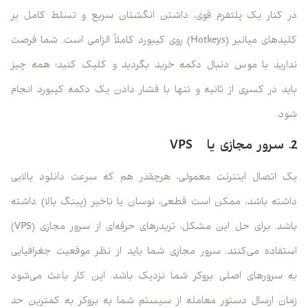
در کنار یک پلتفرم قوی، داشتن انگشتان سریع و تسلط کامل بر
کلیدهای میانبر (Hotkeys) روی کیبورد کاملاً الزامی است. شما فرصت
ندارید با موس دنبال دکمه خرید بگردید و کلیک کنید؛ همه چیز
باید در کسری از ثانیه و تنها با فشار دادن یک دکمه کیبورد انجام
شود.
2. سرور مجازی یا VPS
یک اتصال اینترنت معمولی، هرچقدر هم که سرعت دانلود بالایی
داشته باشد، ممکن است قطعی، نوسان یا تاخیر (پینگ بالا) داشته
باشد. برای حل این مشکل، تریدرهای حرفه‌ای از سرور مجازی (VPS)
استفاده می‌کنند. سرور مجازی شما باید از نظر موقعیت جغرافیایی
به سرورهای اصلی بروکر شما نزدیک باشد. این کار باعث می‌شود
زمان ارسال دستور معامله از سیستم شما به بروکر به کمترین حد