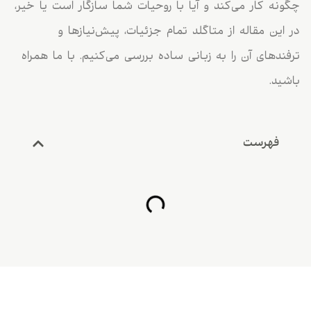
چگونه کار می‌کند و آیا با روحیات شما سازگار است یا خیر،
در این مقاله از متاگلد تمام جزئیات، پیش‌نیازها و
ترفندهای آن را به زبانی ساده بررسی می‌کنیم. با ما همراه
باشید.
فهرست