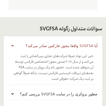
سوالات متداول رگوله SVGFSA
آیا SVGFSA واقعا مجوز فارکس صادر می‌کند؟
خیر. این نهاد صرفا شرکت‌های تجاری بین‌المللی را ثبت
می‌کند و از سال ۲۰۱۸ صدور مجوز اختصاصی فارکس توسط
آن متوقف شده است. حضور نام یک بروکر در سایت FSA
به‌معنای دریافت لایسنس فارکس نیست، بلکه صرفاً گواهی
بر ثبت یک شرکت حقوقی است.
چطور بروکری را در سایت SVGFSA بررسی کنم؟