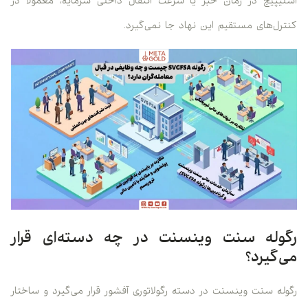
اسلیپیج در زمان خبر یا سرعت انتقال داخلی سرمایه، معمولا در
کنترل‌های مستقیم این نهاد جا نمی‌گیرد.
رگوله سنت وینسنت در چه دسته‌ای قرار
می‌گیرد؟
رگوله سنت وینسنت در دسته رگولاتوری آفشور قرار می‌گیرد و ساختار