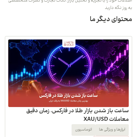
اطلاعات خود را با تجزیه و تحلیل بازار، نکات تجارت و نظرات متخصصی
به روز نگه دارید
محتوای دیگر ما
ساعت باز شدن بازار طلا در فارکس، زمان دقیق
معاملات XAU/USD
ابزارها و ویژگی ها
اتوماسیون