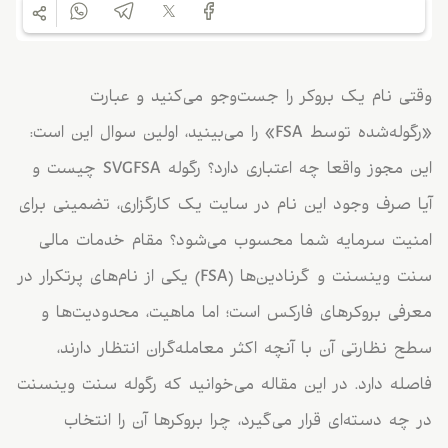
وقتی نام یک بروکر را جست‌وجو می‌کنید و عبارت
«رگوله‌شده توسط FSA» را می‌بینید، اولین سوال این است:
این مجوز واقعا چه اعتباری دارد؟ رگوله SVGFSA چیست و
آیا صرف وجود این نام در سایت یک کارگزاری، تضمینی برای
امنیت سرمایه شما محسوب می‌شود؟ مقام خدمات مالی
سنت وینسنت و گرنادین‌ها (FSA) یکی از نام‌های پرتکرار در
معرفی بروکرهای فارکس است؛ اما ماهیت، محدودیت‌ها و
سطح نظارتی آن با آنچه اکثر معامله‌گران انتظار دارند،
فاصله دارد. در این مقاله می‌خوانید که رگوله سنت وینسنت
در چه دسته‌ای قرار می‌گیرد، چرا بروکرها آن را انتخاب