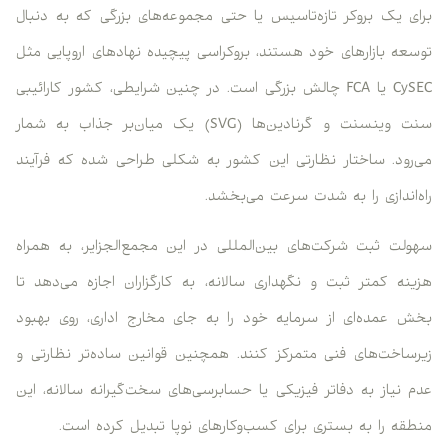
برای یک بروکر تازه‌تاسیس یا حتی مجموعه‌های بزرگی که به دنبال
توسعه بازارهای خود هستند، بروکراسی پیچیده نهادهای اروپایی مثل
CySEC یا FCA چالش بزرگی است. در چنین شرایطی، کشور کارائیبی
سنت وینسنت و گرنادین‌ها (SVG) یک میان‌بر جذاب به شمار
می‌رود. ساختار نظارتی این کشور به شکلی طراحی شده که فرآیند
راه‌اندازی را به شدت سرعت می‌بخشد.
سهولت ثبت شرکت‌های بین‌المللی در این مجمع‌الجزایر، به همراه
هزینه کمتر ثبت و نگهداری سالانه، به کارگزاران اجازه می‌دهد تا
بخش عمده‌ای از سرمایه خود را به جای مخارج اداری، روی بهبود
زیرساخت‌های فنی متمرکز کنند. همچنین قوانین ساده‌تر نظارتی و
عدم نیاز به دفاتر فیزیکی یا حسابرسی‌های سخت‌گیرانه سالانه، این
منطقه را به بستری برای کسب‌وکارهای نوپا تبدیل کرده است.