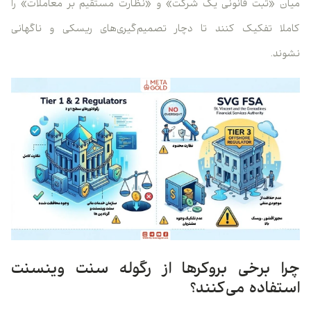
میان «ثبت قانونی یک شرکت» و «نظارت مستقیم بر معاملات» را
کاملا تفکیک کنند تا دچار تصمیم‌گیری‌های ریسکی و ناگهانی
نشوند.
چرا برخی بروکرها از رگوله سنت وینسنت
استفاده می‌کنند؟