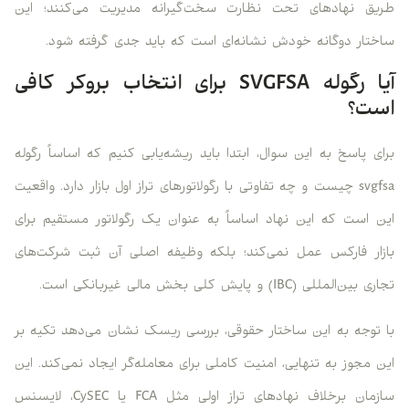
طریق نهادهای تحت نظارت سخت‌گیرانه مدیریت می‌کنند؛ این
ساختار دوگانه خودش نشانه‌ای است که باید جدی گرفته شود.
آیا رگوله SVGFSA برای انتخاب بروکر کافی
است؟
برای پاسخ به این سوال، ابتدا باید ریشه‌یابی کنیم که اساساً رگوله
svgfsa چیست و چه تفاوتی با رگولاتورهای تراز اول بازار دارد. واقعیت
این است که این نهاد اساساً به عنوان یک رگولاتور مستقیم برای
بازار فارکس عمل نمی‌کند؛ بلکه وظیفه اصلی آن ثبت شرکت‌های
تجاری بین‌المللی (IBC) و پایش کلی بخش مالی غیربانکی است.
با توجه به این ساختار حقوقی، بررسی ریسک نشان می‌دهد تکیه بر
این مجوز به تنهایی، امنیت کاملی برای معامله‌گر ایجاد نمی‌کند. این
سازمان برخلاف نهادهای تراز اولی مثل FCA یا CySEC، لایسنس