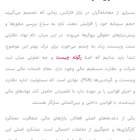
بسیاری از معامله‌گران در بازار فارکس، زمانی که تصمیم می‌گیرند
حجم سرمایه خود را افزایش دهند، تازه به سراغ بررسی مجوزها و
پیش‌نیازهای حقوقی بروکرها می‌روند. در این میان، نام نهاد نظارتی
سنت وینسنت زیاد به چشم می‌خورد. برای درک بهتر این موضوع،
ابتدا باید بدانیم که اصلا
رگوله چیست
و چه تفاوتی میان ثبت
شرکت و نظارت مستقیم مالی وجود دارد. مقام خدمات مالی سنت
وینسنت و گرنادین‌ها (FSA)، نهادی است که مسئولیت اداره، نظارت
و اجرای قوانین را بر عهده دارد تا اطمینان حاصل کند نهادهای مالی
ثبت‌شده، با قوانین داخلی و بین‌المللی سازگار هستند.
یکی از دغدغه‌های اصلی فعالان بازارهای مالی، شفافیت عملکرد
کارگزاری‌ها و جلوگیری از تخلفات احتمالی است. عملکرد اصلی این