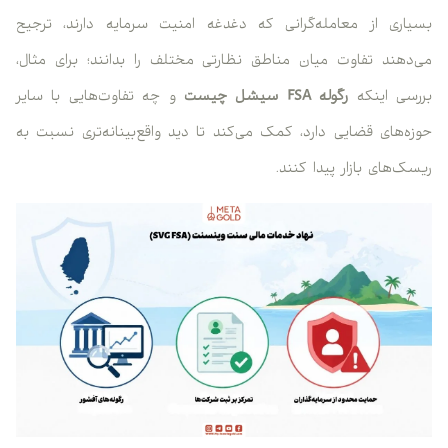
بسیاری از معامله‌گرانی که دغدغه امنیت سرمایه دارند، ترجیح
می‌دهند تفاوت میان مناطق نظارتی مختلف را بدانند؛ برای مثال،
بررسی اینکه
رگوله FSA سیشل چیست
و چه تفاوت‌هایی با سایر
حوزه‌های قضایی دارد، کمک می‌کند تا دید واقع‌بینانه‌تری نسبت به
ریسک‌های بازار پیدا کنند.