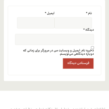
نام
*
ایمیل
*
دیدگاه
*
ذخیره نام، ایمیل و وبسایت من در مرورگر برای زمانی که
دوباره دیدگاهی می‌نویسم.