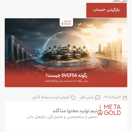
نمی‌دهد.
بازکردن حساب
16 مرداد 1405
بدون نظر
آموزش ترید و سرمایه گذاری
تیم تولید محتوا متاگلد
جمعی از متخصصین و تحلیل‌گران بازارهای مالی