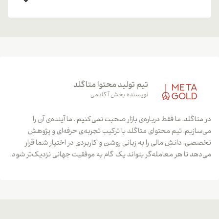
تیم تولید محتوا متاگلد
نویسنده بخش آکادمی
در متاگلد، ما فقط درباره‌ی بازار صحبت نمی‌کنیم ، ما آینده‌ی آن را
می‌سازیم. تیم محتوای متاگلد با ترکیب تجربه‌ی حرفه‌ای و پژوهش
تخصصی، دانش مالی را به زبانی روشن و کاربردی در اختیار شما قرار
می‌دهد تا هر معامله‌گر بتواند یک گام به موفقیت جهانی نزدیک‌تر شود.