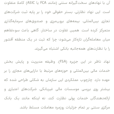
آن با نهادهای سخت‌گیرانه سنتی (مانند FCA یا ASIC) کاملا متفاوت
است. این نهاد نظارتی، بستر حقوقی خود را بر پایه ثبت شرکت‌های
تجاری بین‌المللی، بیمه‌های برون‌مرزی و صندوق‌های سرمایه‌گذاری
متمرکز کرده است. همین تفاوت در ساختار، گاهی باعث سوءتفاهم
میان معامله‌گران تازه‌کار می‌شود؛ چرا که ثبت در یک منطقه آفشور
را با نظارت‌های همه‌جانبه بانکی اشتباه می‌گیرند.
نهاد ناظر در این جزیره (FSA)، وظیفه مدیریت و پایش بخش
خدمات مالی بین‌المللی و حوزه‌های مرتبط با دارایی‌های مجازی را بر
عهده دارد. چارچوب عملکردی این سازمان به شکلی طراحی شده که
بیشتر روی بررسی موسسات مالی غیربانکی، شرکت‌های اعتباری و
ارائه‌دهندگان خدمات پولی نظارت کند، نه اینکه مانند یک بانک
مرکزی سنتی بر تمام جزئیات روزمره معاملات مسلط باشد.