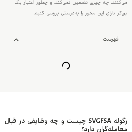
می‌کنند، چه چیزی تضمین نمی‌کند، و چطور اعتبار یک
بروکر دارای این مجوز را به‌درستی بررسی کنید.
فهرست
رگوله SVGFSA چیست و چه وظایفی در قبال
معامله‌گران دارد؟