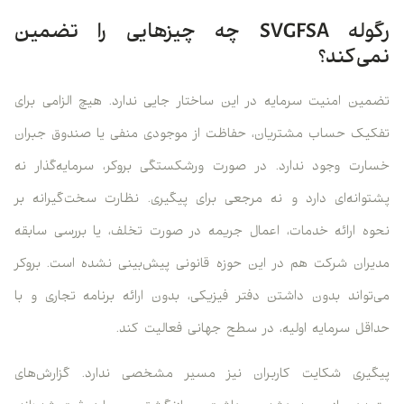
رگوله SVGFSA چه چیزهایی را تضمین
نمی‌کند؟
تضمین امنیت سرمایه در این ساختار جایی ندارد. هیچ الزامی برای
تفکیک حساب مشتریان، حفاظت از موجودی منفی یا صندوق جبران
خسارت وجود ندارد. در صورت ورشکستگی بروکر، سرمایه‌گذار نه
پشتوانه‌ای دارد و نه مرجعی برای پیگیری. نظارت سخت‌گیرانه بر
نحوه ارائه خدمات، اعمال جریمه در صورت تخلف، یا بررسی سابقه
مدیران شرکت هم در این حوزه قانونی پیش‌بینی نشده است. بروکر
می‌تواند بدون داشتن دفتر فیزیکی، بدون ارائه برنامه تجاری و با
حداقل سرمایه اولیه، در سطح جهانی فعالیت کند.
پیگیری شکایت کاربران نیز مسیر مشخصی ندارد. گزارش‌های