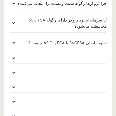
چرا بروکرها رگوله سنت وینسنت را انتخاب می‌کنند؟
آیا سرمایه‌ام نزد بروکر دارای رگوله SVG FSA
محافظت می‌شود؟
تفاوت اصلی SVGFSA با FCA یا ASIC چیست؟