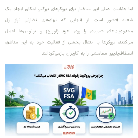
اما جذابیت اصلی این ساختار برای بروکرهای بزرگتر، امکان ایجاد یک
شعبه آفشور است. از آنجایی که نهادهای نظارتی تراز اول
محدودیت‌های شدیدی را روی اهرم (لوریج) و بونوس‌ها اعمال
می‌کنند، بروکرها با انتقال بخشی از فعالیت خود به این مناطق،
انعطاف‌پذیری معاملاتی را به کاربران بازمی‌گردانند.