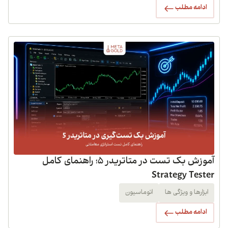
ادامه مطلب
آموزش بک تست در متاتریدر 5؛ راهنمای کامل
Strategy Tester
ابزارها و ویژگی ها
اتوماسیون
ادامه مطلب