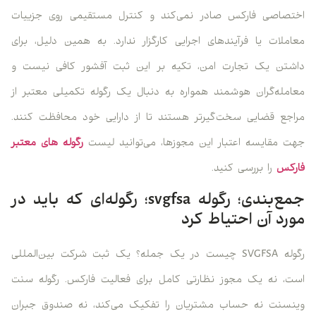
اختصاصی فارکس صادر نمی‌کند و کنترل مستقیمی روی جزییات
معاملات یا فرآیندهای اجرایی کارگزار ندارد. به همین دلیل، برای
داشتن یک تجارت امن، تکیه بر این ثبت آفشور کافی نیست و
معامله‌گران هوشمند همواره به دنبال یک رگوله تکمیلی معتبر از
مراجع قضایی سخت‌گیرتر هستند تا از دارایی خود محافظت کنند.
جهت مقایسه اعتبار این مجوزها، می‌توانید لیست
رگوله های معتبر
فارکس
را بررسی کنید.
جمع‌بندی؛ رگوله svgfsa؛ رگوله‌ای که باید در
مورد آن احتیاط کرد
رگوله SVGFSA چیست در یک جمله؟ یک ثبت شرکت بین‌المللی
است، نه یک مجوز نظارتی کامل برای فعالیت فارکس. رگوله سنت
وینسنت نه حساب مشتریان را تفکیک می‌کند، نه صندوق جبران