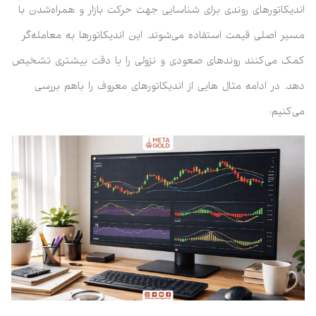
اندیکاتورهای روندی برای شناسایی جهت حرکت بازار و همراه‌شدن با
مسیر اصلی قیمت استفاده می‌شوند. این اندیکاتورها به معامله‌گر
کمک می‌کنند روندهای صعودی و نزولی را با دقت بیشتری تشخیص
دهد. در ادامه مثال هایی از اندیکاتورهای معروف را باهم بررسی
می‌کنیم: