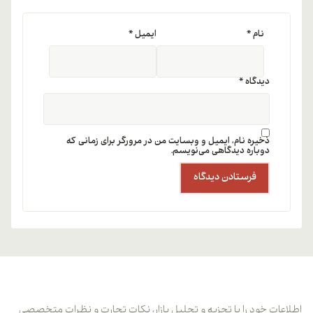
نام
*
ایمیل
*
دیدگاه
*
ذخیره نام، ایمیل و وبسایت من در مرورگر برای زمانی که
دوباره دیدگاهی می‌نویسم.
اطلاعات خود را با تجزیه و تحلیل بازار، نکات تجارت و نظرات متخصصی