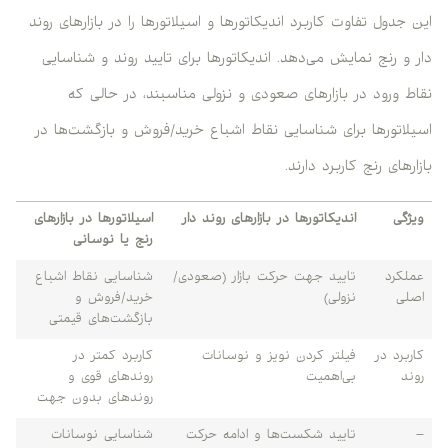
این جدول تفاوت کاربرد اندیکاتورها و اسیلاتورها را در بازارهای روند
دار و رنج نمایش می‌دهد. اندیکاتورها برای تایید روند و شناسایی
نقاط ورود در بازارهای صعودی و نزولی مناسبند، در حالی که
اسیلاتورها برای شناسایی نقاط اشباع خرید/فروش و بازگشت‌ها در
بازارهای رنج کاربرد دارند.
ویژگی
اندیکاتورها در بازارهای روند دار
اسیلاتورها در بازارهای
رنج یا نوسانی
عملکرد
تایید جهت حرکت بازار (صعودی/
شناسایی نقاط اشباع
اصلی
نزولی)
خرید/فروش و
بازگشت‌های قیمتی
کاربرد در
فیلتر کردن نویز و نوسانات
کاربرد کمتر در
روند
بی‌اهمیت
روندهای قوی و
روندهای بدون جهت
–
تایید شکست‌ها و ادامه حرکت
شناسایی نوسانات