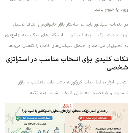
ورود یا خروج باشد.
در انتخاب اسیلاتور باید به ساختار بازار، تایم‌فریم و هدف تحلیل
توجه داشت. ترکیب چند اسیلاتور با اندیکاتورهای دیگر، دید جامع‌تری
به تحلیل‌گر می‌دهد و احتمال سیگنال‌های کاذب را کاهش می‌دهد.
نکات کلیدی برای انتخاب مناسب در استراتژی
شخصی
انتخاب ابزار تحلیل نباید کورکورانه باشد. باید متناسب با بازار،
تایم‌فریم و شخصیت معاملاتی انتخاب شود. چند نکته: