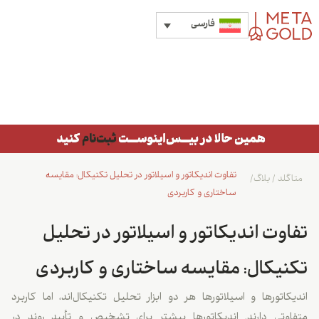
فارسی
تفاوت اندیکاتور و اسیلاتور در تحلیل تکنیکال: مقایسه
متاگلد
/
بلاگ
/
ساختاری و کاربردی
تفاوت اندیکاتور و اسیلاتور در تحلیل
تکنیکال: مقایسه ساختاری و کاربردی
اندیکاتورها و اسیلاتورها هر دو ابزار تحلیل تکنیکال‌اند، اما کاربرد
متفاوتی دارند. اندیکاتورها بیشتر برای تشخیص و تأیید روند در