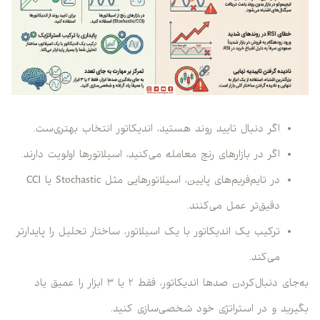
اگر دنبال تایید روند هستید، اندیکاتور انتخاب بهتری‌ست.
اگر در بازارهای رنج معامله می‌کنید، اسیلاتورها اولویت دارند.
در تایم‌فریم‌های پایین، اسیلاتورهایی مثل Stochastic یا CCI
دقیق‌تر عمل می‌کنند.
ترکیب یک اندیکاتور با یک اسیلاتور، ساختار تحلیل را پایدارتر
می‌کند.
به‌جای دنبال‌کردن صدها اندیکاتور، فقط ۲ یا ۳ ابزار را عمیق یاد
بگیرید و در استراتژی خود شخصی‌سازی کنید.