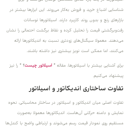
اسیلاتورها در یک بازه عددی مشخص نوسان می‌کنند و برای
شناسایی اشباع خرید و فروش به‌کار می‌روند. این ابزارها بیشتر در
بازارهای رنج و بدون روند کاربرد دارند. اسیلاتورها نوسانات
رفت‌وبرگشتی قیمت را تحلیل کرده و نقاط برگشت احتمالی را نشان
می‌دهند. معمولا سیگنال‌های زودتری نسبت به اندیکاتورها ارائه
می‌کنند، اما ممکن است نویز بیشتری نیز داشته باشند.
برای آشنایی بیشتر با اسیلاتورها، مقاله
”
اسيلاتور چيست
؟ “
را نیز
پیشنهاد می‌کنیم.
تفاوت ساختاری اندیکاتور و اسیلاتور
تفاوت اصلی میان اندیکاتور و اسیلاتور در ساختار محاسباتی، نحوه
نمایش و دامنه حرکتی آن‌هاست. اندیکاتورها معمولا به‌صورت
مستقیم روی نمودار قیمت رسم می‌شوند و ارتباطی واضح با کندل‌ها