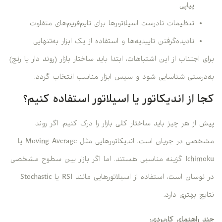
پیاپی
تنظیمات نادرست اسیلاتورها برای تایم‌فریم‌های متفاوت
نادیده‌گرفتن تاییدیه‌ها و استفاده از یک ابزار به‌تنهایی
برای اجتناب از این اشتباهات، ابتدا باید ساختار بازار (روند دار یا رنج)
به‌درستی شناسایی شود و سپس ابزار مناسب انتخاب گردد.
کجا از اندیکاتور یا اسیلاتور استفاده کنیم؟
پیش از هر چیز باید ساختار کلی بازار را درک کنیم. اگر روند
مشخصی در جریان است، اندیکاتورهایی مثل Moving Average یا
Ichimoku گزینه مناسبی هستند. اما اگر بازار بین سطوح مشخصی
در نوسان است، استفاده از اسیلاتورهایی مانند RSI یا Stochastic
نتایج بهتری دارد.
چند راهنمای کاربردی: