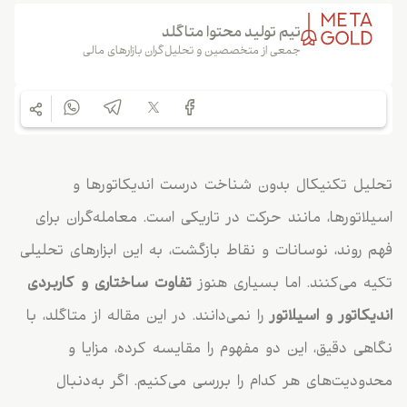
تیم تولید محتوا متاگلد
جمعی از متخصصین و تحلیل‌گران بازارهای مالی
تحلیل تکنیکال بدون شناخت درست اندیکاتورها و
اسیلاتورها، مانند حرکت در تاریکی است. معامله‌گران برای
فهم روند، نوسانات و نقاط بازگشت، به این ابزارهای تحلیلی
تکیه می‌کنند. اما بسیاری هنوز
تفاوت ساختاری و کاربردی
اندیکاتور و اسیلاتور
را نمی‌دانند. در این مقاله از متاگلد، با
نگاهی دقیق، این دو مفهوم را مقایسه کرده، مزایا و
محدودیت‌های هر کدام را بررسی می‌کنیم. اگر به‌دنبال