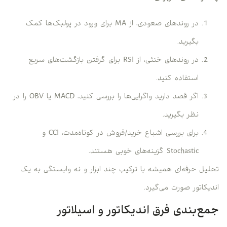
در روندهای صعودی، از MA برای ورود در پولبک‌ها کمک
بگیرید.
در روندهای خنثی، از RSI برای گرفتن بازگشت‌های سریع
استفاده کنید.
اگر قصد دارید واگرایی‌ها را بررسی کنید، MACD یا OBV را در
نظر بگیرید.
برای بررسی اشباع خرید/فروش در کوتاه‌مدت، CCI و
Stochastic گزینه‌های خوبی هستند.
تحلیل حرفه‌ای همیشه با ترکیب چند ابزار و نه وابستگی به یک
اندیکاتور صورت می‌گیرد.
جمع‌بندی فرق اندیکاتور و اسیلاتور