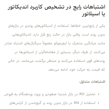
اشتباهات رایج در تشخیص کاربرد اندیکاتور
یا اسیلاتور
یکی از رایج‌ترین خطاها، استفاده از اندیکاتورهای روندی در بازارهای
بدون روند است. وقتی بازار در حالت رنج قرار دارد، اندیکاتورهایی
مانند میانگین متحرک یا ایچیموکو معمولاً سیگنال‌های اشتباه صادر
می‌کنند. از طرف دیگر، بسیاری از معامله‌گران از اسیلاتورها در
روندهای قوی استفاده می‌کنند و منتظر برگشت می‌مانند، در حالی
که قیمت به حرکت خود ادامه می‌دهد.
اشتباهات متداول:
تحلیل RSI در بازار شدیدا صعودی و ورود زودهنگام به فروش
استفاده از MA در بازار بدون روند و گیج‌شدن از کراس‌های