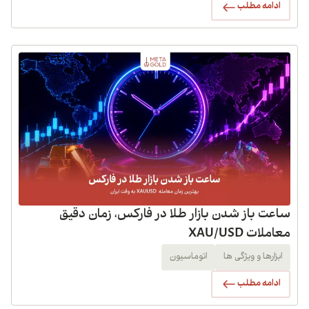
ادامه مطلب
ساعت باز شدن بازار طلا در فارکس، زمان دقیق
معاملات XAU/USD
ابزارها و ویژگی ها
اتوماسیون
ادامه مطلب