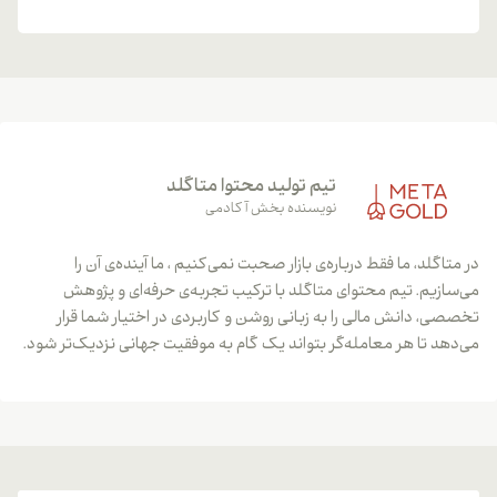
تیم تولید محتوا متاگلد
نویسنده بخش آکادمی
در متاگلد، ما فقط درباره‌ی بازار صحبت نمی‌کنیم ، ما آینده‌ی آن را
می‌سازیم. تیم محتوای متاگلد با ترکیب تجربه‌ی حرفه‌ای و پژوهش
تخصصی، دانش مالی را به زبانی روشن و کاربردی در اختیار شما قرار
می‌دهد تا هر معامله‌گر بتواند یک گام به موفقیت جهانی نزدیک‌تر شود.