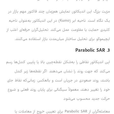
مزیت بزرگ این اندیکاتور، نمایش هم‌زمان چند فاکتور مهم بازار در
یک نگاه است. ناحیه ابر (Kumo) در این اندیکاتور به‌عنوان ناحیه
کلیدی حمایت یا مقاومت عمل می‌کند. تحلیل‌گران حرفه‌ای اغلب از
ایچیموکو برای تحلیل ساختار میان‌مدت بازار استفاده می‌کنند.
3. Parabolic SAR
این اندیکاتور نقاطی را به‌شکل نقطه‌چین بالا یا پایین کندل‌ها رسم
می‌کند که جهت روند را نشان می‌دهند. اگر نقطه‌ها زیر کندل
باشند، روند صعودی در جریان است و بالعکس. زمانی‌که نقاط جای
خود را تغییر دهند، معمولاً سیگنالی برای پایان روند فعلی و شروع
حرکت جدید محسوب می‌شود.
معامله‌گران از Parabolic SAR برای تعیین خروج از معاملات یا