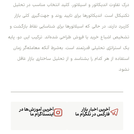
درک تفاوت اندیکاتور و اسیلاتور، کلید انتخاب مناسب در تحلیل
تکنیکال است. اندیکاتورها برای تایید روند و جهت‌گیری کلی بازار
کاربرد دارند، در حالی که اسیلاتورها برای شناسایی نقاط بازگشت و
تشخیص اشباع خرید یا فروش طراحی شده‌اند. ترکیب این دو، پایه
یک استراتژی تحلیلی قدرتمند است، به‌شرط آنکه معامله‌گر زمان
استفاده از هر کدام را بشناسد و از تحلیل ساختاری بازار غافل
نشود.
آخرین اخبار بازار
آخرین آموزش‌ها در
فارکس در تلگرام ما
اینستاگرام ما