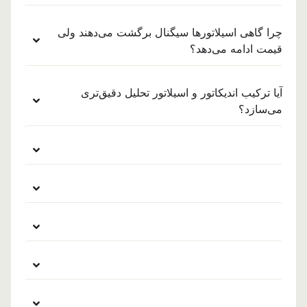
چرا گاهی اسیلاتورها سیگنال برگشت می‌دهند ولی
قیمت ادامه می‌دهد؟
آیا ترکیب اندیکاتور و اسیلاتور تحلیل دقیق‌تری
می‌سازد؟