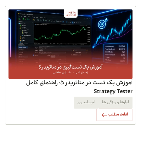
آموزش بک تست در متاتریدر 5؛ راهنمای کامل
Strategy Tester
ابزارها و ویژگی ها
اتوماسیون
ادامه مطلب