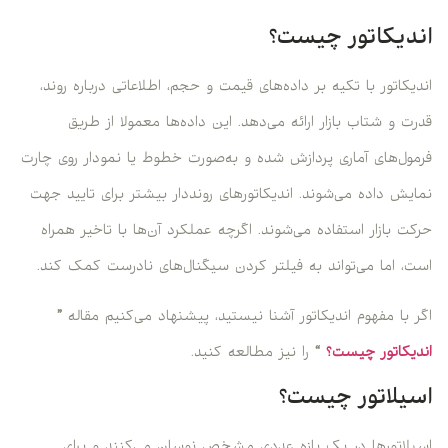
اندیکاتور چیست؟
اندیکاتور با تکیه بر داده‌های قیمت و حجم، اطلاعاتی درباره روند،
قدرت و شتاب بازار ارائه می‌دهد. این داده‌ها معمولا از طریق
فرمول‌های آماری پردازش شده و به‌صورت خطوط یا نمودار روی چارت
نمایش داده می‌شوند. اندیکاتورهای رونددار بیشتر برای تایید جهت
حرکت بازار استفاده می‌شوند. اگرچه عملکرد آن‌ها با تاخیر همراه
است، اما می‌تواند به فیلتر کردن سیگنال‌های نادرست کمک کند.
اگر با مفهوم اندیکاتور آشنا نیستید، پیشنهاد می‌کنیم مقاله
”
اندیکاتور چیست؟
“
را نیز مطالعه کنید.
اسیلاتور چیست؟