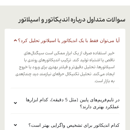
سوالات متداول درباره اندیکاتور و اسیلاتور
آیا می‌توان فقط با یک اندیکاتور یا اسیلاتور تحلیل کرد؟
خیر. استفاده صرف از یک ابزار ممکن است سیگنال‌های
ناقص یا اشتباه تولید کند. ترکیب اندیکاتورهای روندی با
اسیلاتورها، تحلیل دقیق‌تر و فیلتر بهتری برای ورود یا خروج
ایجاد می‌کند. تحلیل تکنیکال حرفه‌ای نیازمند دید چندبُعدی
به بازار است.
در تایم‌فریم‌های پایین (مثل 5 دقیقه)، کدام ابزارها
عملکرد بهتری دارند؟
کدام اندیکاتور برای تشخیص واگرایی بهتر است؟