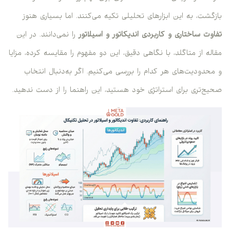
بازگشت، به این ابزارهای تحلیلی تکیه می‌کنند. اما بسیاری هنوز
تفاوت ساختاری و کاربردی اندیکاتور و اسیلاتور
را نمی‌دانند. در این
مقاله از متاگلد، با نگاهی دقیق، این دو مفهوم را مقایسه کرده، مزایا
و محدودیت‌های هر کدام را بررسی می‌کنیم. اگر به‌دنبال انتخاب
صحیح‌تری برای استراتژی خود هستید، این راهنما را از دست ندهید.