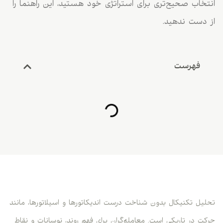
انتخاب صحیح‌تری برای استراتژی خود هستید، این راهنما را
از دست ندهید.
فهرست
تحلیل تکنیکال بدون شناخت درست اندیکاتورها و اسیلاتورها، مانند
حرکت در تاریکی است. معامله‌گران برای فهم روند، نوسانات و نقاط