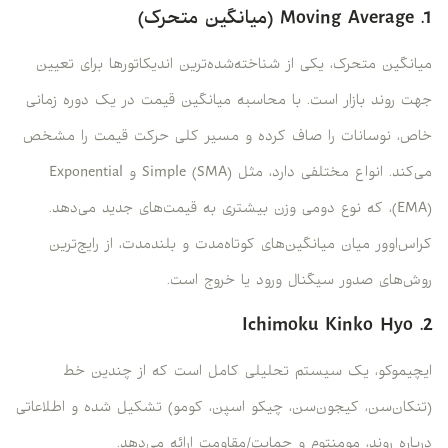
1. Moving Average (میانگین متحرک)
میانگین متحرک، یکی از شناخته‌شده‌ترین اندیکاتورها برای تعیین
جهت روند بازار است. با محاسبه میانگین قیمت در یک دوره زمانی
خاص، نوسانات را صاف کرده و مسیر کلی حرکت قیمت را مشخص
می‌کند. انواع مختلفی دارد، مثل Simple (SMA) و Exponential
(EMA)، که نوع دومی وزن بیشتری به قیمت‌های جدید می‌دهد.
کراس‌اوور میان میانگین‌های کوتاه‌مدت و بلندمدت، از رایج‌ترین
روش‌های صدور سیگنال ورود یا خروج است.
2. Ichimoku Kinko Hyo
ایچیموکو، یک سیستم تحلیلی کامل است که از چندین خط
(تنکان‌سن، کیجون‌سن، چیکو اسپن، کومو) تشکیل شده و اطلاعاتی
درباره روند، مومنتوم و حمایت/مقاومت ارائه می‌دهد.