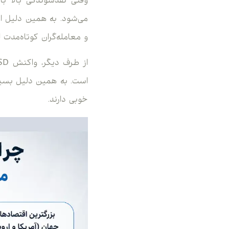
وقتی نقدشوندگی بالا با
می‌شود. به همین دلیل اسپ
و معامله‌گران کوتاه‌مدت 
است. به همین دلیل بسیار
خوبی دارند.