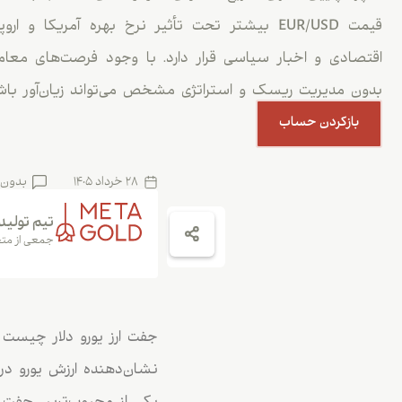
قیمت EUR/USD بیشتر تحت تأثیر نرخ بهره آمریکا و 
اقتصادی و اخبار سیاسی قرار دارد. با وجود فرصت‌های معامل
بدون مدیریت ریسک و استراتژی مشخص می‌تواند زیان‌آور باش
بازکردن حساب
28 خرداد 1405
بدون 
تیم تولید
جمعی از متخ
نشان‌دهنده ارزش یورو در 