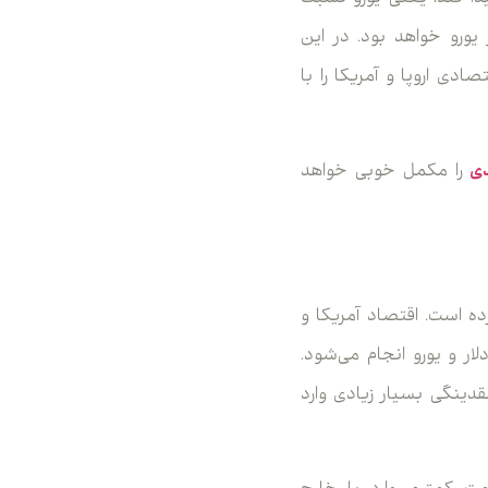
یورو خواهد بود. در این
ادی اروپا و آمریکا را با
دی
را مکمل خوبی خواهد
رده است. اقتصاد آمریکا و
ار و یورو انجام می‌شود.
ینگی بسیار زیادی وارد