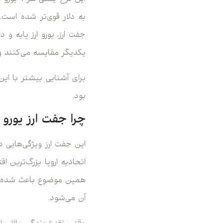
به دلار قوی‌تر شده است.
جفت ارز، یورو ارز پایه و 
یکدیگر مقایسه می‌کنند و
برای آشنایی بیشتر با این
بود.
چرا جفت ارز یورو
این جفت ارز ویژگی‌هایی دا
اتحادیه اروپا بزرگ‌ترین 
همین موضوع باعث شده EUR/USD به یکی ا
آن می‌شود.