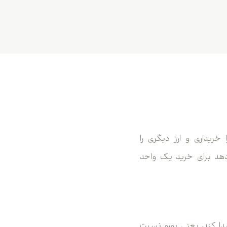
خریداری و ارز دیگری را
نشان می‌دهد برای خرید یک واحد
ارز افزایش پیدا کند، یعنی یورو نسبت