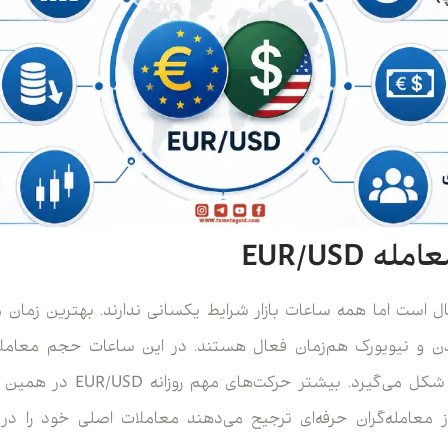
 EUR/USD
و نیویورک هم‌زمان فعال هستند. در این ساعات حجم معاملات
نوسانات قوی‌تری در بازار شکل می‌گ
 معامله‌گران حرفه‌ای ترجیح می‌دهند معاملات اصلی خود را در