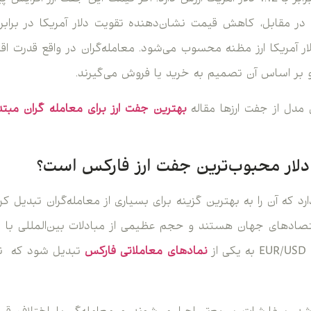
 در مقابل، کاهش قیمت نشان‌دهنده تقویت دلار آمریکا در برابر 
دلار آمریکا ارز مظنه محسوب می‌شود. معامله‌گران در واقع قدرت اقتص
 بر اساس آن تصمیم به خرید یا فروش می‌گیرند.
 مدل از جفت ارزها مقاله
بهترین جفت ارز برای معامله گران مبت
 دلار محبوب‌ترین جفت ارز فارکس است؟
رد که آن را به بهترین گزینه برای بسیاری از معامله‌گران تبدیل ک
اقتصادهای جهان هستند و حجم عظیمی از مبادلات بین‌المللی با دل
ز
نمادهای معاملاتی فارکس
تبدیل شود که نقد