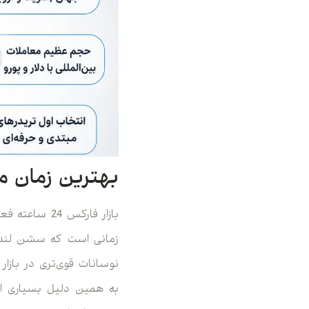
بهترین زمان معامله
زمانی است که سشن لندن 
به همین دلیل بسیاری از