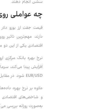
سشن انجام دهند.
چه عواملی روی قیمت EUR/USD ت
قیمت جفت ارز یورو دلار 
اقتصادی یکی از این دو من
نرخ بهره بانک مرکزی اروپ
افزایش پیدا می‌کند، سرما
EUR/USD شود. در مقابل، افزایش نرخ بهره اروپا معمولا یورو را تقویت می‌کند.
و شاخص‌های اقتصادی دیگ
به‌صورت روزانه بررسی می‌