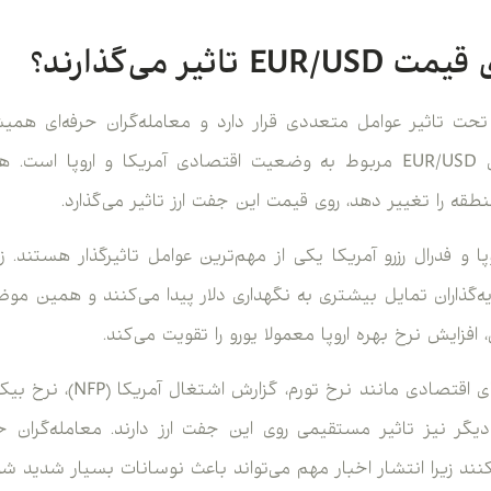
اثیر می‌گذارند؟
تحت تاثیر عوامل متعددی قرار دارد و معامله‌گران حرفه‌ای همیش
دارند. مهم‌ترین تاثیر روی EUR/USD مربوط به وضعیت اقتصادی آمریکا و ار
طقه را تغییر دهد، روی قیمت این جفت ارز تاثیر می‌گذارد.
ا و فدرال رزرو آمریکا یکی از مهم‌ترین عوامل تاثیرگذار هستند. ز
یه‌گذاران تمایل بیشتری به نگهداری دلار پیدا می‌کنند و همین م
علاوه بر نرخ بهره، داده‌های اقت
ر نیز تاثیر مستقیمی روی این جفت ارز دارند. معامله‌گران حرف
کنند زیرا انتشار اخبار مهم می‌تواند باعث نوسانات بسیار شدید شو