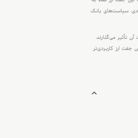
ت این جفت ارز فقط به
صادی، سیاست‌های بانک
ن تأثیر می‌گذارند،
این جفت ارز کاربردی‌تر