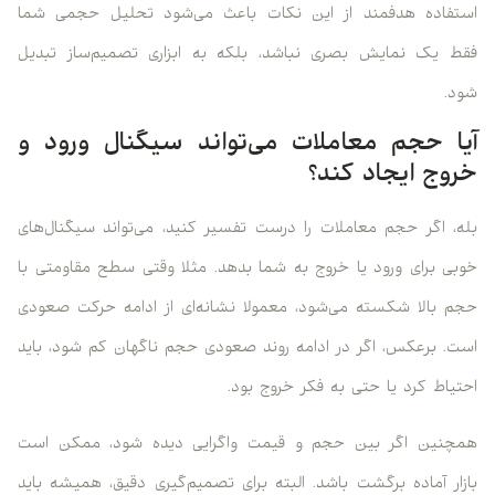
استفاده هدفمند از این نکات باعث می‌شود تحلیل حجمی شما
فقط یک نمایش بصری نباشد، بلکه به ابزاری تصمیم‌ساز تبدیل
شود.
آیا حجم معاملات می‌تواند سیگنال ورود و
خروج ایجاد کند؟
بله، اگر حجم معاملات را درست تفسیر کنید، می‌تواند سیگنال‌های
خوبی برای ورود یا خروج به شما بدهد. مثلا وقتی سطح مقاومتی با
حجم بالا شکسته می‌شود، معمولا نشانه‌ای از ادامه حرکت صعودی
است. برعکس، اگر در ادامه روند صعودی حجم ناگهان کم شود، باید
احتیاط کرد یا حتی به فکر خروج بود.
همچنین اگر بین حجم و قیمت واگرایی دیده شود، ممکن است
بازار آماده برگشت باشد. البته برای تصمیم‌گیری دقیق، همیشه باید