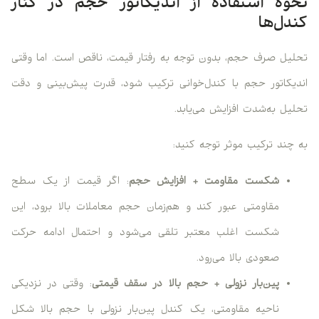
نحوه استفاده از اندیکاتور حجم در کنار
کندل‌ها
تحلیل صرف حجم، بدون توجه به رفتار قیمت، ناقص است. اما وقتی
اندیکاتور حجم با کندل‌خوانی ترکیب شود، قدرت پیش‌بینی و دقت
تحلیل به‌شدت افزایش می‌یابد.
به چند ترکیب موثر توجه کنید:
شکست مقاومت + افزایش حجم
: اگر قیمت از یک سطح
مقاومتی عبور کند و هم‌زمان حجم معاملات بالا برود، این
شکست اغلب معتبر تلقی می‌شود و احتمال ادامه حرکت
صعودی بالا می‌رود.
پین‌بار نزولی + حجم بالا در سقف قیمتی
: وقتی در نزدیکی
ناحیه مقاومتی، یک کندل پین‌بار نزولی با حجم بالا شکل