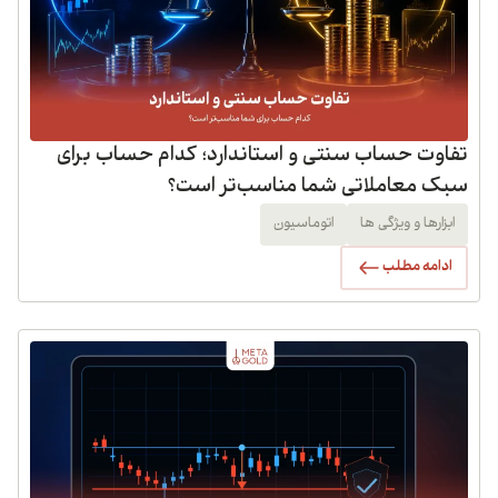
تفاوت حساب سنتی و استاندارد؛ کدام حساب برای
سبک معاملاتی شما مناسب‌تر است؟
ابزارها و ویژگی ها
اتوماسیون
ادامه مطلب