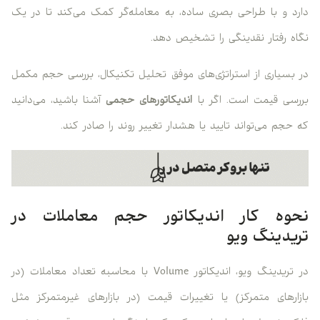
دارد و با طراحی بصری ساده، به معامله‌گر کمک می‌کند تا در یک
نگاه رفتار نقدینگی را تشخیص دهد.
در بسیاری از استراتژی‌های موفق تحلیل تکنیکال، بررسی حجم مکمل
بررسی قیمت است. اگر با
اندیکاتورهای حجمی
آشنا باشید، می‌دانید
که حجم می‌تواند تایید یا هشدار تغییر روند را صادر کند.
نحوه کار اندیکاتور حجم معاملات در
تریدینگ ویو
در تریدینگ ویو، اندیکاتور Volume با محاسبه تعداد معاملات (در
بازارهای متمرکز) یا تغییرات قیمت (در بازارهای غیرمتمرکز مثل