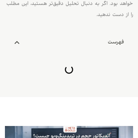
خواهد بود. اگر به دنبال تحلیل دقیق‌تر هستید، این مطلب
را از دست ندهید.
فهرست