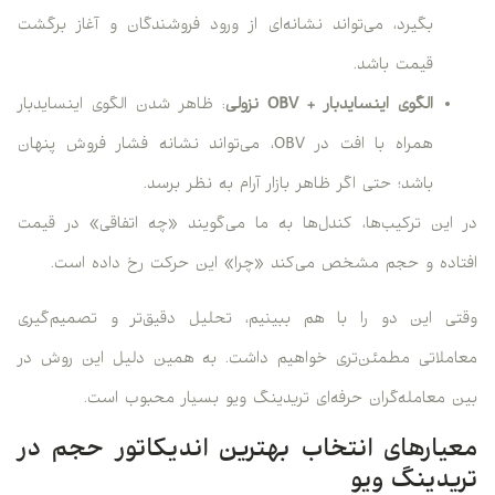
بگیرد، می‌تواند نشانه‌ای از ورود فروشندگان و آغاز برگشت
قیمت باشد.
الگوی اینسایدبار + OBV
نزولی
: ظاهر شدن الگوی اینسایدبار
همراه با افت در OBV، می‌تواند نشانه فشار فروش پنهان
باشد؛ حتی اگر ظاهر بازار آرام به نظر برسد.
در این ترکیب‌ها، کندل‌ها به ما می‌گویند «چه اتفاقی» در قیمت
افتاده و حجم مشخص می‌کند «چرا» این حرکت رخ داده است.
وقتی این دو را با هم ببینیم، تحلیل دقیق‌تر و تصمیم‌گیری
معاملاتی مطمئن‌تری خواهیم داشت. به همین دلیل این روش در
بین معامله‌گران حرفه‌ای تریدینگ ویو بسیار محبوب است.
معیارهای انتخاب بهترین اندیکاتور حجم در
تریدینگ ویو