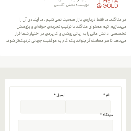
نویسنده بخش آکادمی
در متاگلد، ما فقط درباره‌ی بازار صحبت نمی‌کنیم ، ما آینده‌ی آن را
می‌سازیم. تیم محتوای متاگلد با ترکیب تجربه‌ی حرفه‌ای و پژوهش
تخصصی، دانش مالی را به زبانی روشن و کاربردی در اختیار شما قرار
می‌دهد تا هر معامله‌گر بتواند یک گام به موفقیت جهانی نزدیک‌تر شود.
نام
*
ایمیل
*
دیدگاه
*