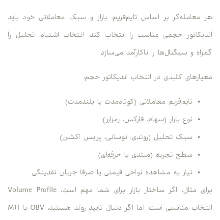
هر معامله‌گر بر اساس تایم‌فریم، بازار و سبک معاملاتی خود باید
اندیکاتور حجمی مناسب را انتخاب کند. انتخاب اشتباه، تحلیل را
گمراه و سیگنال‌ها را ناکارآمد می‌سازد.
معیارهای کلیدی در انتخاب اندیکاتور حجم:
تایم‌فریم معاملاتی (کوتاه‌مدت یا بلندمدت)
نوع بازار (سهام، فارکس، رمزارز)
سبک تحلیل (روندی، نوسانی، پرایس اکشن)
سطح تجربه (مبتدی یا حرفه‌ای)
نیاز به مشاهده نواحی قیمتی یا صرفا جریان نقدینگی
برای مثال، اگر ساختار بازار برای شما مهم است، Volume Profile
انتخاب مناسبی است. اما اگر دنبال تایید روند هستید، OBV یا MFI