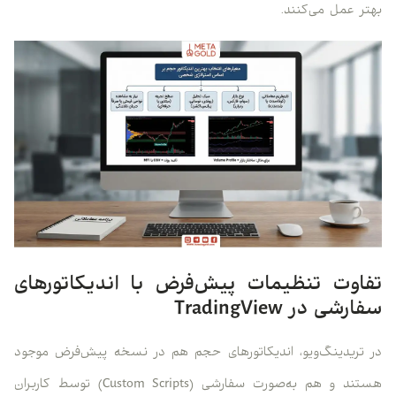
بهتر عمل می‌کنند.
تفاوت تنظیمات پیش‌فرض با اندیکاتورهای
سفارشی در TradingView
در تریدینگ‌ویو، اندیکاتورهای حجم هم در نسخه پیش‌فرض موجود
هستند و هم به‌صورت سفارشی (Custom Scripts) توسط کاربران