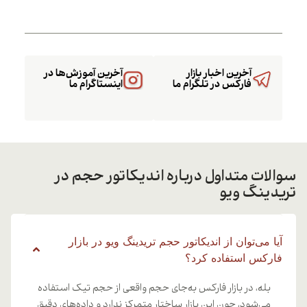
آخرین اخبار بازار
آخرین آموزش‌ها در
فارکس در تلگرام ما
اینستاگرام ما
سوالات متداول درباره اندیکاتور حجم در
تریدینگ ویو
آیا می‌توان از اندیکاتور حجم تریدینگ ویو در بازار
فارکس استفاده کرد؟
بله، در بازار فارکس به‌جای حجم واقعی از حجم تیک استفاده
می‌شود، چون این بازار ساختار متمرکز ندارد و داده‌های دقیق