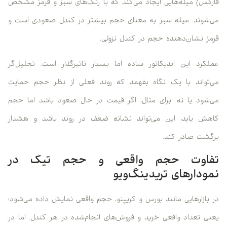
فارکس) میله‌هایی ایجاد می‌کند که با رنگ‌های سبز و قرمز مشخص
می‌شوند. میله سبز به معنای حجم بیشتر در کندل صعودی است و
قرمز نشان‌دهنده حجم در کندل نزولی.
عملکرد این اندیکاتور ساده اما بسیار تاثیرگذار است. تحلیل‌گر
می‌تواند با یک نگاه بفهمد که روند فعلی از نظر حجم حمایت
می‌شود یا نه. برای مثال، اگر قیمت در حال صعود باشد اما حجم
کاهش یابد، این می‌تواند نشانه ضعف در روند باشد و هشدار
برگشت صادر کند.
تفاوت حجم واقعی و حجم تیک در
نمودارهای تریدینگ‌ویو
در بازارهایی مانند بورس و کریپتو، حجم واقعی نمایش داده می‌شود؛
یعنی تعداد واقعی خرید و فروش‌های انجام‌شده در هر کندل. اما در