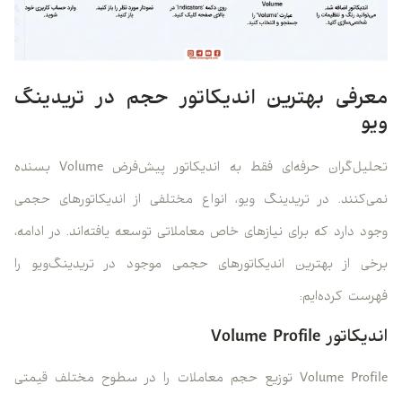
معرفی بهترین اندیکاتور حجم در تریدینگ
ویو
تحلیل‌گران حرفه‌ای فقط به اندیکاتور پیش‌فرض Volume بسنده
نمی‌کنند. در تریدینگ ویو، انواع مختلفی از اندیکاتورهای حجمی
وجود دارد که برای نیازهای خاص معاملاتی توسعه یافته‌اند. در ادامه،
برخی از بهترین اندیکاتورهای حجمی موجود در تریدینگ‌ویو را
فهرست کرده‌ایم:
اندیکاتور Volume Profile
Volume Profile توزیع حجم معاملات را در سطوح مختلف قیمتی