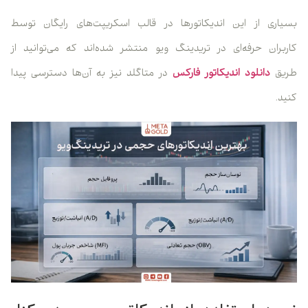
بسیاری از این اندیکاتورها در قالب اسکریپت‌های رایگان توسط
کاربران حرفه‌ای در تریدینگ ویو منتشر شده‌اند که می‌توانید از
طریق
دانلود اندیکاتور فارکس
در متاگلد نیز به آن‌ها دسترسی پیدا
کنید.