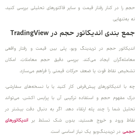
حجم را در کنار رفتار قیمت و سایر فاکتورهای تحلیلی بررسی کنید،
نه به‌تنهایی.
جمع‌ بندی اندیکاتور حجم در TradingView
اندیکاتور حجم در تریدینگ ویو، پلی بین قیمت و رفتار واقعی
معامله‌گران ایجاد می‌کند. بررسی دقیق حجم معاملات، امکان
تشخیص نقاط قوت یا ضعف حرکات قیمتی را فراهم می‌سازد.
چه با اندیکاتورهای پیش‌فرض کار کنید یا با نسخه‌های سفارشی،
درک مفهوم حجم و استفاده ترکیبی آن با پرایس اکشن، می‌تواند
تحلیل شما را چند پله ارتقاء دهد. اگر به دنبال دقت بیشتر در
نقاط ورود و خروج هستید، بدون شک تسلط بر
اندیکاتورهای
حجمی
در تریدینگ‌ویو یک نیاز اساسی است.