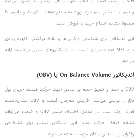
MFI با ترکیب قیمت و حجم، قدرت واقعی روند را اندازه‌گیری می‌کند
و بین ۰ تا ۱۰۰ نوسان دارد. ورود به محدوده‌های بالای ۸۰ و پایین ۲۰
معمولا نشانه اشباع خرید یا فروش است.
این اندیکاتور برای شناسایی واگرایی‌ها و نقاط برگشتی کاربرد زیادی
دارد. MFI دید دقیق‌تری نسبت به اندیکاتورهای مبتنی بر قیمت ارائه
می‌دهد.
اندیکاتور On Balance Volume یا (OBV)
OBV با جمع و تفریق حجم بر اساس جهت حرکت قیمت، جریان پول
بازار را بررسی می‌کند. افزایش هم‌زمان قیمت و OBV نشان‌دهنده
قدرت روند است. در مقابل، اختلاف مسیر OBV و قیمت می‌تواند
نشانه ضعف حرکت باشد. این اندیکاتور بیشتر برای تشخیص
واگرایی و تایید روندهای مهم استفاده می‌شود.