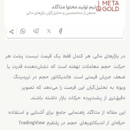
تیم تولید محتوا متاگلد
جمعی از متخصصین و تحلیل‌گران بازارهای مالی
در بازارهای مالی، هر کندل فقط یک قیمت نیست؛ پشت هر
حرکت، حجم معاملات نهفته است که نشان‌دهنده قدرت یا
ضعف جریان قیمتی است. «اندیکاتور حجم در تریدینگ
ویو» به تحلیل‌گران این فرصت را می‌دهد که تصویر
دقیق‌تری از پشت‌پرده حرکات بازار داشته باشند.
این مقاله از متاگلد راهنمایی جامع برای آشنایی و استفاده
حرفه‌ای از اندیکاتورهای حجم در پلتفرم TradingView