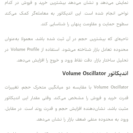
نمایش می‌دهد و نشان می‌دهد بیشترین خرید و فروش در کدام
نواحی انجام شده است. این اندیکاتور به معامله‌گر کمک می‌کند
سطوح حمایت و مقاومت پنهان را شناسایی کند.
ناحیه‌ای که بیشترین حجم در آن ثبت شده باشد، معمولا به‌عنوان
محدوده تعادل بازار شناخته می‌شود. استفاده از Volume Profile در
تحلیل ساختار بازار، دقت نقاط ورود و خروج را افزایش می‌دهد.
اندیکاتور Volume Oscillator
Volume Oscillator با مقایسه دو میانگین متحرک حجم، تغییرات
قدرت خرید و فروش را مشخص می‌کند. وقتی مقدار این اندیکاتور
مثبت باشد، نشان‌دهنده افزایش حجم و قدرت روند است. در مقابل،
ورود به محدوده منفی ضعف بازار را نشان می‌دهد.