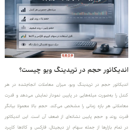
اندیکاتور حجم در تریدینگ ویو چیست؟
اندیکاتور حجم در تریدینگ ویو، میزان معاملات انجام‌شده در هر
کندل را به‌صورت میله‌هایی در پایین نمودار نمایش می‌دهد و قدرت
معاملاتی هر بازه زمانی را مشخص می‌کند. حجم بالا معمولا بیانگر
قدرت روند و حجم پایین نشانه‌ای از ضعف آن است. این اندیکاتور
در تمام بازارها از جمله سهام، ارز دیجیتال، فارکس و کالاها کاربرد