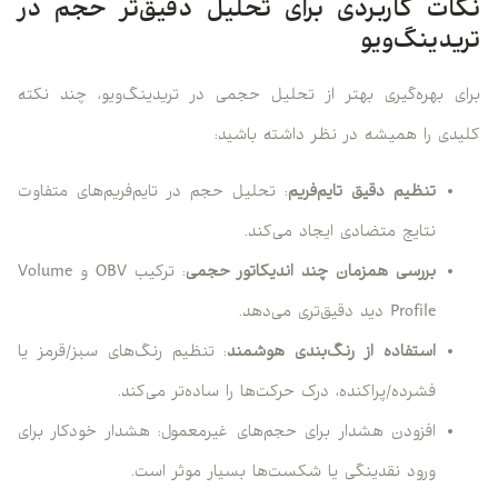
نکات کاربردی برای تحلیل دقیق‌تر حجم در
تریدینگ‌ویو
برای بهره‌گیری بهتر از تحلیل حجمی در تریدینگ‌ویو، چند نکته
کلیدی را همیشه در نظر داشته باشید:
تنظیم دقیق تایم‌فریم
: تحلیل حجم در تایم‌فریم‌های متفاوت
نتایج متضادی ایجاد می‌کند.
بررسی همزمان چند اندیکاتور حجمی
: ترکیب OBV و Volume
Profile دید دقیق‌تری می‌دهد.
استفاده از رنگ‌بندی هوشمند
: تنظیم رنگ‌های سبز/قرمز یا
فشرده/پراکنده، درک حرکت‌ها را ساده‌تر می‌کند.
افزودن هشدار برای حجم‌های غیرمعمول: هشدار خودکار برای
ورود نقدینگی یا شکست‌ها بسیار موثر است.