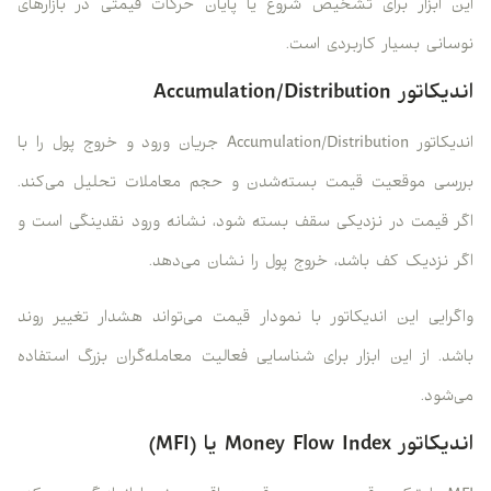
این ابزار برای تشخیص شروع یا پایان حرکات قیمتی در بازارهای
نوسانی بسیار کاربردی است.
اندیکاتور Accumulation/Distribution
اندیکاتور Accumulation/Distribution جریان ورود و خروج پول را با
بررسی موقعیت قیمت بسته‌شدن و حجم معاملات تحلیل می‌کند.
اگر قیمت در نزدیکی سقف بسته شود، نشانه ورود نقدینگی است و
اگر نزدیک کف باشد، خروج پول را نشان می‌دهد.
واگرایی این اندیکاتور با نمودار قیمت می‌تواند هشدار تغییر روند
باشد. از این ابزار برای شناسایی فعالیت معامله‌گران بزرگ استفاده
می‌شود.
اندیکاتور Money Flow Index یا (MFI)