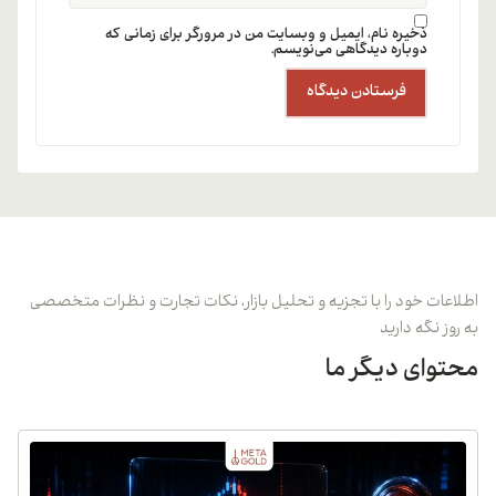
ذخیره نام، ایمیل و وبسایت من در مرورگر برای زمانی که
دوباره دیدگاهی می‌نویسم.
اطلاعات خود را با تجزیه و تحلیل بازار، نکات تجارت و نظرات متخصصی
به روز نگه دارید
محتوای دیگر ما