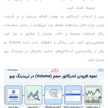
مربوط کلیک کنید.
پس از انتخاب، اندیکاتور به نمودار اضافه می‌شود و در قسمت
پایین چارت قابل مشاهده خواهد بود. می‌توانید از بخش تنظیمات،
رنگ، ضخامت میله‌ها و حالت نمایش را مطابق با نیاز خود
شخصی‌سازی کنید. این سادگی و انعطاف باعث شده Volume به
یکی از پرکاربردترین اندیکاتورهای تحلیل تکنیکال در تریدینگ ویو
تبدیل شود.