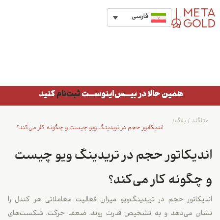
فارسی
متاگلد
/
بلاگ
/
اندیکاتور حجم در تریدینگ ویو چیست و چگونه کار می‌کند؟
اندیکاتور حجم در تریدینگ ویو چیست
و چگونه کار می‌کند؟
اندیکاتور حجم در تریدینگ‌ویو میزان فعالیت معاملاتی هر کندل را
نشان می‌دهد و به تشخیص قدرت روند، ضعف حرکت، شکست‌های