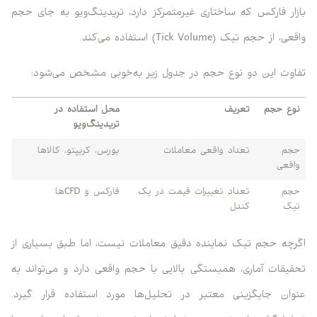
بازار فارکس که ساختاری غیرمتمرکز دارد، تریدینگ‌ویو به جای حجم
واقعی، از حجم تیک (Tick Volume) استفاده می‌کند.
تفاوت این دو نوع حجم در جدول زیر به‌خوبی مشخص می‌شود:
نوع حجم
تعریف
محل استفاده در
تریدینگ‌ویو
حجم
تعداد واقعی معاملات
بورس، کریپتو، کالاها
واقعی
حجم
تعداد تغییرات قیمت در یک
فارکس و CFDها
تیک
کندل
اگرچه حجم تیک نماینده دقیق معاملات نیست، اما طبق بسیاری از
تحقیقات آماری، همبستگی بالایی با حجم واقعی دارد و می‌تواند به
عنوان جایگزینی معتبر در تحلیل‌ها مورد استفاده قرار گیرد.