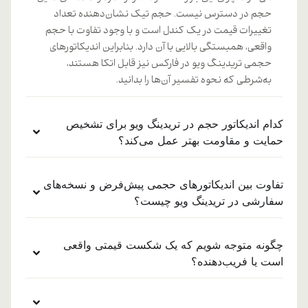
حجم در دسترس نیست. حجم تیک نشان‌دهنده تعداد
تغییرات قیمت در یک کندل است و با وجود تفاوت با حجم
واقعی، همبستگی بالایی با آن دارد. بنابراین اندیکاتورهای
حجمی تریدینگ ویو در فارکس نیز قابل اتکا هستند،
به‌شرطی که نحوه تفسیر آن‌ها را بدانید.
کدام اندیکاتور حجم در تریدینگ ویو برای تشخیص
حمایت و مقاومت بهتر عمل می‌کند؟
تفاوت بین اندیکاتورهای حجمی پیش‌فرض و نسخه‌های
سفارشی در تریدینگ ویو چیست؟
چگونه متوجه شویم که یک شکست قیمتی واقعی
است یا فریب‌دهنده؟