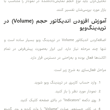
تحلیل‌گران باید نوع حجم نمایش‌داده‌شده در نمودار را متناسب با
بازار مورد بررسی‌شان تفسیر کنند.
آموزش افزودن اندیکاتور حجم (Volume) در
تریدینگ‌ویو
اضافه‌کردن اندیکاتور Volume در تریدینگ ویو بسیار ساده است و
تنها چند مرحله نیاز دارد. این ابزار به‌صورت پیش‌فرض در تمام
اکانت‌ها فعال بوده و به‌راحتی در دسترس قرار دارد.
مراحل فعال‌سازی به شرح زیر است:
وارد حساب کاربری در تریدینگ ویو شوید.
نمودار مورد نظر را باز کنید.
روی دکمه “Indicators” در بالای صفحه کلیک کنید.
در کادر جستجو، عبارت “Volume” را وارد کرده و روی گزینه