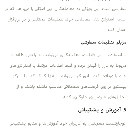
سفارشی است. این ویژگی به معامله‌گران این امکان را می‌دهد که بر
اساس استراتژی‌های معاملاتی خود، تنظیمات مختلفی را در نرم‌افزار
اعمال کنند.
مزایای تنظیمات سفارشی
با استفاده از این قابلیت، معامله‌گران می‌توانند به راحتی اطلاعات
مربوط به بازار را فیلتر کرده و فقط اطلاعات مرتبط با استراتژی‌های
خود را دریافت کنند. این کار می‌تواند به آنها کمک کند تا تمرکز
بیشتری بر روی فرصت‌های معاملاتی مناسب داشته باشند و از
تحلیل‌های غیرضروری جلوگیری کنند.
5. آموزش و پشتیبانی
اتوچارتیست همچنین به کاربران خود آموزش‌ها و منابع پشتیبانی