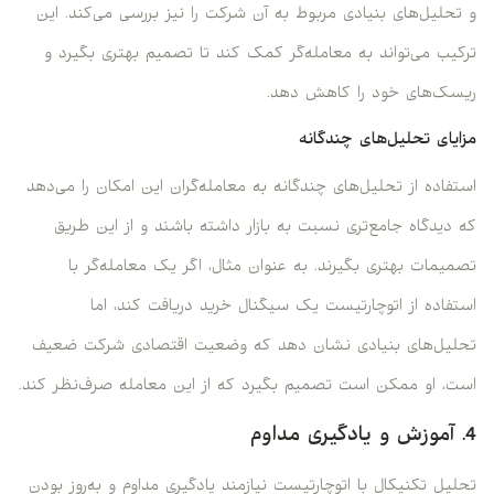
و تحلیل‌های بنیادی مربوط به آن شرکت را نیز بررسی می‌کند. این
ترکیب می‌تواند به معامله‌گر کمک کند تا تصمیم بهتری بگیرد و
ریسک‌های خود را کاهش دهد.
مزایای تحلیل‌های چندگانه
استفاده از تحلیل‌های چندگانه به معامله‌گران این امکان را می‌دهد
که دیدگاه جامع‌تری نسبت به بازار داشته باشند و از این طریق
تصمیمات بهتری بگیرند. به عنوان مثال، اگر یک معامله‌گر با
استفاده از اتوچارتیست یک سیگنال خرید دریافت کند، اما
تحلیل‌های بنیادی نشان دهد که وضعیت اقتصادی شرکت ضعیف
است، او ممکن است تصمیم بگیرد که از این معامله صرف‌نظر کند.
4. آموزش و یادگیری مداوم
تحلیل تکنیکال با اتوچارتیست نیازمند یادگیری مداوم و به‌روز بودن