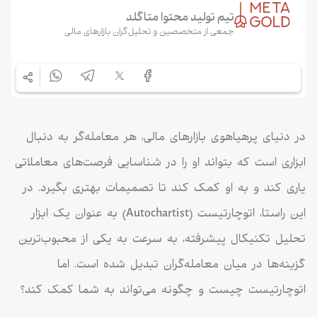
تیم تولید محتوا متاگلد
جمعی از متخصصین و تحلیل‌گران بازارهای مالی
در دنیای پرهیاهوی بازارهای مالی، هر معامله‌گر به دنبال
ابزاری است که بتواند او را در شناسایی فرصت‌های معاملاتی
یاری کند و به او کمک کند تا تصمیمات بهتری بگیرد. در
این راستا، اتوچارتیست (Autochartist) به عنوان یک ابزار
تحلیل تکنیکال پیشرفته، به سرعت به یکی از محبوب‌ترین
گزینه‌ها در میان معامله‌گران تبدیل شده است. اما
اتوچارتیست چیست و چگونه می‌تواند به شما کمک کند؟