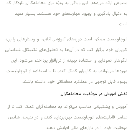
متنوعی ارائه می‌دهد. این ویژگی به ویژه برای معامله‌گران تازه‌کار که
به دنبال یادگیری و بهبود مهارت‌های خود هستند، بسیار مفید
است.
اتوچارتیست ممکن است دوره‌های آموزشی آنلاین و وبینارهایی را برای
کاربران خود برگزار کند که در آن‌ها به تحلیل‌های تکنیکال، شناسایی
الگوهای نموداری و استفاده بهینه از نرم‌افزار پرداخته می‌شود. این
دوره‌ها می‌توانند به کاربران کمک کنند تا با استفاده از اتوچارتیست،
بهبود قابل توجهی در عملکرد معاملاتی خود داشته باشند.
نقش آموزش در موفقیت معامله‌گران
آموزش و پشتیبانی مناسب می‌تواند به معامله‌گران کمک کند تا از
تمامی قابلیت‌های اتوچارتیست بهره‌برداری کنند و در نتیجه، شانس
موفقیت خود را در بازارهای مالی افزایش دهند.