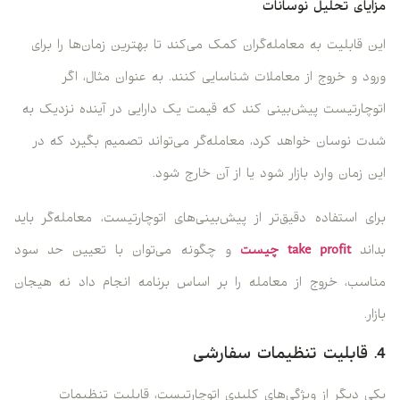
مزایای تحلیل نوسانات
این قابلیت به معامله‌گران کمک می‌کند تا بهترین زمان‌ها را برای
ورود و خروج از معاملات شناسایی کنند. به عنوان مثال، اگر
اتوچارتیست پیش‌بینی کند که قیمت یک دارایی در آینده نزدیک به
شدت نوسان خواهد کرد، معامله‌گر می‌تواند تصمیم بگیرد که در
این زمان وارد بازار شود یا از آن خارج شود.
برای استفاده دقیق‌تر از پیش‌بینی‌های اتوچارتیست، معامله‌گر باید
بداند
take profit چیست
و چگونه می‌توان با تعیین حد سود
مناسب، خروج از معامله را بر اساس برنامه انجام داد نه هیجان
بازار.
4. قابلیت تنظیمات سفارشی
یکی دیگر از ویژگی‌های کلیدی اتوچارتیست، قابلیت تنظیمات