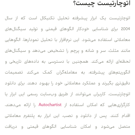
اتوچارتیست چیست؟
اتوچارتیست یک ابزار پیشرفته تحلیل تکنیکال است که از سال
2004 برای شناسایی خودکار الگوهای قیمتی و تولید سیگنال‌های
معاملاتی استفاده می‌شود. این نرم‌افزار با تحلیل نمودارها، الگوهایی
مانند مثلث، سر و شانه و پرچم را تشخیص می‌دهد و سیگنال‌های
لحظه‌ای ارائه می‌کند. همچنین با دسترسی به داده‌های تاریخی و
الگوریتم‌های پیشرفته، به معامله‌گران کمک می‌کند تصمیمات
دقیق‌تری بگیرند و عملکرد معاملاتی خود را بهبود دهند. برای دانلود
اتوچارتیست، کاربران می‌توانند از طریق وب‌سایت رسمی این ابزار یا
کارگزاری‌هایی که امکان استفاده از
Autochartist
را ارائه می‌دهند،
اقدام کنند. پس از دانلود و نصب، این ابزار به پلتفرم معاملاتی
متصل می‌شود و امکان شناسایی الگوهای قیمتی و دریافت