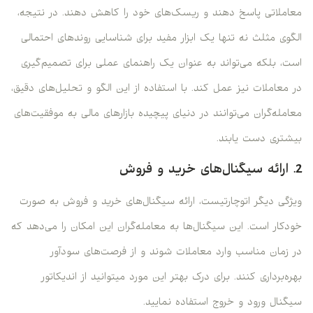
معاملاتی پاسخ دهند و ریسک‌های خود را کاهش دهند. در نتیجه،
الگوی مثلث نه تنها یک ابزار مفید برای شناسایی روندهای احتمالی
است، بلکه می‌تواند به عنوان یک راهنمای عملی برای تصمیم‌گیری
در معاملات نیز عمل کند. با استفاده از این الگو و تحلیل‌های دقیق،
معامله‌گران می‌توانند در دنیای پیچیده بازارهای مالی به موفقیت‌های
بیشتری دست یابند.
2. ارائه سیگنال‌های خرید و فروش
ویژگی دیگر اتوچارتیست، ارائه سیگنال‌های خرید و فروش به صورت
خودکار است. این سیگنال‌ها به معامله‌گران این امکان را می‌دهد که
در زمان مناسب وارد معاملات شوند و از فرصت‌های سودآور
بهره‌برداری کنند. برای درک بهتر این مورد میتوانید از اندیکاتور
سیگنال ورود و خروج استفاده نمایید.