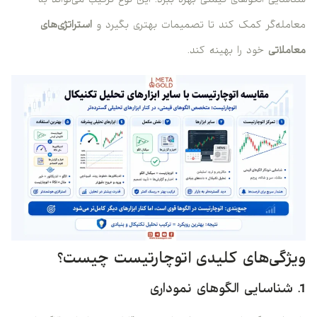
شناسایی الگوهای قیمتی بهره ببرد. این نوع ترکیب می‌تواند به
معامله‌گر کمک کند تا تصمیمات بهتری بگیرد و
استراتژی‌های
معاملاتی
خود را بهینه کند.
ویژگی‌های کلیدی اتوچارتیست چیست؟
1. شناسایی الگوهای نموداری