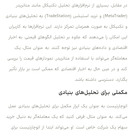
در مقابل، بسیاری از نرم‌افزارهای تحلیل تکنیکال مانند متاتریدر
(MetaTrader) و ترید استیشن (TradeStation) به تحلیل‌های بنیادی
و تکنیکال به صورت همزمان تمرکز دارند. این نرم‌افزارها به کاربران
این امکان را می‌دهند که علاوه بر تحلیل الگوهای قیمتی، به اخبار
اقتصادی و داده‌های بنیادی نیز توجه کنند. به عنوان مثال، یک
معامله‌گر می‌تواند با استفاده از متاتریدر، نمودارهای قیمت را بررسی
کند و در عین حال به اخبار اقتصادی که ممکن است بر بازار تأثیر
بگذارد، دسترسی داشته باشد.
مکملی برای تحلیل‌های بنیادی
اتوچارتیست به عنوان یک ابزار مکمل برای تحلیل‌های بنیادی عمل
می‌کند. به عنوان مثال، فرض کنید که یک معامله‌گر به دنبال خرید
سهام یک شرکت خاص است. او می‌تواند ابتدا از اتوچارتیست برای