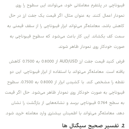
فیبوناچی در پلتفرم معاملاتی خود، می‌توانند این سطوح را روی
نمودار اعمال کنند. به عنوان مثال، اگر قیمت یک جفت ارز در حال
کاهش باشد، معامله‌گر می‌تواند ابزار فیبوناچی را از سقف قیمتی به
سمت کف بکشاند. این کار باعث می‌شود که سطوح فیبوناچی به
صورت خودکار روی نمودار ظاهر شوند.
فرض کنید قیمت جفت ارز AUD/USD از 0.8000 به 0.7500 کاهش
یافته است. معامله‌گر می‌تواند با استفاده از ابزار فیبوناچی، این دو
نقطه را مشخص کند. با کشیدن ابزار از 0.8000 به 0.7500، سطوح
فیبوناچی به صورت خودکار روی نمودار ظاهر می‌شود. حال اگر قیمت
به سطح 0.764 فیبوناچی برسد و نشانه‌هایی از بازگشت را نشان
دهد، معامله‌گر می‌تواند با اطمینان بیشتری وارد معامله خرید شود.
2. تفسیر صحیح سیگنال ‌ها