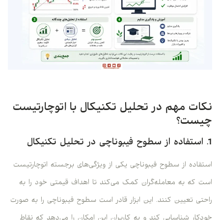
نکات مهم در تحلیل تکنیکال با اتوچارتیست
چیست؟
1. استفاده از سطوح فیبوناچی در تحلیل تکنیکال
استفاده از سطوح فیبوناچی یکی از ویژگی‌های برجسته اتوچارتیست
است که به معامله‌گران کمک می‌کند تا اهداف قیمتی خود را به
راحتی تعیین کنند. این ابزار قادر است سطوح فیبوناچی را به صورت
خودکار شناسایی کند و به کاربران این امکان را می‌دهد که نقاط