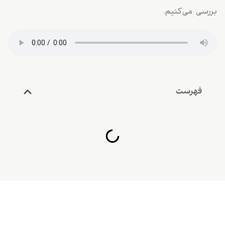
بررسی می‌کنیم.
فهرست