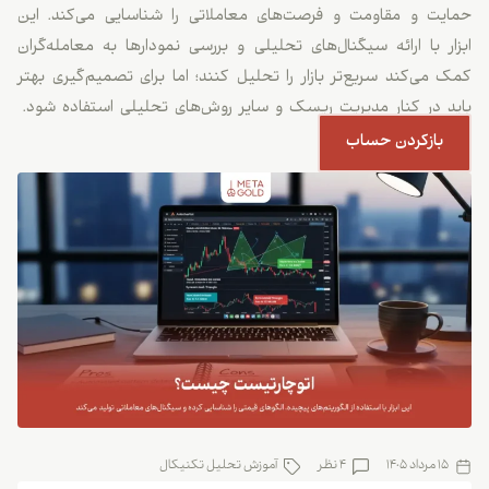
حمایت و مقاومت و فرصت‌های معاملاتی را شناسایی می‌کند. این
ابزار با ارائه سیگنال‌های تحلیلی و بررسی نمودارها به معامله‌گران
کمک می‌کند سریع‌تر بازار را تحلیل کنند؛ اما برای تصمیم‌گیری بهتر
باید در کنار مدیریت ریسک و سایر روش‌های تحلیلی استفاده شود.
بازکردن حساب
15 مرداد 1405
4 نظر
آموزش تحلیل تکنیکال