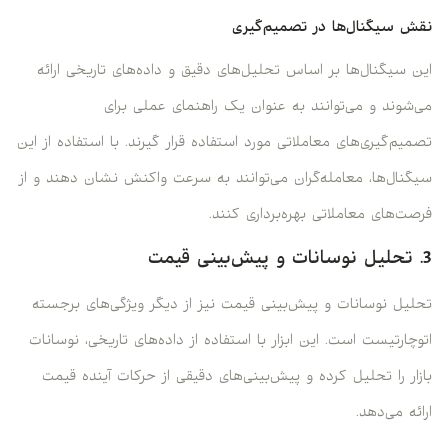
نقش سیگنال‌ها در تصمیم‌گیری
این سیگنال‌ها بر اساس تحلیل‌های دقیق و داده‌های تاریخی ارائه
می‌شوند و می‌توانند به عنوان یک راهنمای عملی برای
تصمیم‌گیری‌های معاملاتی مورد استفاده قرار گیرند. با استفاده از این
سیگنال‌ها، معامله‌گران می‌توانند به سرعت واکنش نشان دهند و از
فرصت‌های معاملاتی بهره‌برداری کنند.
3. تحلیل نوسانات و پیش‌بینی قیمت
تحلیل نوسانات و پیش‌بینی قیمت نیز از دیگر ویژگی‌های برجسته
اتوچارتیست است. این ابزار با استفاده از داده‌های تاریخی، نوسانات
بازار را تحلیل کرده و پیش‌بینی‌های دقیقی از حرکات آینده قیمت
ارائه می‌دهد.