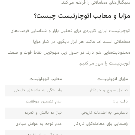
سیگنال‌های معاملاتی را فراهم می‌کند.
مزایا و معایب اتوچارتیست چیست؟
اتوچارتیست ابزاری کاربردی برای تحلیل بازار و شناسایی فرصت‌های
معاملاتی است، اما مانند هر ابزار دیگری، در کنار مزایا
محدودیت‌هایی هم دارد. در جدول زیر، مهم‌ترین نقاط قوت و ضعف
اتوچارتیست را مرور می‌کنیم.
مزایای اتوچارتیست
معایب اتوچارتیست
تحلیل سریع و خودکار
وابستگی به داده‌های تاریخی
دقت بالا
عدم تضمین موفقیت
دسترسی به اطلاعات تاریخی
نیاز به دانش و تجربه
راهنمایی برای معامله‌گران تازه‌کار
عدم توجه به عوامل بنیادی