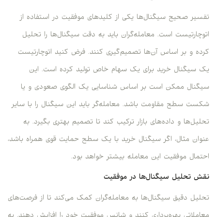
تفسیر صحیح سیگنال‌ها یکی از کلیدهای موفقیت در استفاده از
اتوچارتیست است. معامله‌گران باید به دقت سیگنال‌ها را تحلیل
کرده و بر اساس آن‌ها تصمیم‌گیری کنند. فرض کنید اتوچارتیست
یک سیگنال خرید برای یک سهام خاص تولید کرده است. این
سیگنال ممکن است بر اساس شناسایی یک الگوی صعودی و یا
شکست سطح مقاومت باشد. معامله‌گر باید این سیگنال را با سایر
تحلیل‌ها و داده‌های بازار ترکیب کند تا تصمیم بهتری بگیرد. به
عنوان مثال، اگر سیگنال خرید با یک سطح حمایت قوی همراه باشد،
احتمال موفقیت این معامله بیشتر خواهد بود.
نقش تحلیل سیگنال‌ها در موفقیت
تحلیل دقیق سیگنال‌ها به معامله‌گران کمک می‌کند تا از فرصت‌های
معاملاتی بهره‌برداری کنند و شانس موفقیت خود را افزایش دهند. به