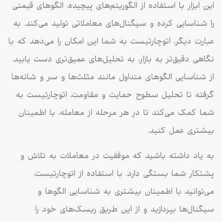
این ابزار با استفاده از الگوریتم‌های پیچیده، الگوهای قیمتی
را شناسایی کرده و سیگنال‌های معاملاتی تولید می‌کند. به
عبارت دیگر، اتوچارتیست به شما این امکان را می‌دهد که با
نگاهی دقیق‌تر به بازار، به تحلیل‌های عمیق‌تری دست یابید.
از شناسایی الگوهای متداول مانند مثلث‌ها و سر و شانه‌ها
گرفته تا تحلیل سطوح حمایت و مقاومت، اتوچارتیست به
شما کمک می‌کند تا در هر مرحله از معامله، با اطمینان
بیشتری عمل کنید.
به یاد داشته باشید که موفقیت در معاملات به تلاش و
پشتکار شما بستگی دارد. با استفاده از اتوچارتیست،
می‌توانید با اطمینان بیشتری به شناسایی الگوها و
سیگنال‌ها بپردازید و از این طریق ریسک‌های خود را