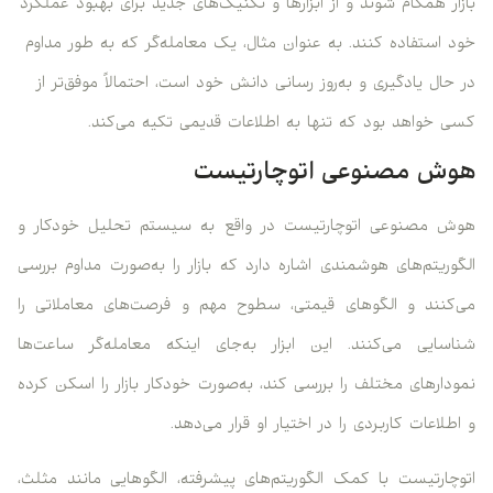
بازار همگام شوند و از ابزارها و تکنیک‌های جدید برای بهبود عملکرد
خود استفاده کنند. به عنوان مثال، یک معامله‌گر که به طور مداوم
در حال یادگیری و به‌روز رسانی دانش خود است، احتمالاً موفق‌تر از
کسی خواهد بود که تنها به اطلاعات قدیمی تکیه می‌کند.
هوش مصنوعی اتوچارتیست
هوش مصنوعی اتوچارتیست در واقع به سیستم تحلیل خودکار و
الگوریتم‌های هوشمندی اشاره دارد که بازار را به‌صورت مداوم بررسی
می‌کنند و الگوهای قیمتی، سطوح مهم و فرصت‌های معاملاتی را
شناسایی می‌کنند. این ابزار به‌جای اینکه معامله‌گر ساعت‌ها
نمودارهای مختلف را بررسی کند، به‌صورت خودکار بازار را اسکن کرده
و اطلاعات کاربردی را در اختیار او قرار می‌دهد.
اتوچارتیست با کمک الگوریتم‌های پیشرفته، الگوهایی مانند مثلث،