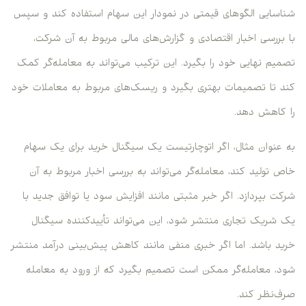
شناسایی الگوهای قیمتی در نمودار این سهام استفاده کند و سپس
با بررسی اخبار اقتصادی و گزارش‌های مالی مربوط به آن شرکت،
تصمیم نهایی خود را بگیرد. این ترکیب می‌تواند به معامله‌گر کمک
کند تا تصمیمات بهتری بگیرد و ریسک‌های مربوط به معاملات خود
را کاهش دهد.
به عنوان مثال، اگر اتوچارتیست یک سیگنال خرید برای یک سهام
خاص تولید کند، معامله‌گر می‌تواند به بررسی اخبار مربوط به آن
شرکت بپردازد. اگر خبر مثبتی مانند افزایش سود یا توافق جدید با
یک شریک تجاری منتشر شود، این می‌تواند تأییدکننده سیگنال
خرید باشد. اما اگر خبری منفی مانند کاهش پیش‌بینی درآمد منتشر
شود، معامله‌گر ممکن است تصمیم بگیرد که از ورود به معامله
صرف‌نظر کند.