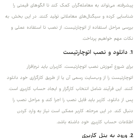
پیشرفته، می‌تواند به معامله‌گران کمک کند تا الگوهای قیمتی را
شناسایی کرده و سیگنال‌های معاملاتی تولید کنند. در این بخش، به
بررسی مراحل استفاده از اتوچارتیست، از نصب تا استفاده عملی و
نکات مهم خواهیم پرداخت.
1. دانلود و نصب اتوچارتیست
برای شروع آموزش نصب اتوچارتیست، کاربران باید نرم‌افزار
اتوچارتیست را از وب‌سایت رسمی آن یا از طریق کارگزاری خود دانلود
کنند. این فرآیند شامل انتخاب کارگزار و ایجاد حساب کاربری است.
پس از دانلود، کاربر باید فایل نصب را اجرا کند و مراحل نصب را
دنبال کند. در این مرحله، کاربر ممکن است نیاز به وارد کردن
اطلاعات حساب کاربری خود داشته باشد.
2. ورود به پنل کاربری