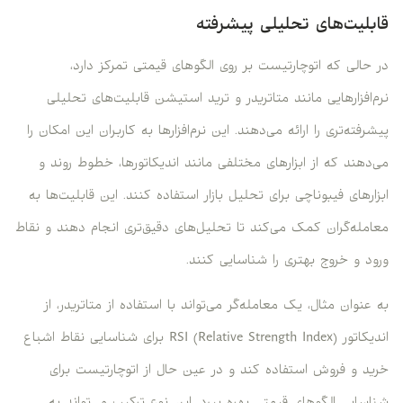
قابلیت‌های تحلیلی پیشرفته
در حالی که اتوچارتیست بر روی الگوهای قیمتی تمرکز دارد،
نرم‌افزارهایی مانند متاتریدر و ترید استیشن قابلیت‌های تحلیلی
پیشرفته‌تری را ارائه می‌دهند. این نرم‌افزارها به کاربران این امکان را
می‌دهند که از ابزارهای مختلفی مانند اندیکاتورها، خطوط روند و
ابزارهای فیبوناچی برای تحلیل بازار استفاده کنند. این قابلیت‌ها به
معامله‌گران کمک می‌کند تا تحلیل‌های دقیق‌تری انجام دهند و نقاط
ورود و خروج بهتری را شناسایی کنند.
به عنوان مثال، یک معامله‌گر می‌تواند با استفاده از متاتریدر، از
اندیکاتور RSI (Relative Strength Index) برای شناسایی نقاط اشباع
خرید و فروش استفاده کند و در عین حال از اتوچارتیست برای