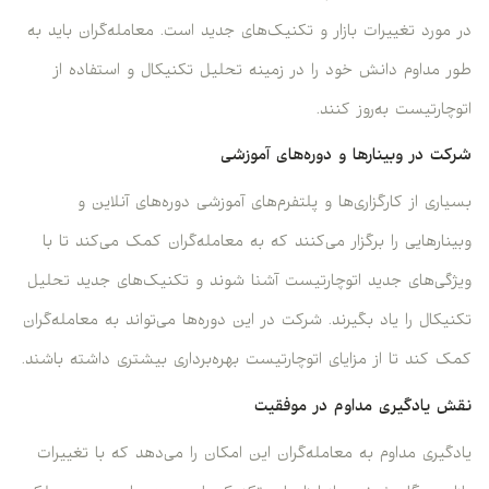
در مورد تغییرات بازار و تکنیک‌های جدید است. معامله‌گران باید به
طور مداوم دانش خود را در زمینه تحلیل تکنیکال و استفاده از
اتوچارتیست به‌روز کنند.
شرکت در وبینارها و دوره‌های آموزشی
بسیاری از کارگزاری‌ها و پلتفرم‌های آموزشی دوره‌های آنلاین و
وبینارهایی را برگزار می‌کنند که به معامله‌گران کمک می‌کند تا با
ویژگی‌های جدید اتوچارتیست آشنا شوند و تکنیک‌های جدید تحلیل
تکنیکال را یاد بگیرند. شرکت در این دوره‌ها می‌تواند به معامله‌گران
کمک کند تا از مزایای اتوچارتیست بهره‌برداری بیشتری داشته باشند.
نقش یادگیری مداوم در موفقیت
یادگیری مداوم به معامله‌گران این امکان را می‌دهد که با تغییرات