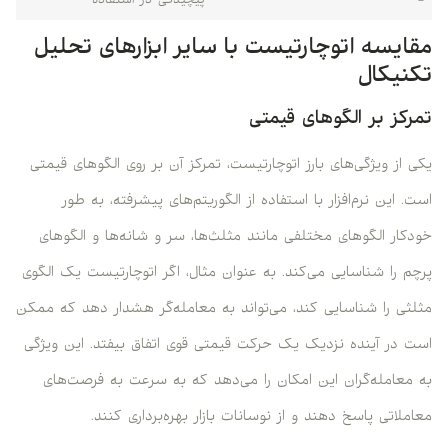
-
پیچیدگی در استفاده
مقایسه اتوچارتیست با سایر ابزارهای تحلیل
تکنیکال
تمرکز بر الگوهای قیمتی
یکی از ویژگی‌های بارز اتوچارتیست، تمرکز آن بر روی الگوهای قیمتی
است. این نرم‌افزار با استفاده از الگوریتم‌های پیشرفته، به طور
خودکار الگوهای مختلفی مانند مثلث‌ها، سر و شانه‌ها و الگوهای
پرچم را شناسایی می‌کند. به عنوان مثال، اگر اتوچارتیست یک الگوی
مثلثی را شناسایی کند، می‌تواند به معامله‌گر هشدار دهد که ممکن
است در آینده نزدیک یک حرکت قیمتی قوی اتفاق بیفتد. این ویژگی
به معامله‌گران این امکان را می‌دهد که به سرعت به فرصت‌های
معاملاتی پاسخ دهند و از نوسانات بازار بهره‌برداری کنند.