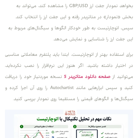
بخواهد نمودار جفت ارز GBP/USD را مشاهده کند، می‌تواند به
بخش «نمودار» در متاتریدر رفته و این جفت ارز را انتخاب کند.
سپس، اتوچارتیست به طور خودکار الگوها و سیگنال‌های مربوط به
این جفت ارز را شناسایی و نمایش می‌دهد.
برای استفاده بهتر از اتوچارتیست، ابتدا باید پلتفرم معاملاتی مناسبی
در اختیار داشته باشید. اگر هنوز این نرم‌افزار را نصب نکرده‌اید،
می‌توانید از
صفحه دانلود متاتریدر 5
نسخه موردنیاز خود را دریافت
کنید و سپس ابزارهایی مانند Autochartist را روی آن اجرا کرده و
سیگنال‌ها و الگوهای قیمتی را مستقیما روی نمودار بررسی کنید.