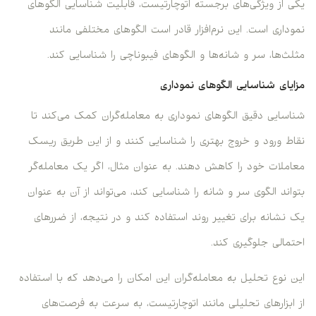
یکی از ویژگی‌های برجسته اتوچارتیست، قابلیت شناسایی الگوهای
نموداری است. این نرم‌افزار قادر است الگوهای مختلفی مانند
مثلث‌ها، سر و شانه‌ها و الگوهای فیبوناچی را شناسایی کند.
مزایای شناسایی الگوهای نموداری
شناسایی دقیق الگوهای نموداری به معامله‌گران کمک می‌کند تا
نقاط ورود و خروج بهتری را شناسایی کنند و از این طریق ریسک
معاملات خود را کاهش دهند. به عنوان مثال، اگر یک معامله‌گر
بتواند الگوی سر و شانه را شناسایی کند، می‌تواند از آن به عنوان
یک نشانه برای تغییر روند استفاده کند و در نتیجه، از ضررهای
احتمالی جلوگیری کند.
این نوع تحلیل به معامله‌گران این امکان را می‌دهد که با استفاده
از ابزارهای تحلیلی مانند اتوچارتیست، به سرعت به فرصت‌های