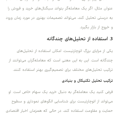
عنوان مثال، اگر یک معامله‌گر بتواند سیگنال‌های خرید و فروش را
به درستی تحلیل کند، می‌تواند تصمیمات بهتری در مورد زمان ورود
و خروج از بازار بگیرد.
3. استفاده از تحلیل‌های چندگانه
یکی از مزایای بزرگ اتوچارتیست، امکان استفاده از تحلیل‌های
چندگانه است. این به این معنی است که معامله‌گران می‌توانند از
ترکیب تحلیل‌های مختلف برای تصمیم‌گیری بهتر استفاده کنند.
ترکیب تحلیل تکنیکال و بنیادی
فرض کنید یک معامله‌گر به دنبال خرید یک سهام خاص است. او
می‌تواند از اتوچارتیست برای شناسایی الگوهای نموداری و سطوح
حمایت و مقاومت استفاده کند، در حالی که همزمان اخبار اقتصادی