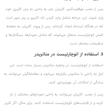
پس از نصب موفقیت‌آمیز، کاربران باید به راحتی به پنل کاربری خود
وارد شوند. این مرحله شامل وارد کردن نام کاربری و رمز عبور است
که در هنگام ثبت‌نام ایجاد کرده‌اند. پس از ورود، کاربران به صفحه
اصلی اتوچارتیست منتقل می‌شوند که شامل نمودارها، سیگنال‌ها و
تنظیمات مختلف است.
3. استفاده از اتوچارتیست در متاتریدر
استفاده از اتوچارتیست در پلتفرم متاتریدر بسیار ساده است. این
ابزار به راحتی با متاتریدر یکپارچه می‌شود و معامله‌گران می‌توانند به
سادگی از امکانات آن بهره‌برداری کنند.
پس از نصب، کاربران می‌توانند به راحتی نمودارهای مختلف را باز
کرده و از قابلیت‌های اتوچارتیست استفاده کنند. برای مثال، اگر کاربر