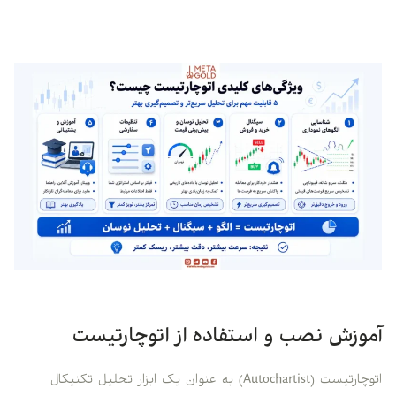
آموزش نصب و استفاده از اتوچارتیست
اتوچارتیست (Autochartist) به عنوان یک ابزار تحلیل تکنیکال