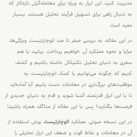
مدیریت کنید. این ابزار به ویژه برای معامله‌گران تازه‌کار که
به دنبال راهی برای تسهیل فرآیند تحلیل هستند، بسیار
مفید است.
در این مقاله، به بررسی صفر تا صد اتوچارتیست، ویژگی‌ها،
مزایا و نحوه عملکرد آن خواهیم پرداخت. بیایید با هم
سفری به دنیای تحلیل تکنیکال داشته باشیم و کشف
کنیم که چگونه می‌توانیم با کمک اتوچارتیست، به
موفقیت‌های بزرگ‌تری در معاملات دست یابیم. آیا آماده‌اید
تا با این ابزار قدرتمند آشنا شوید و قدم به دنیای جدیدی از
فرصت‌ها بگذارید؟ پس با این مقاله از متاگلد همراه باشید!
در این نسخه صوتی، عملکرد
اتوچارتیست
، روش استفاده از
آن در معاملات و نقاط قوت و ضعف این ابزار تحلیلی را