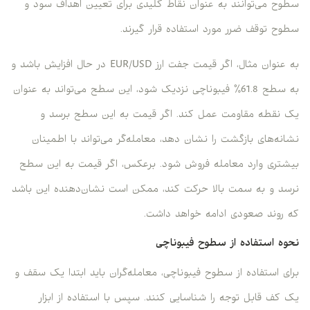
سطوح می‌توانند به عنوان نقاط کلیدی برای تعیین اهداف سود و
سطوح توقف ضرر مورد استفاده قرار گیرند.
به عنوان مثال، اگر قیمت جفت ارز EUR/USD در حال افزایش باشد و
به سطح 61.8٪ فیبوناچی نزدیک شود، این سطح می‌تواند به عنوان
یک نقطه مقاومت عمل کند. اگر قیمت به این سطح برسد و
نشانه‌های بازگشت را نشان دهد، معامله‌گر می‌تواند با اطمینان
بیشتری وارد معامله فروش شود. برعکس، اگر قیمت به این سطح
نرسد و به سمت بالا حرکت کند، ممکن است نشان‌دهنده این باشد
که روند صعودی ادامه خواهد داشت.
نحوه استفاده از سطوح فیبوناچی
برای استفاده از سطوح فیبوناچی، معامله‌گران باید ابتدا یک سقف و
یک کف قابل توجه را شناسایی کنند. سپس با استفاده از ابزار