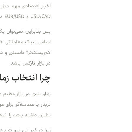
اخبار اقتصادی مهم، مثل 
USD/CAD و EUR/USD معمولا تحت‌تأثیر داده‌های اقتصادی ایالات متحده حرکت‌های شدیدی را تجربه می‌کنند.
پس بنابراین، نمی‌توان یک
اساس سبک معاملاتی خود ت
کم‌ریسک‌تر؟ دانستن و شن
در بازار فارکس باشد.
چرا انتخاب ز
زمان‌بندی در بازار عظیم 
تریدر یا معامله‌گر برای م
تطابق داشته باشد را انتخ
زیرا در غیر این صورت دچ