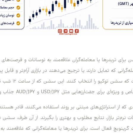
ای تریدرها یا معامله‌گران علاقه‌مند به نوسانات و فرصت‌های 
ه‌گرانی که تمایل دارند یا ترجیح می‌دهند در بازاری آرام‌تر و قابل 
جفت‌ارزهایی مثل USD/JPY و AUD/JPY جذاب و دوست‌داشتنی است.
 که از استراتژی‌های مبتنی بر روند استفاده می‌کنند، قادر هستند 
۱ شب به‌وقت گرینویچ فعال است، برای تریدرها یا معامله‌گرانی که علاقه‌مند