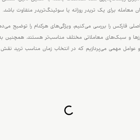
 معامله برای یک تریدر روزانه یا سوئینگ‌تریدر متفاوت باشد.
صلی فارکس را بررسی می‌کنیم، ویژگی‌های هرکدام را توضیح می‌ده
‌ارزها و سبک‌های معاملاتی مختلف مناسب‌تر هستند. همچنین به
 عوامل مهمی می‌پردازیم که در انتخاب زمان مناسب ترید نقش د