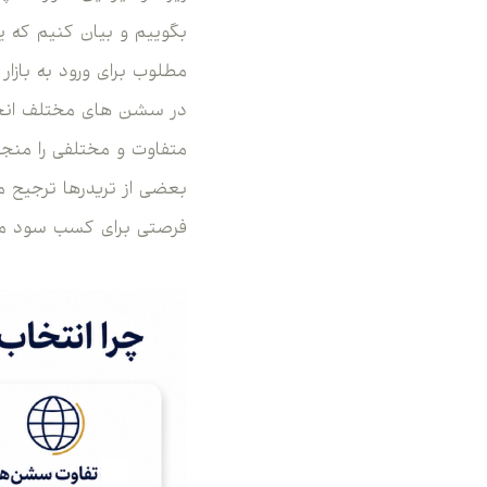
بگوییم و بیان کنیم که یک
مطلوب برای ورود به بازار 
در سشن های مختلف انجا
متفاوت و مختلفی را منجر 
بعضی از تریدرها ترجیح می
فرصتی برای کسب سود می‌