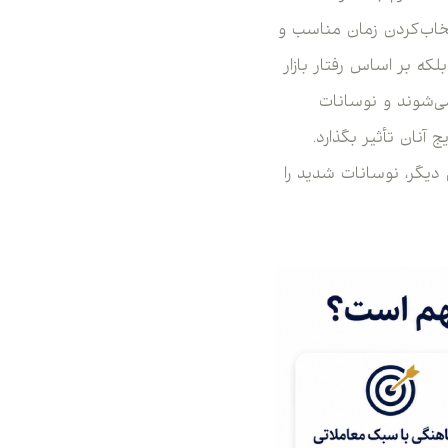
تخاب‌کردن زمان مناسب و
لکه بر اساس رفتار بازار
‌شوند و نوسانات
آنان تأثیر بگذارد.
 دیگر، نوسانات شدید را