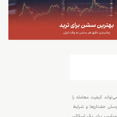
‌تواند کیفیت معامله را
سان جفت‌ارزها و شرایط
مناسب برای یک اسکالپر