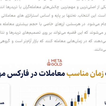
ی از اصلی‌ترین و مهم‌ترین چالش‌های معامله‌گران یا تریدرها ان
است. این انتخاب، نه‌تنها بر پایه و اساس استراتژی های معاملاتی ب
م می‌شود. در هرسشن، ارزهای خاصی با حجم بیشتری معامله می
می‌شوند که این قضیه می‌تواند بر روی تصمیم‌های تریدرها و نتایج 
‌دهند که در زمان‌هایی معامله کنند که بازار آرام‌تر است و گروهی
دانند.