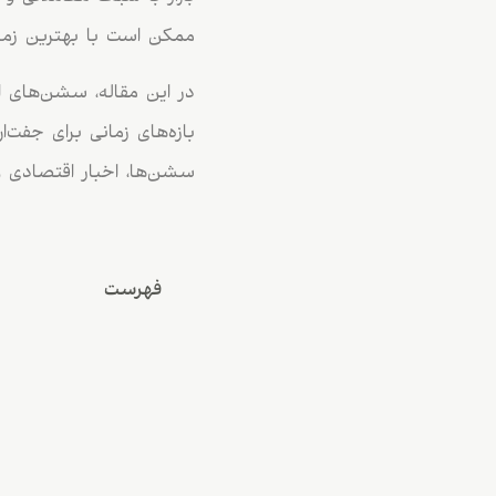
ممکن است با بهترین زمان
در این مقاله، سشن‌های ا
بازه‌های زمانی برای جفت
سشن‌ها، اخبار اقتصادی و
فهرست