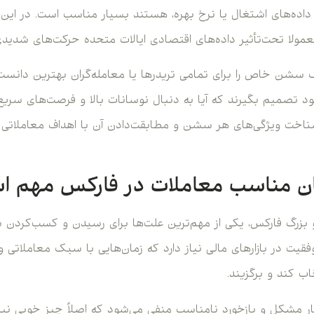
داده‌های اشتغال یا نرخ بهره، هستند بسیار مناسب است. در این ز
 سشن خاص را برای تمامی تریدرها یا معامله‌گران بهترین دانست. 
صمیم بگیرند که آیا به دنبال نوسانات بالا و فرصت‌های سریع هست
اخت ویژگی‌های هر سشن و مطابقت‌دادن آن با اهداف معاملاتی م
مان مناسب معاملات در فارکس مهم ا
و بزرگ فارکس، یکی از مهم‌ترین علت‌ها برای رسیدن و کسب‌کردن س
وفقیت در بازارهای مالی نیاز دارد که زمان‌هایی با سبک معاملاتی 
اب کند و برگزیند.
ار مشکل و بازخورد نامناسب منفی می‌شود که اصلاً چیز خوبی نیس