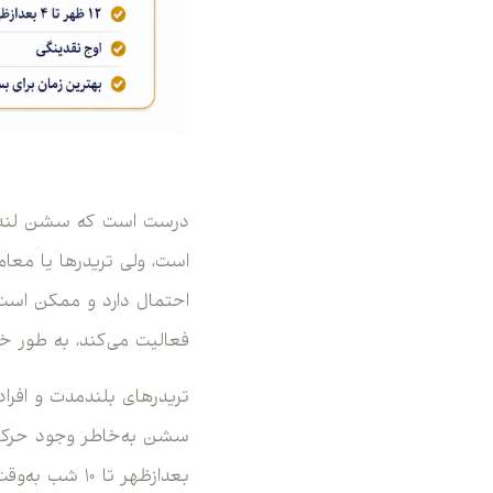
درست است که سشن لندن بر
است، ولی تریدرها یا معامل
فعالیت می‌کند، به طور خاص و ویژه‌ای برای 
تریدرهای بلندمدت و افرادی
بعدازظهر تا ۰