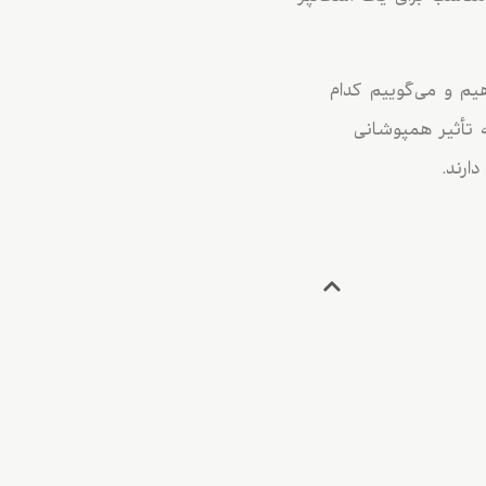
یم و می‌گوییم کدام
 تأثیر همپوشانی
ارند.