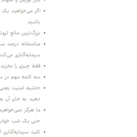
بازار بورس و سهام 
اگر می‌خواهید یک س
باشید.
بزرگ‌ترین مانع ثرو
متاسفانه درصد بسیا
سرمایه‌گذاری می‌کنن
فقط چیزی را بخرید که حتی اگر بازار برای ۰
سه کلمه مهم در سرمایه‌گذا
دهید. به جای آن به جاده
ما هرگز نمی‌خواهیم
حتی یک شب خواب را
کلید سرمایه‌گذاری 