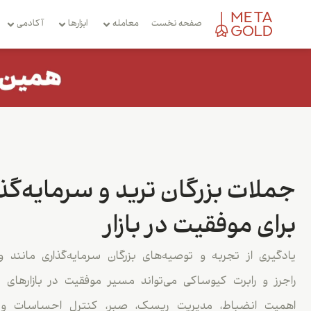
صفحه نخست
معامله
ابزارها
آکادمی
جملات بزرگان ترید و سرمایه‌گذ
برای موفقیت در بازار
یادگیری از تجربه و توصیه‌های بزرگان سرمایه‌گذاری مانند
راجرز و رابرت کیوساکی می‌تواند مسیر موفقیت در بازارهای ما
اهمیت انضباط، مدیریت ریسک، صبر، کنترل احساسات و د