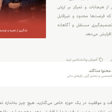
ی از هیجانات و تمرکز بر ارزش
 که فرصت‌ها محدود و غیرقابل
تصمیم‌گیری مستقل و آگاهانه
افزایش می‌دهد
آموزش روانشناسی ترید
 محتوا متاگلد
صصین و تحلیل‌گران بازارهای مالی
 و موفقیت در یک حوزه خاص می‌گذارید، هیچ چیز به‌اندازه تجرب