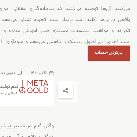
می‌کنند. آن‌ها توصیه می‌کنند که سرمایه‌گذاری عقلانی، دور
واقعی دارایی‌ها، کلید رشد پایدار است. تجربه نشان می‌دهد
تکرارند و موفقیت بلندمدت مستلزم صبر، آموزش مداوم و 
است. اجرای این اصول، ریسک را کاهش می‌دهد و سودآوری را 
بازکردن حساب
16 تیر 1405
بدون نظر
تیم تولید
جمعی از متخ
وقتی قدم در مسیر پیشرفت