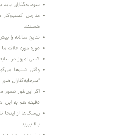
سرمایه‌گذاران باید
مدارس کسب‌وکار به
هستند.
نتایج سالانه را بی
دوره مورد علاقه ما
کسی امروز در سایه
وقتی تیترها می‌گوی
“سرمایه‌گذاران ضرر 
دقیقه هم به این اه
ریسک‌ها از اینجا 
بالا ببرید.