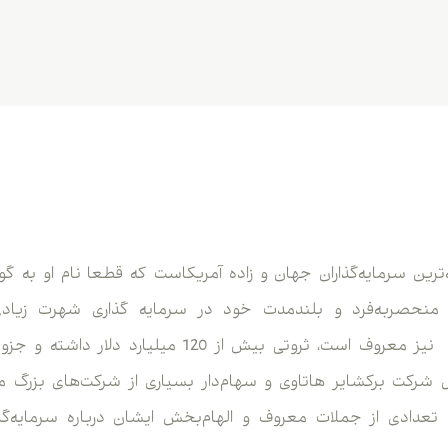
ترین سرمایه‌‌گذاران جهان و زاده آمریکاست که قطعا نام او به 
ای منحصربه‌فرد و بلندمدت خود در سرمایه گذاری شهرت زیا
اوماهاOracle of Omaha نیز معروف است، ثروتی بیش از 120
 شرکت برکشایر هاتاوی و سهام‌دار بسیاری از شرکت‌های بزرگ مانن
 تعدادی از جملات معروف و الهام‌بخش ایشان درباره سرمایه‌گذا