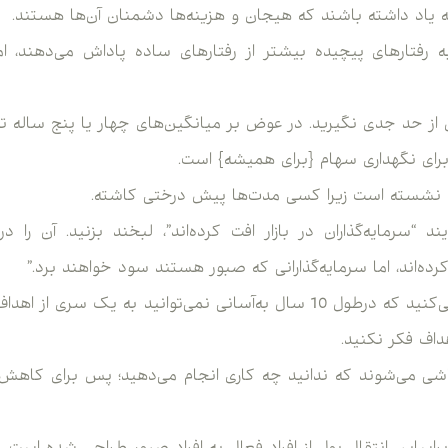
 به یاد داشته باشند که هیجان و هزینه‌ها دشمنان آن‌ها هستند.
 رفتارهای پیچیده بیشتر از رفتارهای ساده پاداش می‌دهند، اما
ش از حد جدی نگیرید. در عوض بر میانگین‌های چهار یا پنج ساله تم
 برای نگهداری سهام {برای همیشه} است.
 نشسته است زیرا کسی مدت‌ها پیش درختی کاشته.
ند “سرمایه‌گذاران در بازار افت کرده‌اند”، لبخند بزنید. آن را 
کرده‌اند، اما سرمایه‌گذارانی که صبور هستند سود خواهند برد.”
داف فکر نکنید.
ناشی می‌شوند که ندانید چه کاری انجام می‌دهید؛ پس برای کاهش