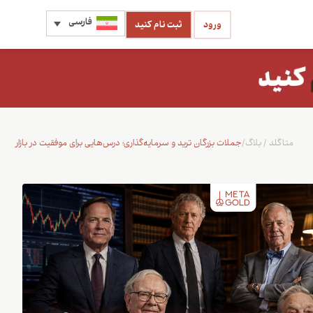
فارسی
ورود
ثبت نام کنید
متاگلد
/
بلاگ
/
جملات بزرگان ترید و سرمایه‌گذاری؛ درس‌هایی برای موفقیت در بازار