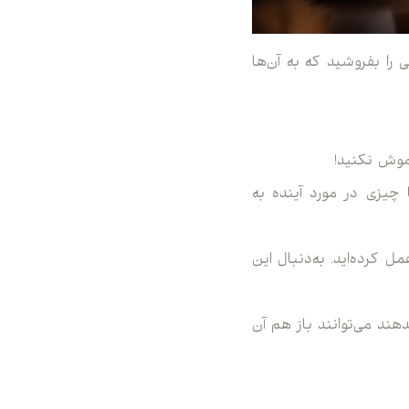
 را بفروشید که به آن‌ها
چیزی در مورد آینده به
اشید یعنی خوب عمل کرده‌اید. به‌دنبال این
هند می‌توانند باز هم آن