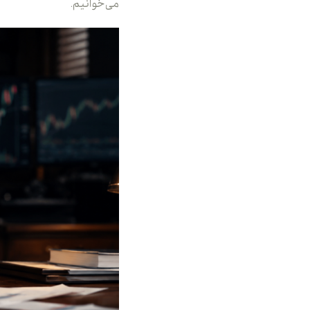
می‌خوانیم.