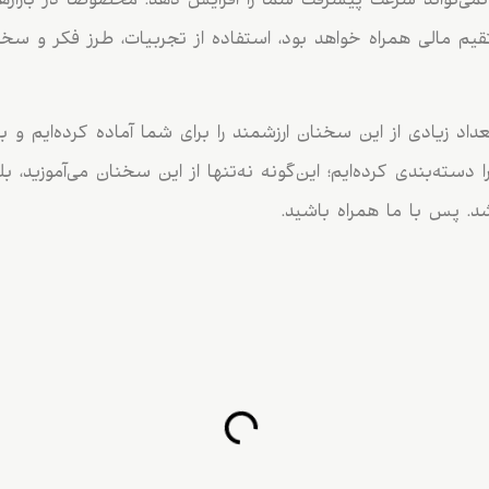
نمی‌تواند سرعت پیشرفت شما را افزایش دهد. مخصوصا در بازارها
م مالی همراه خواهد بود، استفاده از تجربیات، طرز فکر و سخن 
داد زیادی از این سخنان ارزشمند را برای شما آماده کرده‌ایم و
 دسته‌بندی کرده‌ایم؛ این‌گونه نه‌تنها از این سخنان می‌آموزید، ب
د. پس با ما همراه باشید.