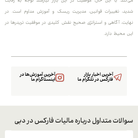
می‌کند. با این حال، موفقیت در این بازار نیازمند توجه به رقابت
شدید، تغییرات قوانین، مدیریت ریسک و آموزش مداوم است. در
نهایت، آگاهی و استراتژی صحیح نقش کلیدی در موفقیت تریدرها در
این محیط دارد.
آخرین اخبار بازار
آخرین آموزش‌ها در
فارکس در تلگرام ما
اینستاگرام ما
سوالات متداول درباره مالیات فارکس در دبی