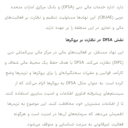
دارد: اداره خدمات مالی دبی (DFSA) و بانک مرکزی امارات متحده
عربی (CBUAE). این نهادها مسئولیت تنظیم و نظارت بر فعالیت‌های
مالی و تجاری در این منطقه را بر عهده دارند.
نقش DFSA در نظارت بر بروکرها
این نهاد مستقل، بر فعالیت‌های مالی در مرکز مالی بین‌المللی دبی
(DIFC) نظارت می‌کند. DFSA با هدف حفظ یک محیط مالی شفاف و
کارآمد، قوانین و مقررات سختگیرانه‌ای را برای بروکرها و تریدرها وضع
کرده است. به عنوان مثال، DFSA به بروکرها الزام می‌کند که از
سیستم‌های پیشرفته فناوری اطلاعات و امنیت سایبری استفاده کنند
تا از اطلاعات مشتریان خود محافظت کنند. این موضوع به تریدرها
اطمینان می‌دهد که سرمایه‌های آن‌ها در امنیت است و هرگونه
فعالیت غیرقانونی به سرعت شناسایی و متوقف می‌شود.