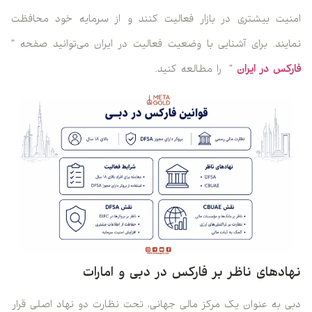
امنیت بیشتری در بازار فعالیت کنند و از سرمایه خود محافظت
نمایند. برای آشنایی با وضعیت فعالیت در ایران می‌توانید صفحه ”
فارکس در ایران
” را مطالعه کنید.
نهادهای ناظر بر فارکس در دبی و امارات
دبی به عنوان یک مرکز مالی جهانی، تحت نظارت دو نهاد اصلی قرار