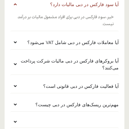
آیا سود فارکس در دبی مالیات دارد؟
خیر، سود فارکس در دبی برای افراد مشمول مالیات بر درآمد
نیست.
آیا معاملات فارکس در دبی شامل VAT می‌شود؟
آیا بروکرهای فارکس در دبی مالیات شرکت پرداخت
می‌کنند؟
آیا فعالیت فارکس در دبی قانونی است؟
مهم‌ترین ریسک‌های فارکس در دبی چیست؟