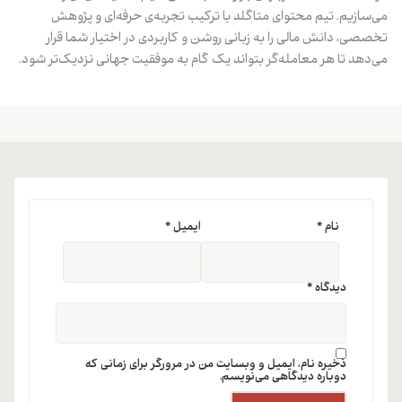
می‌سازیم. تیم محتوای متاگلد با ترکیب تجربه‌ی حرفه‌ای و پژوهش
تخصصی، دانش مالی را به زبانی روشن و کاربردی در اختیار شما قرار
می‌دهد تا هر معامله‌گر بتواند یک گام به موفقیت جهانی نزدیک‌تر شود.
نام
*
ایمیل
*
دیدگاه
*
ذخیره نام، ایمیل و وبسایت من در مرورگر برای زمانی که
دوباره دیدگاهی می‌نویسم.