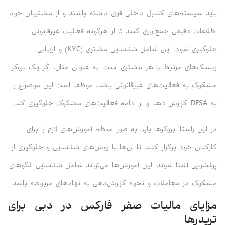
باید سیستم‌های کنترل داخلی قوی داشته باشند و از مشتریان خود
اطلاعات دقیقی جمع‌آوری کنند تا از هرگونه فعالیت غیرقانونی
جلوگیری شود. این شامل شناسایی مشتری (KYC) و ارزیابی
ریسک‌های مرتبط با هر مشتری است. به عنوان مثال، اگر یک بروکر
مشکوک به فعالیت‌های غیرقانونی باشد، موظف است این موضوع را
به DFSA گزارش دهد و از ادامه فعالیت‌های مشکوک جلوگیری کند.
در این راستا، بروکرها باید به طور منظم آموزش‌های لازم را برای
کارکنان خود برگزار کنند تا آن‌ها با روش‌های شناسایی و جلوگیری از
پولشویی آشنا شوند. این آموزش‌ها می‌تواند شامل شناسایی الگوهای
مشکوک در معاملات و نحوه گزارش‌دهی به نهادهای مربوطه باشد.
مزایای مالیات صفر فارکس در دبی برای
تریدرها