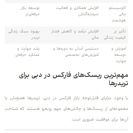
اکوسیستم
افزایش همکاری و فعالیت
توسعه بازار
مالی
سرمایه‌گذاران
حرفه‌ای‌تر
هوشمند
تأثیر بر
افزایش درآمد و کاهش فشار
بهبود سبک زندگی
کیفیت زندگی
مالی
تریدر
آموزش و
دسترسی آسان به دوره‌ها و
رشد مهارت و
توسعه
آموزش‌های تخصصی
عملکرد حرفه‌ای
مهارت
مهم‌ترین ریسک‌های فارکس در دبی برای
تریدرها
با وجود مزایای قابل‌توجه بازار فارکس در دبی، تریدرها همچنان با
مجموعه‌ای از ریسک‌ها و چالش‌های مهم روبه‌رو هستند که شناخت
آن‌ها برای موفقیت ضروری است.