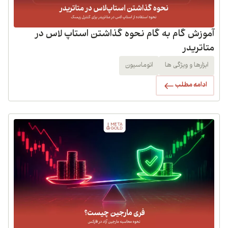
آموزش گام به گام نحوه گذاشتن استاپ لاس در
متاتریدر
ابزارها و ویژگی ها
اتوماسیون
ادامه مطلب