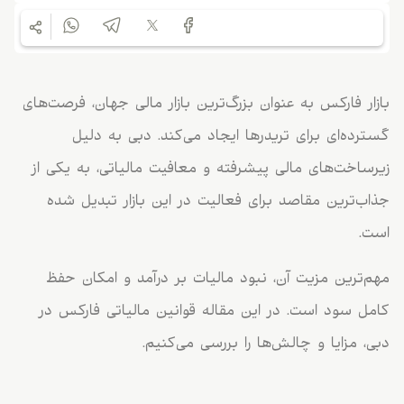
بازار فارکس به عنوان بزرگ‌ترین بازار مالی جهان، فرصت‌های
گسترده‌ای برای تریدرها ایجاد می‌کند. دبی به دلیل
زیرساخت‌های مالی پیشرفته و معافیت مالیاتی، به یکی از
جذاب‌ترین مقاصد برای فعالیت در این بازار تبدیل شده
است.
مهم‌ترین مزیت آن، نبود مالیات بر درآمد و امکان حفظ
کامل سود است. در این مقاله قوانین مالیاتی فارکس در
دبی، مزایا و چالش‌ها را بررسی می‌کنیم.