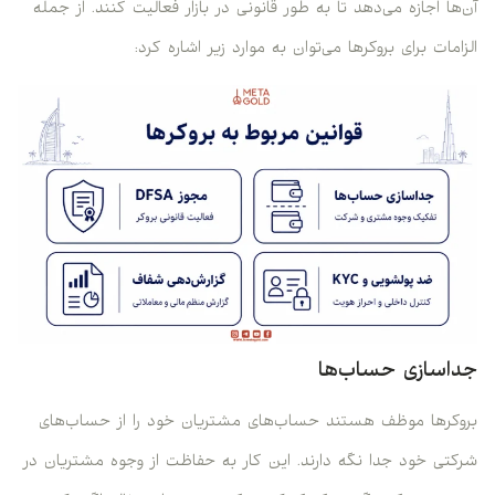
آن‌ها اجازه می‌دهد تا به طور قانونی در بازار فعالیت کنند. از جمله
الزامات برای بروکرها می‌توان به موارد زیر اشاره کرد:
جداسازی حساب‌ها
بروکرها موظف هستند حساب‌های مشتریان خود را از حساب‌های
شرکتی خود جدا نگه دارند. این کار به حفاظت از وجوه مشتریان در