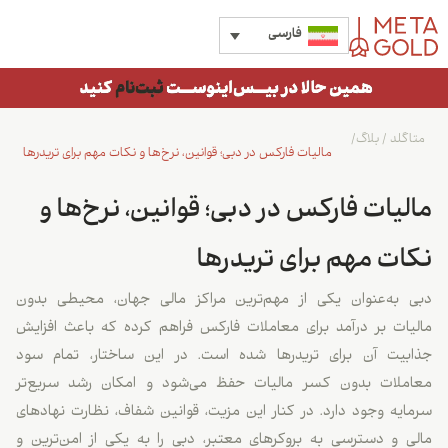
فارسی
متاگلد
/
بلاگ
/
مالیات فارکس در دبی؛ قوانین، نرخ‌ها و نکات مهم برای تریدرها
مالیات فارکس در دبی؛ قوانین، نرخ‌ها و
نکات مهم برای تریدرها
دبی به‌عنوان یکی از مهم‌ترین مراکز مالی جهان، محیطی بدون
مالیات بر درآمد برای معاملات فارکس فراهم کرده که باعث افزایش
جذابیت آن برای تریدرها شده است. در این ساختار، تمام سود
معاملات بدون کسر مالیات حفظ می‌شود و امکان رشد سریع‌تر
سرمایه وجود دارد. در کنار این مزیت، قوانین شفاف، نظارت نهادهای
مالی و دسترسی به بروکرهای معتبر، دبی را به یکی از امن‌ترین و