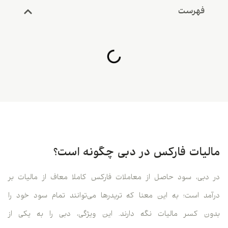
فهرست
مالیات فارکس در دبی چگونه است؟
در دبی، سود حاصل از معاملات فارکس کاملا معاف از مالیات بر
درآمد است؛ به این معنا که تریدرها می‌توانند تمام سود خود را
بدون کسر مالیات نگه دارند. این ویژگی، دبی را به یکی از