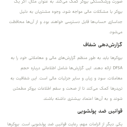
صورت ورشکستگی بروکر کمک می‌کند. به عنوان مثال، اگر یک
بروکر با مشکلات مالی مواجه شود، وجوه مشتریان به دلیل
جداسازی حساب‌ها قابل دسترسی خواهند بود و از آن‌ها محافظت
می‌شود.
گزارش‌دهی شفاف
بروکرها باید به طور منظم گزارش‌های مالی و معاملاتی خود را به
DFSA ارائه دهند. این گزارش‌ها شامل اطلاعاتی درباره حجم
معاملات، سود و زیان و سایر جزئیات مالی است. این شفافیت به
تریدرها کمک می‌کند تا از صحت و سقم اطلاعات بروکر مطمئن
شوند و به آن‌ها اعتماد بیشتری داشته باشند.
قوانین ضد پولشویی
یکی دیگر از الزامات مهم، رعایت قوانین ضد پولشویی است. بروکرها