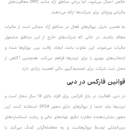
خالص اعمال می‌شود، اما برخی مناطق آزاد مانند DIFC معافیت‌های
مالیاتی ویژه‌ای برای شرکت‌ها ارائه می‌دهند.
به همین دلیل، بروکرهای فعال در مناطق آزاد ممکن است از مالیات
معاف باشند، در حالی که شرکت‌های خارج از این مناطق مشمول
مالیات می‌شوند. این تفاوت باعث ایجاد رقابت بین بروکرها شده و
انتخاب‌های بهتری را برای تریدرها فراهم می‌کند، همچنین آگاهی از
محل ثبت شرکت برای تصمیم‌گیری مالی اهمیت زیادی دارد.
قوانین فارکس در دبی
در دبی، فعالیت در بازار فارکس برای افراد بالای 18 سال مجاز است و
تریدرها باید حتما از بروکرهای دارای مجوز DFSA استفاده کنند. این
مجوز نشان‌دهنده نظارت دقیق نهادهای مالی و رعایت استانداردهای
بین‌المللی توسط بروکرهاست و به معامله‌گران کمک می‌کند با