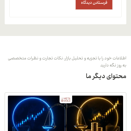
اطلاعات خود را با تجزیه و تحلیل بازار، نکات تجارت و نظرات متخصصی
به روز نگه دارید
محتوای دیگر ما