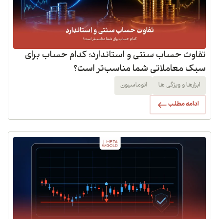
تفاوت حساب سنتی و استاندارد؛ کدام حساب برای
سبک معاملاتی شما مناسب‌تر است؟
ابزارها و ویژگی ها
اتوماسیون
ادامه مطلب