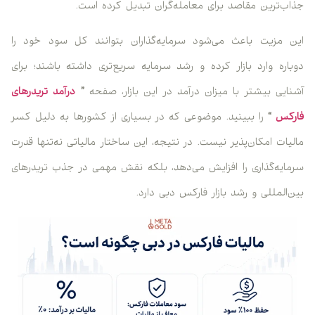
جذاب‌ترین مقاصد برای معامله‌گران تبدیل کرده است.
این مزیت باعث می‌شود سرمایه‌گذاران بتوانند کل سود خود را
دوباره وارد بازار کرده و رشد سرمایه سریع‌تری داشته باشند؛ برای
آشنایی بیشتر با میزان درآمد در این بازار، صفحه
”
درآمد تریدرهای
فارکس
“
را ببینید. موضوعی که در بسیاری از کشورها به دلیل کسر
مالیات امکان‌پذیر نیست. در نتیجه، این ساختار مالیاتی نه‌تنها قدرت
سرمایه‌گذاری را افزایش می‌دهد، بلکه نقش مهمی در جذب تریدرهای
بین‌المللی و رشد بازار فارکس دبی دارد.