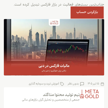
جذاب‌ترین بسترهای فعالیت در بازار فارکس تبدیل کرده است.
بازکردن حساب
15 تیر 1405
بدون نظر
آموزش ترید و سرمایه گذاری
تیم تولید محتوا متاگلد
جمعی از متخصصین و تحلیل‌گران بازارهای مالی