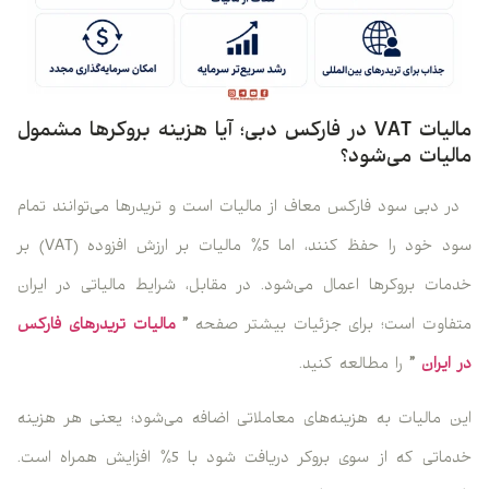
مالیات VAT در فارکس دبی؛ آیا هزینه بروکرها مشمول
مالیات می‌شود؟
در دبی سود فارکس معاف از مالیات است و تریدرها می‌توانند تمام
سود خود را حفظ کنند، اما 5٪ مالیات بر ارزش افزوده (VAT) بر
خدمات بروکرها اعمال می‌شود. در مقابل، شرایط مالیاتی در ایران
متفاوت است؛ برای جزئیات بیشتر صفحه
”
مالیات تریدرهای فارکس
در ایران
”
را مطالعه کنید.
این مالیات به هزینه‌های معاملاتی اضافه می‌شود؛ یعنی هر هزینه
خدماتی که از سوی بروکر دریافت شود با 5٪ افزایش همراه است.