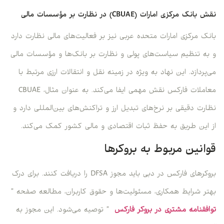
نقش بانک مرکزی امارات (CBUAE) در نظارت بر مؤسسات مالی
بانک مرکزی امارات متحده عربی نیز بر فعالیت‌های مالی نظارت دارد
و به تنظیم سیاست‌های پولی و نظارت بر بانک‌ها و مؤسسات مالی
می‌پردازد. این نهاد به ویژه در زمینه نقل و انتقالات ارزی مرتبط با
معاملات فارکس نقش مهمی ایفا می‌کند. به عنوان مثال، CBUAE
نظارت دقیقی بر نرخ‌های تبدیل ارز و تراکنش‌های بین‌المللی دارد و
از این طریق به حفظ ثبات اقتصادی و مالی کشور کمک می‌کند.
قوانین مربوط به بروکرها
بروکرهای فارکس در دبی باید مجوز DFSA را دریافت کنند. برای درک
بهتر شرایط همکاری، مسئولیت‌ها و حقوق کاربران، مطالعه صفحه ”
توافقنامه مشتری در بروکر فارکس
” توصیه می‌شود. این مجوز به