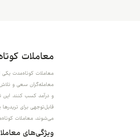
معاملات کوتا
معاملات کوتاه‌مدت یکی از
معامله‌گران سعی و تلاش م
و درآمد کسب کنند. این ن
قابل‌توجهی برای تریدرها ی
می‌شوند، معاملات کوتاه‌م
ویژگی‌های معاملا