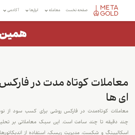
صفحه نخست
معامله
ابزارها
آکادمی
معاملات کوتاه‌ مدت در فارکس
ای ها
معاملات کوتاه‌مدت در فارکس روشی برای کسب سود از نوس
چند دقیقه تا چند ساعت است. این سبک معاملاتی بر تحلیل ت
اسکالپینگ و شکست، مدیریت ریسک، استفاده از اندیکاتورها 