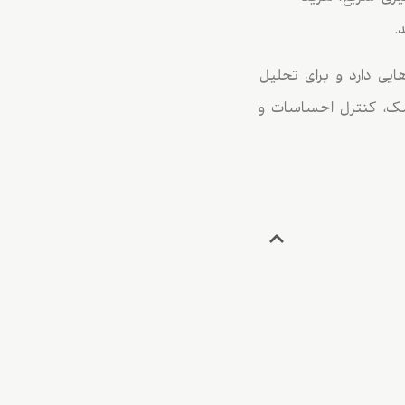
.
یی دارد و برای تحلیل
ریسک، کنترل احساسات و