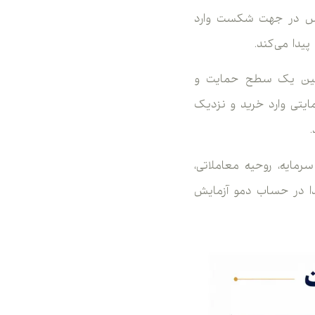
سپس در جهت شکست وارد
پیدا می‌کند.
ه می‌شود که قیمت بین یک سطح حمایت و
یتی وارد خرید و نزدیک
رمایه، روحیه معاملاتی،
تدا در حساب دمو آزمایش