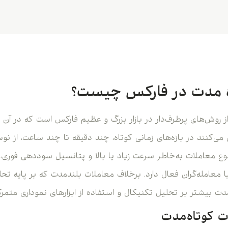
ه‌ مدت در فارکس چیست؟
 روش‌های پرطرف‌دار در بازار بزرگ و عظیم فارکس است که در آن تری
ی‌کنند در بازه‌های زمانی کوتاه، چند دقیقه تا چند ساعت، از نو
وع معاملات به‌خاطر سرعت زیاد یا بالا و پتانسیل سوددهی فوری، 
ا معامله‌گران فعال دارد. برخلاف معاملات بلندمدت که بر پایه تحل
دت بیشتر بر تحلیل تکنیکال و استفاده از ابزارهای نموداری متمر
ت کوتاه‌مدت