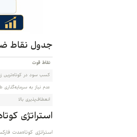
جدول نقاط ضع
نقاط قوت
کسب سود در کوتاه‌ترین زم
عدم نیاز به سرمایه‌گذاری ط
انعطاف‌پذیری بالا
استراتژی کوتا
استراتژی کوتاه‌مدت فارکس