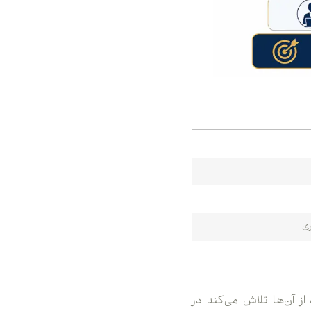
ی
از آن‌ها تلاش می‌کند در