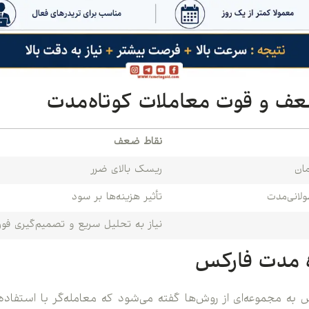
ف و قوت معاملات کوتاه‌مدت
نقاط ضعف
ان
ریسک بالای ضرر
ولانی‌مدت
تأثیر هزینه‌ها بر سود
نیاز به تحلیل سریع و تصمیم‌گیری فور
ه‌ مدت فارکس
 به مجموعه‌ای از روش‌ها گفته می‌شود که معامله‌گر با استفاده 