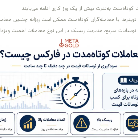
 کوتاه‌مدت به‌ندرت بیش از یک روز کاری ادامه می‌یابند.
تریدرها یا معامله‌گران کوتاه‌مدت ممکن است روزانه چندین معامل
 نوسانات سریع، مدیریت ریسک در این نوع معاملات اهمیت ویژه‌ای 