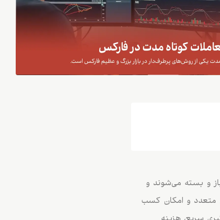
ز و بسته می‌شوند و
ی متعدد و امکان کسب
گیری سریع، هزینه