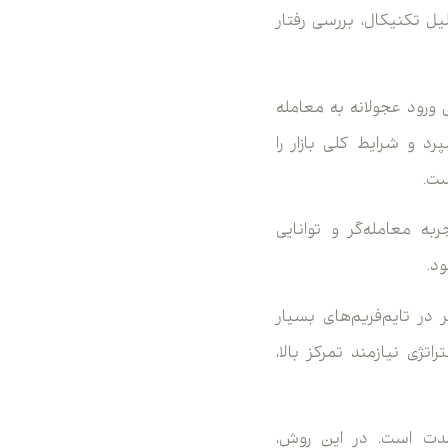
یل تکنیکال، بررسی رفتار
ورود عجولانه به معامله
د و شرایط کلی بازار را
ست.
به معامله‌گر و توانایی
د.
 در تایم‌فریم‌های بسیار
ژی نیازمند تمرکز بالا،
ت کوتاه‌مدت است. در این روش،