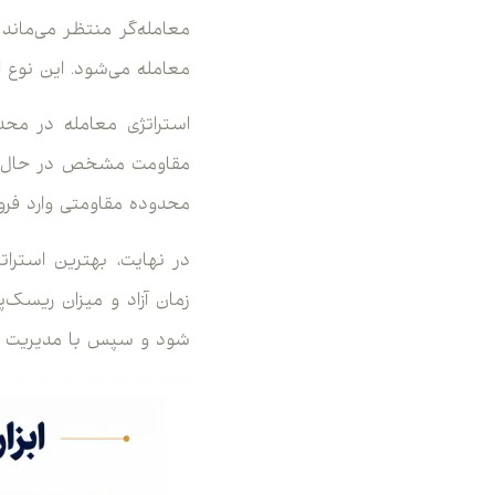
معامله‌گر منتظر می‌ما
معامله می‌شود. این نوع اس
مقاومت مشخص در حال حرک
محدوده مقاومتی وارد فرو
در نهایت، بهترین استرات
زمان آزاد و میزان ریسک‌
شود و سپس با مدیریت سر