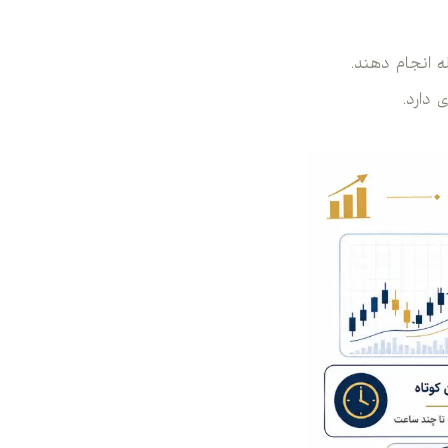
ه انجام دهند.
دارد.