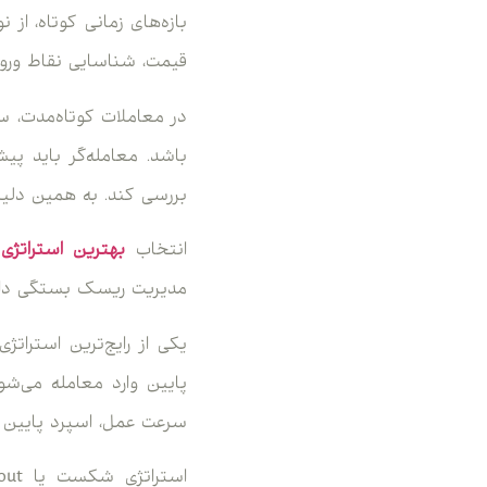
بازه‌های زمانی کوتاه، از
قیمت، شناسایی نقاط ورو
در معاملات کوتاه‌مدت، س
باشد. معامله‌گر باید پی
بررسی کند. به همین دل
انتخاب
بهترین استراتژی
مدیریت ریسک بستگی دارد؛
یکی از رایج‌ترین استراتژ
پایین وارد معامله می‌شو
سرعت عمل، اسپرد پایین