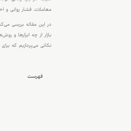
معاملات، فشار روانی و اح
در این مقاله بررسی می‌ک
بازار از چه ابزارها و رو
نکاتی می‌پردازیم که برای
فهرست