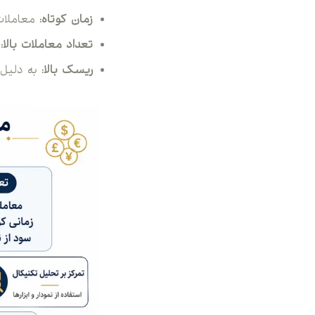
زمان کوتاه:
معاملات
تعداد معاملات بالا:
ریسک بالا:
به دلیل