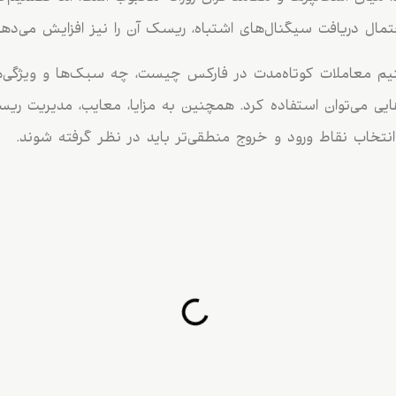
تمال دریافت سیگنال‌های اشتباه، ریسک آن را نیز افزایش می‌دهد
نیم معاملات کوتاه‌مدت در فارکس چیست، چه سبک‌ها و ویژگی‌ها
ش‌هایی می‌توان استفاده کرد. همچنین به مزایا، معایب، مدیریت 
 انتخاب نقاط ورود و خروج منطقی‌تر باید در نظر گرفته شوند.