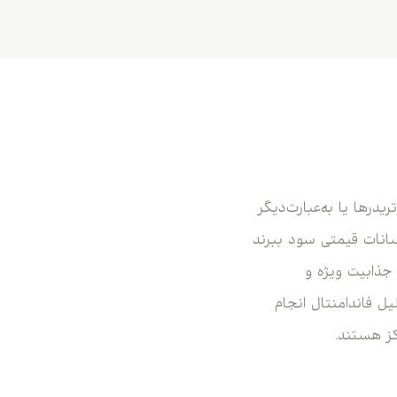
درها یا به‌عبارت‌دیگر
سانات قیمتی سود ببرند
جذابیت ویژه و
یل فاندامنتال انجام
کز هستند.