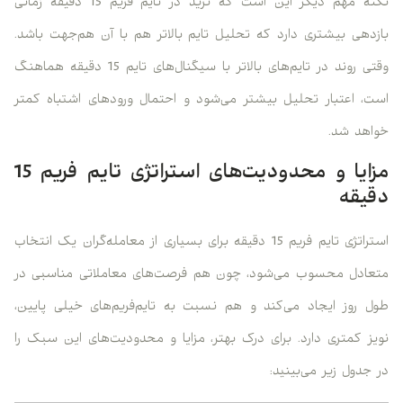
نکته مهم دیگر این است که ترید در تایم فریم 15 دقیقه زمانی
بازدهی بیشتری دارد که تحلیل تایم بالاتر هم با آن هم‌جهت باشد.
وقتی روند در تایم‌های بالاتر با سیگنال‌های تایم 15 دقیقه هماهنگ
است، اعتبار تحلیل بیشتر می‌شود و احتمال ورودهای اشتباه کمتر
خواهد شد.
مزایا و محدودیت‌های استراتژی تایم فریم 15
دقیقه
استراتژی تایم فریم 15 دقیقه برای بسیاری از معامله‌گران یک انتخاب
متعادل محسوب می‌شود، چون هم فرصت‌های معاملاتی مناسبی در
طول روز ایجاد می‌کند و هم نسبت به تایم‌فریم‌های خیلی پایین،
نویز کمتری دارد. برای درک بهتر، مزایا و محدودیت‌های این سبک را
در جدول زیر می‌بینید: