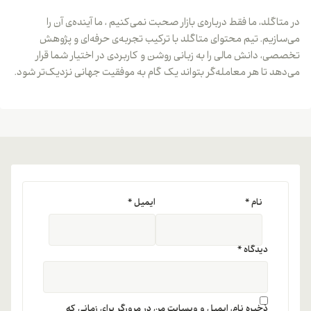
در متاگلد، ما فقط درباره‌ی بازار صحبت نمی‌کنیم ، ما آینده‌ی آن را
می‌سازیم. تیم محتوای متاگلد با ترکیب تجربه‌ی حرفه‌ای و پژوهش
تخصصی، دانش مالی را به زبانی روشن و کاربردی در اختیار شما قرار
می‌دهد تا هر معامله‌گر بتواند یک گام به موفقیت جهانی نزدیک‌تر شود.
نام
*
ایمیل
*
دیدگاه
*
ذخیره نام، ایمیل و وبسایت من در مرورگر برای زمانی که