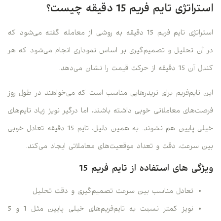
استراتژی تایم فریم 15 دقیقه چیست؟
استراتژی تایم فریم 15 دقیقه به روشی از معامله گفته می‌شود که
در آن تحلیل و تصمیم‌گیری بر اساس نموداری انجام می‌شود که هر
کندل آن 15 دقیقه از حرکت قیمت را نشان می‌دهد.
این تایم‌فریم برای تریدرهایی مناسب است که می‌خواهند در طول روز
فرصت‌های معاملاتی خوبی داشته باشند، اما درگیر نویز زیاد تایم‌های
خیلی پایین هم نشوند. به همین دلیل، تایم 15 دقیقه تعادل خوبی
بین سرعت، دقت و تعداد موقعیت‌های معاملاتی ایجاد می‌کند.
ویژگی های استفاده از تایم فریم 15
تعادل مناسب بین سرعت تصمیم‌گیری و دقت تحلیل
نویز کمتر نسبت به تایم‌فریم‌های خیلی پایین مثل 1 و 5