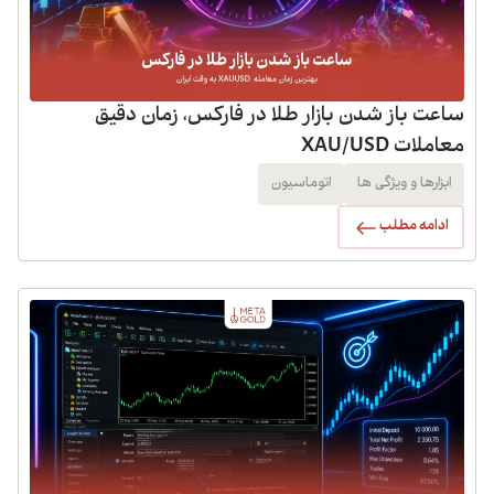
ساعت باز شدن بازار طلا در فارکس، زمان دقیق
معاملات XAU/USD
ابزارها و ویژگی ها
اتوماسیون
ادامه مطلب