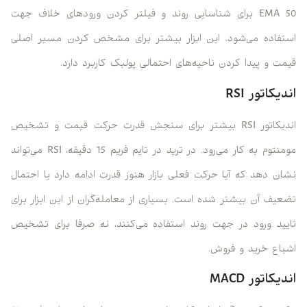
EMA 50 برای شناسایی روند و فیلتر کردن ورودهای خلاف جهت
استفاده می‌شود. این ابزار بیشتر برای مشخص کردن مسیر اصلی
قیمت و پیدا کردن ناحیه‌های احتمالی پولبک کاربرد دارد.
اندیکاتور RSI
اندیکاتور RSI بیشتر برای سنجش قدرت حرکت قیمت و تشخیص
مومنتوم به کار می‌رود. در ترید در تایم فریم 15 دقیقه، RSI می‌تواند
نشان دهد که آیا حرکت فعلی بازار هنوز قدرت ادامه دارد یا احتمال
تضعیف آن بیشتر شده است. بسیاری از معامله‌گران از این ابزار برای
تایید ورود در جهت روند استفاده می‌کنند، نه صرفا برای تشخیص
اشباع خرید و فروش.
اندیکاتور MACD