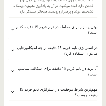
مناسب باشد، چون نسبت به تایم‌های خیلی پایین نویز
کمتری دارد. البته موفقیت در آن به یادگیری مدیریت ریسک،
تشخیص روند و پرهیز از ورودهای هیجانی بستگی دارد.
بهترین بازار برای معامله در تایم فریم 15 دقیقه کدام
است؟
در استراتژی تایم فریم 15 دقیقه از چه اندیکاتورهایی
می‌توان استفاده کرد؟
آیا ترید در تایم فریم 15 دقیقه برای اسکالپ مناسب
است؟
مهم‌ترین شرط موفقیت در استراتژی تایم فریم 15
دقیقه چیست؟