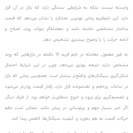
وابسته نیست، بلکه به شرایطی بستگی دارد که بازار در آن قرار
دارد. این تایم‌فریم زمانی بهترین عملکرد را نشان می‌دهد که قیمت
ساختار مشخصی داشته باشد و معامله‌گر بتواند روند، اصلاح و
ادامه حرکت را با وضوح بیشتری تشخیص دهد.
به طور معمول، معامله در تایم فریم 15 دقیقه در بازارهایی که روند
مشخص دارند نتیجه بهتری می‌دهد، چون در این شرایط احتمال
شکل‌گیری سیگنال‌های واضح‌تر بیشتر است. همچنین زمانی که بازار
در ساعات پرحجم و نقدشونده قرار دارد، رفتار قیمت روان‌تر می‌شود
و تصمیم‌گیری برای ورود و خروج منطقی‌تر خواهد بود. از طرف دیگر،
اگر خبر بسیار مهم و پرنوسانی در پیش باشد، ممکن است نظم
حرکات قیمت به هم بخورد و کیفیت سیگنال‌ها کاهش پیدا کند.