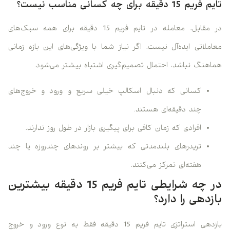
تایم فریم 15 دقیقه برای چه کسانی مناسب نیست؟
در مقابل، معامله در تایم فریم 15 دقیقه برای همه سبک‌های
معاملاتی ایده‌آل نیست. اگر نیاز شما با ویژگی‌های این بازه زمانی
هماهنگ نباشد، احتمال تصمیم‌گیری اشتباه بیشتر می‌شود.
کسانی که دنبال اسکالپ خیلی سریع و ورود و خروج‌های
چند دقیقه‌ای هستند.
افرادی که زمان کافی برای پیگیری بازار در طول روز ندارند.
تریدرهای بلندمدتی که بیشتر بر روندهای چندروزه یا چند
هفته‌ای تمرکز می‌کنند.
در چه شرایطی تایم فریم 15 دقیقه بیشترین
بازدهی را دارد؟
بازدهی استراتژی تایم فریم 15 دقیقه فقط به نوع ورود و خروج