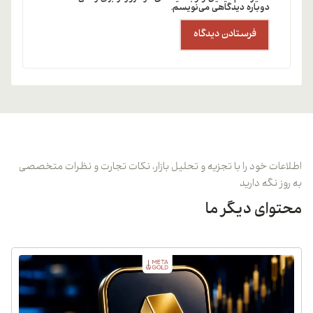
دوباره دیدگاهی می‌نویسم.
اطلاعات خود را با تجزیه و تحلیل بازار، نکات تجارت و نظرات متخصصی
به روز نگه دارید
محتوای دیگر ما