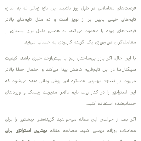
فرصت‌های معاملاتی در طول روز باشید. این بازه زمانی نه به اندازه
تایم‌های خیلی پایین پر از نویز است و نه مثل تایم‌های بالاتر
فرصت‌های ورود را محدود می‌کند، به همین دلیل برای بسیاری از
معامله‌گران درون‌روزی یک گزینه کاربردی به حساب می‌آید.
با این حال، اگر بازار بی‌ساختار، رنج یا بیش‌ازحد خبری باشد، کیفیت
سیگنال‌ها در این تایم‌فریم کاهش پیدا می‌کند و احتمال خطا بالاتر
می‌رود. در نتیجه، بهترین عملکرد این روش زمانی دیده می‌شود که
این استراتژی را در کنار روند تایم بالاتر، مدیریت ریسک و ورودهای
حساب‌شده استفاده کنید.
اگر بعد از خواندن این مقاله می‌خواهید گزینه‌های بیشتری را برای
معاملات روزانه بررسی کنید، مطالعه مقاله
بهترین استراتژی برای