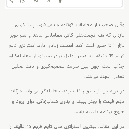
وقتی صحبت از معاملات کوتاه‌مدت می‌شود، پیدا کردن
بازه‌ای که هم فرصت‌های کافی معاملاتی بدهد و هم نویز
بازار را تا حدی فیلتر کند، اهمیت زیادی دارد. استراتژی تایم
فریم 15 دقیقه به همین دلیل برای بسیاری از معامله‌گران
جذاب است؛ چون بین سرعت تصمیم‌گیری و دقت تحلیل
تعادل ایجاد می‌کند.
در ترید در تایم فریم 15 دقیقه، معامله‌گر می‌تواند حرکات
مهم قیمت را بهتر ببیند و بدون شتاب‌زدگی، برای ورود و
خروج برنامه داشته باشد.
در این مقاله، بهترین استراتژی‌ های تایم‌ فریم 15 دقیقه را