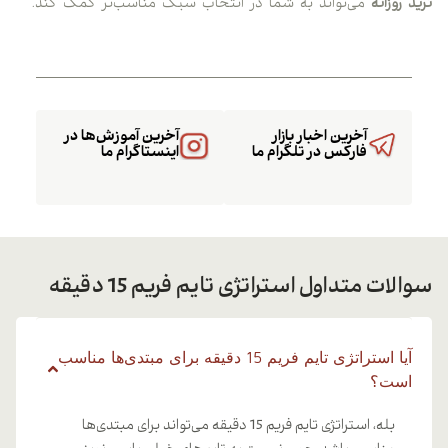
ترید روزانه
می‌تواند به شما در انتخاب سبک مناسب‌تر کمک کند.
آخرین اخبار بازار
آخرین آموزش‌ها در
فارکس در تلگرام ما
اینستاگرام ما
سوالات متداول استراتژی تایم فریم 15 دقیقه
آیا استراتژی تایم فریم 15 دقیقه برای مبتدی‌ها مناسب
است؟
بله، استراتژی تایم فریم 15 دقیقه می‌تواند برای مبتدی‌ها