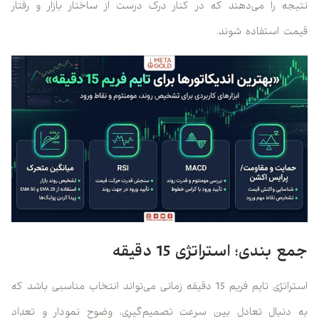
نتیجه را می‌دهند که در کنار درک درست از ساختار بازار و رفتار
قیمت استفاده شوند.
جمع‌ بندی؛ استراتژی 15 دقیقه
استراتژی تایم فریم 15 دقیقه زمانی می‌تواند انتخاب مناسبی باشد که
به دنبال تعادل بین سرعت تصمیم‌گیری، وضوح نمودار و تعداد