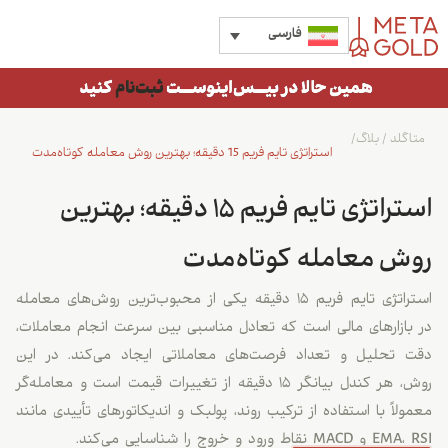
فارسی
متاگلد
/
بلاگ
/
استراتژی تایم فریم 15 دقیقه؛ بهترین روش معامله کوتاه‌مدت
استراتژی تایم فریم 15 دقیقه؛ بهترین
روش معامله کوتاه‌مدت
استراتژی تایم فریم ۱۵ دقیقه یکی از محبوب‌ترین روش‌های معامله
در بازارهای مالی است که تعادل مناسبی بین سرعت انجام معاملات،
دقت تحلیل و تعداد فرصت‌های معاملاتی ایجاد می‌کند. در این
روش، هر کندل بیانگر ۱۵ دقیقه از تغییرات قیمت است و معامله‌گر
معمولاً با استفاده از ترکیب روند، پولبک و اندیکاتورهای تأییدی مانند
EMA، RSI و MACD نقاط ورود و خروج را شناسایی می‌کند.