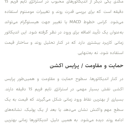
مکدی یکی دیگر از اندیکاتورهای محبوب در استراتژی تایم فریم 15
دقیقه است که برای بررسی قدرت روند و تغییرات مومنتوم استفاده
می‌شود. کراس خطوط MACD یا تغییر جهت هیستوگرام می‌تواند
به‌عنوان یک تأیید اضافه برای ورود در نظر گرفته شود. این اندیکاتور
زمانی کاربرد بیشتری دارد که در کنار تحلیل روند و ساختار قیمت
استفاده شود، نه به‌تنهایی.
حمایت و مقاومت / پرایس اکشن
در کنار اندیکاتورها، سطوح حمایت و مقاومت و همین‌طور پرایس
اکشن نقش بسیار مهمی در استراتژی تایم فریم 15 دقیقه دارند.
بسیاری از بهترین نقاط ورود زمانی شکل می‌گیرند که قیمت به یک
سطح مهم واکنش نشان می‌دهد یا بعد از یک پولبک، نشانه‌های
ادامه روند دیده می‌شود. به همین دلیل، اندیکاتورها زمانی بهترین