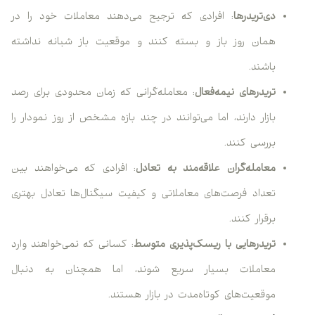
دی‌تریدرها
: افرادی که ترجیح می‌دهند معاملات خود را در
همان روز باز و بسته کنند و موقعیت باز شبانه نداشته
باشند.
تریدرهای نیمه‌فعال
: معامله‌گرانی که زمان محدودی برای رصد
بازار دارند، اما می‌توانند در چند بازه مشخص از روز نمودار را
بررسی کنند.
معامله‌گران علاقه‌مند به تعادل
: افرادی که می‌خواهند بین
تعداد فرصت‌های معاملاتی و کیفیت سیگنال‌ها تعادل بهتری
برقرار کنند.
تریدرهایی با ریسک‌پذیری متوسط
: کسانی که نمی‌خواهند وارد
معاملات بسیار سریع شوند، اما همچنان به دنبال
موقعیت‌های کوتاه‌مدت در بازار هستند.