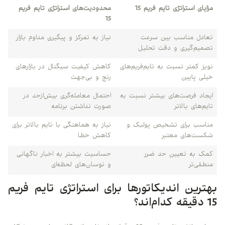
مزایای استراتژی تایم فریم 15
محدودیت‌های استراتژی تایم فریم
15
تعادل مناسب بین سرعت
نیاز به تمرکز و پیگیری مداوم بازار
تصمیم‌گیری و دقت تحلیل
نویز کمتر نسبت به تایم‌فریم‌های
کاهش کیفیت سیگنال در بازارهای
خیلی پایین
رنج و بی‌جهت
ایجاد فرصت‌های بیشتر نسبت به
احتمال معامله‌گری بیش‌ازحد در
تایم‌های بالاتر
صورت نداشتن برنامه
مناسب برای تشخیص پولبک و
نیاز به هماهنگی با تایم بالاتر برای
شکست‌های معتبر
کاهش خطا
کمک به تعیین حد ضرر
حساسیت بیشتر به اخبار ناگهانی
منطقی‌تر
و نوسان‌های لحظه‌ای
بهترین اندیکاتورها برای استراتژی تایم فریم
15 دقیقه کدام‌اند؟