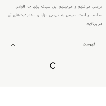
بررسی می‌کنیم و می‌بینیم این سبک برای چه افرادی
مناسب‌تر است. سپس به بررسی مزایا و محدودیت‌های آن
می‌پردازیم.
فهرست