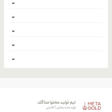
تیم تولید محتوا متاگلد
نویسنده بخش آکادمی