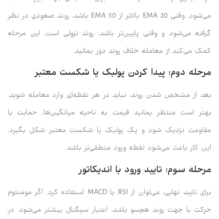
می‌شود. وقتی EMA 20 بالاتر از EMA 50 باشد، روند صعودی در نظر
گرفته می‌شود و وقتی پایین‌تر باشد، روند نزولی است. این مرحله
کمک می‌کند از معامله خلاف روند دور بمانید.
مرحله دوم؛ پیدا کردن پولبک یا شکست معتبر
بعد از مشخص شدن روند، نباید در هر نقطه‌ای وارد معامله شوید.
بهتر است منتظر بمانید قیمت به ناحیه میانگین‌ها، حمایت یا
مقاومت نزدیک شود و یک پولبک یا شکست معتبر شکل بگیرد.
این کار باعث می‌شود نقطه ورود منطقی‌تر باشد.
مرحله سوم؛ تایید ورود با اندیکاتور
برای تایید نهایی، می‌توان از RSI یا MACD استفاده کرد. اگر مومنتوم
حرکت با جهت روند هم‌سو باشد، اعتبار سیگنال بیشتر می‌شود. در