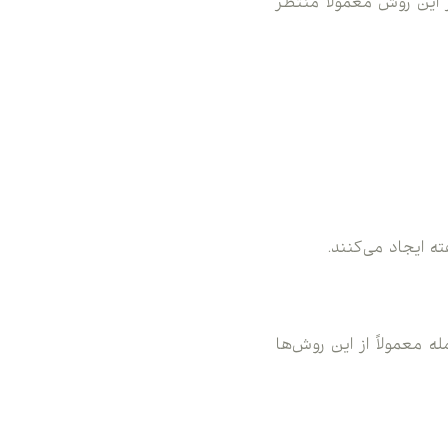
این روش معمولاً منتظر
ه ایجاد می‌کنند.
 معمولاً از این روش‌ها