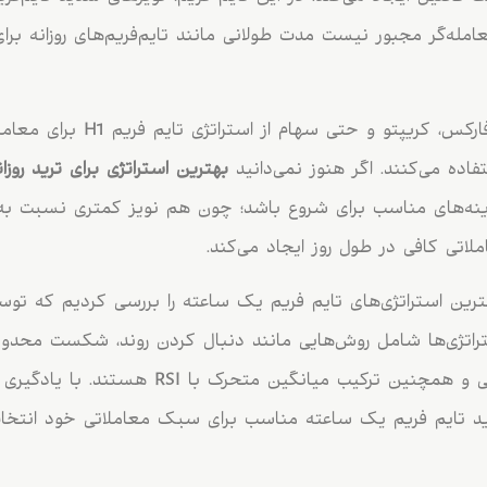
مله‌گر مجبور نیست مدت طولانی مانند تایم‌فریم‌های روزانه بر
فاده می‌کنند. اگر هنوز نمی‌دانید
بهترین استراتژی برای ترید روزان
زینه‌های مناسب برای شروع باشد؛ چون هم نویز کمتری نسبت به تا
اتی کافی در طول روز ایجاد می‌کند.
 5 مورد از بهترین استراتژی‌های تایم فریم یک ساعته را بررسی کردیم که 
و مقاومت، تحلیل نقدینگی و همچنین ترکیب میانگین م
رید تایم فریم یک ساعته مناسب برای سبک معاملاتی خود انتخا