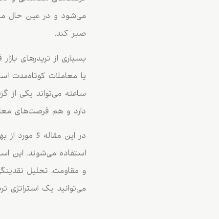
می‌شود و در عین حال معا
صبر کند.
یا معاملات کوتاه‌مدت است
ساعته می‌تواند یکی از گ
دارد و هم فرصت‌های معامل
در این مقاله
می‌توانید یک استراتژی ت