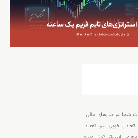
ت شما در بازارهای مالی
ست، زیرا تعادل خوبی بین تعداد
‌های پایین‌تر کمتر دیده