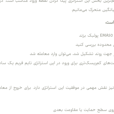
‌ترین بخش این استراتژی پیدا کردن نقطه ورود مناسب است. در 
انگین متحرک می‌مانیم.
است:
د
ین محدوده بررسی کنید
 جهت روند تشکیل شد، می‌توان وارد معامله شد
ت‌های کم‌ریسک‌تری برای ورود در این استراتژی تایم فریم یک ساعت
یز نقش مهمی در موفقیت این استراتژی دارد. برای خروج از معامله
روی سطح حمایت یا مقاومت بعدی