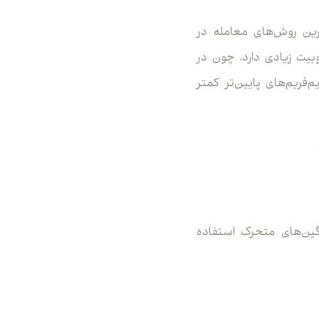
ل موثرترین روش‌های معامله در
یت زیادی دارد، چون در
یم‌فریم‌های پایین‌تر کمتر
گین‌های متحرک استفاده