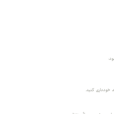
د:
 خودداری کنید.