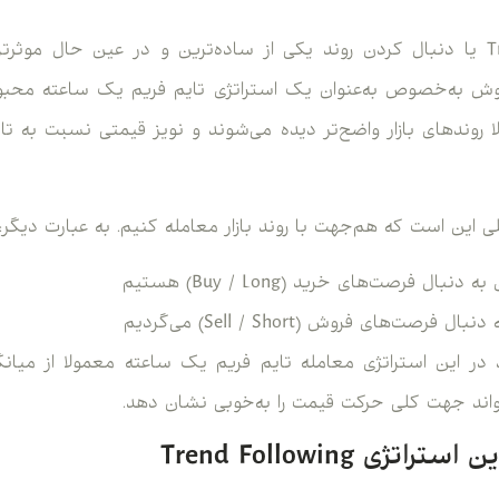
استراتژی Trend Following یا دنبال کردن روند یکی از ساده‌ترین و در عین حا
 روش به‌خصوص به‌عنوان یک استراتژی تایم فریم یک ساعته محبوب
ته معمولا روندهای بازار واضح‌تر دیده می‌شوند و نویز قیمتی نسبت به تا
 این است که هم‌جهت با روند بازار معامله کنیم. به عبارت دیگر:
ل فرصت‌های خرید (Buy / Long) هستیم
رصت‌های فروش (Sell / Short) می‌گردیم
 این استراتژی معامله تایم فریم یک ساعته معمولا از میان
ی‌تواند جهت کلی حرکت قیمت را به‌خوبی نشان دهد.
این استراتژی
Trend Following