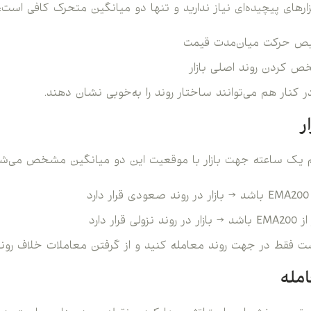
زارهای پیچیده‌ای نیاز ندارید و تنها دو میانگین متحرک کافی است:
کنار هم می‌توانند ساختار روند را به‌خوبی نشان دهند.
ر
ریم یک ساعته جهت بازار با موقعیت این دو میانگین مشخص می‌شو
 فقط در جهت روند معامله کنید و از گرفتن معاملات خلاف روند
مله