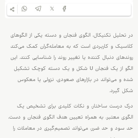
در تحلیل تکنیکال، الگوی فنجان و دسته یکی از الگوهای
کلاسیک و کاربردی است که به معامله‌گران کمک می‌کند
روندهای دنبال کننده یا تغییر روند را شناسایی کنند. این
الگو از یک فنجان U شکل و یک دسته کوچک تشکیل
شده و می‌تواند در بازارهای صعودی، نزولی یا معکوس
شکل گیرد.
درک درست ساختار، و نکات کلیدی برای تشخیص یک
الگوی معتبر، به همراه تعیین هدف الگوی فنجان و دست،
حد سود و حد ضرر، می‌تواند تصمیم‌گیری در معاملات را