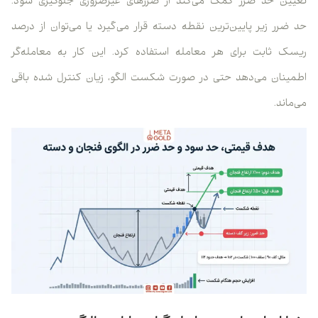
تعیین حد ضرر کمک می‌کند از ضررهای غیرضروری جلوگیری شود.
حد ضرر زیر پایین‌ترین نقطه دسته قرار می‌گیرد یا می‌توان از درصد
ریسک ثابت برای هر معامله استفاده کرد. این کار به معامله‌گر
اطمینان می‌دهد حتی در صورت شکست الگو، زیان کنترل شده باقی
می‌ماند.