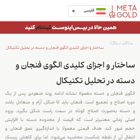
فارسی
متاگلد
/
بلاگ
/
ساختار و اجزای کلیدی الگوی فنجان و دسته در تحلیل تکنیکال
ساختار و اجزای کلیدی الگوی فنجان و
دسته در تحلیل تکنیکال
الگوی فنجان و دسته معمولا نشانه ادامه روند صعودی پس از یک
دوره اصلاح و تجمیع است. فنجان باید U شکل، آرام و متعادل باشد
و دسته به‌صورت اصلاح کوتاه در سمت راست شکل بگیرد. ورود
اصلی زمانی معتبرتر است که قیمت از محدوده دسته با افزایش
حجم عبور کند. هدف قیمتی معمولا با اندازه‌گیری عمق فنجان و
انتقال آن از نقطه شکست محاسبه می‌شود؛ اما برای کاهش ریسک