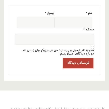
نام
*
ایمیل
*
دیدگاه
*
ذخیره نام، ایمیل و وبسایت من در مرورگر برای زمانی که
دوباره دیدگاهی می‌نویسم.