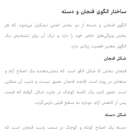
ساختار الگوی فنجان و دسته
الگوی فنجان و دسته از دو بخش اصلی تشکیل می‌شود که هر
بخش ویژگی‌های خاص خود را دارد و درک آن برای تشخیص یک
الگوی معتبر اهمیت زیادی دارد:
شکل فنجان
فنجان بخش U شکل الگو است که نشان‌دهنده یک اصلاح آرام و
متعادل در روند است. قاعده فنجان عمیق نیست و شیب آن متقارن
است. تصور کنید یک کاسه کوچک در چارت شکل گرفته که قیمت
پس از کاهش آرام، دوباره به سطح قبلی بازمی‌گردد.
شکل دسته
دسته یک اصلاح کوتاه و کوچک در سمت راست فنجان است که