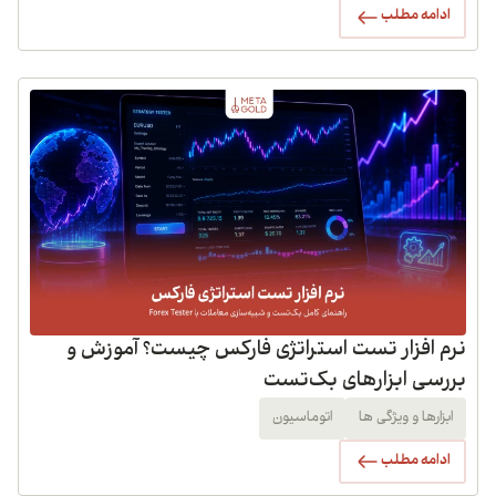
ادامه مطلب
نرم افزار تست استراتژی فارکس چیست؟ آموزش و
بررسی ابزارهای بک‌تست
ابزارها و ویژگی ها
اتوماسیون
ادامه مطلب