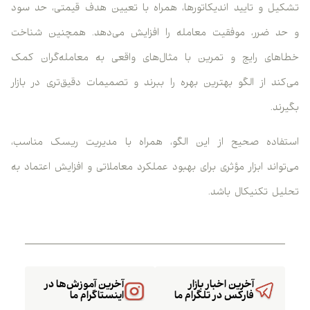
تشکیل و تایید اندیکاتورها، همراه با تعیین هدف قیمتی، حد سود
و حد ضرر، موفقیت معامله را افزایش می‌دهد. همچنین شناخت
خطاهای رایج و تمرین با مثال‌های واقعی به معامله‌گران کمک
می‌کند از الگو بهترین بهره را ببرند و تصمیمات دقیق‌تری در بازار
بگیرند.
استفاده صحیح از این الگو، همراه با مدیریت ریسک مناسب،
می‌تواند ابزار مؤثری برای بهبود عملکرد معاملاتی و افزایش اعتماد به
تحلیل تکنیکال باشد.
آخرین اخبار بازار
آخرین آموزش‌ها در
فارکس در تلگرام ما
اینستاگرام ما