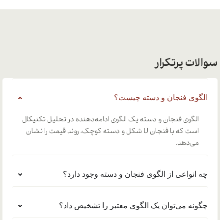
سوالات پرتکرار
الگوی فنجان و دسته چیست؟
الگوی فنجان و دسته یک الگوی ادامه‌دهنده در تحلیل تکنیکال
است که با فنجان U شکل و دسته کوچک، روند قیمت را نشان
می‌دهد.
چه انواعی از الگوی فنجان و دسته وجود دارد؟
چگونه می‌توان یک الگوی معتبر را تشخیص داد؟