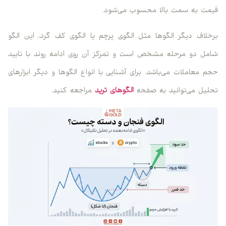
قیمت به سمت بالا محسوب می‌شود.
برخلاف دیگر الگوها مثل الگوی پرچم یا الگوی کف گرد، این الگو
شامل دو مرحله مشخص است و تمرکز آن روی ادامه روند با تایید
حجم معاملات می‌باشد. برای آشنایی با انواع الگوها و دیگر ابزارهای
تحلیل می‌توانید به صفحه
الگوهای ترید
مراجعه کنید.