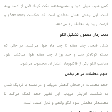
کمی شیب نزولی دارد و نشان‌دهنده مکث کوتاه قبل از ادامه روند
است. این بخش همان نقطه‌ای است که شکست (Breakout) و
فرصت ورود به معامله رخ می‌دهد.
مدت زمان معمول تشکیل الگو
شکل فنجان چند هفته تا چند ماه طول می‌کشد، در حالی که
دسته کوتاه‌تر است و چند روز تا چند هفته طول می‌کشد. طول
مناسب الگو یکی از فاکتورهای اعتبار آن محسوب می‌شود.
حجم معاملات در هر بخش
حجم معاملات در فنجان کاهش می‌یابد و در دسته با نزدیک شدن
به شکست افزایش می‌یابد. این تغییر حجم کمک می‌کند تا
معامله‌گر مطمئن شود الگو واقعی و قابل اعتماد است.