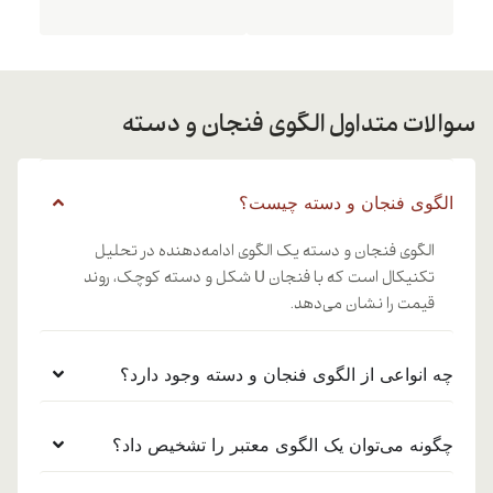
سوالات متداول الگوی فنجان و دسته
الگوی فنجان و دسته چیست؟
الگوی فنجان و دسته یک الگوی ادامه‌دهنده در تحلیل
تکنیکال است که با فنجان U شکل و دسته کوچک، روند
قیمت را نشان می‌دهد.
چه انواعی از الگوی فنجان و دسته وجود دارد؟
چگونه می‌توان یک الگوی معتبر را تشخیص داد؟