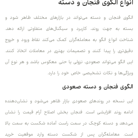
انواع الگوی فنجان و دسته
الگوی فنجان و دسته می‌تواند در بازارهای مختلف ظاهر شود و
بسته به جهت روند، کاربرد و سیگنال‌های متفاوتی ارائه دهد.
شناخت انواع الگو به معامله‌گران کمک می‌کند نقاط ورود و خروج
دقیق‌تری را پیدا کنند و تصمیمات بهتری در معاملات اتخاذ کنند.
این الگو می‌تواند صعودی، نزولی یا حتی معکوس باشد و هر نوع آن
ویژگی‌ها و نکات تشخیصی خاص خود را دارد.
الگوی فنجان و دسته صعودی
این نسخه در روندهای صعودی بازار ظاهر می‌شود و نشان‌دهنده
ادامه روند افزایشی است. فنجان بخش اصلاح آرام قیمت را نشان
می‌دهد و دسته کوچک در سمت راست آماده شکست به سمت بالا
است. معامله‌گران پس از شکست دسته وارد موقعیت خرید