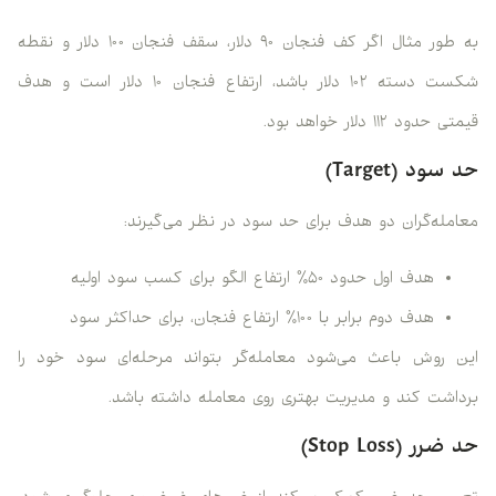
به طور مثال اگر کف فنجان ۹۰ دلار، سقف فنجان ۱۰۰ دلار و نقطه
شکست دسته ۱۰۲ دلار باشد، ارتفاع فنجان ۱۰ دلار است و هدف
قیمتی حدود ۱۱۲ دلار خواهد بود.
حد سود (Target)
معامله‌گران دو هدف برای حد سود در نظر می‌گیرند:
هدف اول حدود ۵۰٪ ارتفاع الگو برای کسب سود اولیه
هدف دوم برابر با ۱۰۰٪ ارتفاع فنجان، برای حداکثر سود
این روش باعث می‌شود معامله‌گر بتواند مرحله‌ای سود خود را
برداشت کند و مدیریت بهتری روی معامله داشته باشد.
حد ضرر (Stop Loss)