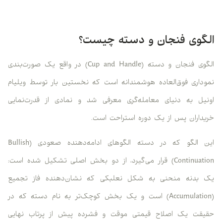
الگوی فنجان و دسته چیست؟
الگوی فنجان و دسته (Cup and Handle) در واقع یک صورت‌بندی
نموداری فوق‌العاده هوشمندانه است که نخستین بار توسط ویلیام
اونیل به دنیای معامله‌گری معرفی شد و نمادی از قدرت‌نمایی
خریداران پس از یک دوره استراحت است.
این الگو که در دسته الگوهای ادامه‌دهنده صعودی (Bullish
Continuation) قرار می‌گیرد، از دو بخش اصلی تشکیل شده است:
یک بدنه منحنی به شکل نعلبکی که نشان‌دهنده فاز تجمیع
(Accumulation) است و یک بخش کوچک‌تر به نام دسته که در
حقیقت یک اصلاح قیمتی موقت و فشرده پیش از پرتاب نهایی