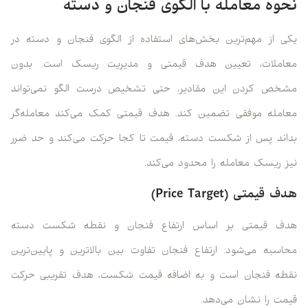
نحوه معامله با الگوی فنجان و دسته
یکی از مهم‌ترین بخش‌های استفاده از الگوی فنجان و دسته در
معاملات، تعیین هدف قیمتی و مدیریت ریسک است. بدون
مشخص کردن این مقادیر، حتی تشخیص درست الگو نمی‌تواند
معامله موفقی تضمین کند. هدف قیمتی کمک می‌کند معامله‌گر
بداند پس از شکست دسته، قیمت تا کجا حرکت می‌کند و حد ضرر
نیز ریسک معامله را محدود می‌کند.
هدف قیمتی (Price Target)
هدف قیمتی بر اساس ارتفاع فنجان و نقطه شکست دسته
محاسبه می‌شود. ارتفاع فنجان تفاوت بین بالاترین و پایین‌ترین
نقطه فنجان است و به اضافه قیمت شکست، هدف تقریبی حرکت
قیمت را نشان می‌دهد.