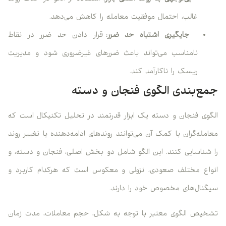
غالب، احتمال موفقیت معامله را کاهش می‌دهد.
جایگیری اشتباه حد ضرر:
قرار دادن حد ضرر در نقاط
نامناسب می‌تواند باعث ضررهای غیرضروری شود و مدیریت
ریسک را ناکارآمد کند.
جمع‌بندی الگوی فنجان و دسته
الگوی فنجان و دسته یک ابزار قدرتمند در تحلیل تکنیکال است که
معامله‌گران با کمک آن می‌توانند روندهای ادامه‌دهنده یا تغییر روند
را شناسایی کنند. این الگو شامل دو بخش اصلی، فنجان و دسته، و
انواع مختلف صعودی، نزولی و معکوس است که هرکدام کاربرد و
سیگنال‌های مخصوص خود را دارند.
تشخیص الگوی معتبر با توجه به شکل، حجم معاملات، مدت زمان