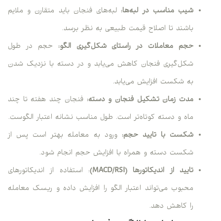
شیب مناسب در لبه‌ها:
لبه‌های فنجان باید متقارن و ملایم
باشند تا اصلاح قیمت طبیعی به نظر برسد.
حجم معاملات در راستای شکل‌گیری الگو:
حجم در طول
شکل‌گیری فنجان کاهش می‌یابد و در دسته با نزدیک شدن
به شکست افزایش می‌یابد.
مدت زمان تشکیل فنجان و دسته:
فنجان چند هفته تا چند
ماه و دسته کوتاه‌تر است. طول مناسب نشانه اعتبار الگوست.
شکست با تایید حجم:
ورود به معامله بهتر است پس از
شکست دسته و همراه با افزایش حجم انجام شود.
تایید از اندیکاتورها (MACD/RSI)
: استفاده از اندیکاتورهای
محبوب می‌تواند اعتبار الگو را افزایش داده و ریسک معامله
را کاهش دهد.