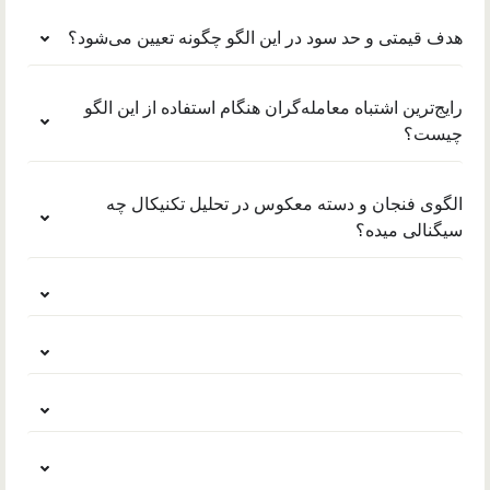
هدف قیمتی و حد سود در این الگو چگونه تعیین می‌شود؟
رایج‌ترین اشتباه معامله‌گران هنگام استفاده از این الگو
چیست؟
الگوی فنجان و دسته معکوس در تحلیل تکنیکال چه
سیگنالی میده؟