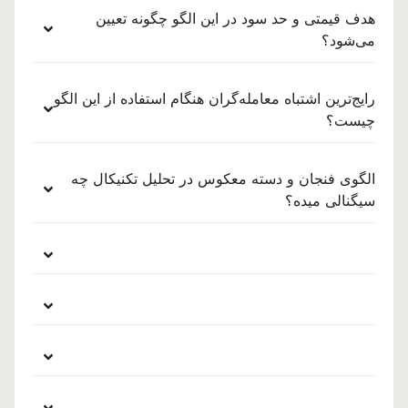
هدف قیمتی و حد سود در این الگو چگونه تعیین
می‌شود؟
رایج‌ترین اشتباه معامله‌گران هنگام استفاده از این الگو
چیست؟
الگوی فنجان و دسته معکوس در تحلیل تکنیکال چه
سیگنالی میده؟