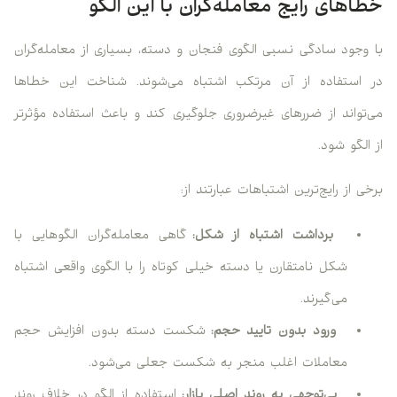
خطاهای رایج معامله‌گران با این الگو
با وجود سادگی نسبی الگوی فنجان و دسته، بسیاری از معامله‌گران
در استفاده از آن مرتکب اشتباه می‌شوند. شناخت این خطاها
می‌تواند از ضررهای غیرضروری جلوگیری کند و باعث استفاده مؤثرتر
از الگو شود.
برخی از رایج‌ترین اشتباهات عبارتند از:
برداشت اشتباه از شکل:
گاهی معامله‌گران الگوهایی با
شکل نامتقارن یا دسته خیلی کوتاه را با الگوی واقعی اشتباه
می‌گیرند.
ورود بدون تایید حجم:
شکست دسته بدون افزایش حجم
معاملات اغلب منجر به شکست جعلی می‌شود.
بی‌توجهی به روند اصلی بازار:
استفاده از الگو در خلاف روند