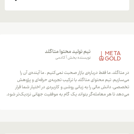
تیم تولید محتوا متاگلد
نویسنده بخش آکادمی
در متاگلد، ما فقط درباره‌ی بازار صحبت نمی‌کنیم ، ما آینده‌ی آن را
می‌سازیم. تیم محتوای متاگلد با ترکیب تجربه‌ی حرفه‌ای و پژوهش
تخصصی، دانش مالی را به زبانی روشن و کاربردی در اختیار شما قرار
می‌دهد تا هر معامله‌گر بتواند یک گام به موفقیت جهانی نزدیک‌تر شود.