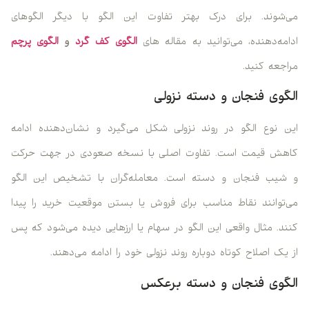
می‌شوند. برای درک بهتر تفاوت این الگو با دیگر الگوهای
ادامه‌دهنده، می‌توانید به مقاله های
الگوی کف گرد
و
الگوی پرچم
مراجعه کنید.
الگوی فنجان و دسته نزولی
این نوع الگو در روند نزولی شکل می‌گیرد و نشان‌دهنده ادامه
کاهش قیمت است. تفاوت اصلی با نسخه صعودی در جهت حرکت
و شیب فنجان و دسته است. معامله‌گران با تشخیص این الگو
می‌توانند نقاط مناسب برای فروش یا بستن موقعیت خرید را پیدا
کنند. مثال واقعی این الگو در سهام یا ارزهایی دیده می‌شود که پس
از یک اصلاح کوتاه دوباره روند نزولی خود را ادامه می‌دهند.
الگوی فنجان و دسته برعکس