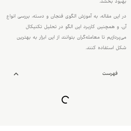
بهبود بخشد.
در این مقاله، به آموزش الگوی فنجان و دسته، بررسی انواع
آن، و همچنین کاربرد این الگو در تحلیل تکنیکال
می‌پردازیم تا معامله‌گران بتوانند از این ابزار به بهترین
شکل استفاده کنند.
فهرست