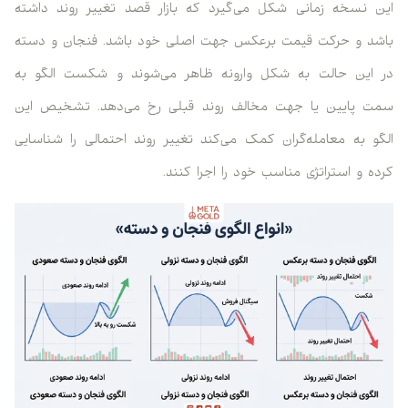
این نسخه زمانی شکل می‌گیرد که بازار قصد تغییر روند داشته
باشد و حرکت قیمت برعکس جهت اصلی خود باشد. فنجان و دسته
در این حالت به شکل وارونه ظاهر می‌شوند و شکست الگو به
سمت پایین یا جهت مخالف روند قبلی رخ می‌دهد. تشخیص این
الگو به معامله‌گران کمک می‌کند تغییر روند احتمالی را شناسایی
کرده و استراتژی مناسب خود را اجرا کنند.