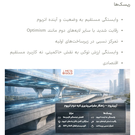
ریسک‌ها
وابستگی مستقیم به وضعیت و آینده اتریوم
رقابت شدید با سایر لایه‌های دوم مانند Optimism
تمرکز نسبی در زیرساخت‌های اولیه
وابستگی ارزش توکن به نقش حاکمیتی، نه کاربرد مستقیم
اقتصادی