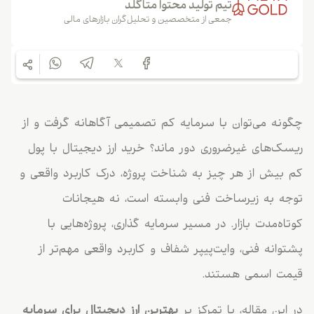
تیم تولید محتوا متاگلد
جمعی از متخصصین و تحلیل‌گران بازارهای مالی
چگونه می‌توان با سرمایه کم تصمیمی آگاهانه گرفت و از
ریسک‌های غیرضروری دور ماند؟ خرید ارز دیجیتال با پول
کم بیش از هر چیز به شناخت پروژه، درک کاربرد واقعی و
توجه به زیرساخت فنی وابسته است، نه هیجانات
کوتاه‌مدت بازار. در مسیر سرمایه‌ گذاری، پروژه‌هایی با
پشتوانه فنی، وایت‌پیپر شفاف و کاربرد واقعی مهم‌تر از
قیمت اسمی هستند.
در این مقاله، با تمرکز بر
بهترین ارز دیجیتال برای سرمایه