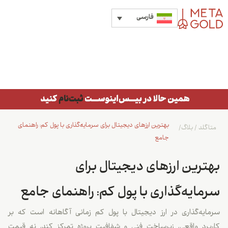
فارسی
بهترین ارزهای دیجیتال برای سرمایه‌گذاری با پول کم: راهنمای
متاگلد
/
بلاگ
/
جامع
بهترین ارزهای دیجیتال برای
سرمایه‌گذاری با پول کم: راهنمای جامع
سرمایه‌گذاری در ارز دیجیتال با پول کم زمانی آگاهانه است که بر
کاربرد واقعی، زیرساخت فنی و شفافیت پروژه تمرکز کند، نه قیمت