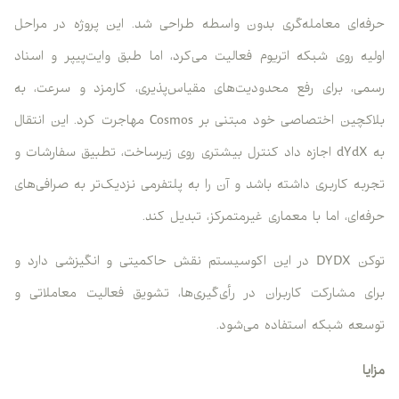
حرفه‌ای معامله‌گری بدون واسطه طراحی شد. این پروژه در مراحل
اولیه روی شبکه اتریوم فعالیت می‌کرد، اما طبق وایت‌پیپر و اسناد
رسمی، برای رفع محدودیت‌های مقیاس‌پذیری، کارمزد و سرعت، به
بلاکچین اختصاصی خود مبتنی بر Cosmos مهاجرت کرد. این انتقال
به dYdX اجازه داد کنترل بیشتری روی زیرساخت، تطبیق سفارشات و
تجربه کاربری داشته باشد و آن را به پلتفرمی نزدیک‌تر به صرافی‌های
حرفه‌ای، اما با معماری غیرمتمرکز، تبدیل کند.
توکن DYDX در این اکوسیستم نقش حاکمیتی و انگیزشی دارد و
برای مشارکت کاربران در رأی‌گیری‌ها، تشویق فعالیت معاملاتی و
توسعه شبکه استفاده می‌شود.
مزایا