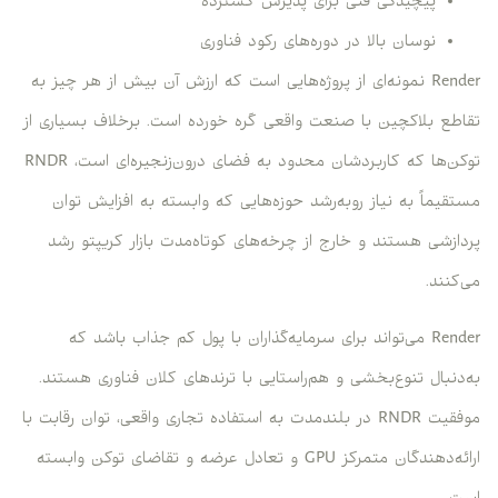
پیچیدگی فنی برای پذیرش گسترده
نوسان بالا در دوره‌های رکود فناوری
Render نمونه‌ای از پروژه‌هایی است که ارزش آن بیش از هر چیز به
تقاطع بلاکچین با صنعت واقعی گره خورده است. برخلاف بسیاری از
توکن‌ها که کاربردشان محدود به فضای درون‌زنجیره‌ای است، RNDR
مستقیماً به نیاز رو‌به‌رشد حوزه‌هایی که وابسته به افزایش توان
پردازشی هستند و خارج از چرخه‌های کوتاه‌مدت بازار کریپتو رشد
می‌کنند.
Render می‌تواند برای سرمایه‌گذاران با پول کم جذاب باشد که
به‌دنبال تنوع‌بخشی و هم‌راستایی با ترندهای کلان فناوری هستند.
موفقیت RNDR در بلندمدت به استفاده تجاری واقعی، توان رقابت با
ارائه‌دهندگان متمرکز GPU و تعادل عرضه و تقاضای توکن وابسته