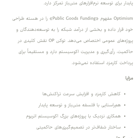
پایدار برای توسعه نرم‌افزارهای متن‌باز تمرکز دارد.
Optimism مفهوم «Public Goods Funding» را در هسته طراحی
خود قرار داده و بخشی از درآمد شبکه را به توسعه‌دهندگان و
پروژه‌های عمومی اختصاص می‌دهد. توکن OP نقش کلیدی در
حاکمیت، رأی‌گیری و مدیریت اکوسیستم دارد و مستقیماً برای
پرداخت کارمزد استفاده نمی‌شود.
مزایا
کاهش کارمزد و افزایش سرعت تراکنش‌ها
هم‌راستایی با فلسفه متن‌باز و توسعه پایدار
همکاری نزدیک با پروژه‌های بزرگ اکوسیستم اتریوم
ساختار شفاف‌تر در تصمیم‌گیری‌های حاکمیتی