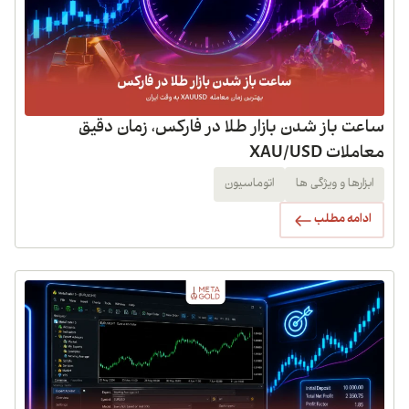
ساعت باز شدن بازار طلا در فارکس، زمان دقیق
معاملات XAU/USD
ابزارها و ویژگی ها
اتوماسیون
ادامه مطلب