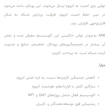
نهایی برای امنیت به اتریوم ارسال می‌شوند. این رویکرد باعث می‌شود
در عین حفظ امنیت اتریوم، ظرفیت پردازش شبکه به شکل
قابل‌توجهی افزایش یابد.
ARB به‌عنوان توکن حاکمیتی این اکوسیستم معرفی شده و نقش
آن بیشتر در تصمیم‌گیری‌های پروتکل، تخصیص منابع و مدیریت
آینده شبکه است، نه پرداخت کارمزد.
مزایا
کاهش چشمگیر کارمزدها نسبت به لایه اصلی اتریوم
سازگاری کامل با قراردادهای هوشمند اتریوم
اکوسیستم فعال شامل پروژه‌های DeFi و NFT
پشتیبانی قوی توسعه‌دهندگان و کاربران