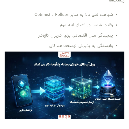
ریسک‌ها
شباهت فنی بالا به سایر Optimistic Rollups
رقابت شدید در فضای لایه دوم
پیچیدگی مدل اقتصادی برای کاربران تازه‌کار
وابستگی به پذیرش توسعه‌دهندگان