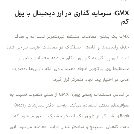
است.
GMX؛ سرمایه ‌گذاری در ارز دیجیتال با پول
کم
GMX یک پلتفرم معاملات مشتقه غیرمتمرکز است که با هدف
حذف واسطه‌ها و کاهش اصطکاک در معاملات اهرمی طراحی شده
است. این پروتکل به کاربران امکان می‌دهد معاملات دائمی را
مستقیماً روی بلاکچین انجام دهند، بدون آنکه دارایی‌ها به‌صورت
امانی در اختیار یک نهاد متمرکز قرار گیرد.
بر اساس مستندات رسمی پروژه، GMX از مدلی متفاوت نسبت به
صرافی‌های سنتی استفاده می‌کند؛ به‌جای دفتر سفارشات (Order
Book)، نقدینگی از طریق یک استخر مشترک تأمین می‌شود که
باعث کاهش اسلیپیج و ساده‌تر شدن فرآیند معامله می‌شود. این