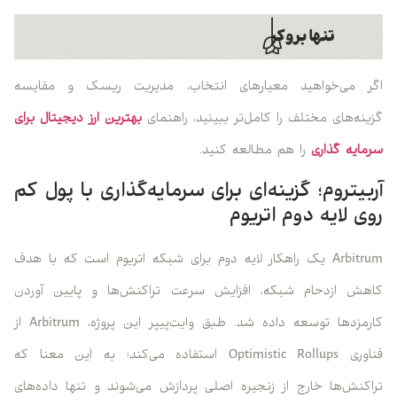
اگر می‌خواهید معیارهای انتخاب، مدیریت ریسک و مقایسه
گزینه‌های مختلف را کامل‌تر ببینید، راهنمای
بهترین ارز دیجیتال برای
سرمایه گذاری
را هم مطالعه کنید.
آربیتروم؛ گزینه‌ای برای سرمایه‌گذاری با پول کم
روی لایه دوم اتریوم
Arbitrum یک راهکار لایه دوم برای شبکه اتریوم است که با هدف
کاهش ازدحام شبکه، افزایش سرعت تراکنش‌ها و پایین آوردن
کارمزدها توسعه داده شد. طبق وایت‌پیپر این پروژه، Arbitrum از
فناوری Optimistic Rollups استفاده می‌کند؛ به این معنا که
تراکنش‌ها خارج از زنجیره اصلی پردازش می‌شوند و تنها داده‌های