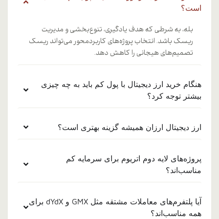
است؟
بله، به شرطی که هدف یادگیری، تنوع‌بخشی و مدیریت
ریسک باشد. انتخاب پروژه‌های کاربردمحور می‌تواند ریسک
تصمیم‌های هیجانی را کاهش دهد.
هنگام خرید ارز دیجیتال با پول کم باید به چه چیزی
بیشتر توجه کرد؟
ارز دیجیتال ارزان همیشه گزینه بهتری است؟
پروژه‌های لایه دوم اتریوم برای سرمایه کم
مناسب‌اند؟
آیا پلتفرم‌های معاملات مشتقه مثل GMX و dYdX برای
همه مناسب‌اند؟