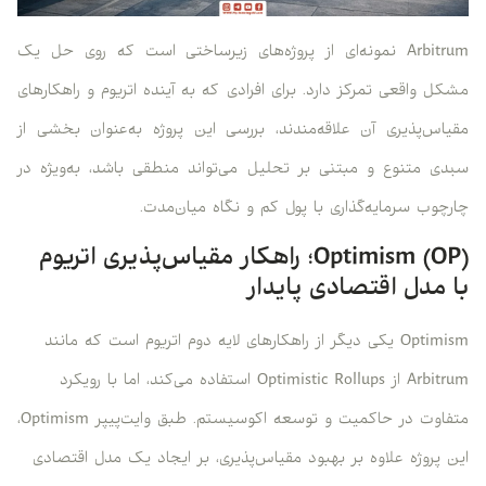
Arbitrum نمونه‌ای از پروژه‌های زیرساختی است که روی حل یک
مشکل واقعی تمرکز دارد. برای افرادی که به آینده اتریوم و راهکارهای
مقیاس‌پذیری آن علاقه‌مندند، بررسی این پروژه به‌عنوان بخشی از
سبدی متنوع و مبتنی بر تحلیل می‌تواند منطقی باشد، به‌ویژه در
چارچوب سرمایه‌گذاری با پول کم و نگاه میان‌مدت.
Optimism (OP)؛ راهکار مقیاس‌پذیری اتریوم
با مدل اقتصادی پایدار
Optimism یکی دیگر از راهکارهای لایه دوم اتریوم است که مانند
Arbitrum از Optimistic Rollups استفاده می‌کند، اما با رویکرد
متفاوت در حاکمیت و توسعه اکوسیستم. طبق وایت‌پیپر Optimism،
این پروژه علاوه بر بهبود مقیاس‌پذیری، بر ایجاد یک مدل اقتصادی