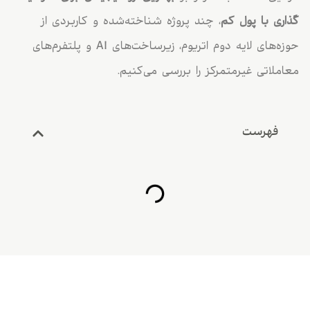
گذاری با پول کم
، چند پروژه شناخته‌شده و کاربردی از
حوزه‌های لایه دوم اتریوم، زیرساخت‌های AI و پلتفرم‌های
معاملاتی غیرمتمرکز را بررسی می‌کنیم.
فهرست