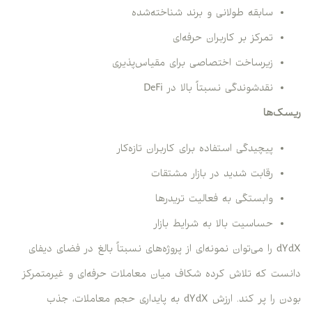
سابقه طولانی و برند شناخته‌شده
تمرکز بر کاربران حرفه‌ای
زیرساخت اختصاصی برای مقیاس‌پذیری
نقدشوندگی نسبتاً بالا در DeFi
ریسک‌ها
پیچیدگی استفاده برای کاربران تازه‌کار
رقابت شدید در بازار مشتقات
وابستگی به فعالیت تریدرها
حساسیت بالا به شرایط بازار
dYdX را می‌توان نمونه‌ای از پروژه‌های نسبتاً بالغ در فضای دیفای
دانست که تلاش کرده شکاف میان معاملات حرفه‌ای و غیرمتمرکز
بودن را پر کند. ارزش dYdX به پایداری حجم معاملات، جذب