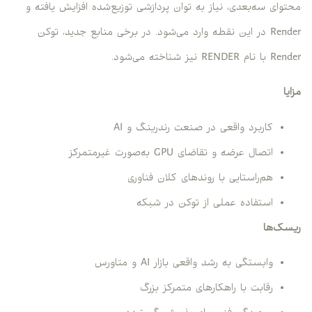
محتوای سه‌بعدی، نیاز به توان پردازشی توزیع‌شده افزایش یافته و
Render در این نقطه وارد می‌شود. در برخی منابع جدید، توکن
Render با نام RENDER نیز شناخته می‌شود.
مزایا
کاربرد واقعی در صنعت رندرینگ و AI
اتصال عرضه و تقاضای GPU به‌صورت غیرمتمرکز
هم‌راستایی با روندهای کلان فناوری
استفاده عملی از توکن در شبکه
ریسک‌ها
وابستگی به رشد واقعی بازار AI و متاورس
رقابت با راهکارهای متمرکز بزرگ