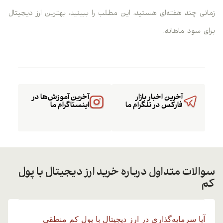
زمانی چند هفته‌ای هستید، این مطلب را ببینید: بهترین ارز دیجیتال
برای سود ماهانه.
آخرین اخبار بازار
آخرین آموزش‌ها در
فارکس در تلگرام ما
اینستاگرام ما
سوالات متداول درباره خرید ارز دیجیتال با پول
کم
آیا سرمایه‌گذاری در ارز دیجیتال با پول کم منطقی