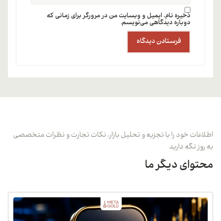
ذخیره نام، ایمیل و وبسایت من در مرورگر برای زمانی که
دوباره دیدگاهی می‌نویسم.
اطلاعات خود را با تجزیه و تحلیل بازار، نکات تجارت و نظرات متخصصی
به روز نگه دارید
محتوای دیگر ما