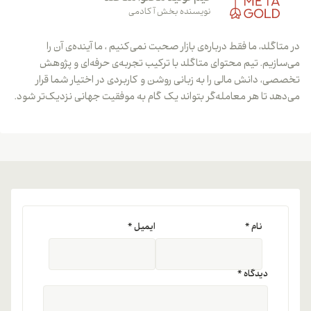
نویسنده بخش آکادمی
در متاگلد، ما فقط درباره‌ی بازار صحبت نمی‌کنیم ، ما آینده‌ی آن را
می‌سازیم. تیم محتوای متاگلد با ترکیب تجربه‌ی حرفه‌ای و پژوهش
تخصصی، دانش مالی را به زبانی روشن و کاربردی در اختیار شما قرار
می‌دهد تا هر معامله‌گر بتواند یک گام به موفقیت جهانی نزدیک‌تر شود.
نام
*
ایمیل
*
دیدگاه
*