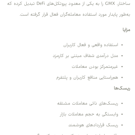
ساختار، GMX را به یکی از معدود پروتکل‌های DeFi تبدیل کرده که
به‌طور پایدار مورد استفاده معامله‌گران فعال قرار گرفته است.
مزایا
استفاده واقعی و فعال کاربران
مدل درآمدی شفاف مبتنی بر کارمزد
غیرمتمرکز بودن معاملات
هم‌راستایی منافع کاربران و پلتفرم
ریسک‌ها
ریسک‌های ذاتی معاملات مشتقه
وابستگی به حجم معاملات بازار
ریسک قراردادهای هوشمند