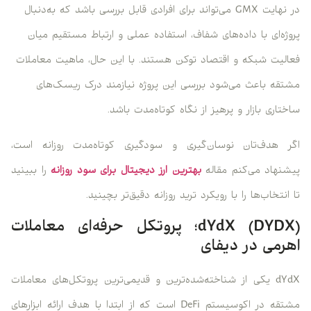
در نهایت GMX می‌تواند برای افرادی قابل بررسی باشد که به‌دنبال
پروژه‌ای با داده‌های شفاف، استفاده عملی و ارتباط مستقیم میان
فعالیت شبکه و اقتصاد توکن هستند. با این حال، ماهیت معاملات
مشتقه باعث می‌شود بررسی این پروژه نیازمند درک ریسک‌های
ساختاری بازار و پرهیز از نگاه کوتاه‌مدت باشد.
اگر هدف‌تان نوسان‌گیری و سودگیری کوتاه‌مدت روزانه است،
پیشنهاد می‌کنم مقاله
بهترین ارز دیجیتال برای سود روزانه
را ببینید
تا انتخاب‌ها را با رویکرد ترید روزانه دقیق‌تر بچینید.
dYdX (DYDX)؛ پروتکل حرفه‌ای معاملات
اهرمی در دیفای
dYdX یکی از شناخته‌شده‌ترین و قدیمی‌ترین پروتکل‌های معاملات
مشتقه در اکوسیستم DeFi است که از ابتدا با هدف ارائه ابزارهای