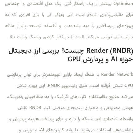
Optimism بیشتر از یک راهکار فنی، یک مدل اقتصادی و اجتماعی
برای مقیاس‌پذیری اتریوم است. این ویژگی آن را برای افرادی که به
پروژه‌های زیرساختی با دید بلندمدت و فلسفه توسعه پایدار علاقه
دارند، قابل بررسی می‌کند؛ البته با در نظر گرفتن ریسک رقابت بالا.
Render (RNDR) چیست؟ بررسی ارز دیجیتال
حوزه AI و پردازش GPU
Render Network با هدف ایجاد بازاری غیرمتمرکز برای توان پردازشی
GPU شکل گرفته است. طبق وایت‌پیپر RNDR، این پروژه تلاش
می‌کند منابع بلااستفاده کارت‌های گرافیک را به متقاضیان رندرینگ،
هوش مصنوعی و محتوای سه‌بعدی متصل کند. RNDR نقش
واسطه اقتصادی این شبکه را دارد و برای پرداخت هزینه پردازش و
پاداش‌دهی استفاده می‌شود. با رشد کاربردهای AI، متاورس و