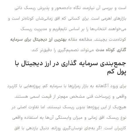
است و بررسی آن نیازمند نگاه داده‌محور و پذیرش ریسک ذاتی
بازارهای اهرمی است. برای کسانی که افق زمانی‌شان کوتاه‌تر است و
می‌خواهند انتخاب‌ها را بر اساس تایم‌فریم و مدیریت ریسک
کوتاه‌مدت بچینند، مطالعه مقاله
بهترین ارز دیجیتال برای سرمایه
گذاری کوتاه مدت
می‌تواند تصمیم‌گیری را دقیق‌تر کند.
جمع‌بندی سرمایه ‌گذاری در ارز دیجیتال با
پول کم
برای ورود آگاهانه به بازار رمزارزها با سرمایه کم، پروژه‌هایی با کاربرد
واقعی و زیرساخت فنی مشخص مهم‌تر از قیمت اسمی هستند.
هیچ‌یک از این پروژه‌ها بدون ریسک نیستند، اما تفاوت اصلی در
نوع ریسک، افق زمانی و میزان وابستگی آن‌ها به استفاده واقعی
کاربران است. اگر به‌جای نوسان‌گیری روزانه، دنبال بازدهی با افق