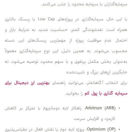
سرمایه‌گذاران با سرمایه محدود را جلب می‌کنند.
با این حال، سرمایه‌گذاری در پروژه‌های Low Cap با ریسک بالاتری
همراه است. نقدشوندگی کمتر، حساسیت شدید به شرایط بازار و
احتمال عدم موفقیت پروژه از مهم‌ترین ریسک‌های این دسته
محسوب می‌شوند. به همین دلیل، این نوع سرمایه‌گذاری معمولاً
به‌عنوان بخش مکمل پرتفوی و با سهم محدود توصیه می‌شود، نه
جایگزین ارزهای بزرگ و تثبیت‌شده.
برای انتخاب آگاهانه‌تر، می‌توانید راهنمای
بهترین ارز دیجیتال برای
سرمایه گذاری با پول کم
را بخوانید.
Arbitrum (ARB)
: راهکار لایه دوماتریوم با تمرکز بر کاهش
کارمزد و افزایش سرعت.
Optimism (OP)
: پروژه لایه دوم با نقش فعال در مقیاس‌پذیری