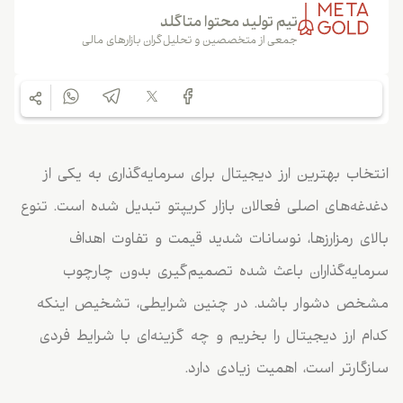
تیم تولید محتوا متاگلد
جمعی از متخصصین و تحلیل‌گران بازارهای مالی
انتخاب بهترین ارز دیجیتال برای سرمایه‌گذاری به یکی از
دغدغه‌های اصلی فعالان بازار کریپتو تبدیل شده است. تنوع
بالای رمزارزها، نوسانات شدید قیمت و تفاوت اهداف
سرمایه‌گذاران باعث شده تصمیم‌گیری بدون چارچوب
مشخص دشوار باشد. در چنین شرایطی، تشخیص اینکه
کدام ارز دیجیتال را بخریم و چه گزینه‌ای با شرایط فردی
سازگارتر است، اهمیت زیادی دارد.