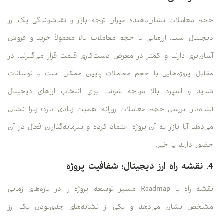
حجم معاملات نشان‌دهنده میزان توجه بازار و نقدشوندگی یک ارز
دیجیتال است. ارزهایی با حجم معاملات بالا معمولاً خرید و فروش
آسان‌تری دارند و کمتر در معرض دست‌کاری قیمت قرار می‌گیرند. در
مقابل، پروژه‌هایی با حجم معاملات پایین ممکن است با نوسانات
شدید و اسپرد بالا مواجه شوند. برای انتخاب ارزهای دیجیتال
آینده‌دار، بررسی حجم معاملات روزانه اهمیت زیادی دارد؛ زیرا نشان
می‌دهد آیا بازار به آن پروژه اعتماد کرده و سرمایه‌گذاران فعال در آن
حضور دارند یا خیر.
4. نقشه راه ارز دیجیتال؛ شفافیت پروژه
نقشه راه یا Roadmap مسیر توسعه پروژه را در بازه‌های زمانی
مشخص نشان می‌دهد و یکی از نشانه‌های جدی‌بودن یک ارز