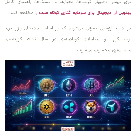
برای بررسی دقیق‌تر گزینه‌ها، معیارها و ریسک‌ها، راهنمای کامل
بهترین ارز دیجیتال برای سرمایه گذاری کوتاه مدت
را مطالعه کنید.
در ادامه، ارزهایی معرفی می‌شوند که بر اساس داده‌های بازار، برای
نوسان‌گیری و معاملات کوتاه‌مدت در سال 2026 گزینه‌های
مناسب‌تری محسوب می‌شوند.