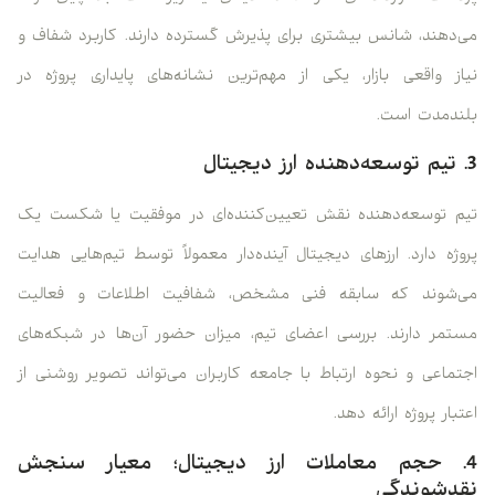
می‌دهند، شانس بیشتری برای پذیرش گسترده دارند. کاربرد شفاف و
نیاز واقعی بازار، یکی از مهم‌ترین نشانه‌های پایداری پروژه در
بلندمدت است.
3. تیم توسعه‌دهنده ارز دیجیتال
تیم توسعه‌دهنده نقش تعیین‌کننده‌ای در موفقیت یا شکست یک
پروژه دارد. ارزهای دیجیتال آینده‌دار معمولاً توسط تیم‌هایی هدایت
می‌شوند که سابقه فنی مشخص، شفافیت اطلاعات و فعالیت
مستمر دارند. بررسی اعضای تیم، میزان حضور آن‌ها در شبکه‌های
اجتماعی و نحوه ارتباط با جامعه کاربران می‌تواند تصویر روشنی از
اعتبار پروژه ارائه دهد.
4. حجم معاملات ارز دیجیتال؛ معیار سنجش
نقدشوندگی