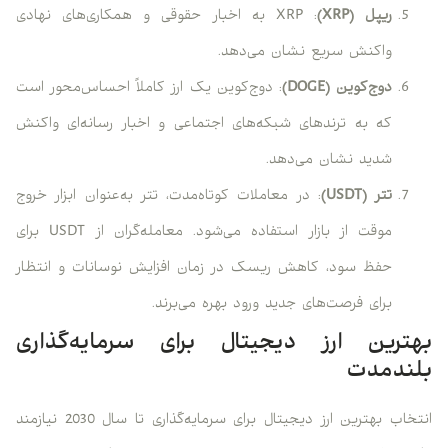
ریپل (XRP)
: XRP به اخبار حقوقی و همکاری‌های نهادی
واکنش سریع نشان می‌دهد.
دوج‌کوین (DOGE)
: دوج‌کوین یک ارز کاملاً احساس‌محور است
که به ترندهای شبکه‌های اجتماعی و اخبار رسانه‌ای واکنش
شدید نشان می‌دهد.
تتر (USDT)
: در معاملات کوتاه‌مدت، تتر به‌عنوان ابزار خروج
موقت از بازار استفاده می‌شود. معامله‌گران از USDT برای
حفظ سود، کاهش ریسک در زمان افزایش نوسانات و انتظار
برای فرصت‌های جدید ورود بهره می‌برند.
بهترین ارز دیجیتال برای سرمایه‌گذاری
بلندمدت
انتخاب بهترین ارز دیجیتال برای سرمایه‌گذاری تا سال 2030 نیازمند