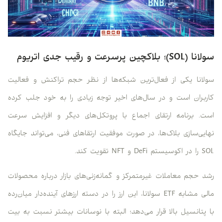
سولانا (SOL)؛ بلاکچین پرسرعت و رقیب جدی اتریوم
سولانا یکی از فعال‌ترین شبکه‌ها از نظر حجم تراکنش و فعالیت
کاربران است و در سال‌های اخیر توجه زیادی را به خود جلب کرده
است. برنامه ارتقای اجماع با پروتکل‌های دیگر و افزایش سرعت
نهایی‌سازی بلاک‌ها، در صورت موفقیت ارتقاهای فنی، می‌تواند جایگاه
SOL را در اکوسیستم DeFi و NFT تقویت کند.
رشد حجم معاملات غیرمتمرکز و گمانه‌زنی‌های بازار درباره محصولات
مالی مشابه ETF سولانا، این ارز را در دسته ارزهای آینده‌دار میان‌رده
با پتانسیل بالا قرار می‌دهد؛ البته با نوسانات بیشتر نسبت به بیت