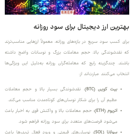
بهترین ارز دیجیتال برای سود روزانه
برای کسب سود سریع در بازه‌های روزانه، معمولاً ارزهایی مناسب‌ترند
که نقدشوندگی بالا، حجم معاملات بزرگ و نوسانات واضح داشته
باشند. چندگزینه رایج که معامله‌گران روزانه به‌دلیل این ویژگی‌ها
انتخاب می‌کنند عبارت‌اند از:
بیت کوین (BTC)
: نقدشوندگی بسیار بالا و حجم معاملات
عظیم آن را برای شکار نوسان‌های کوتاه‌مدت مناسب می‌کند.
اتریوم (ETH):
حجم معاملات بالا و واکنش قوی به اخبار باعث
می‌شود فرصت‌های متعدد برای سود روزانه فراهم شود.
سولانا (SOL)
: نوسان‌های قیمتی و ورود فعال تریدرها باعث