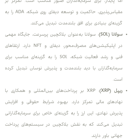
اما پایدار، برای سرمایه‌گذاران صبور مناسب است. تمرکز بر
مقیاس‌پذیری، حاکمیت و توسعه دیفای روی شبکه، ADA را به
گزینه‌ای بنیادی برای افق بلندمدت تبدیل می‌کند.
سولانا (SOL)
: سولانا به‌عنوان بلاکچین پرسرعت، جایگاه مهمی
در اپلیکیشن‌های مصرف‌محور، دیفای و NFT دارد. ارتقاهای
فنی و رشد فعالیت شبکه، SOL را به گزینه‌ای مناسب برای
سرمایه‌گذاران با دید بلندمدت و پذیرش نوسان تبدیل کرده
است.
ریپل (XRP)
: XRP بر پرداخت‌های بین‌المللی و همکاری با
نهادهای مالی تمرکز دارد. بهبود شرایط حقوقی و افزایش
پذیرش نهادی، این ارز را به گزینه‌ای خاص برای سرمایه‌گذارانی
تبدیل می‌کند که به نقش بلاکچین در سیستم‌های پرداخت
جهانی باور دارند.