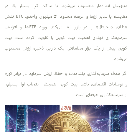
دیجیتال آینده‌دار محسوب می‌شود. با مارکت کپ بسیار بالا در
مقایسه با سایر ارزها و عرضه محدود 21 میلیون واحدی، BTC نقش
«طلای دیجیتال» را در بازار ایفا می‌کند. ورود ETFها و افزایش
سرمایه‌گذاری نهادی اهمیت بیت کوین را تقویت کرده است. بیت
کوین بیش از یک ابزار معاملاتی، یک دارایی ذخیره ارزش محسوب
می‌شود.
اگر هدف سرمایه‌گذاری بلندمدت و حفظ ارزش سرمایه در برابر تورم
و نوسانات اقتصادی باشد، بیت کوین همچنان انتخاب اول بسیاری
از سرمایه‌گذاران حرفه‌ای است.