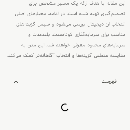
این مقاله با هدف ارائه یک مسیر مشخص برای
تصمیم‌گیری تهیه شده است. در ادامه، معیارهای اصلی
انتخاب ارز دیجیتال بررسی می‌شود و سپس گزینه‌های
مناسب برای سرمایه‌گذاری کوتاه‌مدت، بلندمدت و
سرمایه‌های محدود معرفی خواهند شد. این متن به
مقایسه منطقی گزینه‌ها و انتخاب آگاهانه‌تر کمک می‌کند.
فهرست