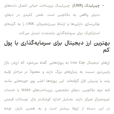
چین‌لینک (LINK)
: چین‌لینک زیرساخت حیاتی اتصال داده‌های
دنیای واقعی به بلاکچین است. نقش کلیدی در دیفای،
توکن‌سازی دارایی‌ها و ارتباط بین‌زنجیره‌ای، LINK را به گزینه‌ای
استراتژیک برای سرمایه‌گذاری بلندمدت تبدیل می‌کند.
بهترین ارز دیجیتال برای سرمایه‌گذاری با پول
کم
ارزهای دیجیتال Low Cap به پروژه‌هایی گفته می‌شود که ارزش بازار
پایین‌تری نسبت به رمزارزهای بزرگ دارند و معمولاً در مراحل اولیه
رشد یا پذیرش قرار گرفته‌اند. این پروژه‌ها اغلب روی حوزه‌هایی مانند
لایه دوم بلاکچین، دیفای تخصصی، زیرساخت‌های Web3 یا خدمات
غیرمتمرکز تمرکز دارند. به‌دلیل اندازه کوچک‌تر بازار، نوسانات قیمتی
در این دسته از ارزها بیشتر است و به همین دلیل، توجه