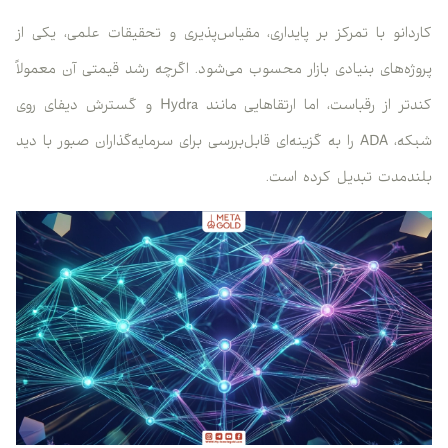
کاردانو با تمرکز بر پایداری، مقیاس‌پذیری و تحقیقات علمی، یکی از
پروژه‌های بنیادی بازار محسوب می‌شود. اگرچه رشد قیمتی آن معمولاً
کندتر از رقباست، اما ارتقاهایی مانند Hydra و گسترش دیفای روی
شبکه، ADA را به گزینه‌ای قابل‌بررسی برای سرمایه‌گذاران صبور با دید
بلندمدت تبدیل کرده است.