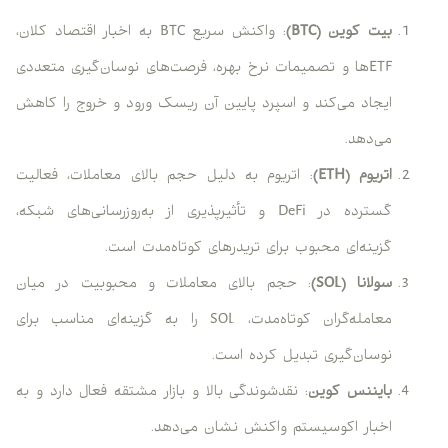
بیت کوین (BTC)
: واکنش سریع BTC به اخبار اقتصاد کلان،
ETFها و تصمیمات نرخ بهره، فرصت‌های نوسان‌گیری متعددی
ایجاد می‌کند و اسپرد پایین آن ریسک ورود و خروج را کاهش
می‌دهد.
اتریوم (ETH)
: اتریوم به دلیل حجم بالای معاملات، فعالیت
گسترده در DeFi و تأثیرپذیری از به‌روزرسانی‌های شبکه،
گزینه‌ای محبوب برای تریدرهای کوتاه‌مدت است.
سولانا (SOL)
: حجم بالای معاملات و محبوبیت در میان
معامله‌گران کوتاه‌مدت، SOL را به گزینه‌ای مناسب برای
نوسان‌گیری تبدیل کرده است.
بایننس کوین
: نقدشوندگی بالا و بازار مشتقه فعال دارد و به
اخبار اکوسیستم واکنش نشان می‌دهد.