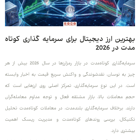
بهترین ارز دیجیتال برای سرمایه گذاری کوتاه
مدت در 2026
سرمایه‌گذاری کوتاه‌مدت در بازار رمزارزها در سال 2026 بیش از هر
چیز به نوسان، نقدشوندگی و واکنش سریع قیمت به اخبار وابسته
است. در این نوع سرمایه‌گذاری، تمرکز اصلی روی ارزهایی است که
حجم معاملات بالا، بازار مشتقه فعال و توجه مداوم معامله‌گران
دارند. برخلاف سرمایه‌گذاری بلندمدت، در معاملات کوتاه‌مدت تحلیل
تکنیکال، بررسی روندهای کوتاه‌مدت و مدیریت ریسک اهمیت
بیشتری دارد.