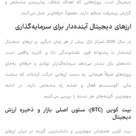
دیجیتال است. پروژه‌هایی که اهداف شفاف، زمان‌بندی مشخص و
گزارش پیشرفت منظم دارند، معمولاً حرفه‌ای‌تر عمل می‌کنند.
ارزهای دیجیتال آینده‌دار برای سرمایه‌گذاری
در سال 2026 تمرکز بازار بیش از هر زمان دیگری بر ارزهای دیجیتال
آینده‌دار با پشتوانه قوی، نقدشوندگی بالا و کاربرد واقعی است.
داده‌های بازار نشان می‌دهد سرمایه‌گذاران نهادی و حرفه‌ای به‌جای
پروژه‌های صرفاً هیجانی، به سمت ارزهایی حرکت کرده‌اند که سلامت
مالی، اکوسیستم فعال و نقشه راه مشخص دارند. در ادامه،
مهم‌ترین گزینه‌های هر دسته را بررسی می‌کنیم.
بیت کوین (BTC)؛ ستون اصلی بازار و ذخیره ارزش
دیجیتال
بیت کوین همچنان مهم‌ترین و باثبات‌ترین گزینه در میان ارزهای