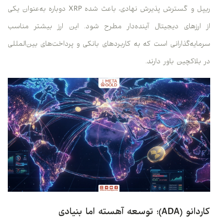
ریپل و گسترش پذیرش نهادی، باعث شده XRP دوباره به‌عنوان یکی
از ارزهای دیجیتال آینده‌دار مطرح شود. این ارز بیشتر مناسب
سرمایه‌گذارانی است که به کاربردهای بانکی و پرداخت‌های بین‌المللی
در بلاکچین باور دارند.
کاردانو (ADA)؛ توسعه آهسته اما بنیادی