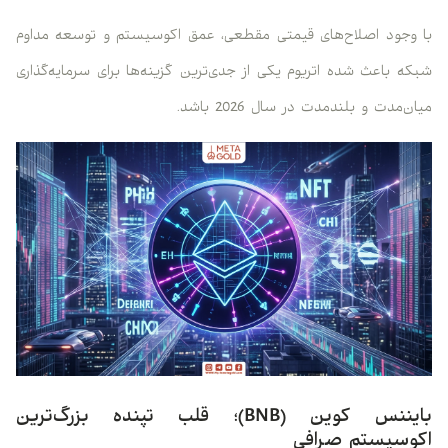
با وجود اصلاح‌های قیمتی مقطعی، عمق اکوسیستم و توسعه مداوم
شبکه باعث شده اتریوم یکی از جدی‌ترین گزینه‌ها برای سرمایه‌گذاری
میان‌مدت و بلندمدت در سال 2026 باشد.
بایننس کوین (BNB)؛ قلب تپنده بزرگ‌ترین
اکوسیستم صرافی