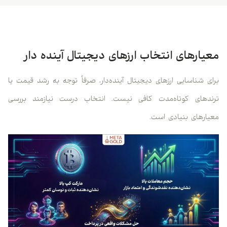
معیارهای انتخاب ارزهای دیجیتال آینده دار
برای شناسایی ارزهای دیجیتال آینده‌دار، صرفاً توجه به رشد قیمت یا
ترندهای کوتاه‌مدت کافی نیست. انتخاب درست نیازمند بررسی
معیارهای بنیادی است.