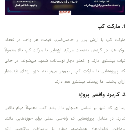
1. مارکت کپ
مارکت کپ یا ارزش بازار از حاصل‌ضرب قیمت هر واحد در تعداد
توکن‌های در گردش به‌دست می‌آید. ارزهایی با مارکت کپ بالا معمولاً
ثبات بیشتری دارند و کمتر دچار نوسانات شدید می‌شوند، در حالی
که پروژه‌هایی با مارکت کپ پایین‌تر می‌توانند جزو ارزهای آینده‌دار
ارزان باشند اما ریسک بیشتری هم دارند.
2. کاربرد واقعی پروژه
رمزارزی که تنها بر اساس هیجان بازار رشد کند، معمولاً دوام بالایی
ندارد. در مقابل، پروژه‌هایی که راه‌حلی عملی برای حوزه‌هایی مانند
پرداخت، قراردادهای هوشمند، دیفای یا زیرساخت بلاکچین ارائه