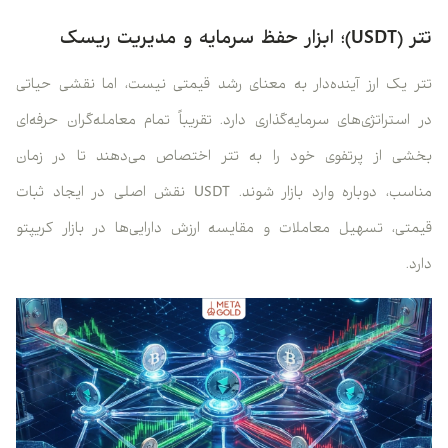
تتر (USDT)؛ ابزار حفظ سرمایه و مدیریت ریسک
تتر یک ارز آینده‌دار به معنای رشد قیمتی نیست، اما نقشی حیاتی
در استراتژی‌های سرمایه‌گذاری دارد. تقریباً تمام معامله‌گران حرفه‌ای
بخشی از پرتفوی خود را به تتر اختصاص می‌دهند تا در زمان
مناسب، دوباره وارد بازار شوند. USDT نقش اصلی در ایجاد ثبات
قیمتی، تسهیل معاملات و مقایسه ارزش دارایی‌ها در بازار کریپتو
دارد.