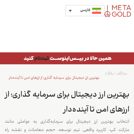
فارسی
متاگلد
/
بلاگ
/
بهترین ارز دیجیتال برای سرمایه گذاری؛ از ارزهای امن تا آینده‌دار
بهترین ارز دیجیتال برای سرمایه گذاری؛ از
ارزهای امن تا آینده‌دار
انتخاب بهترین ارز دیجیتال برای سرمایه‌گذاری به عواملی مانند
مارکت کپ، کاربرد واقعی، تیم توسعه، حجم معاملات و نقشه راه