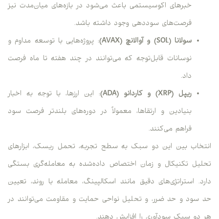
خبرهای اکوسیستمی باعث می‌شود در بازه‌های میان‌مدت نیز
فرصت‌های سوددهی وجود داشته باشد.
سولانا (SOL) و آوالانچ (AVAX)
: پروژه‌هایی با توسعه مداوم و
نوسانات قابل‌توجه که می‌توانند در چند هفته تا ماه فرصت
داد.
ریپل (XRP) و کاردانو (ADA)
: این ارزها، با توجه به اخبار
بنیادین و ارتقاها، معمولاً در دوره‌های بلندتر فرصت سود
فراهم می‌کنند.
انتخاب بین این دو سبک به سطح تجربه، تحمل ریسک، ابزارهای
تحلیل تکنیکال و زمان اختصاص داده‌شده به معامله‌گری بستگی
دارد. استراتژی‌های دقیق مانند اسکالپینگ، معامله با روند، تعیین
حد سود و حد ضرر، و تحلیل نواحی حمایت و مقاومت می‌توانند در
هر دو سبک سودآوری را افزایش دهند.