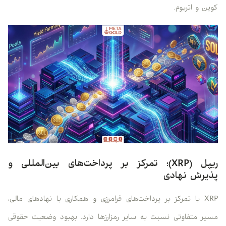
کوین و اتریوم.
ریپل (XRP)؛ تمرکز بر پرداخت‌های بین‌المللی و
پذیرش نهادی
XRP با تمرکز بر پرداخت‌های فرامرزی و همکاری با نهادهای مالی،
مسیر متفاوتی نسبت به سایر رمزارزها دارد. بهبود وضعیت حقوقی