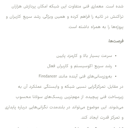
شده است. معماری فنی متفاوت این شبکه امکان پردازش هزاران
تراکنش در ثانیه را فراهم کرده و همین ویژگی، رشد سریع کاربران و
پروژه‌ها را به همراه داشته است.
فرصت‌ها:
سرعت بسیار بالا و کارمزد پایین
رشد سریع اکوسیستم و کاربران فعال
به‌روزرسانی‌های فنی آینده مانند Firedancer
در مقابل، تمرکزگرایی نسبی شبکه و وابستگی عملکرد آن به
زیرساخت فنی پیچیده، از مهم‌ترین ریسک‌های سولانا محسوب
می‌شوند. این موضوع می‌تواند در بلندمدت نگرانی‌هایی درباره پایداری
و تمرکز قدرت ایجاد کند.