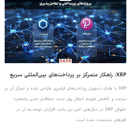
XRP؛ راهکار متمرکز بر پرداخت‌های بین‌المللی سریع
XRP با هدف تسهیل پرداخت‌های فرامرزی طراحی شده و تمرکز آن بر
سرعت و کاهش هزینه انتقال پول است. شفاف‌تر شدن وضعیت
حقوقی XRP در سال‌های اخیر نیز باعث افزایش توجه به آن در
افق‌های بلندمدت شده است.