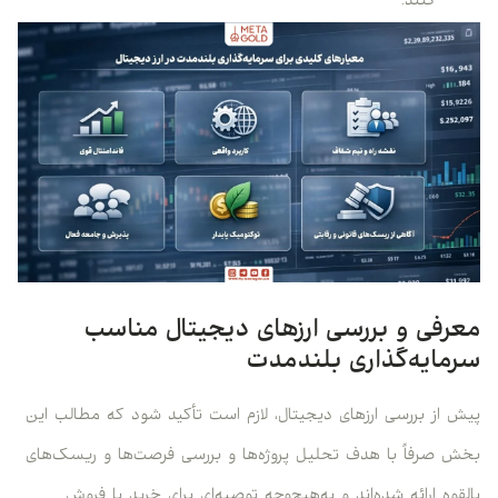
کنند.
معرفی و بررسی ارزهای دیجیتال مناسب
سرمایه‌گذاری بلندمدت
پیش از بررسی ارزهای دیجیتال، لازم است تأکید شود که مطالب این
بخش صرفاً با هدف تحلیل پروژه‌ها و بررسی فرصت‌ها و ریسک‌های
بالقوه ارائه شده‌اند و به‌هیچ‌وجه توصیه‌ای برای خرید یا فروش