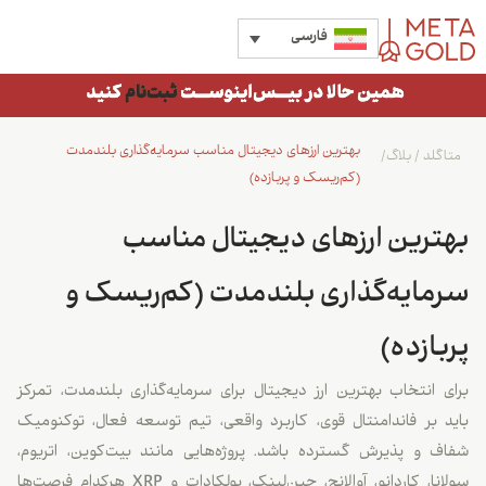
فارسی
بهترین ارزهای دیجیتال مناسب سرمایه‌گذاری بلندمدت
متاگلد
/
بلاگ
/
(کم‌ریسک و پربازده)
بهترین ارزهای دیجیتال مناسب
سرمایه‌گذاری بلندمدت (کم‌ریسک و
پربازده)
برای انتخاب بهترین ارز دیجیتال برای سرمایه‌گذاری بلندمدت، تمرکز
باید بر فاندامنتال قوی، کاربرد واقعی، تیم توسعه فعال، توکنومیک
شفاف و پذیرش گسترده باشد. پروژه‌هایی مانند بیت‌کوین، اتریوم،
سولانا، کاردانو، آوالانچ، چین‌لینک، پولکادات و XRP هرکدام فرصت‌ها