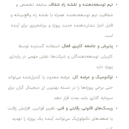
تیم توسعه‌دهنده و نقشه راه شفاف:
سابقه، تخصص و
شفافیت تیم توسعه‌دهنده، همراه با نقشه راه واقع‌بینانه و
قابل اجرا، نشان‌دهنده جدیت پروژه و برنامه‌ریزی برای آینده
است.
پذیرش و جامعه کاربری فعال:
استفاده گسترده توسط
کاربران، توسعه‌دهندگان و شرکت‌ها، نقش مهمی در پایداری
پروژه دارد.
توکنومیک و عرضه کل:
عرضه محدود یا کنترل‌شده می‌تواند
حتی برخی پروژه‌ها را در دسته بهترین ارز دیجیتال گران برای
سرمایه گذاری بلند مدت قرار دهد.
ریسک‌های قانونی، رقابتی و فنی:
تغییر قوانین، افزایش رقابت
یا ضعف‌های تکنولوژیک می‌توانند آینده یک پروژه را تهدید