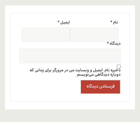
نام
*
ایمیل
*
دیدگاه
*
ذخیره نام، ایمیل و وبسایت من در مرورگر برای زمانی که
دوباره دیدگاهی می‌نویسم.