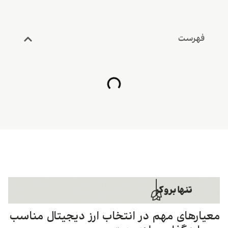
فهرست
معیارهای مهم در انتخاب ارز دیجیتال مناسب