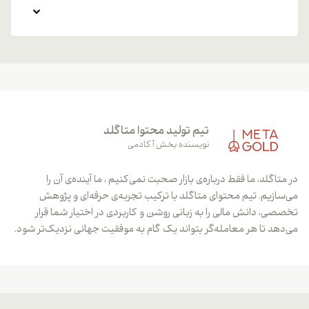
تیم تولید محتوا متاگلد
نویسنده بخش آکادمی
در متاگلد، ما فقط درباره‌ی بازار صحبت نمی‌کنیم ، ما آینده‌ی آن را
می‌سازیم. تیم محتوای متاگلد با ترکیب تجربه‌ی حرفه‌ای و پژوهش
تخصصی، دانش مالی را به زبانی روشن و کاربردی در اختیار شما قرار
می‌دهد تا هر معامله‌گر بتواند یک گام به موفقیت جهانی نزدیک‌تر شود.