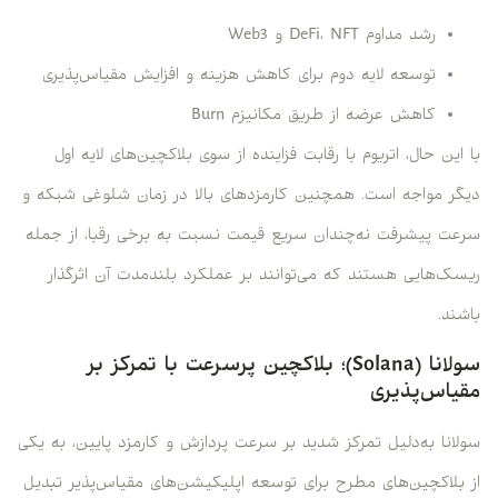
رشد مداوم DeFi، NFT و Web3
توسعه لایه دوم برای کاهش هزینه و افزایش مقیاس‌پذیری
کاهش عرضه از طریق مکانیزم Burn
با این حال، اتریوم با رقابت فزاینده از سوی بلاکچین‌های لایه اول
دیگر مواجه است. همچنین کارمزدهای بالا در زمان شلوغی شبکه و
سرعت پیشرفت نه‌چندان سریع قیمت نسبت به برخی رقبا، از جمله
ریسک‌هایی هستند که می‌توانند بر عملکرد بلندمدت آن اثرگذار
باشند.
سولانا (Solana)؛ بلاکچین پرسرعت با تمرکز بر
مقیاس‌پذیری
سولانا به‌دلیل تمرکز شدید بر سرعت پردازش و کارمزد پایین، به یکی
از بلاکچین‌های مطرح برای توسعه اپلیکیشن‌های مقیاس‌پذیر تبدیل