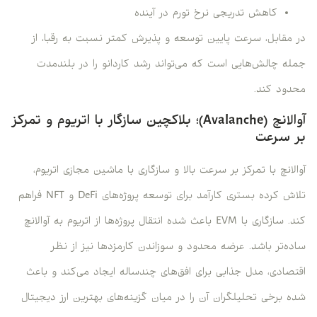
کاهش تدریجی نرخ تورم در آینده
در مقابل، سرعت پایین توسعه و پذیرش کمتر نسبت به رقبا، از
جمله چالش‌هایی است که می‌تواند رشد کاردانو را در بلندمدت
محدود کند.
آوالانچ (Avalanche)؛ بلاکچین سازگار با اتریوم و تمرکز
بر سرعت
آوالانچ با تمرکز بر سرعت بالا و سازگاری با ماشین مجازی اتریوم،
تلاش کرده بستری کارآمد برای توسعه پروژه‌های DeFi و NFT فراهم
کند. سازگاری با EVM باعث شده انتقال پروژه‌ها از اتریوم به آوالانچ
ساده‌تر باشد. عرضه محدود و سوزاندن کارمزدها نیز از نظر
اقتصادی، مدل جذابی برای افق‌های چندساله ایجاد می‌کند و باعث
شده برخی تحلیلگران آن را در میان گزینه‌های بهترین ارز دیجیتال