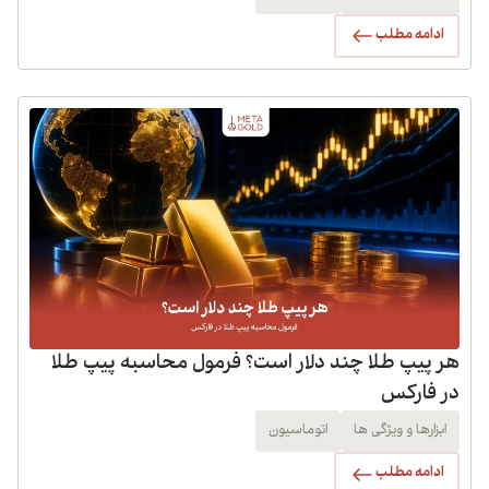
ادامه مطلب
هر پیپ طلا چند دلار است؟ فرمول محاسبه پیپ طلا
در فارکس
ابزارها و ویژگی ها
اتوماسیون
ادامه مطلب