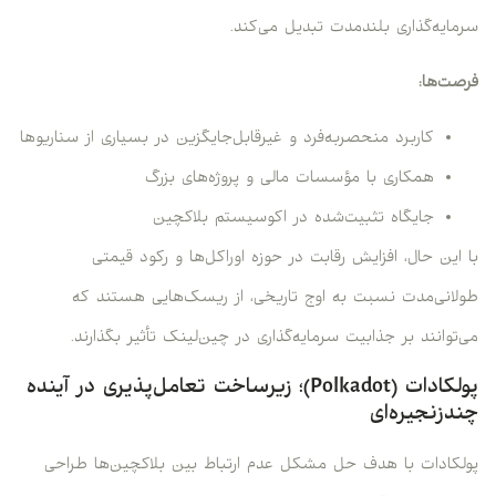
سرمایه‌گذاری بلندمدت تبدیل می‌کند.
فرصت‌ها:
کاربرد منحصربه‌فرد و غیرقابل‌جایگزین در بسیاری از سناریوها
همکاری با مؤسسات مالی و پروژه‌های بزرگ
جایگاه تثبیت‌شده در اکوسیستم بلاکچین
با این حال، افزایش رقابت در حوزه اوراکل‌ها و رکود قیمتی
طولانی‌مدت نسبت به اوج تاریخی، از ریسک‌هایی هستند که
می‌توانند بر جذابیت سرمایه‌گذاری در چین‌لینک تأثیر بگذارند.
پولکادات (Polkadot)؛ زیرساخت تعامل‌پذیری در آینده
چندزنجیره‌ای
پولکادات با هدف حل مشکل عدم ارتباط بین بلاکچین‌ها طراحی