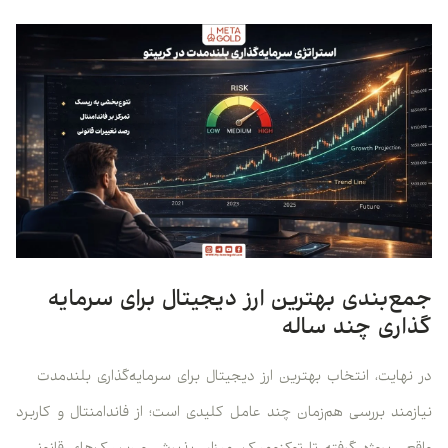
جمع‌بندی بهترین ارز دیجیتال برای سرمایه
گذاری چند ساله
در نهایت، انتخاب بهترین ارز دیجیتال برای سرمایه‌گذاری بلندمدت
نیازمند بررسی هم‌زمان چند عامل کلیدی است؛ از فاندامنتال و کاربرد