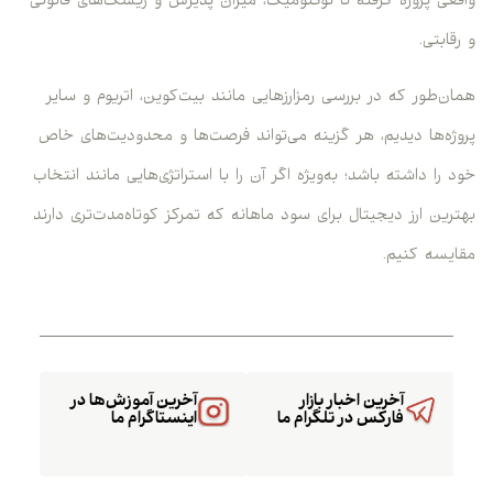
واقعی پروژه گرفته تا توکنومیک، میزان پذیرش و ریسک‌های قانونی
و رقابتی.
همان‌طور که در بررسی رمزارزهایی مانند بیت‌کوین، اتریوم و سایر
پروژه‌ها دیدیم، هر گزینه می‌تواند فرصت‌ها و محدودیت‌های خاص
خود را داشته باشد؛ به‌ویژه اگر آن را با استراتژی‌هایی مانند انتخاب
بهترین ارز دیجیتال برای سود ماهانه که تمرکز کوتاه‌مدت‌تری دارند
مقایسه کنیم.
آخرین اخبار بازار
آخرین آموزش‌ها در
فارکس در تلگرام ما
اینستاگرام ما