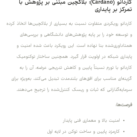
کاردانو (Cardano)؛ بلاکچین مبتنی بر پژوهش با
تمرکز بر پایداری
کاردانو رویکردی متفاوت نسبت به بسیاری از بلاکچین‌ها اتخاذ کرده
و توسعه خود را بر پایه پژوهش‌های دانشگاهی و بررسی‌های
همتا‌داوری‌شده بنا نهاده است. این رویکرد باعث شده امنیت و
پایداری شبکه در اولویت قرار گیرد. همچنین ساختار توکنومیک
کاردانو با تورم نسبتاً پایین و کاهش تدریجی عرضه، آن را به
گزینه‌ای مناسب برای افق‌های بلندمدت تبدیل می‌کند، به‌ویژه برای
سرمایه‌گذارانی که ثبات و ریسک کنترل‌شده را ترجیح می‌دهند.
فرصت‌ها:
امنیت بالا و معماری فنی پایدار
کارمزد پایین و ساخت توکن در لایه اول