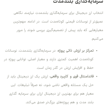
سرمایه‌گذاری بلندمدت
انتخاب ارز دیجیتال برای سرمایه‌گذاری بلندمدت نیازمند نگاهی
عمیق‌تر از نوسانات قیمتی کوتاه‌مدت است. در ادامه، مهم‌ترین
معیارهایی که باید پیش از تصمیم‌گیری بررسی شوند را مرور
می‌کنیم.
تمرکز بر ارزش ذاتی پروژه:
در سرمایه‌گذاری بلندمدت، نوسانات
کوتاه‌مدت اهمیت کمتری دارند و معیار اصلی، توانایی پروژه در
حفظ و افزایش ارزش در گذر زمان است.
فاندامنتال قوی و کاربرد واقعی:
ارزش یک ارز دیجیتال باید از
حل یک مسئله واقعی ناشی شود، نه صرفاً تبلیغات. این
معیار هم برای بهترین ارز دیجیتال ارزان برای سرمایه گذاری
بلند مدت و هم پروژه‌های بزرگ‌تر صدق می‌کند.