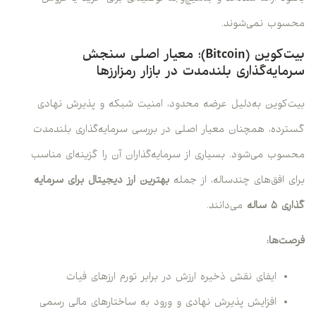
محسوب نمی‌شوند.
بیت‌کوین (Bitcoin)؛ معیار اصلی سنجش
سرمایه‌گذاری بلندمدت در بازار رمزارزها
بیت‌کوین به‌دلیل عرضه محدود، امنیت شبکه و پذیرش نهادی
گسترده، همچنان معیار اصلی در بررسی سرمایه‌گذاری بلندمدت
محسوب می‌شود. بسیاری از سرمایه‌گذاران آن را گزینه‌ای مناسب
برای افق‌های چندساله، از جمله
بهترین ارز دیجیتال برای سرمایه
گذاری ۵ ساله
می‌دانند.
فرصت‌ها:
ایفای نقش ذخیره ارزش در برابر تورم ارزهای فیات
افزایش پذیرش نهادی و ورود به ساختارهای مالی رسمی