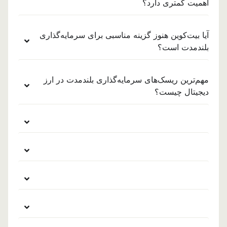
اهمیت کمتری دارد؟
آیا بیت‌کوین هنوز گزینه مناسبی برای سرمایه‌گذاری
بلندمدت است؟
مهم‌ترین ریسک‌های سرمایه‌گذاری بلندمدت در ارز
دیجیتال چیست؟