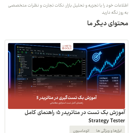
اطلاعات خود را با تجزیه و تحلیل بازار، نکات تجارت و نظرات متخصصی
به روز نگه دارید
محتوای دیگر ما
آموزش بک تست در متاتریدر 5؛ راهنمای کامل
Strategy Tester
ابزارها و ویژگی ها
اتوماسیون