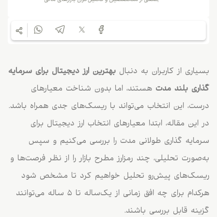
بسیاری از کاربران به‌ دنبال
بهترین ارز دیجیتال برای سرمایه
گذاری بلند مدت
هستند، اما بدون شناخت معیارهای
درست، این انتخاب می‌تواند با ریسک‌های جدی همراه باشد.
در این مقاله، ابتدا معیارهای انتخاب ارز دیجیتال برای
سرمایه گذاری طولانی مدت را بررسی می‌کنیم و سپس
به‌صورت تحلیلی، چند رمزارز مطرح بازار را از نظر فرصت‌ها و
ریسک‌های پیش‌رو تحلیل خواهیم کرد تا مشخص شود
هرکدام برای چه افق زمانی از یک‌ساله تا ۵ ساله می‌توانند
گزینه قابل بررسی باشند.