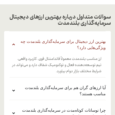
سوالات متداول درباره بهترین ارزهای دیجیتال
سرمایه‌گذاری بلندمدت
بهترین ارز دیجیتال برای سرمایه‌گذاری بلندمدت چه
ویژگی‌هایی دارد؟
ارز مناسب بلندمدت معمولاً فاندامنتال قوی، کاربرد واقعی،
تیم توسعه‌دهنده فعال و توکنومیک شفاف دارد و می‌تواند در
شرایط مختلف بازار دوام بیاورد.
آیا ارزهای گران هم برای سرمایه‌گذاری بلندمدت
مناسب هستند؟
چرا نوسانات کوتاه‌مدت در سرمایه‌گذاری بلندمدت