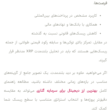
فرصت‌ها:
کاربرد مشخص در پرداخت‌های بین‌المللی
همکاری با بانک‌ها و نهادهای مالی
کاهش ریسک‌های قانونی نسبت به گذشته
در مقابل، تمرکز بالای توکن‌ها و سابقه رکود قیمتی طولانی، از جمله
ریسک‌هایی هستند که باید در تحلیل بلندمدت XRP مدنظر قرار
گیرند.
اگر می‌خواهید علاوه بر دید بلندمدت، یک تصویر جامع از گزینه‌های
مناسب در بازه‌های زمانی مختلف داشته باشید، مطالعه راهنمای
کامل
بهترین ارز دیجیتال برای سرمایه گذاری
می‌تواند به مقایسه
دقیق‌تر پروژه‌ها و انتخاب استراتژی متناسب با سطح ریسک شما
کمک کند.