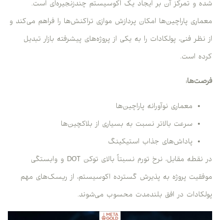
شده و تمرکز آن بر ایجاد یک اکوسیستم چندزنجیره‌ای است.
معماری پاراچین‌ها امکان پردازش موازی تراکنش‌ها را فراهم می‌کند و
از نظر فنی، پولکادات را به یکی از پروژه‌های پیشرفته بازار تبدیل
کرده است.
فرصت‌ها:
معماری نوآورانه پاراچین‌ها
سرعت بالاتر نسبت به بسیاری از بلاکچین‌ها
پاداش‌های جذاب استیکینگ
در نقطه مقابل، نرخ تورم نسبتاً بالای توکن DOT و وابستگی
موفقیت پروژه به پذیرش گسترده اکوسیستم، از ریسک‌های مهم
پولکادات در افق بلندمدت محسوب می‌شوند.