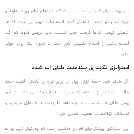
این روش برای کسانی مناسب است که عجله‌ای برای ورود ندارند و
می‌توانند رفتار قیمت را دنبال کنند. البته نکته مهم این است که هر
کاهش قیمت، الزاماً فرصت خرید نیست. باید بررسی شود که افت
قیمت ناشی از اصلاح طبیعی بازار است یا شروع یک روند نزولی
جدی.
استراتژی نگهداری بلندمدت طلای آب شده
اگر هدف شما حفظ ارزش پول در برابر تورم و کاهش قدرت خرید
ریال است، استراتژی بلندمدت می‌تواند انتخاب مناسبی باشد. در این
روش، طلای آب شده با دید چندماهه یا چندساله خریداری می‌شود و
نوسانات کوتاه‌مدت اهمیت کمتری دارد.
این استراتژی بیشتر برای افرادی مناسب است که به‌دنبال ترید روزانه