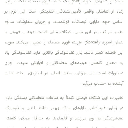
قیمت پیشنهادی خرید (Bid) یک عدد تئوری نیست، بلکه بازتابی
زنده از تقاضای واقعی تأمین‌کنندگان نقدینگی است. این نرخ بر
اساس حجم دارایی، نوسانات کوتاه‌مدت و جریان سفارشات مداوم
تغییر می‌کند. در این میان، شکاف میان قیمت خرید و فروش یا
همان اسپرد (Spread)، هزینه فوری معامله را تعیین می‌کند. هرچه
این فاصله کمتر باشد، بازار نقدشوندگی بالاتری دارد. نقدشوندگی بالا
به معنای کاهش هزینه‌های معاملاتی و افزایش سرعت اجرای
دستورات است. این جریان، مبنای اصلی در استراتژی مظنه طلای
آبشده به حساب می‌آید.
تغییرات این شکاف قیمتی کاملاً به ساعات معاملاتی بستگی دارد.
در زمان هم‌پوشانی بازارهای بزرگ جهانی مانند لندن و نیویورک،
نقدشوندگی به اوج می‌رسد و فاصله‌ها به حداقل ممکن کاهش