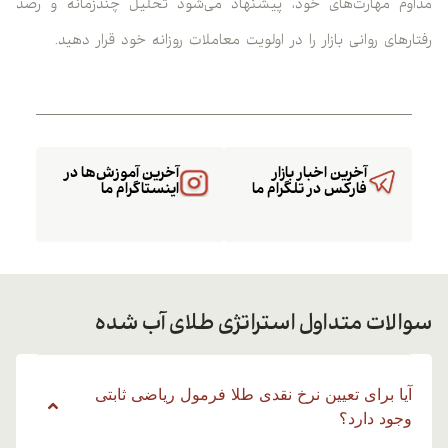
مداوم مهارت‌های خود، پیشنهاد می‌شود تحلیل چندزمانه و رصد
رفتارهای روانی بازار را در اولویت معاملات روزانه خود قرار دهید.
آخرین اخبار بازار
آخرین آموزش‌ها در
فارکس در تلگرام ما
اینستاگرام ما
سوالات متداول استراتژی طلای آب شده
آیا برای تعیین نرخ نقدی طلا فرمول ریاضی ثابتی
وجود دارد؟