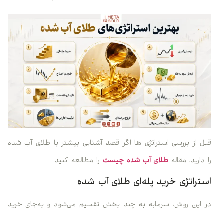
قبل از بررسی استراتژی ها اگر قصد آشنایی بیشتر با طلای آب شده
را دارید، مقاله
طلای آب شده چیست
را مطالعه کنید.
استراتژی خرید پله‌ای طلای آب شده
در این روش، سرمایه به چند بخش تقسیم می‌شود و به‌جای خرید