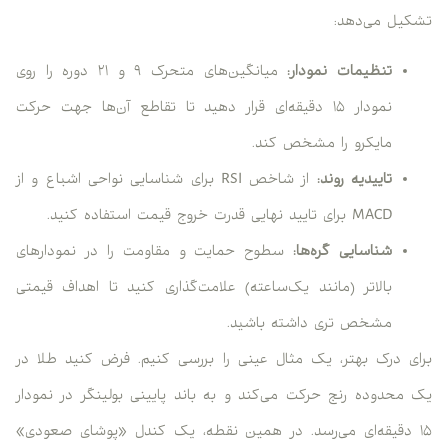
تشکیل می‌دهد:
تنظیمات نمودار:
میانگین‌های متحرک ۹ و ۲۱ دوره را روی
نمودار ۱۵ دقیقه‌ای قرار دهید تا تقاطع آن‌ها جهت حرکت
مایکرو را مشخص کند.
تاییدیه روند:
از شاخص RSI برای شناسایی نواحی اشباع و از
MACD برای تایید نهایی قدرت خروج قیمت استفاده کنید.
شناسایی گره‌ها:
سطوح حمایت و مقاومت را در نمودارهای
بالاتر (مانند یک‌ساعته) علامت‌گذاری کنید تا اهداف قیمتی
مشخص تری داشته باشید.
برای درک بهتر، یک مثال عینی را بررسی کنیم. فرض کنید طلا در
یک محدوده رنج حرکت می‌کند و به باند پایینی بولینگر در نمودار
۱۵ دقیقه‌ای می‌رسد. در همین نقطه، یک کندل «پوشای صعودی»