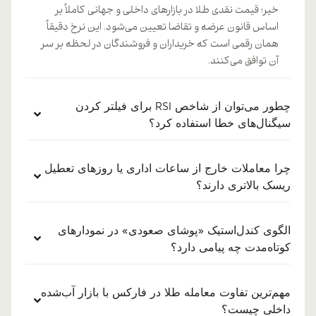
خیر؛ قیمت نقدی طلا در بازارهای داخلی و جهانی کاملاً بر
اساس قانون عرضه و تقاضا تعیین می‌شود. این نرخ دقیقاً
همان رقمی است که خریداران و فروشندگان در لحظه بر سر
آن توافق می‌کنند.
چطور می‌توان از شاخص RSI برای فیلتر کردن
سیگنال‌های خطا استفاده کرد؟
چرا معاملات خارج از ساعات اداری یا روزهای تعطیل
ریسک بالاتری دارند؟
الگوی کندل‌استیک «پوشای صعودی» در نمودارهای
کوتاه‌مدت چه پیامی دارد؟
مهم‌ترین تفاوت معامله طلا در فارکس با بازار آب‌شده
داخلی چیست؟