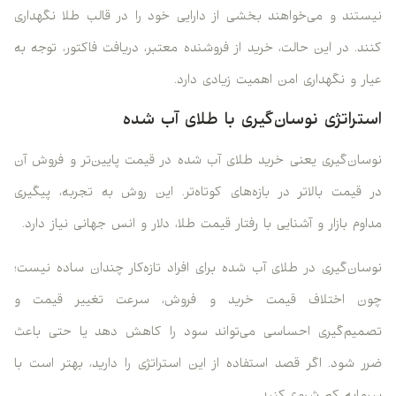
نیستند و می‌خواهند بخشی از دارایی خود را در قالب طلا نگهداری
کنند. در این حالت، خرید از فروشنده معتبر، دریافت فاکتور، توجه به
عیار و نگهداری امن اهمیت زیادی دارد.
استراتژی نوسان‌گیری با طلای آب شده
نوسان‌گیری یعنی خرید طلای آب شده در قیمت پایین‌تر و فروش آن
در قیمت بالاتر در بازه‌های کوتاه‌تر. این روش به تجربه، پیگیری
مداوم بازار و آشنایی با رفتار قیمت طلا، دلار و انس جهانی نیاز دارد.
نوسان‌گیری در طلای آب شده برای افراد تازه‌کار چندان ساده نیست؛
چون اختلاف قیمت خرید و فروش، سرعت تغییر قیمت و
تصمیم‌گیری احساسی می‌تواند سود را کاهش دهد یا حتی باعث
ضرر شود. اگر قصد استفاده از این استراتژی را دارید، بهتر است با