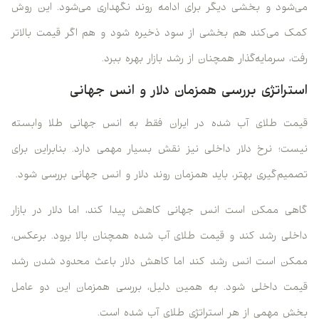
می‌شود و بخشی دیگر برای ادامه روند نگهداری می‌شود. این روش
کمک می‌کند هم بخشی از سود ذخیره شود و هم اگر قیمت بالاتر
رفت، سرمایه‌گذار همچنان از رشد بازار بهره ببرد.
استراتژی بررسی همزمان دلار و انس جهانی
قیمت طلای آب شده در ایران فقط به انس جهانی طلا وابسته
نیست؛ نرخ دلار داخلی نیز نقش بسیار مهمی دارد. بنابراین برای
تصمیم‌گیری بهتر، باید همزمان روند دلار و انس جهانی بررسی شود.
گاهی ممکن است انس جهانی کاهش پیدا کند، اما دلار در بازار
داخلی رشد کند و قیمت طلای آب شده همچنان بالا برود. برعکس،
ممکن است انس رشد کند اما کاهش دلار باعث محدود شدن رشد
قیمت داخلی شود. به همین دلیل، بررسی همزمان این دو عامل
بخش مهمی از هر استراتژی طلای آب شده است.