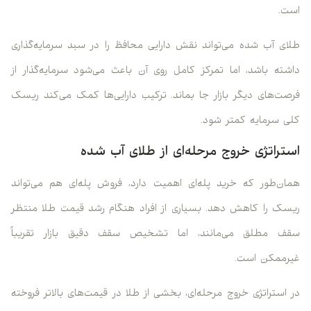
است.
طلای آب شده می‌تواند نقش دارایی محافظ را در سبد سرمایه‌گذاری
داشته باشد، اما تمرکز کامل روی آن باعث می‌شود سرمایه‌گذار از
فرصت‌های دیگر بازار جا بماند. ترکیب دارایی‌ها کمک می‌کند ریسک
کلی سرمایه کمتر شود.
استراتژی خروج مرحله‌ای از طلای آب شده
همان‌طور که خرید پله‌ای اهمیت دارد، فروش پله‌ای هم می‌تواند
ریسک را کاهش دهد. بسیاری از افراد هنگام رشد قیمت طلا منتظر
سقف مطلق می‌مانند، اما تشخیص سقف دقیق بازار تقریباً
غیرممکن است.
در استراتژی خروج مرحله‌ای، بخشی از طلا در قیمت‌های بالاتر فروخته