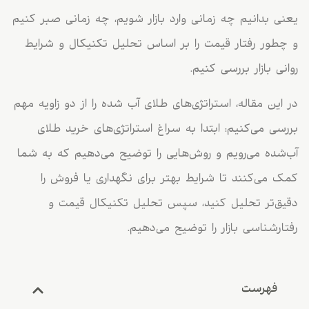
یعنی بدانیم چه زمانی وارد بازار شویم، چه زمانی صبر کنیم
و چطور رفتار قیمت را بر اساس تحلیل تکنیکال و شرایط
روانی بازار بررسی کنیم.
در این مقاله، استراتژی‌های طلای آب‌ شده را از دو زاویه مهم
بررسی می‌کنیم: ابتدا به سراغ استراتژی‌های خرید طلای
آب‌شده می‌رویم و روش‌هایی را توضیح می‌دهیم که به شما
کمک می‌کنند تا شرایط بهتر برای نگهداری یا فروش را
دقیق‌تر تحلیل کنید، سپس تحلیل تکنیکال قیمت و
رفتارشناسی بازار را توضیح می‌دهیم.
فهرست