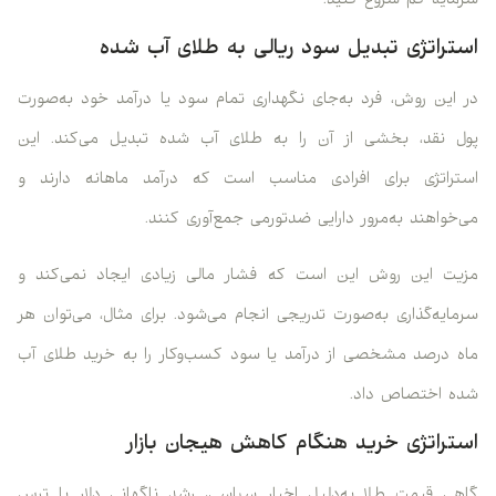
سرمایه کم شروع کنید.
استراتژی تبدیل سود ریالی به طلای آب شده
در این روش، فرد به‌جای نگهداری تمام سود یا درآمد خود به‌صورت
پول نقد، بخشی از آن را به طلای آب شده تبدیل می‌کند. این
استراتژی برای افرادی مناسب است که درآمد ماهانه دارند و
می‌خواهند به‌مرور دارایی ضدتورمی جمع‌آوری کنند.
مزیت این روش این است که فشار مالی زیادی ایجاد نمی‌کند و
سرمایه‌گذاری به‌صورت تدریجی انجام می‌شود. برای مثال، می‌توان هر
ماه درصد مشخصی از درآمد یا سود کسب‌وکار را به خرید طلای آب
شده اختصاص داد.
استراتژی خرید هنگام کاهش هیجان بازار