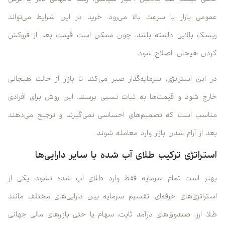
گاهی قیمت طلا به‌دلیل اخبار سیاسی، رشد ناگهانی دلار یا ترس
عمومی بازار با سرعت بالا می‌رود. خرید در این شرایط می‌تواند
ریسک بالایی داشته باشد، چون ممکن است قیمت بعد از فروکش
کردن هیجان، اصلاح شود.
در این استراتژی، سرمایه‌گذار صبر می‌کند تا بازار از حالت هیجانی
خارج شود و قیمت‌ها به ثبات نسبی برسند. این روش برای افرادی
مناسب است که تصمیم‌های احساسی نمی‌گیرند و ترجیح می‌دهند
بعد از آرام شدن بازار وارد معامله شوند.
استراتژی ترکیب طلای آب شده با سایر دارایی‌ها
بهتر است تمام سرمایه فقط وارد طلای آب شده نشود. یکی از
استراتژی‌های حرفه‌ای، تقسیم سرمایه بین دارایی‌های مختلف مانند
طلا، ارز، صندوق‌های درآمد ثابت، سهام یا حتی بازارهای مالی جهانی