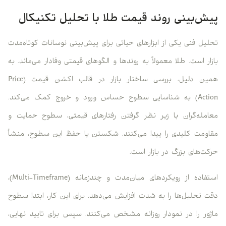
پیش‌بینی روند قیمت طلا با تحلیل تکنیکال
تحلیل فنی یکی از ابزارهای حیاتی برای پیش‌بینی نوسانات کوتاه‌مدت
بازار است. طلا معمولاً به روندها و الگوهای قیمتی وفادار می‌ماند. به
همین دلیل، بررسی ساختار بازار در قالب اکشن قیمت (Price
Action) به شناسایی سطوح حساس ورود و خروج کمک می‌کند.
معامله‌گران با زیر نظر گرفتن رفتارهای قیمتی، سطوح حمایت و
مقاومت کلیدی را پیدا می‌کنند. شکستن یا حفظ این سطوح، منشأ
حرکت‌های بزرگ در بازار است.
استفاده از رویکردهای میان‌مدت و چندزمانه (Multi-Timeframe)،
دقت تحلیل‌ها را به شدت افزایش می‌دهد. برای این کار، ابتدا سطوح
ماژور را در نمودار روزانه مشخص می‌کنند. سپس برای تایید نهایی،