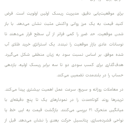
برای موقعیت‌یابی دقیق، مدیریت ریسک اولین اولویت است. فرض
کنید قیمت به یک مرز روانی واکنش مثبت نشان می‌دهد. با باز
شدن موقعیت، حد ضرر را کمی فراتر از آن سطح قرار می‌دهند تا
نوسانات عادی بازار موقعیت را نبندد. یک استراتژی خرید طلای آب
شده موفق، بر اساس نسبت سود به زیان منطقی شکل می‌گیرد.
هدف‌گذاری برای کسب سودی دو تا سه برابر ریسک اولیه، بازدهی
حساب را در بلندمدت تضمین می‌کند.
در معاملات روزانه و سریع، سرعت عمل اهمیت بیشتری پیدا می‌کند.
تریدرها روند کوتاه‌مدت را در نمودارهای یک تا پنج دقیقه‌ای با
میانگین متحرک ۲۱ بررسی می‌کنند. بازگشت قیمت به این خط یا
نواحی فشرده‌سازی، پتانسیل حرکت بعدی را نشان می‌دهد. قبل از