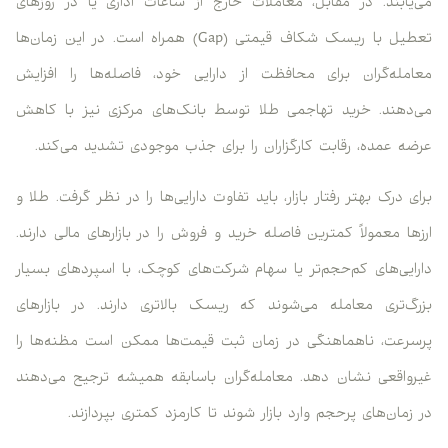
می‌یابند. در مقابل، معاملات خارج از ساعات اداری یا در روزهای
تعطیل با ریسک شکاف قیمتی (Gap) همراه است. در این زمان‌ها
معامله‌گران برای محافظت از دارایی خود، فاصله‌ها را افزایش
می‌دهند. خرید تهاجمی طلا توسط بانک‌های مرکزی نیز با کاهش
عرضه عمده، رقابت کارگزاران را برای جذب موجودی تشدید می‌کند.
برای درک بهتر رفتار بازار، باید تفاوت دارایی‌ها را در نظر گرفت. طلا و
ارزها معمولاً کمترین فاصله خرید و فروش را در بازارهای مالی دارند.
دارایی‌های کم‌حجم‌تر یا سهام شرکت‌های کوچک، با اسپردهای بسیار
بزرگ‌تری معامله می‌شوند که ریسک بالاتری دارند. در بازارهای
پرسرعت، ناهماهنگی در زمان ثبت قیمت‌ها ممکن است مظنه‌ها را
غیرواقعی نشان دهد. معامله‌گران باسابقه همیشه ترجیح می‌دهند
در زمان‌های پرحجم وارد بازار شوند تا کارمزد کمتری بپردازند.