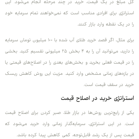
کل مبلغ در یک قیمت، خرید در چند مرحله انجام می‌شود. این
استراتژی برای افرادی مناسب است که نمی‌خواهند تمام سرمایه خود
را در یک نقطه وارد بازار کنند.
برای مثال، اگر قصد خرید طلای آب شده با ۱۰۰ میلیون تومان سرمایه
را دارید، می‌توانید آن را به ۴ بخش ۲۵ میلیونی تقسیم کنید. بخشی
را در قیمت فعلی بخرید و بخش‌های بعدی را در اصلاح‌های قیمتی یا
در بازه‌های زمانی مشخص وارد کنید. مزیت این روش کاهش ریسک
خرید در سقف قیمت است.
استراتژی خرید در اصلاح قیمت
یکی از رایج‌ترین روش‌ها در بازار طلا، صبر کردن برای اصلاح قیمت
است. در این استراتژی، سرمایه‌گذار زمانی وارد خرید می‌شود که
قیمت پس از یک رشد قابل‌توجه، کمی کاهش پیدا کرده باشد.