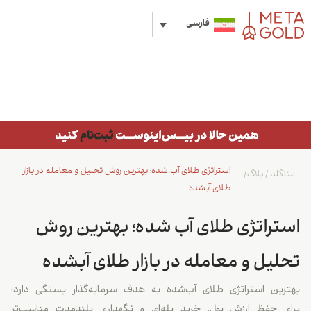
فارسی
استراتژی طلای آب شده؛ بهترین روش تحلیل و معامله در بازار
متاگلد
/
بلاگ
/
طلای آبشده
استراتژی طلای آب شده؛ بهترین روش
تحلیل و معامله در بازار طلای آبشده
بهترین استراتژی طلای آب‌شده به هدف سرمایه‌گذار بستگی دارد؛
برای حفظ ارزش پول، خرید پله‌ای و نگهداری بلندمدت مناسب‌تر