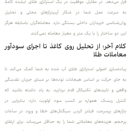
قرار می‌دهد. در مقابل، موفقیت در یک استراتژی طلای آبشده کاملاً
به سرعت عمل شما در شکار آربیتراژهای محلی و تحلیل
روان‌شناسی خریداران داخلی بستگی دارد. معامله‌گران باسابقه هرگز
این دو ساختار را با یک متر و معیار معامله نمی‌کنند.
کلام آخر؛ از تحلیل روی کاغذ تا اجرای سودآور
معاملات طلا
پیاده‌سازی اصولی استراتژی طلای آب شده به شما کمک می‌کند تا
به جای حرکت بر اساس هیجانات توده‌ها، بر مبنای جریان نقدینگی
واقعی و تاییدهای تکنیکال قدم بردارید. به یاد داشته باشید که
کنترل ریسک، همواره بر کسب سود اولویت دارد؛ بنابراین در
بازارهای پرسرعت، فیلتر کردن سیگنال‌های خطا و ورود در ساعات
پرحجم، هزینه‌های معاملاتی شما را به حداقل می‌رساند. برای ارتقای