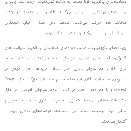
معامله‌گران باتجربه فورا دست به ماشه نمی‌شوند. آن‌ها ابتدا پایداری
روند صعودی کلان را ارزیابی می‌کنند. طلا و دلار معمولاً در جهت
مخالف هم حرکت می‌کنند. ضعف دلار، طلا را برای خریداران
بین‌المللی ارزان‌تر می‌کند و تقاضا را بالا می‌برد.
رویدادهای ژئوپلیتیک، مانند دوره‌های انتخاباتی یا تغییر سیاست‌های
گمرکی، نااطمینانی شدیدی در بازار ایجاد می‌کنند. این فضا تقاضا
برای طلا را به عنوان دارایی امن شتاب می‌دهد. افراد موفق در
استراتژی معاملات طلای آب شده حجم معاملات بزرگان بازار (Open
Interest) را به دقت رصد می‌کنند. نبود هیجان افراطی در بازار
مشتقات، نشان می‌دهد که روند صعودی هنوز به نقطه انفجار و
پایان خود نرسیده است. این نشانه‌ها فرصت‌های پنهان ورود را
آشکار می‌کنند.