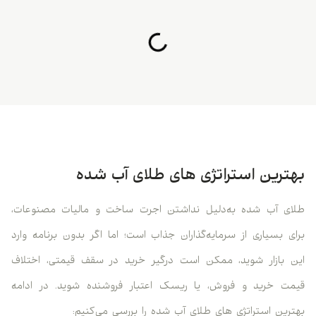
بهترین استراتژی های طلای آب شده
طلای آب شده به‌دلیل نداشتن اجرت ساخت و مالیات مصنوعات،
برای بسیاری از سرمایه‌گذاران جذاب است؛ اما اگر بدون برنامه وارد
این بازار شوید، ممکن است درگیر خرید در سقف قیمتی، اختلاف
قیمت خرید و فروش، یا ریسک اعتبار فروشنده شوید. در ادامه
بهترین استراتژی های طلای آب شده را بررسی می‌کنیم: