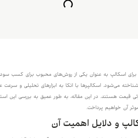
ج برای اسکالپ به عنوان یکی از روش‌های محبوب برای کسب سود
شناخته می‌شود. اسکالپرها با اتکا به ابزارهای تحلیلی و سرعت عم
زئی قیمت هستند. در این مقاله، به طور عمیق به بررسی این استرا
موثر آن خواهیم پرداخت.
الپ و دلایل اهمیت آن