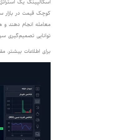
اسکالپینگ یک استراتژی
کوچک قیمت در بازار س
معامله انجام دهند و 
توانایی تصمیم‌گیری سر
برای اطلاعات بیشتر، مقا