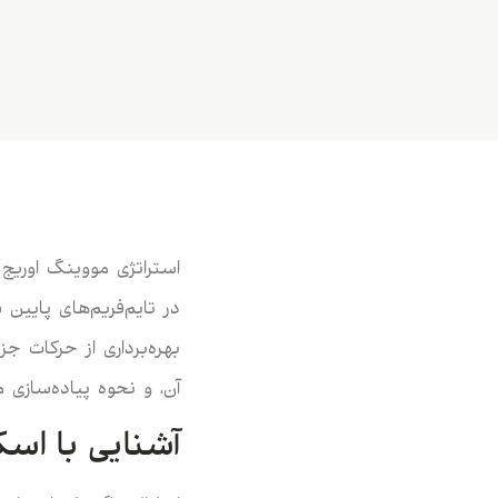
استراتژی مووینگ اوری
در تایم‌فریم‌های پایین 
بهره‌برداری از حرکات ج
آن، و نحوه پیاده‌سازی 
آشنایی با اسک