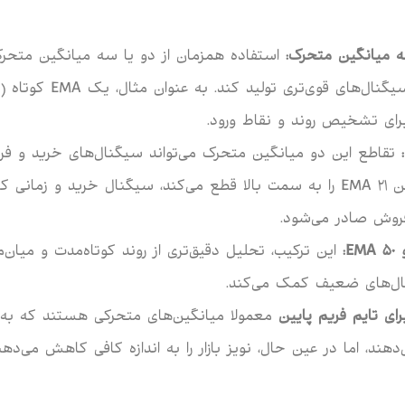
سه میانگین متحرک:
استفاده همزمان از دو یا سه میانگین متحرک 
:
تقاطع این دو میانگین متحرک می‌تواند سیگنال‌های خرید و فروش
که EMA 8 از پایین EMA 21 را به سمت بالا قطع می‌کند، سیگنال خرید و زم
روش صادر می‌شود.
EMA 50
:
این ترکیب، تحلیل دقیق‌تری از روند کوتاه‌مدت و میان‌م
ال‌های ضعیف کمک می‌کند.
ای تایم فریم پایین
معمولا میانگین‌های متحرکی هستند که به 
د، اما در عین حال، نویز بازار را به اندازه کافی کاهش می‌دهند