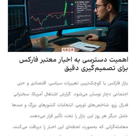
اهمیت دسترسی به اخبار معتبر فارکس
برای تصمیم‌گیری دقیق
بازار فارکس با کوچک‌ترین تغییرات سیاسی، اقتصادی و حتی
اجتماعی دچار نوسان می‌شود. گزارش اشتغال آمریکا، سخنرانی
فدرال رزرو، شاخص‌های تورمی، انتخابات کشورهای بزرگ و صدها
عامل دیگر هر روز این بازار را تحت تأثیر قرار می‌دهند.
معامله‌گرانی که به‌صورت لحظه‌ای این اخبار را دریافت می‌کنند،