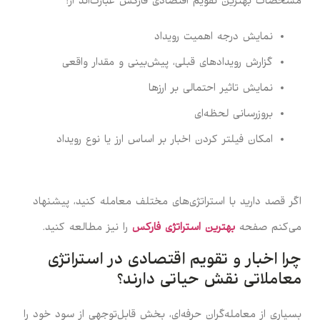
مشخصات بهترین تقویم اقتصادی فارکس عبارت‌اند از:
نمایش درجه اهمیت رویداد
گزارش رویدادهای قبلی، پیش‌بینی و مقدار واقعی
نمایش تاثیر احتمالی بر ارزها
بروزرسانی لحظه‌ای
امکان فیلتر کردن اخبار بر اساس ارز یا نوع رویداد
اگر قصد دارید با استراتژی‌های مختلف معامله کنید، پیشنهاد
می‌کنم صفحه
بهترین استراتژی فارکس
را نیز مطالعه کنید.
چرا اخبار و تقویم اقتصادی در استراتژی
معاملاتی نقش حیاتی دارند؟
بسیاری از معامله‌گران حرفه‌ای، بخش قابل‌توجهی از سود خود را