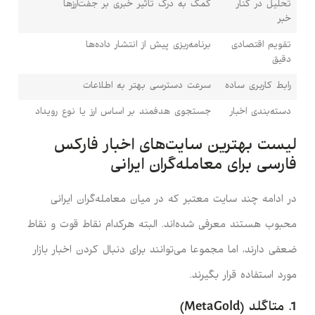
تحلیل در کنار
کمک به درک تاثیر خبری بر جفت‌ارزها
خبر
تقویم اقتصادی
برنامه‌ریزی پیش از انتشار داده‌ها
دقیق
رابط کاربری ساده
سرعت دسترسی بهتر به اطلاعات
دسته‌بندی اخبار
جستجوی هدفمند بر اساس ارز یا نوع رویداد
لیست بهترین سایت‌های اخبار فارکس
فارسی برای معامله‌گران ایرانی
در ادامه چند سایت معتبر که در میان معامله‌گران ایرانی
محبوب هستند معرفی شده‌اند. البته هرکدام نقاط قوت و نقاط
ضعفی دارند، اما مجموعا می‌توانند برای دنبال کردن اخبار بازار
مورد استفاده قرار بگیرند.
1. متاگلد (MetaGold)