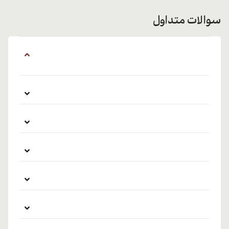
سوالات متداول