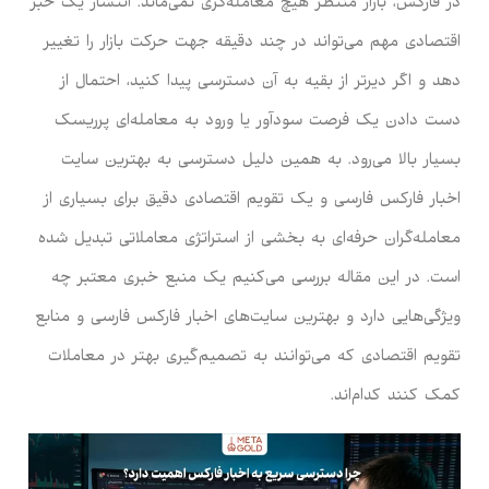
در فارکس، بازار منتظر هیچ معامله‌گری نمی‌ماند. انتشار یک خبر
اقتصادی مهم می‌تواند در چند دقیقه جهت حرکت بازار را تغییر
دهد و اگر دیرتر از بقیه به آن دسترسی پیدا کنید، احتمال از
دست دادن یک فرصت سودآور یا ورود به معامله‌ای پرریسک
بسیار بالا می‌رود. به همین دلیل دسترسی به بهترین سایت
اخبار فارکس فارسی و یک تقویم اقتصادی دقیق برای بسیاری از
معامله‌گران حرفه‌ای به بخشی از استراتژی معاملاتی تبدیل شده
است. در این مقاله بررسی می‌کنیم یک منبع خبری معتبر چه
ویژگی‌هایی دارد و بهترین سایت‌های اخبار فارکس فارسی و منابع
تقویم اقتصادی که می‌توانند به تصمیم‌گیری بهتر در معاملات
کمک کنند کدام‌اند.