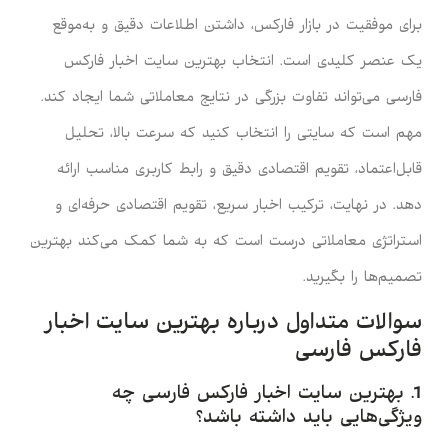
برای موفقیت در بازار فارکس، داشتن اطلاعات دقیق و به‌موقع
یک عنصر کلیدی است. انتخاب بهترین سایت اخبار فارکس
فارسی می‌تواند تفاوت بزرگی در نتایج معاملاتی شما ایجاد کند.
مهم است که سایتی را انتخاب کنید که سرعت بالا، تحلیل
قابل‌اعتماد، تقویم اقتصادی دقیق و رابط کاربری مناسب ارائه
دهد. در نهایت، ترکیب اخبار سریع، تقویم اقتصادی حرفه‌ای و
استراتژی معاملاتی درست است که به شما کمک می‌کند بهترین
تصمیم‌ها را بگیرید.
سوالات متداول درباره بهترین سایت اخبار
فارکس فارسی
1. بهترین سایت اخبار فارکس فارسی چه
ویژگی‌هایی باید داشته باشد؟