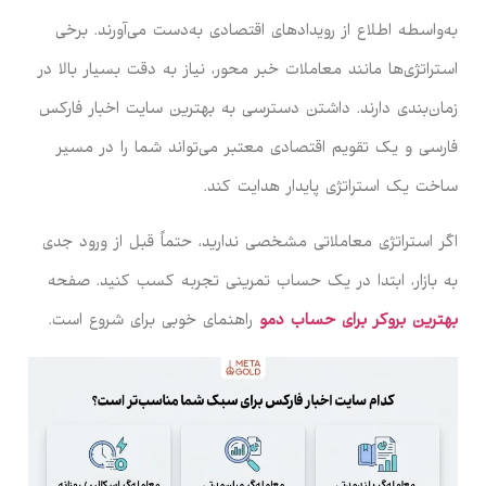
به‌واسطه اطلاع از رویدادهای اقتصادی به‌دست می‌آورند. برخی
استراتژی‌ها مانند معاملات خبر محور، نیاز به دقت بسیار بالا در
زمان‌بندی دارند. داشتن دسترسی به بهترین سایت اخبار فارکس
فارسی و یک تقویم اقتصادی معتبر می‌تواند شما را در مسیر
ساخت یک استراتژی پایدار هدایت کند.
اگر استراتژی معاملاتی مشخصی ندارید، حتماً قبل از ورود جدی
به بازار، ابتدا در یک حساب تمرینی تجربه کسب کنید. صفحه
بهترین بروکر برای حساب دمو
راهنمای خوبی برای شروع است.