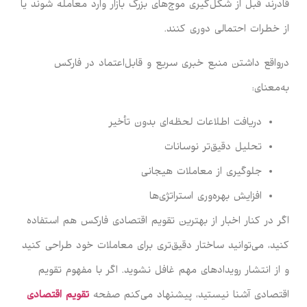
قادرند قبل از شکل‌گیری موج‌های بزرگ بازار وارد معامله شوند یا
از خطرات احتمالی دوری کنند.
درواقع داشتن منبع خبری سریع و قابل‌اعتماد در فارکس
به‌معنای:
دریافت اطلاعات لحظه‌ای بدون تأخیر
تحلیل دقیق‌تر نوسانات
جلوگیری از معاملات هیجانی
افزایش بهره‌وری استراتژی‌ها
اگر در کنار اخبار از بهترین تقویم اقتصادی فارکس هم استفاده
کنید، می‌توانید ساختار دقیق‌تری برای معاملات خود طراحی کنید
و از انتشار رویدادهای مهم غافل نشوید. اگر با مفهوم تقویم
اقتصادی آشنا نیستید، پیشنهاد می‌کنم صفحه
تقویم اقتصادی