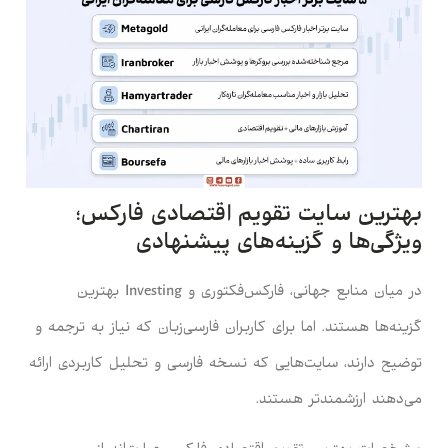
بهترین سایت تقویم اقتصادی فارکس؛
ویژگی‌ها و گزینه‌های پیشنهادی
در میان منابع جهانی، فارکس‌فکتوری و Investing بهترین
گزینه‌ها هستند. اما برای کاربران فارسی‌زبان که نیاز به ترجمه و
توضیح دارند، سایت‌هایی که نسخه فارسی و تحلیل کاربردی ارائه
می‌دهند ارزشمندتر هستند.