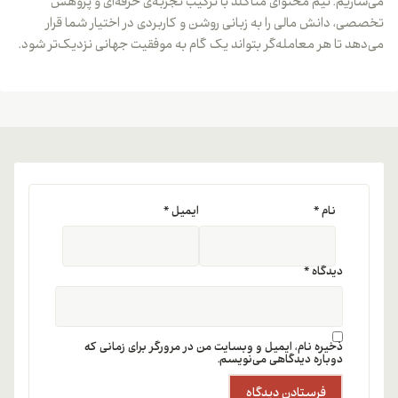
می‌سازیم. تیم محتوای متاگلد با ترکیب تجربه‌ی حرفه‌ای و پژوهش
تخصصی، دانش مالی را به زبانی روشن و کاربردی در اختیار شما قرار
می‌دهد تا هر معامله‌گر بتواند یک گام به موفقیت جهانی نزدیک‌تر شود.
نام
*
ایمیل
*
دیدگاه
*
ذخیره نام، ایمیل و وبسایت من در مرورگر برای زمانی که
دوباره دیدگاهی می‌نویسم.