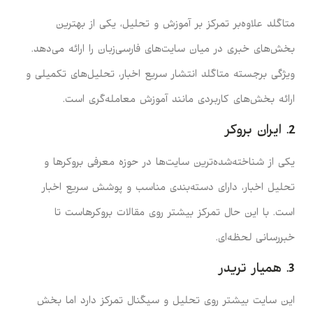
متاگلد علاوه‌بر تمرکز بر آموزش و تحلیل، یکی از بهترین
بخش‌های خبری در میان سایت‌های فارسی‌زبان را ارائه می‌دهد.
ویژگی برجسته متاگلد انتشار سریع اخبار، تحلیل‌های تکمیلی و
ارائه بخش‌های کاربردی مانند آموزش معامله‌گری است.
2. ایران بروکر
یکی از شناخته‌شده‌ترین سایت‌ها در حوزه معرفی بروکرها و
تحلیل اخبار، دارای دسته‌بندی مناسب و پوشش سریع اخبار
است. با این حال تمرکز بیشتر روی مقالات بروکرهاست تا
خبررسانی لحظه‌ای.
3. همیار تریدر
این سایت بیشتر روی تحلیل و سیگنال تمرکز دارد اما بخش