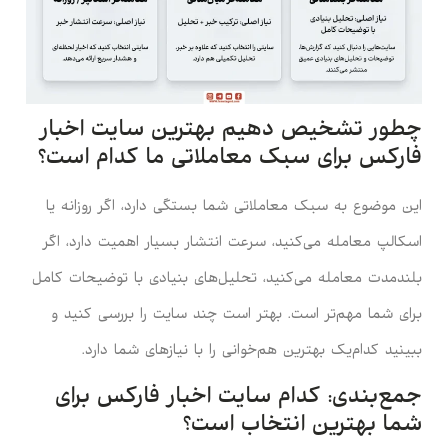
چطور تشخیص دهیم بهترین سایت اخبار
فارکس برای سبک معاملاتی ما کدام است؟
این موضوع به سبک معاملاتی شما بستگی دارد، اگر روزانه یا
اسکالپ معامله می‌کنید، سرعت انتشار بسیار اهمیت دارد، اگر
بلندمدت معامله می‌کنید، تحلیل‌های بنیادی با توضیحات کامل
برای شما مهم‌تر است. بهتر است چند سایت را بررسی کنید و
ببینید کدام‌یک بهترین هم‌خوانی را با نیازهای شما دارد.
جمع‌بندی: کدام سایت اخبار فارکس برای
شما بهترین انتخاب است؟