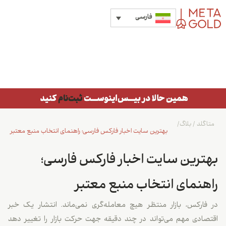
فارسی
متاگلد
/
بلاگ
/
بهترین سایت اخبار فارکس فارسی؛ راهنمای انتخاب منبع معتبر
بهترین سایت اخبار فارکس فارسی؛
راهنمای انتخاب منبع معتبر
در فارکس، بازار منتظر هیچ معامله‌گری نمی‌ماند. انتشار یک خبر
اقتصادی مهم می‌تواند در چند دقیقه جهت حرکت بازار را تغییر دهد