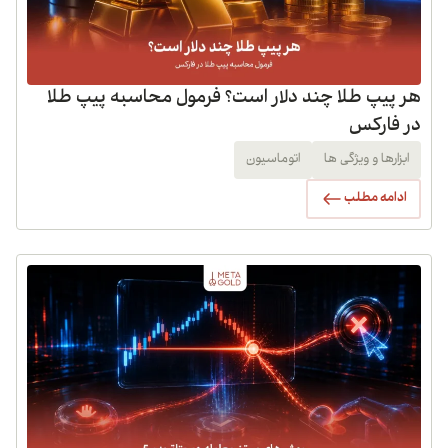
هر پیپ طلا چند دلار است؟ فرمول محاسبه پیپ طلا
در فارکس
ابزارها و ویژگی ها
اتوماسیون
ادامه مطلب