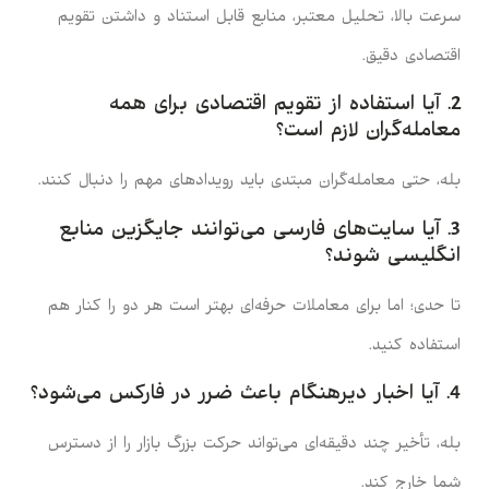
سرعت بالا، تحلیل معتبر، منابع قابل استناد و داشتن تقویم
اقتصادی دقیق.
2. آیا استفاده از تقویم اقتصادی برای همه
معامله‌گران لازم است؟
بله، حتی معامله‌گران مبتدی باید رویدادهای مهم را دنبال کنند.
3. آیا سایت‌های فارسی می‌توانند جایگزین منابع
انگلیسی شوند؟
تا حدی؛ اما برای معاملات حرفه‌ای بهتر است هر دو را کنار هم
استفاده کنید.
4. آیا اخبار دیرهنگام باعث ضرر در فارکس می‌شود؟
بله، تأخیر چند دقیقه‌ای می‌تواند حرکت بزرگ بازار را از دسترس
شما خارج کند.