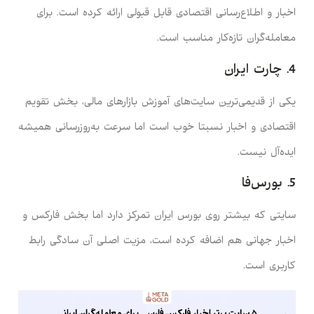
اخبار و اطلاع‌رسانی اقتصادی قابل قبولی ارائه کرده است. برای
معامله‌گران تازه‌کار مناسب است.
4. چارت ایران
یکی از قدیمی‌ترین سایت‌های آموزش بازارهای مالی، بخش تقویم
اقتصادی و اخبار نسبتا خوب است اما سرعت به‌روزرسانی همیشه
ایده‌آل نیست.
5. بورس‌فا
سایتی که بیشتر روی بورس ایران تمرکز دارد اما بخش فارکس و
اخبار جهانی هم اضافه کرده است، مزیت اصلی آن سادگی رابط
کاربری است.