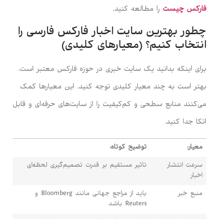
فارکس چیست
را مطالعه کنید.
چطور بهترین سایت اخبار فارکس فارسی را
انتخاب کنیم؟ (معیارهای کلیدی)
برای اینکه بدانید یک سایت خبری در حوزه فارکس معتبر است،
بهتر است به چند معیار کلیدی توجه کنید. این معیارها کمک
می‌کنند منابع سطحی و کم‌کیفیت را از سایت‌های حرفه‌ای و قابل
اتکا جدا کنید.
معیار:
توضیح کوتاه:
سرعت انتشار
تاثیر مستقیم بر قدرت تصمیم‌گیری لحظه‌ای
اخبار
منبع خبر
باید از مراجع جهانی مانند Bloomberg و
Reuters باشد