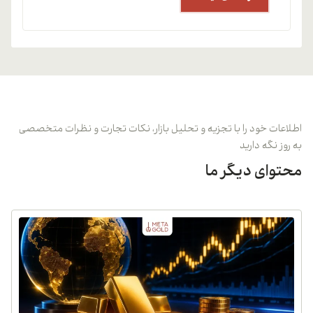
اطلاعات خود را با تجزیه و تحلیل بازار، نکات تجارت و نظرات متخصصی
به روز نگه دارید
محتوای دیگر ما