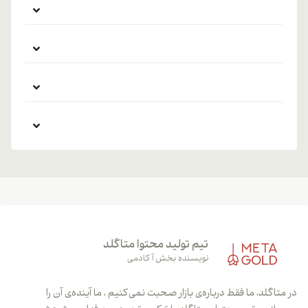
تیم تولید محتوا متاگلد
نویسنده بخش آکادمی
در متاگلد، ما فقط درباره‌ی بازار صحبت نمی‌کنیم ، ما آینده‌ی آن را