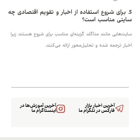
5. برای شروع استفاده از اخبار و تقویم اقتصادی چه
سایتی مناسب است؟
سایت‌هایی مانند متاگلد گزینه‌ای مناسب برای شروع هستند زیرا
اخبار ترجمه شده و تحلیل‌محور ارائه می‌کنند.
آخرین اخبار بازار
آخرین آموزش‌ها در
فارکس در تلگرام ما
اینستاگرام ما