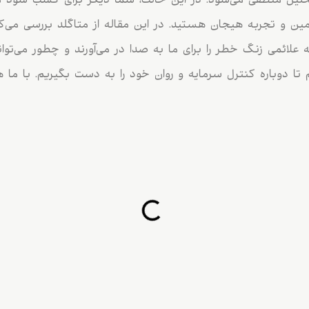
حلیل منطقی می‌شود. در این حالت، شما دیگر برای کسب سود مع
ین و تجربه هیجان هستید. در این مقاله از متاگلد بررسی می‌کن
لائمی زنگ خطر را برای ما به صدا در می‌آورند و چطور می‌تو
م تا دوباره کنترل سرمایه و روان خود را به دست بگیریم. با ما ه