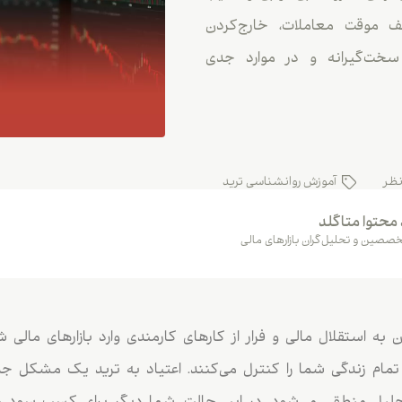
 موقت معاملات، خارج‌کردن
سخت‌گیرانه و در موارد جدی
نظر
آموزش روانشناسی ترید
 محتوا متاگلد
صصین و تحلیل‌گران بازارهای مالی
ه استقلال مالی و فرار از کارهای کارمندی وارد بازارهای مالی ش
تمام زندگی شما را کنترل می‌کنند. اعتیاد به ترید یک مشکل 