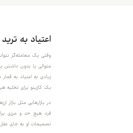
اعتیاد به تری
وقتی یک معامله‌گر نتوا
متوالی یا بدون داشتن ی
زیادی به اعتیاد به قمار د
یک کازینو برای تخلیه هی
فرد هیچ حد و مرزی برای
تصمیمات او به جای عقل 