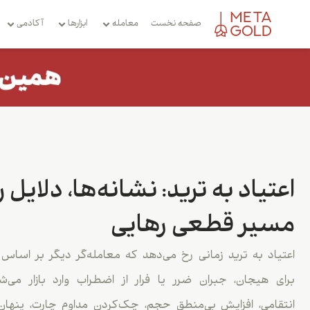
صفحه نخست
معامله
ابزارها
آکادمی
اعتیاد به ترید: نشانه‌ها، دلایل
مسیر قطعی رهایی
اعتیاد به ترید زمانی رخ می‌دهد که معامله‌گر دیگر بر اساس 
برای هیجان، جبران ضرر یا فرار از اضطراب وارد بازار می‌
انتقامی، افزایش بی‌منطق حجم، چک‌کردن مداوم چارت، پنهان‌