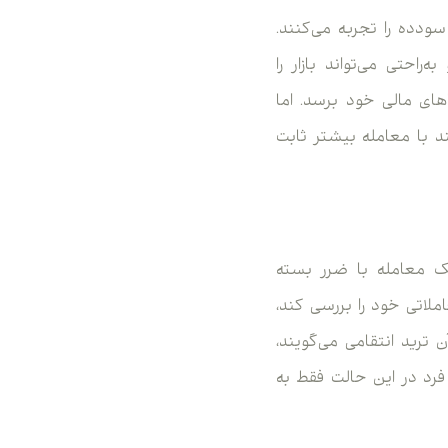
سودده را تجربه می‌کنند.
احتی می‌تواند بازار را
یاهای مالی خود برسد. اما
 با معامله بیشتر ثابت
یک معامله با ضرر بسته
اتی خود را بررسی کند،
 ترید انتقامی می‌گویند،
رد در این حالت فقط به