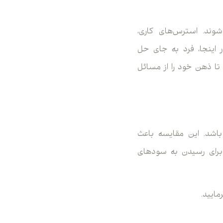
شوند. استرس‌های کاری،
 اینجا، فرد به جای حل
 تا ذهن خود را از مسائل
اشد. این مقایسه باعث
می‌کند تا برای رسیدن به سودهای
مایید.