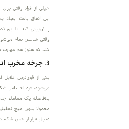
خیلی از افراد وقتی برای 
این اتفاق باعث ایجاد یک
پیش‌بینی کند. با این تصور
وقتی شانس تمام می‌شود 
کند که هنوز هم مهارت دا
3. چرخه مخرب انتقام از بازار (دام جبران)
یکی از قوی‌ترین دلایل 
می‌شود، فرد احساس شکست
بلافاصله یک معامله جدید 
معمولا بدون هیچ تحلیلی
دنبال فرار از حس شکست