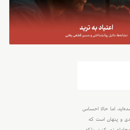
ده‌اید، اما حالا احساس
جدی و پنهان است که