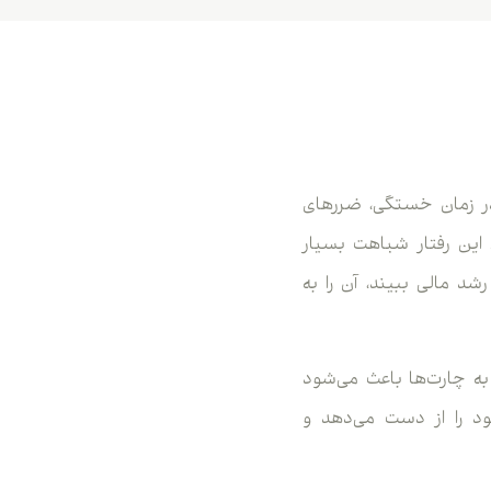
در زمان خستگی، ضررهای
این رفتار شباهت بسیار
رشد مالی ببیند، آن را به
هستند، دسترسی دائمی به چارت‌ها باعث می‌شود
ود را از دست می‌دهد و