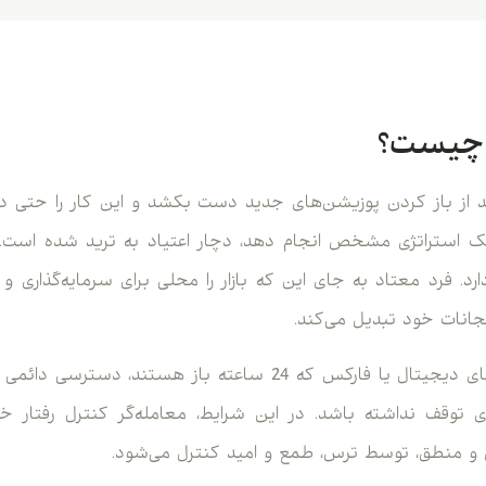
د چیست؟
ند از باز کردن پوزیشن‌های جدید دست بکشد و این کار را حتی 
ک استراتژی مشخص انجام دهد، دچار اعتیاد به ترید شده است. 
ارد. فرد معتاد به جای این که بازار را محلی برای سرمایه‌گذاری و 
جانات خود تبدیل می‌کند.
در بازارهایی مثل بازار ارزهای دیجیتال یا فارکس که 24 ساعته باز 
 توقف نداشته باشد. در این شرایط، معامله‌گر کنترل رفتار خ
و منطق، توسط ترس، طمع و امید کنترل می‌شود.