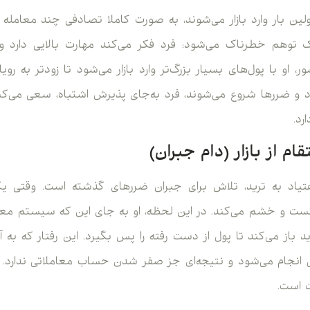
اولین بار وارد بازار می‌شوند، به صورت کاملا تصادفی چند معامله 
 توهم خطرناک می‌شود: فرد فکر می‌کند مهارت بالایی دارد و به‌ر
، او با پول‌های بسیار بزرگ‌تر وارد بازار می‌شود تا زودتر به رو
و ضررها شروع می‌شوند، فرد به‌جای پذیرش اشتباه، سعی می‌کند
رد.
اعتیاد به ترید، تلاش برای جبران ضررهای گذشته است. وقتی 
 و خشم می‌کند. در این لحظه، او به جای این که سیستم معامل
باز می‌کند تا پول از دست رفته را پس بگیرد. این رفتار که به آن
 انجام می‌شود و نتیجه‌ای جز صفر شدن حساب معاملاتی ندارد. ف
 است.