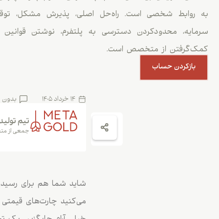
به روابط شخصی است. راه‌حل اصلی، پذیرش مشکل، توقف
سرمایه، محدودکردن دسترسی به پلتفرم، نوشتن قوانین 
کمک‌گرفتن از متخصص است.
بازکردن حساب
14 خرداد 1405
بدون 
تیم تولید
جمعی از متخ
شاید شما هم برای رسیدن ب
می‌کنید چارت‌های قیمتی 