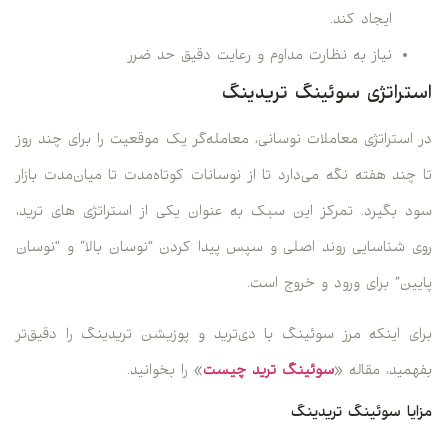
ایجاد کند.
نیاز به نظارت مداوم و رعایت دقیق حد ضرر
استراتژی سوئینگ تریدینگ
در استراتژی معاملات نوسانی، معامله‌گر یک موقعیت را برای چند روز
تا چند هفته نگه می‌دارد تا از نوسانات کوتاه‌مدت تا میان‌مدت بازار
سود بگیرد. تمرکز این سبک به عنوان یکی از استراتژی های ترید،
روی شناسایی روند اصلی و سپس پیدا کردن “نوسان بالا” و “نوسان
پایین” برای ورود و خروج است.
برای اینکه مرز سوئینگ با دی‌ترید و پوزیشن تریدینگ را دقیق‌تر
بفهمید، مقاله «
سوئینگ ترید چیست
» را بخوانید.
مزایا سوئینگ تریدینگ