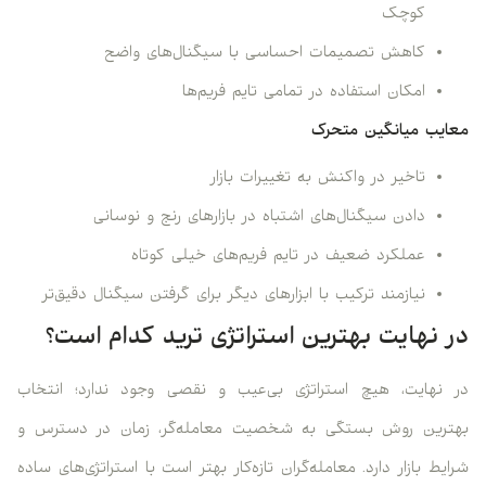
کوچک
کاهش تصمیمات احساسی با سیگنال‌های واضح
امکان استفاده در تمامی تایم‌ فریم‌‌ها
معایب میانگین متحرک
تاخیر در واکنش به تغییرات بازار
دادن سیگنال‌های اشتباه در بازارهای رنج و نوسانی
عملکرد ضعیف در تایم‌ فریم‌‌های خیلی کوتاه
نیازمند ترکیب با ابزارهای دیگر برای گرفتن سیگنال دقیق‌تر
در نهایت بهترین استراتژی ترید کدام است؟
در نهایت، هیچ استراتژی بی‌عیب و نقصی وجود ندارد؛ انتخاب
بهترین روش بستگی به شخصیت معامله‌گر، زمان در دسترس و
شرایط بازار دارد. معامله‌گران تازه‌کار بهتر است با استراتژی‌های ساده