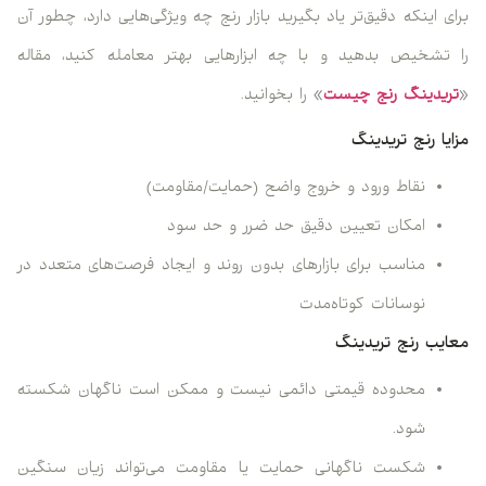
برای اینکه دقیق‌تر یاد بگیرید بازار رنج چه ویژگی‌هایی دارد، چطور آن
را تشخیص بدهید و با چه ابزارهایی بهتر معامله کنید، مقاله
«
تریدینگ رنج چیست
» را بخوانید.
مزایا رنج تریدینگ
نقاط ورود و خروج واضح (حمایت/مقاومت)
امکان تعیین دقیق حد ضرر و حد سود
مناسب برای بازارهای بدون روند و ایجاد فرصت‌های متعدد در
نوسانات کوتاه‌مدت
معایب رنج تریدینگ
محدوده قیمتی دائمی نیست و ممکن است ناگهان شکسته
شود.
شکست ناگهانی حمایت یا مقاومت می‌تواند زیان سنگین