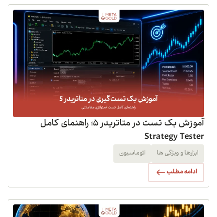
آموزش بک تست در متاتریدر 5؛ راهنمای کامل
Strategy Tester
ابزارها و ویژگی ها
اتوماسیون
ادامه مطلب