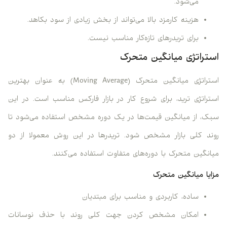
می‌شود.
هزینه کارمزد بالا می‌تواند از بخش زیادی از سود بکاهد.
برای تریدرهای تازه‌کار مناسب نیست.
استراتژی میانگین متحرک
استراتژی میانگین متحرک (Moving Average) به عنوان بهترین
استراتژی ترید، برای شروع کار در بازار فارکس مناسب است. در این
سبک، از میانگین قیمت‌ها در یک دوره مشخص استفاده می‌شود تا
روند کلی بازار مشخص شود. تریدرها در این روش معمولا از دو
میانگین متحرک با دوره‌های متفاوت استفاده می‌کنند.
مزایا میانگین متحرک
ساده، کاربردی و مناسب برای مبتدیان
امکان مشخص کردن جهت کلی روند با حذف نوسانات