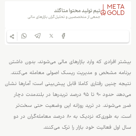
تیم تولید محتوا متاگلد
جمعی از متخصصین و تحلیل‌گران بازارهای مالی
بیشتر افرادی که وارد بازارهای مالی می‌شوند، بدون داشتن
برنامه مشخص و مدیریت ریسک اصولی معامله می‌کنند.
نتیجه چنین رفتاری کاملا قابل پیش‌بینی است؛ آمارها نشان
می‌دهد حدود ۹۰ تا ۹۵ درصد تریدرها در بلندمدت دچار
ضرر می‌شوند. در ترید روزانه این وضعیت حتی سخت‌تر
است، به ‌طوری‌که نزدیک به ۸۰ درصد معامله‌گران در دو
سال اول فعالیت خود بازار را ترک می‌کنند.