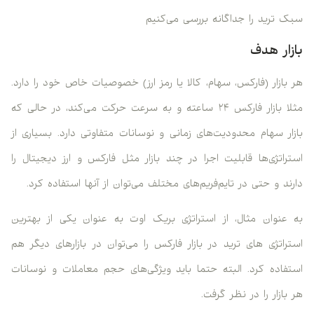
سبک ترید را جداگانه بررسی می‌کنیم
بازار هدف
هر بازار (فارکس، سهام، کالا یا رمز ارز) خصوصیات خاص خود را دارد.
مثلا بازار فارکس ۲۴ ساعته و به سرعت حرکت می‌کند، در حالی که
بازار سهام محدودیت‌های زمانی و نوسانات متفاوتی دارد. بسیاری از
استراتژی‌ها قابلیت اجرا در چند بازار مثل فارکس و ارز دیجیتال را
دارند و حتی در تایم‌فریم‌های مختلف می‌توان از آنها استفاده کرد.
به عنوان مثال، از استراتژی بریک اوت به عنوان یکی از بهترین
استراتژی های ترید در بازار فارکس را می‌توان در بازارهای دیگر هم
استفاده کرد. البته حتما باید ویژگی‌های حجم معاملات و نوسانات
هر بازار را در نظر گرفت.