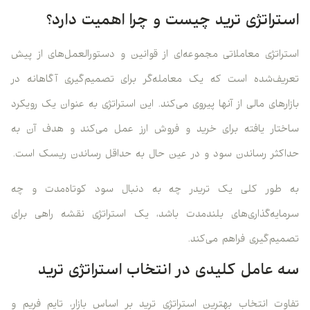
استراتژی ترید چیست و چرا اهمیت دارد؟
استراتژی معاملاتی مجموعه‌ای از قوانین و دستورالعمل‌های از پیش
تعریف‌شده است که یک معامله‌گر برای تصمیم‌گیری آگاهانه در
بازارهای مالی از آنها پیروی می‌کند. این استراتژی به عنوان یک رویکرد
ساختار یافته برای خرید و فروش ارز عمل می‌کند و هدف آن به
حداکثر رساندن سود و در عین حال به حداقل رساندن ریسک است.
به طور کلی یک تریدر چه به دنبال سود کوتاه‌مدت و چه
سرمایه‌گذاری‌های بلندمدت باشد، یک استراتژی نقشه راهی برای
تصمیم‌گیری فراهم می‌کند.
سه عامل کلیدی در انتخاب استراتژی ترید
تفاوت انتخاب بهترین استراتژی ترید بر اساس بازار، تایم‌ فریم و