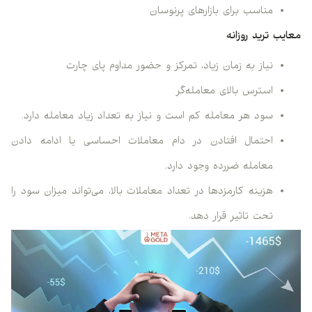
مناسب برای بازارهای پرنوسان
معایب ترید روزانه
نیاز به زمان زیاد، تمرکز و حضور مداوم پای چارت
استرس بالای معامله‌گر
سود هر معامله کم است و نیاز به تعداد زیاد معامله دارد.
احتمال افتادن در دام معاملات احساسی یا ادامه دادن
معامله ضررده وجود دارد.
هزینه کارمزدها در تعداد معاملات بالا، می‌تواند میزان سود را
تحت تاثیر قرار دهد.