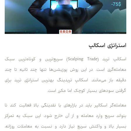
استراتژی اسکالپ
اسکالپ ترید (Scalping Trade) سریع‌ترین و کوتاه‌ترین سبک
معامله‌گری است. در این روش پوزیشن‌ها تنها چند ثانیه تا چند
دقیقه باز می‌مانند. اسکالپ تریدینگ بهترین استراتژی ترید برای
گرفتن سودهای بسیار کوچک اما مکرر است.
معامله‌گر اسکالپر باید در بازارهای با نقدینگی بالا فعالیت کند تا
بتواند سریع وارد معامله و از آن خارج شود. این سبک به تمرکز
بسیار بالا و واکنش سریع نیاز دارد و نسبت به معاملات روزانه،