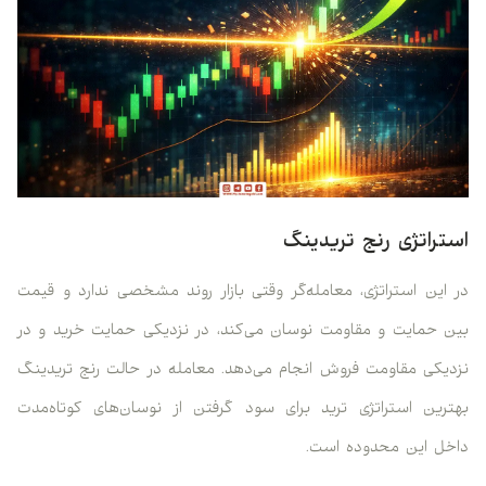
استراتژی رنج تریدینگ
در این استراتژی، معامله‌گر وقتی بازار روند مشخصی ندارد و قیمت
بین حمایت و مقاومت نوسان می‌کند، در نزدیکی حمایت خرید و در
نزدیکی مقاومت فروش انجام می‌دهد. معامله در حالت رنج تریدینگ
بهترین استراتژی ترید برای سود گرفتن از نوسان‌های کوتاه‌مدت
داخل این محدوده است.