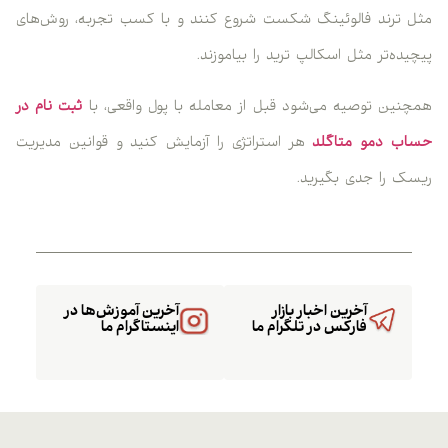
مثل ترند فالوئینگ شکست شروع کنند و با کسب تجربه، روش‌های
پیچیده‌تر مثل اسکالپ ترید را بیاموزند.
همچنین توصیه می‌شود قبل از معامله با پول واقعی، با
ثبت نام در
حساب دمو متاگلد
هر استراتژی را آزمایش کنید و قوانین مدیریت
ریسک را جدی بگیرید.
آخرین اخبار بازار
آخرین آموزش‌ها در
فارکس در تلگرام ما
اینستاگرام ما