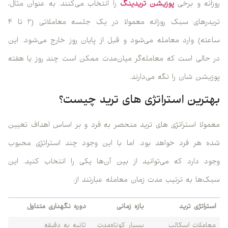
روزانه و برخی
پوزیشن تریدینگ
را انتخاب می‌کنند. به عنوان مثال،
تریدرهای سبک روزانه معمولا در یک جلسه معاملاتی (۲ تا ۴
ساعته) وارد معامله می‌شود و قبل از پایان روز خارج می‌شود. این
در حالی است که معامله‌گر میان‌مدت ممکن است چند روز یا هفته
پوزیشن شان را نگه می‌دارند.
بهترین استراتژی های ترید چیست؟
معمولا استراتژی های ترید منحصر به فرد و بر اساس اهداف تعیین
شده‌ هر فرد خواهد بود. اما با این وجود چند استراتژی محبوب
وجود دارد که می‌توانید از بین آن‌ها یکی را انتخاب کنید. این
سبک‌ها به ترتیب مدت زمان معامله عبارتند از:
استراتژی ترید
بازه زمانی
دوره نگهداری متداول
معاملات اسکالپ
بسیار کوتاه‌مدت
ثانیه به دقیقه