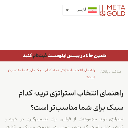
فارسی
راهنمای انتخاب استراتژی ترید؛ کدام سبک برای شما مناسب‌تر
متاگلد
/
بلاگ
/
است؟
راهنمای انتخاب استراتژی ترید؛ کدام
سبک برای شما مناسب‌تر است؟
استراتژی ترید مجموعه‌ای از قوانین برای تصمیم‌گیری در خرید و
فروش دارایی است که نقش مهمی در مدیریت ریسک و افزایش