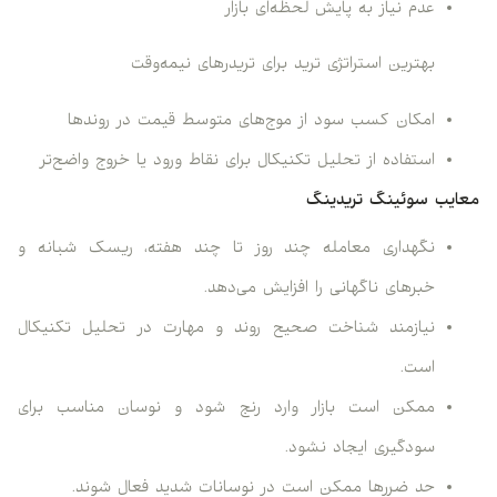
عدم نیاز به پایش لحظه‌ای بازار
بهترین استراتژی ترید برای تریدرهای نیمه‌وقت
امکان کسب سود از موج‌های متوسط قیمت در روندها
استفاده از تحلیل تکنیکال برای نقاط ورود یا خروج واضح‌تر
معایب سوئینگ تریدینگ
نگهداری معامله چند روز تا چند هفته، ریسک شبانه و
خبرهای ناگهانی را افزایش می‌دهد.
نیازمند شناخت صحیح روند و مهارت در تحلیل تکنیکال
است.
ممکن است بازار وارد رنج شود و نوسان مناسب برای
سودگیری ایجاد نشود.
حد ضررها ممکن است در نوسانات شدید فعال شوند.