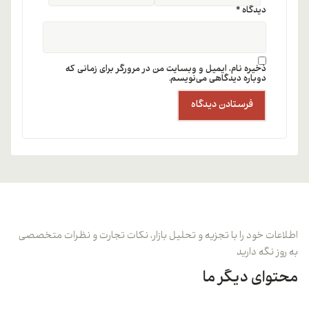
دیدگاه
*
ذخیره نام، ایمیل و وبسایت من در مرورگر برای زمانی که
دوباره دیدگاهی می‌نویسم.
اطلاعات خود را با تجزیه و تحلیل بازار، نکات تجارت و نظرات متخصصی
به روز نگه دارید
محتوای دیگر ما