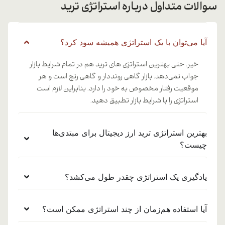
سوالات متداول درباره استراتژی ترید
آیا می‌توان با یک استراتژی همیشه سود کرد؟
خیر. حتی بهترین استراتژی های ترید هم در تمام شرایط بازار
جواب نمی‌دهد. بازار گاهی رونددار و گاهی رنج است و هر
موقعیت رفتار مخصوص به خود را دارد. بنابراین لازم است
استراتژی را با شرایط بازار تطبیق دهید.
بهترین استراتژی ترید ارز دیجیتال برای مبتدی‌ها
چیست؟
یادگیری یک استراتژی چقدر طول می‌کشد؟
آیا استفاده هم‌زمان از چند استراتژی ممکن است؟