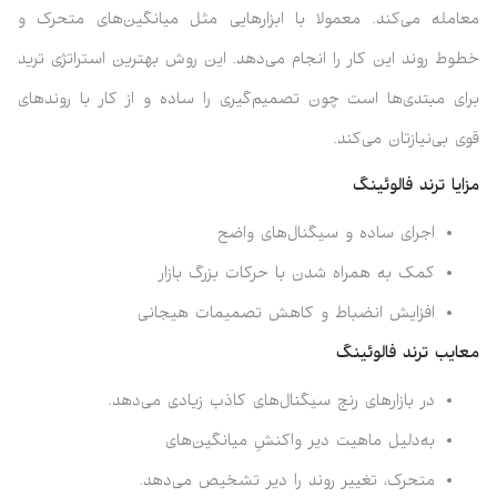
معامله می‌کند. معمولا با ابزارهایی مثل میانگین‌های متحرک و
خطوط روند این کار را انجام می‌دهد. این روش بهترین استراتژی‌ ترید
برای مبتدی‌ها است چون تصمیم‌گیری را ساده و از کار با روندهای
قوی بی‌نیازتان می‌کند.
مزایا ترند فالوئینگ
اجرای ساده و سیگنال‌های واضح
کمک به همراه شدن با حرکات بزرگ بازار
افزایش انضباط و کاهش تصمیمات هیجانی
معایب ترند فالوئینگ
در بازارهای رنج سیگنال‌های کاذب زیادی می‌دهد.
به‌دلیل ماهیت دیر واکنشِ میانگین‌های
متحرک، تغییر روند را دیر تشخیص می‌دهد.