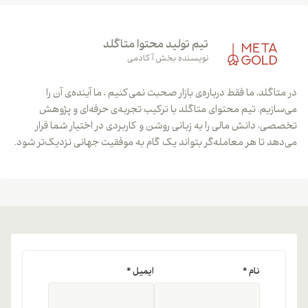
تیم تولید محتوا متاگلد
نویسنده بخش آکادمی
در متاگلد، ما فقط درباره‌ی بازار صحبت نمی‌کنیم ، ما آینده‌ی آن را
می‌سازیم. تیم محتوای متاگلد با ترکیب تجربه‌ی حرفه‌ای و پژوهش
تخصصی، دانش مالی را به زبانی روشن و کاربردی در اختیار شما قرار
می‌دهد تا هر معامله‌گر بتواند یک گام به موفقیت جهانی نزدیک‌تر شود.
نام
*
ایمیل
*