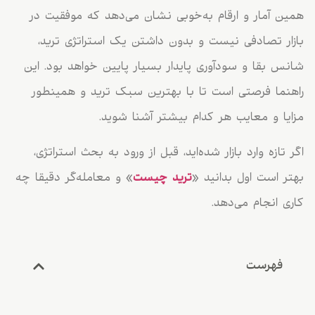
همین آمار و ارقام به‌خوبی نشان می‌دهد که موفقیت در
بازار تصادفی نیست و بدون داشتن یک استراتژی ترید،
شانس بقا و سودآوری پایدار بسیار پایین خواهد بود. این
راهنما فرصتی است تا با بهترین سبک ترید و همینطور
مزایا و معایب هر کدام بیشتر آشنا شوید.
اگر تازه وارد بازار شده‌اید، قبل از ورود به بحث استراتژی،
بهتر است اول بدانید «
ترید چیست
» و معامله‌گر دقیقا چه
کاری انجام می‌دهد.
فهرست