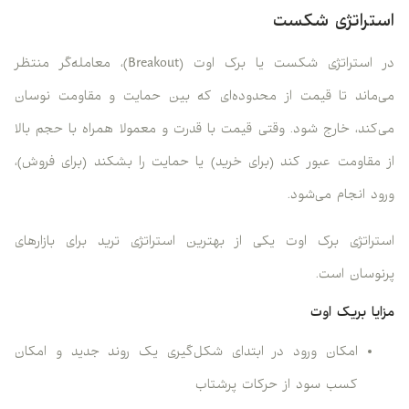
استراتژی شکست
در استراتژی شکست یا برک اوت (Breakout)، معامله‌گر منتظر
می‌ماند تا قیمت از محدوده‌ای که بین حمایت و مقاومت نوسان
می‌کند، خارج شود. وقتی قیمت با قدرت و معمولا همراه با حجم بالا
از مقاومت عبور کند (برای خرید) یا حمایت را بشکند (برای فروش)،
ورود انجام می‌شود.
استراتژی برک ‌اوت یکی از بهترین استراتژی ترید برای بازارهای
پرنوسان است.
مزایا بریک اوت
امکان ورود در ابتدای شکل‌گیری یک روند جدید و امکان
کسب سود از حرکات پرشتاب