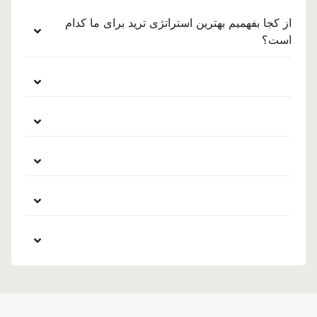
از کجا بفهمیم بهترین استراتژی ترید برای ما کدام
است؟