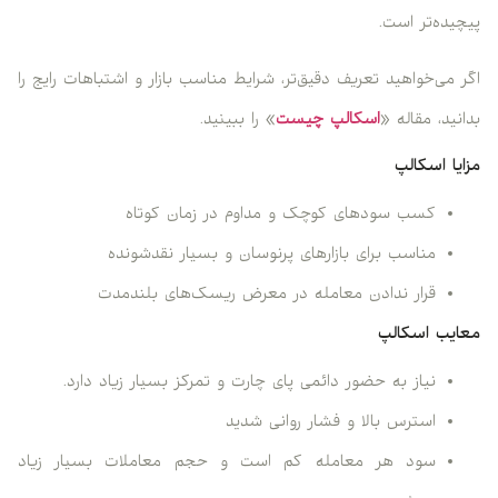
پیچیده‌تر است.
اگر می‌خواهید تعریف دقیق‌تر، شرایط مناسب بازار و اشتباهات رایج را
بدانید، مقاله «
اسکالپ چیست
» را ببینید.
مزایا اسکالپ
کسب سودهای کوچک و مداوم در زمان کوتاه
مناسب برای بازارهای پرنوسان و بسیار نقدشونده
قرار ندادن معامله در معرض ریسک‌های بلندمدت
معایب اسکالپ
نیاز به حضور دائمی پای چارت و تمرکز بسیار زیاد دارد.
استرس بالا و فشار روانی شدید
سود هر معامله کم است و حجم معاملات بسیار زیاد