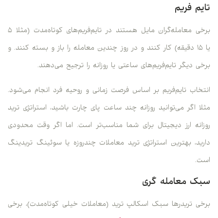
تایم ‌فریم
برخی معامله‌گران مایل هستند در تایم‌فریم‌های کوتاه‌مدت (مثلا ۵
یا ۱۵ دقیقه) کار کنند و در روز چندین معامله را باز و بسته کنند. و
برخی دیگر تایم‌فریم‌های ساعتی یا روزانه را ترجیح می‌دهند.
انتخاب تایم‌فریم بر اساس فرصت زمانی و روحیه فرد انجام می‌شود.
مثلا اگر می‌توانید روزانه چند ساعت پای چارت باشید، استراتژی ترید
روزانه ارز دیجیتال برای شما مناسب‌تر است. اما اگر وقت محدودی
دارید، بهترین استراتژی ترید معاملات چندروزه یا سوئینگ تریدینگ
است.
سبک معامله ‌گری
برخی تریدرها سبک اسکالپ ترید (معاملات خیلی کوتاه‌مدت)، برخی