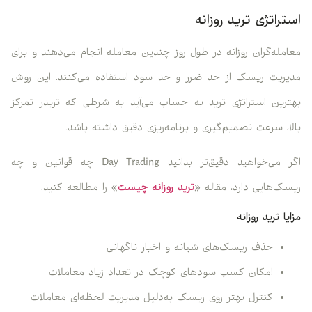
استراتژی ترید روزانه
معامله‌گران روزانه در طول روز چندین معامله انجام می‌دهند و برای
مدیریت ریسک از حد ضرر و حد سود استفاده می‌کنند. این روش
بهترین استراتژی ترید به حساب می‌آید به شرطی که تریدر تمرکز
بالا، سرعت تصمیم‌گیری و برنامه‌ریزی دقیق داشته باشد.
اگر می‌خواهید دقیق‌تر بدانید Day Trading چه قوانین و چه
ریسک‌هایی دارد، مقاله «
ترید روزانه چیست
» را مطالعه کنید.
مزایا ترید روزانه
حذف ریسک‌های شبانه و اخبار ناگهانی
امکان کسب سودهای کوچک در تعداد زیاد معاملات
کنترل بهتر روی ریسک به‌دلیل مدیریت لحظه‌ای معاملات