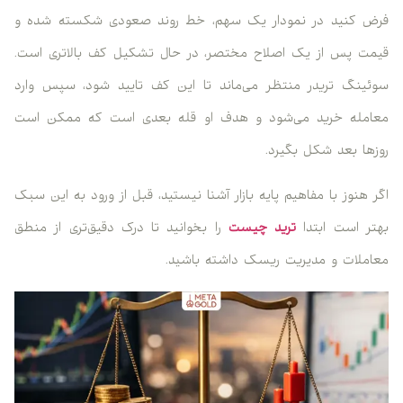
فرض کنید در نمودار یک سهم، خط روند صعودی شکسته شده و
قیمت پس از یک اصلاح مختصر، در حال تشکیل کف بالاتری است.
سوئینگ تریدر منتظر می‌ماند تا این کف تایید شود، سپس وارد
معامله خرید می‌شود و هدف او قله بعدی است که ممکن است
روزها بعد شکل بگیرد.
اگر هنوز با مفاهیم پایه بازار آشنا نیستید، قبل از ورود به این سبک
بهتر است ابتدا
ترید چیست
را بخوانید تا درک دقیق‌تری از منطق
معاملات و مدیریت ریسک داشته باشید.