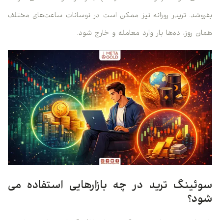
بفروشد. تریدر روزانه نیز ممکن است در نوسانات ساعت‌های مختلف
همان روز، ده‌ها بار وارد معامله و خارج شود.
سوئینگ ترید در چه بازارهایی استفاده می‌
شود؟