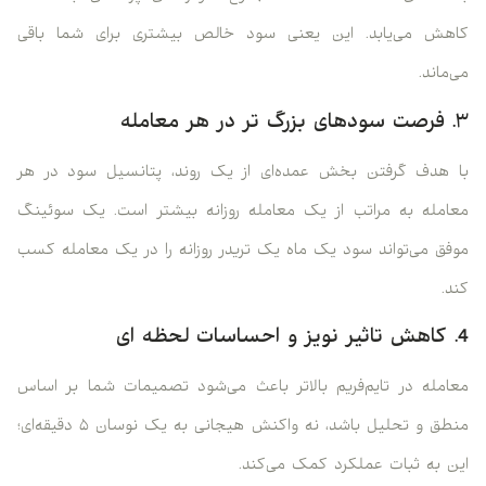
کاهش می‌یابد. این یعنی سود خالص بیشتری برای شما باقی
می‌ماند.
۳. فرصت سودهای بزرگ ‌تر در هر معامله
با هدف گرفتن بخش عمده‌ای از یک روند، پتانسیل سود در هر
معامله به مراتب از یک معامله روزانه بیشتر است. یک سوئینگ
موفق می‌تواند سود یک ماه یک تریدر روزانه را در یک معامله کسب
کند.
4. کاهش تاثیر نویز و احساسات لحظه ‌ای
معامله در تایم‌فریم بالاتر باعث می‌شود تصمیمات شما بر اساس
منطق و تحلیل باشد، نه واکنش هیجانی به یک نوسان ۵ دقیقه‌ای؛
این به ثبات عملکرد کمک می‌کند.