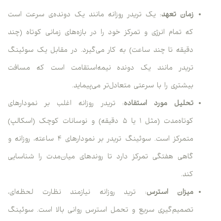
زمان تعهد
: یک تریدر روزانه مانند یک دونده‌ی سرعت است
که تمام انرژی و تمرکز خود را در بازه‌های زمانی کوتاه (چند
دقیقه تا چند ساعت) به کار می‌گیرد. در مقابل یک سوئینگ
تریدر مانند یک دونده نیمه‌استقامت است که مسافت
بیشتری را با سرعتی متعادل‌تر می‌پیماید.
تحلیل مورد استفاده
: تریدر روزانه اغلب بر نمودارهای
کوتاه‌مدت (مثل ۱ یا ۵ دقیقه) و نوسانات کوچک (اسکالپ)
متمرکز است. سوئینگ تریدر بر نمودارهای ۴ ساعته، روزانه و
گاهی هفتگی تمرکز دارد تا روندهای میان‌مدت را شناسایی
کند.
میزان استرس
: ترید روزانه نیازمند نظارت لحظه‌ای،
تصمیم‌گیری سریع و تحمل استرس روانی بالا است. سوئینگ