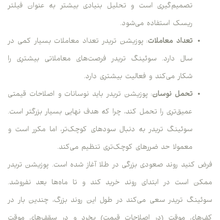
تصمیم‌گیری است و تحلیل بنیادی بیشتر به عنوان فیلتر
ریسک استفاده می‌شود.
تعداد معاملات
: پوزیشن تریدر تعداد معاملات بسیار کمی در
سال دارد. سوئینگ تریدر فرصت‌های معاملاتی بیشتری را
شکار می‌کند و فعالیت بیشتری دارد.
تحمل نوسان
: پوزیشن تریدر باید نوسانات و اصلاحات قیمتی
عمیق‌تری را تحمل کند، چرا که هدف نهایی بسیار بزرگتر است.
سوئینگ تریدر به دنبال سودهای کوچک‌تر، اما مکرر است و
معمولا حد ضررهای کوچک‌تری تنظیم می‌کند.
فرض کنید روند صعودی بزرگی در طلا آغاز شده است. پوزیشن تریدر
ممکن است در ابتدای روند خرید کند و تا ماه‌ها بعد نفروشد.
سوئینگ تریدر سعی می‌کند در طول این روند بزرگ، چندین بار در
کف‌های موقت (در اصلاحات قیمت) بخرد و در سقف‌های موقت