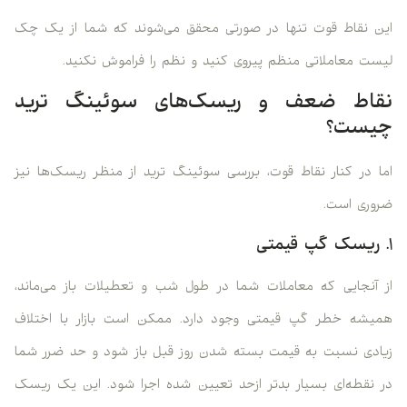
این نقاط قوت تنها در صورتی محقق می‌شوند که شما از یک چک‌
لیست معاملاتی منظم پیروی کنید و نظم را فراموش نکنید.
نقاط ضعف و ریسک‌های سوئینگ ترید
چیست؟
اما در کنار نقاط قوت، بررسی سوئینگ ترید از منظر ریسک‌ها نیز
ضروری است.
۱. ریسک گپ قیمتی
از آنجایی که معاملات شما در طول شب و تعطیلات باز می‌ماند،
همیشه خطر گپ قیمتی وجود دارد. ممکن است بازار با اختلاف
زیادی نسبت به قیمت بسته شدن روز قبل باز شود و حد ضرر شما
در نقطه‌ای بسیار بدتر ازحد تعیین شده اجرا شود. این یک ریسک