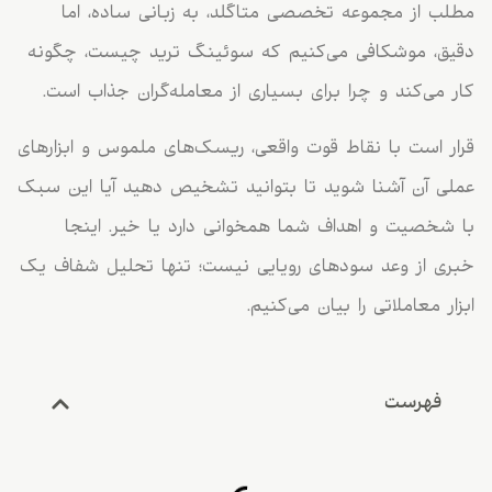
مطلب از مجموعه تخصصی متاگلد، به زبانی ساده، اما
دقیق، موشکافی می‌کنیم که سوئینگ ترید چیست، چگونه
کار می‌کند و چرا برای بسیاری از معامله‌گران جذاب است.
قرار است با نقاط قوت واقعی، ریسک‌های ملموس و ابزارهای
عملی آن آشنا شوید تا بتوانید تشخیص دهید آیا این سبک
با شخصیت و اهداف شما همخوانی دارد یا خیر. اینجا
خبری از وعد سودهای رویایی نیست؛ تنها تحلیل شفاف یک
ابزار معاملاتی را بیان می‌کنیم.
فهرست