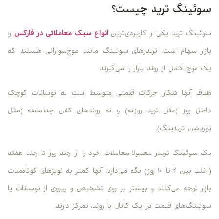
سوئینگ ترید چیست؟
سوئینگ ترید یکی از کاربردی‌ترین
انواع سبک معاملاتی در فارکس
و
بازار سهام است. تریدرهای سوئینگ مانند موج‌سوارانی هستند که
یک موج کامل از روند بازار را می‌گیرند.
هدف آنها شکار حرکات قیمتی متوسط است نه نوسانات کوچک
داخل روز (مثل ترید روزانه) و نه روندهای کلان چندماهه (مثل
پوزیشن تریدینگ).
یک سوئینگ تریدر معمولا معاملات خود را از چند روز تا چند هفته
(اغلب بین ۲ تا ۱۰ روز) نگه می‌دارد. آنها کمتر به نویزهای کوتاه‌مدت
بازار توجه می‌کنند و بیشتر بر روی تشخیص و پیروی از نوسانات یا
سوئینگ‌های قیمت در یک کانال یا روند، تمرکز دارند.