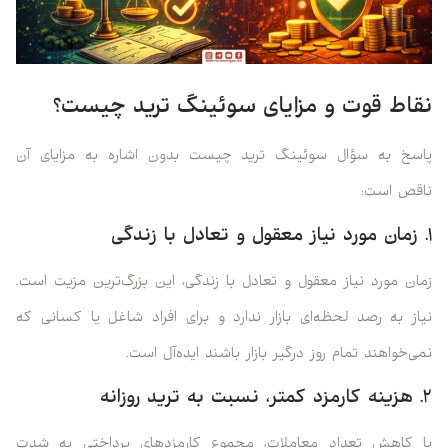
نقاط قوت و مزایای سوئینگ ترید چیست؟
پاسخ به سؤال سوئینگ ترید چیست بدون اشاره به مزایای آن
ناقص است:
۱. زمان مورد نیاز معقول و تعادل با زندگی
زمان مورد نیاز معقول و تعادل با زندگی، این بزرگ‌ترین مزیت است.
نیاز به رصد لحظه‌ای بازار ندارد و برای افراد شاغل یا کسانی که
نمی‌خواهند تمام روز درگیر بازار باشند ایده‌آل است.
۲. هزینه کارمزد کمتر، نسبت به ترید روزانه
با کاهش تعداد معاملات، مجموع کارمزدهای پرداختی به شدت