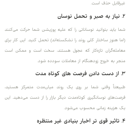
غیرقابل حذف است.
۲. نیاز به صبر و تحمل نوسان
شما باید بتوانید نوساناتی را که علیه پوزیشن شما حرکت می‌کنند
(اما هنوز ساختار کلی روند را نشکسته‌اند) تحمل کنید. این کار برای
معامله‌گران تازه‌کار که عجول هستند، سخت است و ممکن است
منجر به خروج زودهنگام از معاملات سودده شود.
۳. از دست دادن فرصت ‌های کوتاه‌ مدت
طبیعتاً وقتی شما بر روی یک روند میان‌مدت متمرکز هستید،
فرصت‌های نوسانگیری کوتاه‌مدت دیگر بازار را از دست می‌دهید. این
یک هزینه زمانی محسوب می‌شود.
۴. تاثیر قوی ‌تر اخبار بنیادی غیر منتظره