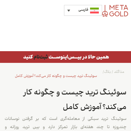
فارسی
متاگلد
/
بلاگ
/
سوئینگ ترید چیست و چگونه کار می‌کند؟ آموزش کامل
سوئینگ ترید چیست و چگونه کار
می‌کند؟ آموزش کامل
سوئینگ ترید سبکی از معامله‌گری است که بر گرفتن نوسانات
چندروزه تا چند هفته‌ای بازار تمرکز دارد و بین ترید روزانه و