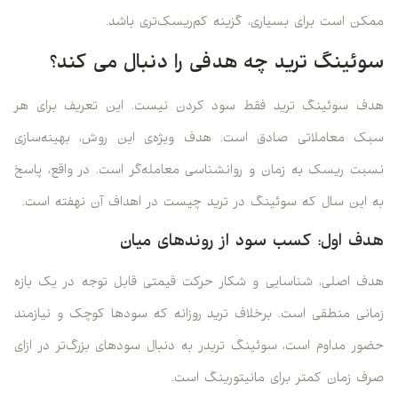
ممکن است برای بسیاری، گزینه کم‌ریسک‌تری باشد.
سوئینگ ترید چه هدفی را دنبال می ‌کند؟
هدف سوئینگ ترید فقط سود کردن نیست. این تعریف برای هر
سبک معاملاتی صادق است. هدف ویژه‌ی این روش، بهینه‌سازی
نسبت ریسک به زمان و روانشناسی معامله‌گر است. در واقع، پاسخ
به این سال که سوئینگ در ترید چیست در اهداف آن نهفته است.
هدف اول: کسب سود از روندهای میان‌
هدف اصلی، شناسایی و شکار حرکت قیمتی قابل توجه در یک بازه
زمانی منطقی است. برخلاف ترید روزانه که سودها کوچک و نیازمند
حضور مداوم است، سوئینگ تریدر به دنبال سودهای بزرگ‌تر در ازای
صرف زمان کمتر برای مانیتورینگ است.