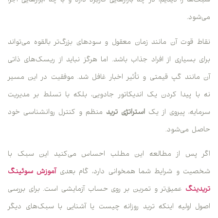
سبک‌ها را دیدیم، در چه بازارهایی کاربرد دارد و با چه ابزارهایی اجرا
می‌شود.
نقاط قوت آن مانند زمان معقول و سودهای بزرگ‌تر بالقوه می‌تواند
برای بسیاری از افراد جذاب باشد. اما هرگز نباید از ریسک‌های ذاتی
آن مانند گپ قیمتی و تأثیر اخبار غافل شد. موفقیت در این مسیر
نه با پیدا کردن یک اندیکاتور جادویی، بلکه با تسلط بر مدیریت
سرمایه، پیروی از یک
استراتژی ترید
منظم و کنترل روانشناسی خود
حاصل می‌شود.
اگر پس از مطالعه این مطلب احساس می‌کنید این سبک با
شخصیت و شرایط شما همخوانی دارد، گام بعدی
آموزش سوئینگ
تریدینگ
عمیق‌تر و تمرین بر روی حساب آزمایشی است. برای بررسی
اصول اولیه اینکه ترید روزانه چیست یا آشنایی با سبک‌های دیگر