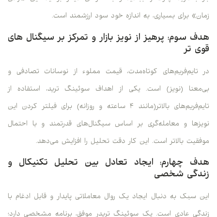
زمان» برای بسیاری، به اندازه خود سود ارزشمند است.
هدف سوم: پرهیز از نویز بازار و تمرکز بر سیگنال ‌های
قوی ‌تر
در تایم‌فریم‌های کوتاه‌مدت، قیمت مملوء از نوسانات تصادفی و
بی‌معنا (نویز) است. یکی از اهداف سوئینگ ترید، استفاده از
تایم‌فریم‌های بالاتر(مانند ۴ ساعته و روزانه) برای فیلتر کردن این
نویزها و معامله‌گری بر اساس سیگنال‌های قدرتمند و با احتمال
موفقیت بالاتر است. این کار دقت تحلیل را افزایش می‌دهد.
هدف چهارم: ایجاد تعادل بین تحلیل تکنیکال و
زندگی شخصی
این سبک به دنبال ایجاد یک روال معاملاتی پایدار و قابل ادغام با
زندگی عادی است. یک سوئینگ تریدر موفق، برنامه مشخصی دارد؛