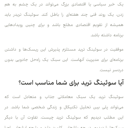
یک خبر سیاسی یا اقتصادی بزرگ می‌تواند در یک چشم به هم
زدن، یک روند فنی چند هفته‌ای را باطل کند. سوئینگ تریدر باید
همیشه از تقویم اقتصادی مطلع باشد و برای چنین رویدادهایی
برنامه داشته باشد.
موفقیت در سوئینگ ترید مستلزم پذیرش این ریسک‌ها و داشتن
برنامه‌ای برای مدیریت آنهاست. این سبک یک راه‌حل جادویی بدون
دردسر نیست.
آیا سوئینگ ترید برای شما مناسب است؟
سوئینگ ترید یک سبک معاملاتی جذاب و متعادل است که
می‌تواند پلی بین تحلیل تکنیکال و زندگی شخصی شما باشد. در
این مطلب دیدیم که سوئینگ ترید چیست، تفاوت آن با دیگر