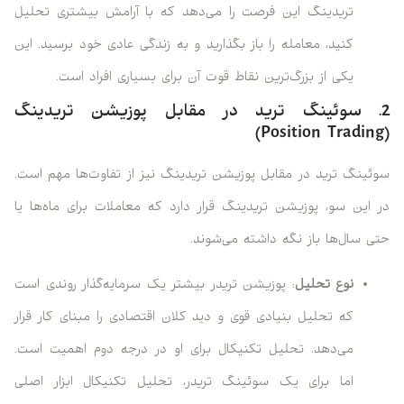
تریدینگ این فرصت را می‌دهد که با آرامش بیشتری تحلیل
کنید، معامله را باز بگذارید و به زندگی عادی خود برسید. این
یکی از بزرگ‌ترین نقاط قوت آن برای بسیاری افراد است.
2. سوئینگ ترید در مقابل پوزیشن تریدینگ
(Position Trading)
سوئینگ ترید در مقابل پوزیشن تریدینگ نیز از تفاوت‌ها مهم است.
در این سو، پوزیشن تریدینگ قرار دارد که معاملات برای ماه‌ها یا
حتی سال‌ها باز نگه داشته می‌شوند.
نوع تحلیل
: پوزیشن تریدر بیشتر یک سرمایه‌گذار روندی است
که تحلیل بنیادی قوی و دید کلان اقتصادی را مبنای کار قرار
می‌دهد. تحلیل تکنیکال برای او در درجه دوم اهمیت است.
اما برای یک سوئینگ تریدر، تحلیل تکنیکال ابزار اصلی