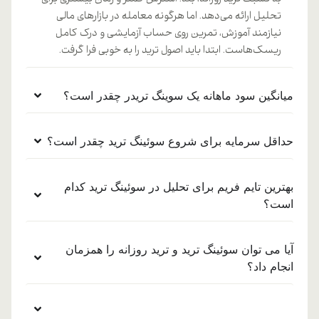
به نسبت ترید روزانه، بله. استرس کمتر و زمان بیشتری برای
تحلیل ارائه می‌دهد. اما هرگونه معامله در بازارهای مالی
نیازمند آموزش، تمرین روی حساب آزمایشی و درک کامل
ریسک‌هاست. ابتدا باید اصول ترید را به خوبی فرا گرفت.
میانگین سود ماهانه یک سوینگ تریدر چقدر است؟
حداقل سرمایه برای شروع سوئینگ ترید چقدر است؟
بهترین تایم ‌فریم برای تحلیل در سوئینگ ترید کدام
است؟
آیا می ‌توان سوئینگ ترید و ترید روزانه را همزمان
انجام داد؟