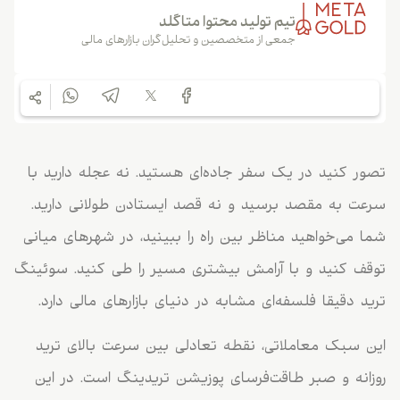
تیم تولید محتوا متاگلد
جمعی از متخصصین و تحلیل‌گران بازارهای مالی
تصور کنید در یک سفر جاده‌ای هستید. نه عجله دارید با
سرعت به مقصد برسید و نه قصد ایستادن طولانی دارید.
شما می‌خواهید مناظر بین راه را ببینید، در شهرهای میانی
توقف کنید و با آرامش بیشتری مسیر را طی کنید. سوئینگ
ترید دقیقا فلسفه‌ای مشابه در دنیای بازارهای مالی دارد.
این سبک معاملاتی، نقطه تعادلی بین سرعت بالای ترید
روزانه و صبر طاقت‌فرسای پوزیشن تریدینگ است. در این