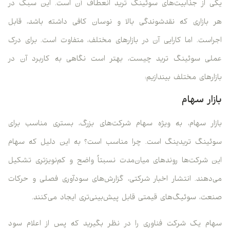
یکی از جذابیت‌های سوئینگ ترید انعطاف آن است. این سبک در
هر بازاری که نقدشوندگی بالا و نوسان کافی داشته باشد، قابل
اجراست. اما کارایی آن در بازارهای مختلف، متفاوت است. برای درک
عملی سوئینگ ترید چیست، بهتر است نگاهی به کاربرد آن در
بازارهای مختلف بیندازیم:
بازار سهام
بازار سهام، به ویژه سهام شرکت‌های بزرگ، بستری مناسب برای
سوئینگ تریدینگ است. چرا مناسب است؟ به این دلیل که سهام
این شرکت‌ها روندهای میان‌مدت نسبتاً واضح و کم‌نویزتری تشکیل
می‌دهند. انتشار اخبار شرکتی، گزارش‌های سودآوری فصلی و حرکات
صنعت، سوئیگ‌های قیمتی قابل پیش‌بینی‌تری ایجاد می‌کنند.
سهام یک شرکت فناوری را در نظر بگیرید که پس از اعلام سود