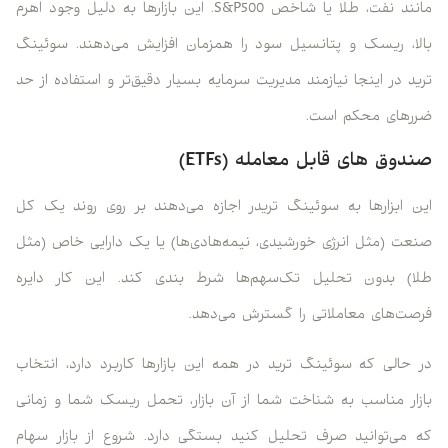
مانند نفت، طلا یا شاخص S&P500. این بازارها به دلیل وجود اهرم
بالا، ریسک و پتانسیل سود را همزمان افزایش می‌دهند. سوئینگ
ترید در اینجا نیازمند مدیریت سرمایه بسیار دقیق‌تر و استفاده از حد
ضررهای محکم است.
صندوق ‌های قابل معامله (ETFs)
این ابزارها به سوئینگ تریدر اجازه می‌دهند بر روی روند یک کل
صنعت (مثل انرژی خورشیدی، نیمه‌هادی‌ها) یا یک دارایی خاص (مثل
طلا) بدون تحلیل تک‌سهم‌ها شرط بندی کند. این کار دایره
فرصت‌های معاملاتی را گسترش می‌دهد.
در حالی که سوئینگ ترید در همه این بازارها کاربرد دارد، انتخاب
بازار مناسب به شناخت شما از آن بازار، تحمل ریسک شما و زمانی
که می‌توانید صرف تحلیل کنید بستگی دارد. شروع از بازار سهام