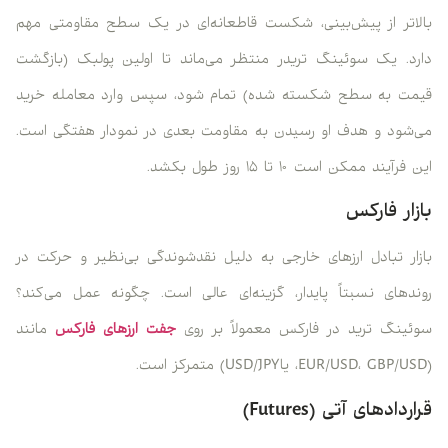
بالاتر از پیش‌بینی، شکست قاطعانه‌ای در یک سطح مقاومتی مهم
دارد. یک سوئینگ تریدر منتظر می‌ماند تا اولین پولبک (بازگشت
قیمت به سطح شکسته شده) تمام شود، سپس وارد معامله خرید
می‌شود و هدف او رسیدن به مقاومت بعدی در نمودار هفتگی است.
این فرآیند ممکن است ۱۰ تا ۱۵ روز طول بکشد.
بازار فارکس
بازار تبادل ارزهای خارجی به دلیل نقدشوندگی بی‌نظیر و حرکت در
روندهای نسبتاً پایدار، گزینه‌ای عالی است. چگونه عمل می‌کند؟
سوئینگ ترید در فارکس معمولاً بر روی
جفت ارزهای فارکس
مانند
(EUR/USD، GBP/USD، یاUSD/JPY) متمرکز است.
قراردادهای آتی (Futures)