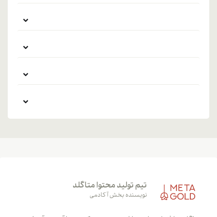
تیم تولید محتوا متاگلد
نویسنده بخش آکادمی