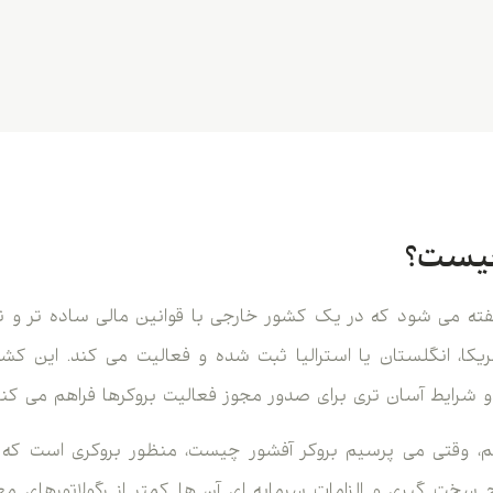
چیست؟
ی گفته می شود که در یک کشور خارجی با قوانین مالی ساده تر و
مریکا، انگلستان یا استرالیا ثبت شده و فعالیت می کند. این کش
شرایط آسان تری برای صدور مجوز فعالیت بروکرها فراهم می کنن
م، وقتی می پرسیم بروکر آفشور چیست، منظور بروکری است که ت