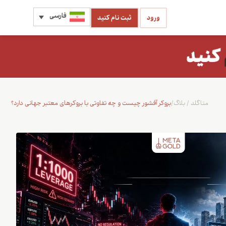
فارسی
ورود
ثبت نام کنید
متاگلد
/
بلاگ
/
بروکر آفشور چیست و چه تفاوتی با بروکرهای معتبر جهانی دارد؟