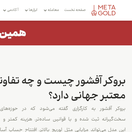
صفحه نخست
معامله
ابزارها
آکادمی
بروکر آفشور چیست و چه تفاوتی
معتبر جهانی دارد؟
بروکر آفشور به کارگزاری گفته می‌شود که در حوزه‌های
سخت‌گیرانه ثبت شده و با قوانین ساده‌تر، هزینه کمتر و 
این مدل می‌تواند مزایایی مثل لوریج بالاتر، افتتاح حساب آس