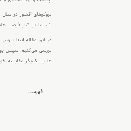
چیست و چرا بسیاری از بر
بروکرهای آفشور در سال ه
اند، اما در کنار فرصت ه
در این مقاله ابتدا بررسی 
بررسی می‌کنیم. سپس بهتر
ها با یکدیگر مقایسه خواه
فهرست