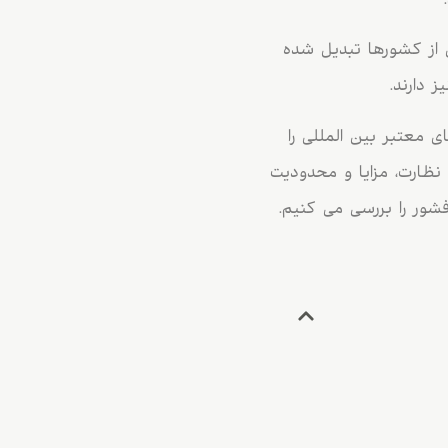
ی از کشورها تبدیل شده
 دارند.
ای معتبر بین المللی را
نظارت، مزایا و محدودیت
فشور را بررسی می کنیم.