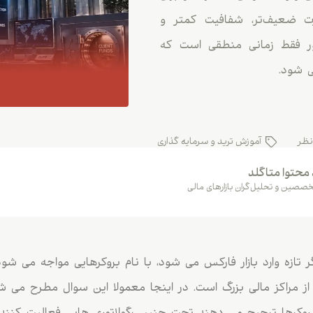
ارت ضعیف‌تر، شفافیت کمتر و
ور فقط زمانی منطقی است که
ی شود.
نظر
آموزش ترید و سرمایه گذاری
 محتوا متاگلد
صصین و تحلیل‌گران بازارهای مالی
ازه وارد بازار فارکس می شود، با نام بروکرهایی مواجه می شود 
ز مراکز مالی بزرگ است. در اینجا معمولا این سوال مطرح می ش