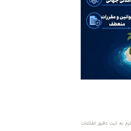
لزم به ثبت دقیق اطلاعات