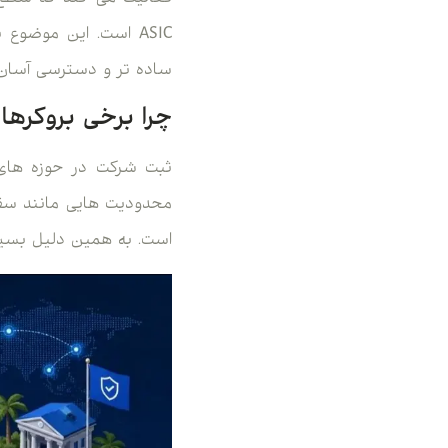
ASIC است. این موضوع
ساده تر و دسترسی آسان تر
چرا برخی بروکرها
ثبت شرکت در حوزه های آ
محدودیت هایی مانند سقف
است. به همین دلیل بسیار