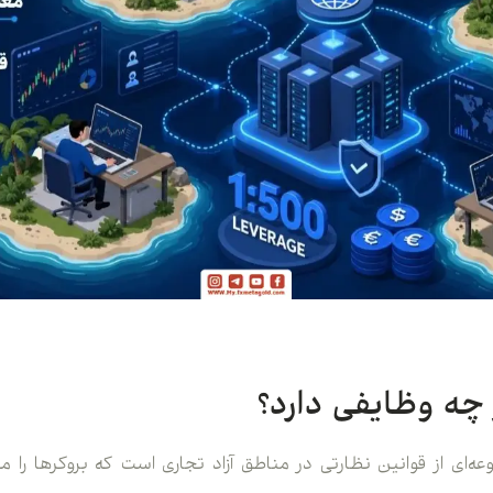
 چه وظایفی دارد؟
عه‌ای از قوانین نظارتی در مناطق آزاد تجاری است که بروکرها را م