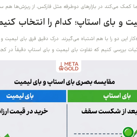
مک می‌کند در بازارهای دوطرفه مثل فارکس، از ریزش‌ها هم سو
ت و بای استاپ؛ کدام را انتخاب کنیم
زه‌کار این دو را با هم اشتباه می‌گیرند. درک دقیق فرق بای لیمیت 
ئیات بررسی کنیم که تفاوت بای لیمیت و بای استاپ دقیقاً در کج