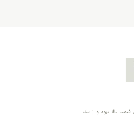
بر کن قیمت بالا برود و از یک