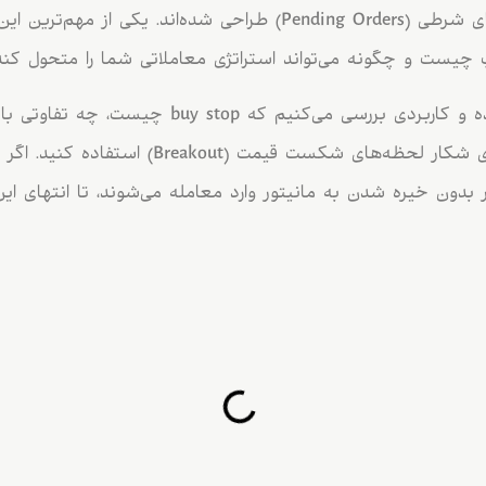
چنین شرایطی، سفارش‌های شرطی (Pending Orders) طراحی شده‌اند. یک
اپ چیست و چگونه می‌تواند استراتژی معاملاتی شما را متحول کند
در این مقاله به زبان ساده و کاربردی بررسی می‌کنیم
می‌توانید از این ابزارها برای شکار لحظه‌های شکست قیمت 
 بدون خیره شدن به مانیتور وارد معامله می‌شوند، تا انتهای ای