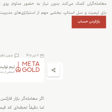
معامله‌گران کمک می‌کند بدون نیاز به حضور مداوم، روی بری
بای لیمیت و سل استاپ، بخشی مهم از استراتژی‌های مدیریت 
بازکردن حساب
11 تیر 1405
بدون نظر
تیم تولید
جمعی از متخ
اگر معامله‌گر بازار فار
اما دقیقاً لحظه‌ای که قی