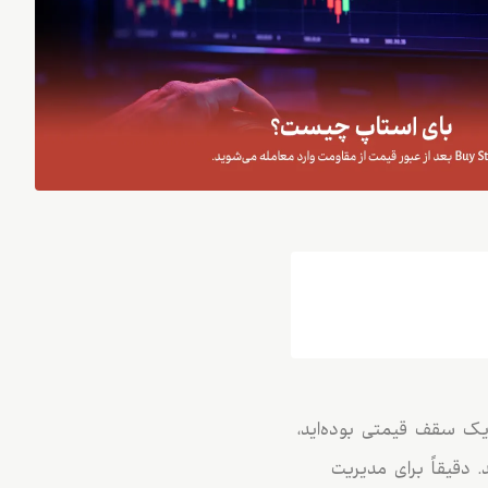
یک سقف قیمتی بوده‌اید،
 دقیقاً برای مدیریت