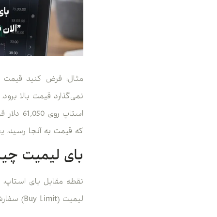
نمی‌گذارد قیمت بالا برو
که قیمت به آنجا رسید، 
بای لیمیت چیس
نقطه مقابل بای استاپ، ب
لیمیت (Buy Limit) سفارشی است که شما در قیمتی پایین‌تر از قیمت فعلی بازار تنظیم می‌کنید.