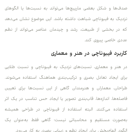
صدف‌ها و شکل بعضی مارپیچ‌ها می‌تواند به نسبت‌ها یا الگوهای
نزدیک به فیبوناچی شباهت داشته باشد. این موضوع نشان می‌دهد
که در بخشی از طبیعت، رشد و چیدمان عناصر می‌تواند از نظم
عددی خاصی پیروی کند.
کاربرد فیبوناچی در هنر و معماری
در هنر و معماری، نسبت‌های نزدیک به فیبوناچی و نسبت طلایی
برای ایجاد تعادل بصری و ترکیب‌بندی هماهنگ استفاده می‌شوند.
طراحان، معماران و هنرمندان گاهی از این نسبت‌ها برای تعیین
فاصله‌ها، اندازه‌ها، قاب‌بندی تصویر یا ایجاد حس تناسب در یک اثر
استفاده می‌کنند. البته استفاده از فیبوناچی در طراحی همیشه
به‌صورت مستقیم و محاسباتی نیست؛ گاهی فقط به‌عنوان یک
الگوی الهام‌بخش برای ایجاد نظم و زیبایی بصری به کار می‌رود.