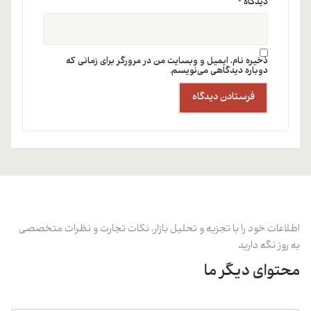
دیدگاه
*
ذخیره نام، ایمیل و وبسایت من در مرورگر برای زمانی که
دوباره دیدگاهی می‌نویسم.
اطلاعات خود را با تجزیه و تحلیل بازار، نکات تجارت و نظرات متخصصی
به روز نگه دارید
محتوای دیگر ما