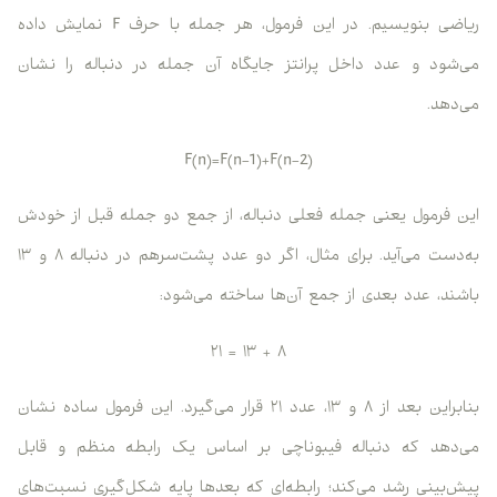
ریاضی بنویسیم. در این فرمول، هر جمله با حرف F نمایش داده
می‌شود و عدد داخل پرانتز جایگاه آن جمله در دنباله را نشان
می‌دهد.
F(n)=F(n−1)+F(n−2)
این فرمول یعنی جمله فعلی دنباله، از جمع دو جمله قبل از خودش
به‌دست می‌آید. برای مثال، اگر دو عدد پشت‌سرهم در دنباله ۸ و ۱۳
باشند، عدد بعدی از جمع آن‌ها ساخته می‌شود:
۸ + ۱۳ = ۲۱
بنابراین بعد از ۸ و ۱۳، عدد ۲۱ قرار می‌گیرد. این فرمول ساده نشان
می‌دهد که دنباله فیبوناچی بر اساس یک رابطه منظم و قابل
پیش‌بینی رشد می‌کند؛ رابطه‌ای که بعدها پایه شکل‌گیری نسبت‌های