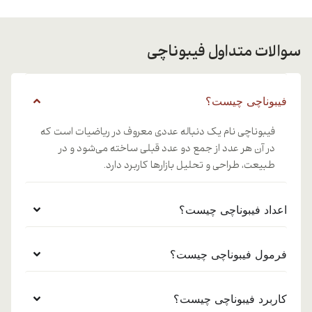
سوالات متداول فیبوناچی
فیبوناچی چیست؟
فیبوناچی نام یک دنباله عددی معروف در ریاضیات است که
در آن هر عدد از جمع دو عدد قبلی ساخته می‌شود و در
طبیعت، طراحی و تحلیل بازارها کاربرد دارد.
اعداد فیبوناچی چیست؟
فرمول فیبوناچی چیست؟
کاربرد فیبوناچی چیست؟