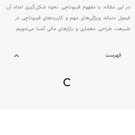
در این مقاله، با مفهوم فیبوناچی، نحوه شکل‌گیری اعداد آن،
فرمول دنباله، ویژگی‌های مهم و کاربردهای فیبوناچی در
طبیعت، طراحی، معماری و بازارهای مالی آشنا می‌شویم.
فهرست