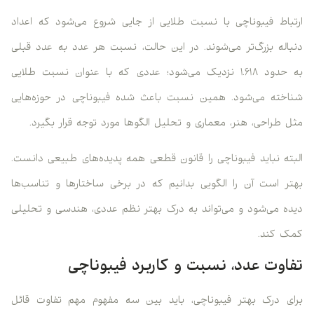
ارتباط فیبوناچی با نسبت طلایی از جایی شروع می‌شود که اعداد
دنباله بزرگ‌تر می‌شوند. در این حالت، نسبت هر عدد به عدد قبلی
به حدود ۱.۶۱۸ نزدیک می‌شود؛ عددی که با عنوان نسبت طلایی
شناخته می‌شود. همین نسبت باعث شده فیبوناچی در حوزه‌هایی
مثل طراحی، هنر، معماری و تحلیل الگوها مورد توجه قرار بگیرد.
البته نباید فیبوناچی را قانون قطعی همه پدیده‌های طبیعی دانست.
بهتر است آن را الگویی بدانیم که در برخی ساختارها و تناسب‌ها
دیده می‌شود و می‌تواند به درک بهتر نظم عددی، هندسی و تحلیلی
کمک کند.
تفاوت عدد، نسبت و کاربرد فیبوناچی
برای درک بهتر فیبوناچی، باید بین سه مفهوم مهم تفاوت قائل