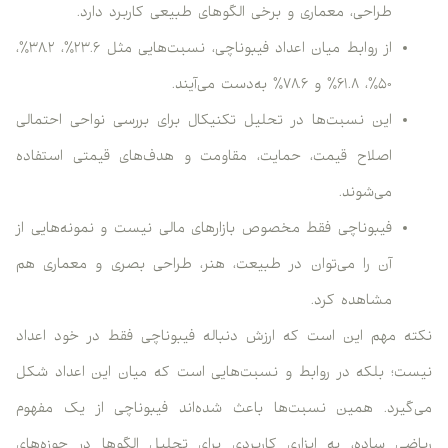
طراحی، معماری و برخی الگوهای طبیعی کاربرد دارد.
از روابط میان اعداد فیبوناچی، نسبت‌هایی مثل ۲۳.۶٪، ۳۸.۲٪،
۵۰٪، ۶۱.۸٪ و ۷۸.۶٪ به‌دست می‌آیند.
این نسبت‌ها در تحلیل تکنیکال برای بررسی نواحی احتمالی
اصلاح قیمت، حمایت، مقاومت و هدف‌های قیمتی استفاده
می‌شوند.
فیبوناچی فقط مخصوص بازارهای مالی نیست و نمونه‌هایی از
آن را می‌توان در طبیعت، هنر، طراحی بصری و معماری هم
مشاهده کرد.
نکته مهم این است که ارزش دنباله فیبوناچی فقط در خود اعداد
نیست؛ بلکه در روابط و نسبت‌هایی است که میان این اعداد شکل
می‌گیرد. همین نسبت‌ها باعث شده‌اند فیبوناچی از یک مفهوم
ریاضی ساده، به ابزاری کاربردی برای تحلیل الگوها در حوزه‌های