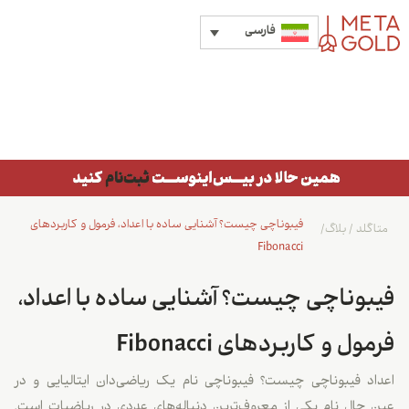
فارسی
فیبوناچی چیست؟ آشنایی ساده با اعداد، فرمول و کاربردهای
متاگلد
/
بلاگ
/
Fibonacci
فیبوناچی چیست؟ آشنایی ساده با اعداد،
فرمول و کاربردهای Fibonacci
اعداد فیبوناچی چیست؟ فیبوناچی نام یک ریاضی‌دان ایتالیایی و در
عین حال نام یکی از معروف‌ترین دنباله‌های عددی در ریاضیات است.