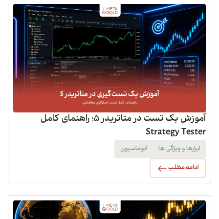
آموزش بک تست در متاتریدر 5؛ راهنمای کامل
Strategy Tester
ابزارها و ویژگی ها
اتوماسیون
ادامه مطلب