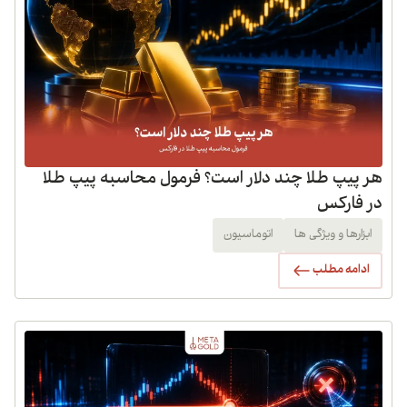
هر پیپ طلا چند دلار است؟ فرمول محاسبه پیپ طلا
در فارکس
ابزارها و ویژگی ها
اتوماسیون
ادامه مطلب