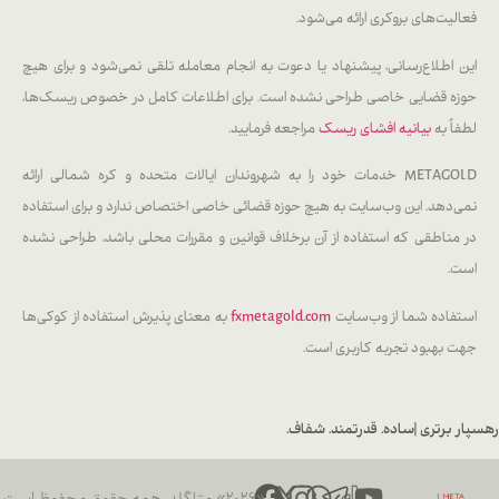
فعالیت‌های بروکری ارائه می‌شود.
این اطلاع‌رسانی، پیشنهاد یا دعوت به انجام معامله تلقی نمی‌شود و برای هیچ
حوزه قضایی خاصی طراحی نشده است. برای اطلاعات کامل در خصوص ریسک‌ها،
لطفاً به
بیانیه افشای ریسک
مراجعه فرمایید.
METAGOLD خدمات خود را به شهروندان ایالات متحده و کره شمالی ارائه
نمی‌دهد. این وب‌سایت به هیچ حوزه قضائی خاصی اختصاص ندارد و برای استفاده
در مناطقی که استفاده از آن برخلاف قوانین و مقررات محلی باشد، طراحی نشده
است.
استفاده شما از وب‌سایت
fxmetagold.com
به معنای پذیرش استفاده از کوکی‌ها
جهت بهبود تجربه کاربری است.
رهسپار برتری |
ساده. قدرتمند. شفاف.