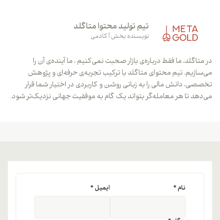
تیم تولید محتوا متاگلد
نویسنده بخش آکادمی
در متاگلد، ما فقط درباره‌ی بازار صحبت نمی‌کنیم ، ما آینده‌ی آن را
می‌سازیم. تیم محتوای متاگلد با ترکیب تجربه‌ی حرفه‌ای و پژوهش
تخصصی، دانش مالی را به زبانی روشن و کاربردی در اختیار شما قرار
می‌دهد تا هر معامله‌گر بتواند یک گام به موفقیت جهانی نزدیک‌تر شود.
نام
*
ایمیل
*