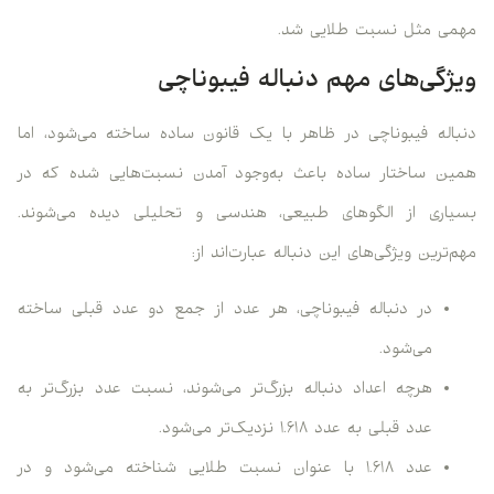
مهمی مثل نسبت طلایی شد.
ویژگی‌های مهم دنباله فیبوناچی
دنباله فیبوناچی در ظاهر با یک قانون ساده ساخته می‌شود، اما
همین ساختار ساده باعث به‌وجود آمدن نسبت‌هایی شده که در
بسیاری از الگوهای طبیعی، هندسی و تحلیلی دیده می‌شوند.
مهم‌ترین ویژگی‌های این دنباله عبارت‌اند از:
در دنباله فیبوناچی، هر عدد از جمع دو عدد قبلی ساخته
می‌شود.
هرچه اعداد دنباله بزرگ‌تر می‌شوند، نسبت عدد بزرگ‌تر به
عدد قبلی به عدد ۱.۶۱۸ نزدیک‌تر می‌شود.
عدد ۱.۶۱۸ با عنوان نسبت طلایی شناخته می‌شود و در