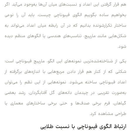
هم قرار گرفتن این اعداد و نسبت‌های میان آن‌ها به‌وجود می‌آید. اگر
بخواهیم ساده بگوییم الگوی فیبوناچی چیست، باید آن را نوعی
ساختار تکرارشونده بدانیم که در آن رابطه میان اعداد می‌تواند به
شکل‌هایی مانند مارپیچ، تناسب‌های هندسی یا الگوهای منظم دیده
شود.
یکی از شناخته‌شده‌ترین نمونه‌های این الگو، مارپیچ فیبوناچی است؛
شکلی که از کنار هم قرار دادن مربع‌هایی با اندازه‌های برگرفته از
اعداد فیبوناچی ساخته می‌شود. نمونه‌هایی از این نظم را می‌توان
به‌صورت تقریبی در چیدمان دانه‌های گل آفتابگردان، رشد بعضی
گیاهان، فرم برخی صدف‌ها و حتی برخی ساختارهای معماری یا
طراحی مشاهده کرد.
ارتباط الگوی فیبوناچی با نسبت طلایی