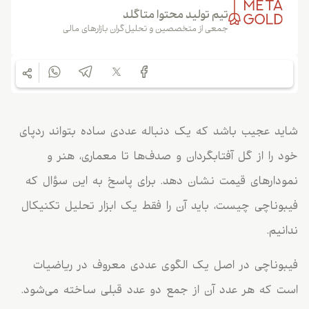
تیم تولید محتوا متاگلد
جمعی از متخصصین و تحلیل‌گران بازارهای مالی
شاید عجیب باشد که یک دنباله عددی ساده بتواند ردپای
خود را از گل آفتابگردان و صدف‌ها تا معماری، هنر و
نمودارهای قیمت نشان دهد. برای پاسخ به این سؤال که
فیبوناچی چیست، باید آن را فقط یک ابزار تحلیل تکنیکال
ندانیم.
فیبوناچی در اصل یک الگوی عددی معروف در ریاضیات
است که هر عدد آن از جمع دو عدد قبلی ساخته می‌شود.