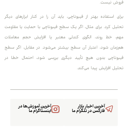
فروش نیست.
برای استفاده بهتر از فیبوناچی، باید آن را در کنار ابزارهای دیگر
تحلیل کرد. برای مثال، اگر یک سطح فیبوناچی با حمایت یا مقاومت
مهم، خط روند، الگوی کندلی معتبر یا افزایش حجم معاملات
هم‌زمان شود، اعتبار آن سطح بیشتر می‌شود. در مقابل، اگر سطح
فیبوناچی بدون هیچ تأیید دیگری بررسی شود، احتمال خطا در
تحلیل افزایش پیدا می‌کند.
آخرین اخبار بازار
آخرین آموزش‌ها در
فارکس در تلگرام ما
اینستاگرام ما