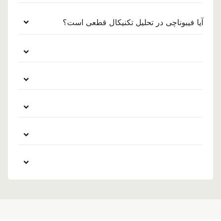
آیا فیبوناچی در تحلیل تکنیکال قطعی است؟