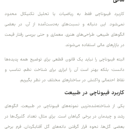
مالی
کاربرد فیبوناچی فقط به ریاضیات یا تحلیل تکنیکال محدود
نمی‌شود. این دنباله و نسبت‌های به‌دست‌آمده از آن، در بعضی
الگوهای طبیعی، طراحی‌های هنری، معماری و حتی بررسی رفتار قیمت
در بازارهای مالی استفاده می‌شوند.
البته فیبوناچی را نباید یک قانون قطعی برای توضیح همه پدیده‌ها
دانست؛ بلکه بهتر است آن را ابزاری برای شناخت نظم، تناسب و
نقاط احتمالی واکنش در ساختارهای مختلف در نظر بگیریم.
کاربرد فیبوناچی در طبیعت
یکی از شناخته‌شده‌ترین نمونه‌های فیبوناچی در طبیعت، الگوهای
رشد و چیدمان در برخی گیاهان است. برای مثال، تعداد گلبرگ‌ها در
بعضی گل‌ها، نحوه قرار گرفتن دانه‌های گل آفتابگردان، فرم برخی