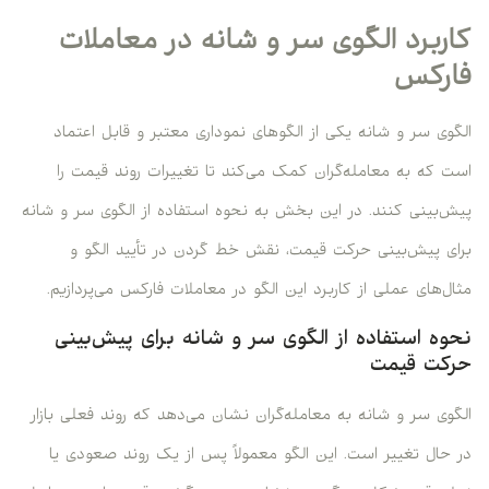
کاربرد الگوی سر و شانه در معاملات
فارکس
الگوی سر و شانه یکی از الگوهای نموداری معتبر و قابل اعتماد
است که به معامله‌گران کمک می‌کند تا تغییرات روند قیمت را
پیش‌بینی کنند. در این بخش به نحوه استفاده از الگوی سر و شانه
برای پیش‌بینی حرکت قیمت، نقش خط گردن در تأیید الگو و
مثال‌های عملی از کاربرد این الگو در معاملات فارکس می‌پردازیم.
نحوه استفاده از الگوی سر و شانه برای پیش‌بینی
حرکت قیمت
الگوی سر و شانه به معامله‌گران نشان می‌دهد که روند فعلی بازار
در حال تغییر است. این الگو معمولاً پس از یک روند صعودی یا