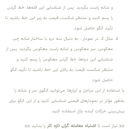
و شانه راست بگردید. پس از شناسایی این قله‌ها، خط گردن
را رسم کنید و منتظر شکست قیمت به زیر این خط باشید تا
تأیید الگو حاصل شود.
مثال 2: در نمودار ، به دنبال سه دره با ساختار شانه چپ
معکوس، سر معکوس و شانه راست معکوس بگردید. پس از
شناسایی این دره‌ها، خط گردن معکوس را رسم کنید و
منتظر شکست قیمت به بالای این خط باشید تا تأیید الگو
حاصل شود.
با استفاده از این مراحل و ابزارها، می‌توانید الگوی سر و شانه را
به‌طور مؤثر در نمودارهای قیمتی شناسایی کنید و از این الگو برای
پیش‌بینی حرکات آینده بازار استفاده کنید.
«« نیاز است تا
اشتباه معامله گران تازه کار
را بدانید »»