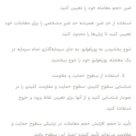
ضرر، حجم معامله خود را تعیین کنید.
استفاده از حد ضرر: همیشه حد ضرر مشخصی را برای معاملات خود
تعیین کنید تا زیان‌ها را محدود کنید.
تنوع بخشیدن به پورتفولیو: به جای سرمایه‌گذاری تمام سرمایه در
یک معامله، پورتفولیو خود را تنوع ببخشید.
استفاده از سطوح حمایت و مقاومت:
شناسایی سطوح کلیدی: سطوح حمایت و مقاومت کلیدی را در
نمودار شناسایی کنید و از آنها برای تعیین نقاط ورود و خروج
استفاده کنید.
تأیید با حجم: افزایش حجم معاملات در نزدیکی سطوح حمایت و
مقاومت می‌تواند تأیید کننده اعتبار این سطوح باشد.