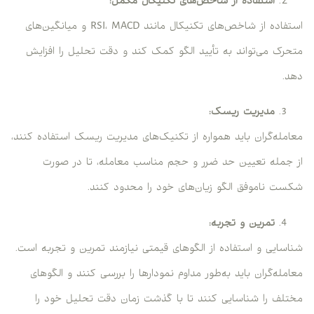
استفاده از شاخص‌های تکنیکال مکمل:
استفاده از شاخص‌های تکنیکال مانند RSI، MACD و میانگین‌های
متحرک می‌تواند به تأیید الگو کمک کند و دقت تحلیل را افزایش
دهد.
مدیریت ریسک:
معامله‌گران باید همواره از تکنیک‌های مدیریت ریسک استفاده کنند،
از جمله تعیین حد ضرر و حجم مناسب معامله، تا در صورت
شکست ناموفق الگو زیان‌های خود را محدود کنند.
تمرین و تجربه:
شناسایی و استفاده از الگوهای قیمتی نیازمند تمرین و تجربه است.
معامله‌گران باید به‌طور مداوم نمودارها را بررسی کنند و الگوهای
مختلف را شناسایی کنند تا با گذشت زمان دقت تحلیل خود را