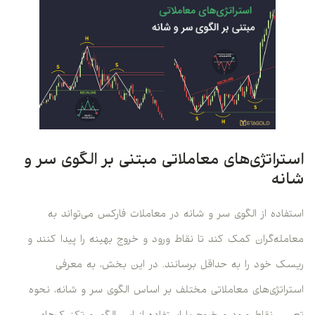
استراتژی‌های معاملاتی مبتنی بر الگوی سر و
شانه
استفاده از الگوی سر و شانه در معاملات فارکس می‌تواند به
معامله‌گران کمک کند تا نقاط ورود و خروج بهینه را پیدا کنند و
ریسک خود را به حداقل برسانند. در این بخش، به معرفی
استراتژی‌های معاملاتی مختلف بر اساس الگوی سر و شانه، نحوه