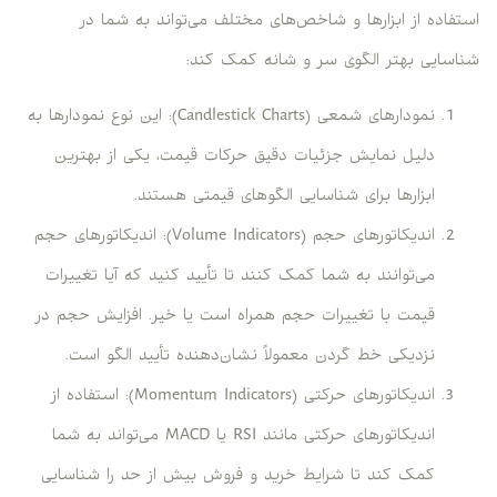
استفاده از ابزارها و شاخص‌های مختلف می‌تواند به شما در
شناسایی بهتر الگوی سر و شانه کمک کند:
نمودارهای شمعی (Candlestick Charts): این نوع نمودارها به
دلیل نمایش جزئیات دقیق حرکات قیمت، یکی از بهترین
ابزارها برای شناسایی الگوهای قیمتی هستند.
اندیکاتورهای حجم (Volume Indicators): اندیکاتورهای حجم
می‌توانند به شما کمک کنند تا تأیید کنید که آیا تغییرات
قیمت با تغییرات حجم همراه است یا خیر. افزایش حجم در
نزدیکی خط گردن معمولاً نشان‌دهنده تأیید الگو است.
اندیکاتورهای حرکتی (Momentum Indicators): استفاده از
اندیکاتورهای حرکتی مانند RSI یا MACD می‌تواند به شما
کمک کند تا شرایط خرید و فروش بیش از حد را شناسایی