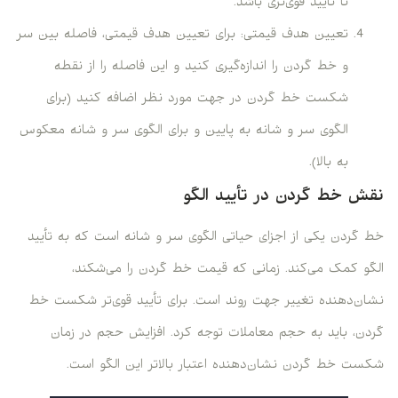
تا تأیید قوی‌تری باشد.
تعیین هدف قیمتی: برای تعیین هدف قیمتی، فاصله بین سر
و خط گردن را اندازه‌گیری کنید و این فاصله را از نقطه
شکست خط گردن در جهت مورد نظر اضافه کنید (برای
الگوی سر و شانه به پایین و برای الگوی سر و شانه معکوس
به بالا).
نقش خط گردن در تأیید الگو
خط گردن یکی از اجزای حیاتی الگوی سر و شانه است که به تأیید
الگو کمک می‌کند. زمانی که قیمت خط گردن را می‌شکند،
نشان‌دهنده تغییر جهت روند است. برای تأیید قوی‌تر شکست خط
گردن، باید به حجم معاملات توجه کرد. افزایش حجم در زمان
شکست خط گردن نشان‌دهنده اعتبار بالاتر این الگو است.