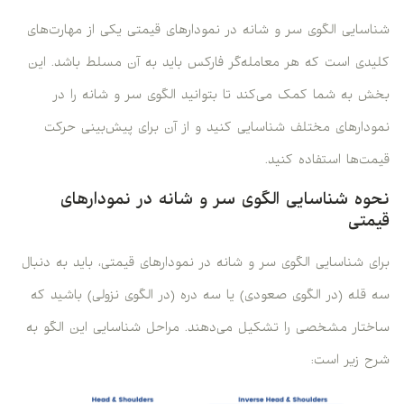
شناسایی الگوی سر و شانه در نمودارهای قیمتی یکی از مهارت‌های
کلیدی است که هر معامله‌گر فارکس باید به آن مسلط باشد. این
بخش به شما کمک می‌کند تا بتوانید الگوی سر و شانه را در
نمودارهای مختلف شناسایی کنید و از آن برای پیش‌بینی حرکت
قیمت‌ها استفاده کنید.
نحوه شناسایی الگوی سر و شانه در نمودارهای
قیمتی
برای شناسایی الگوی سر و شانه در نمودارهای قیمتی، باید به دنبال
سه قله (در الگوی صعودی) یا سه دره (در الگوی نزولی) باشید که
ساختار مشخصی را تشکیل می‌دهند. مراحل شناسایی این الگو به
شرح زیر است: