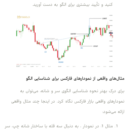
کنید و تأیید بیشتری برای الگو به دست آورید.
مثال‌های واقعی از نمودارهای فارکس برای شناسایی الگو
برای درک بهتر نحوه شناسایی الگوی سر و شانه، می‌توان به
نمودارهای واقعی بازار فارکس نگاه کرد. در اینجا چند مثال واقعی
ارائه می‌شود:
مثال 1: در نمودار ، به دنبال سه قله با ساختار شانه چپ، سر