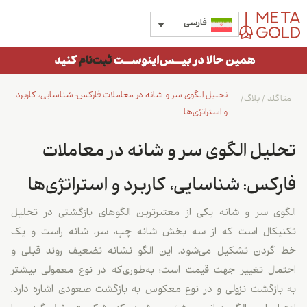
فارسی
تحلیل الگوی سر و شانه در معاملات فارکس: شناسایی، کاربرد
متاگلد
/
بلاگ
/
و استراتژی‌ها
تحلیل الگوی سر و شانه در معاملات
فارکس: شناسایی، کاربرد و استراتژی‌ها
الگوی سر و شانه یکی از معتبرترین الگوهای بازگشتی در تحلیل
تکنیکال است که از سه بخش شانه چپ، سر، شانه راست و یک
خط گردن تشکیل می‌شود. این الگو نشانه تضعیف روند قبلی و
احتمال تغییر جهت قیمت است؛ به‌طوری‌که در نوع معمولی بیشتر
به بازگشت نزولی و در نوع معکوس به بازگشت صعودی اشاره دارد.