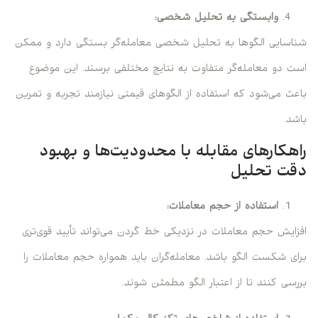
وابستگی به تحلیل شخصی:
شناسایی الگوها به تحلیل شخصی معامله‌گر بستگی دارد و ممکن
است دو معامله‌گر متفاوت به نتایج مختلفی برسند. این موضوع
باعث می‌شود که استفاده از الگوهای قیمتی نیازمند تجربه و تمرین
باشد.
راهکارهای مقابله با محدودیت‌ها و بهبود
دقت تحلیل
استفاده از حجم معاملات:
افزایش حجم معاملات در نزدیکی خط گردن می‌تواند تأیید قوی‌تری
برای شکست الگو باشد. معامله‌گران باید همواره حجم معاملات را
بررسی کنند تا از اعتبار الگو مطمئن شوند.