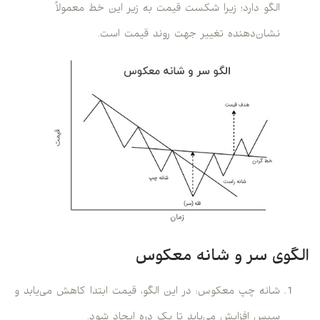
الگو دارد؛ زیرا شکست قیمت به زیر این خط معمولاً
نشان‌دهنده تغییر جهت روند قیمت است.
الگوی سر و شانه معکوس
شانه چپ معکوس: در این الگو، قیمت ابتدا کاهش می‌یابد و
سپس افزایش می‌یابد تا یک دره ایجاد شود.