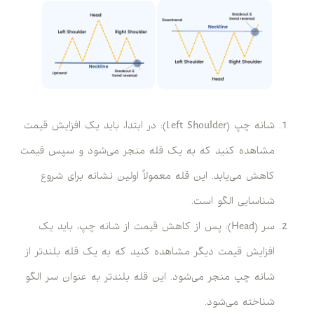
شانه چپ (Left Shoulder): در ابتدا، باید یک افزایش قیمت
مشاهده کنید که به یک قله منجر می‌شود و سپس قیمت
کاهش می‌یابد. این قله معمولاً اولین نشانه برای شروع
شناسایی الگو است.
سر (Head): پس از کاهش قیمت از شانه چپ، باید یک
افزایش قیمت دیگر مشاهده کنید که به یک قله بلندتر از
شانه چپ منجر می‌شود. این قله بلندتر به عنوان سر الگو
شناخته می‌شود.