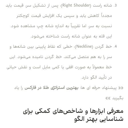
شانه راست (Right Shoulder): پس از تشکیل سر، قیمت باید
مجدداً کاهش یابد و سپس یک افزایش قیمت کوچکتر
نسبت به سر، اما تقریباً به اندازه شانه چپ مشاهده شود.
این قله به عنوان شانه راست شناخته می‌شود.
خط گردن (Neckline): خطی که نقاط پایینی بین شانه‌ها و
سر را به هم متصل می‌کند، خط گردن نامیده می‌شود. این
خط معمولاً به صورت افقی یا کمی مایل است و نقش حیاتی
در تأیید الگو دارد.
«« پیشنهاد حرفه ای ها:
بهترین استراتژی طلا در فارکس
را یاد
بگیرید »»
معرفی ابزارها و شاخص‌های کمکی برای
شناسایی بهتر الگو