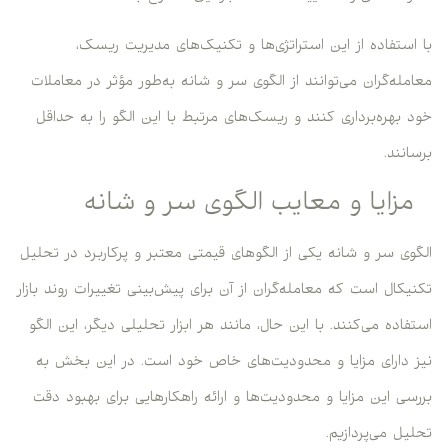
با استفاده از این استراتژی‌ها و تکنیک‌های مدیریت ریسک،
معامله‌گران می‌توانند از الگوی سر و شانه به‌طور مؤثر در معاملات
خود بهره‌برداری کنند و ریسک‌های مرتبط با این الگو را به حداقل
برسانند.
مزایا و معایب الگوی سر و شانه
الگوی سر و شانه یکی از الگوهای قیمتی معتبر و پرکاربرد در تحلیل
تکنیکال است که معامله‌گران از آن برای پیش‌بینی تغییرات روند بازار
استفاده می‌کنند. با این حال، مانند هر ابزار تحلیلی دیگر، این الگو
نیز دارای مزایا و محدودیت‌های خاص خود است. در این بخش به
بررسی این مزایا و محدودیت‌ها و ارائه راهکارهایی برای بهبود دقت
تحلیل می‌پردازیم.