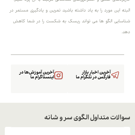
کاربردهای عملی و استراتژی‌های معاملاتی مرتبط با آن پرداختیم.
البته این مورد را به یاد داشته باشید تمرین و یادگیری مستمر در
شناسایی الگو ها می تواند ریسک به شکست را در شما کاهش
دهد.
آخرین اخبار بازار
آخرین آموزش‌ها در
فارکس در تلگرام ما
اینستاگرام ما
سوالات متداول الگوی سر و شانه