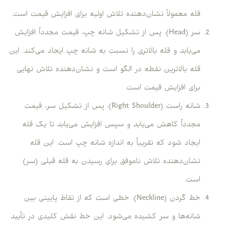
قله معمولاً نشان‌دهنده تلاش اولیه برای افزایش قیمت است.
سر (Head): پس از تشکیل شانه چپ، قیمت مجدداً افزایش
می‌یابد و قله بالاتری را نسبت به شانه چپ ایجاد می‌کند. این
قله بالاترین نقطه در الگو است و نشان‌دهنده تلاش نهایی
برای افزایش قیمت است.
شانه راست (Right Shoulder): پس از تشکیل سر، قیمت
مجدداً کاهش می‌یابد و سپس افزایش می‌یابد تا یک قله
ایجاد شود که تقریباً به اندازه شانه چپ است. این قله
نشان‌دهنده تلاش ناموفق برای رسیدن به قله قبلی (سر)
است.
خط گردن (Neckline): خطی است که از نقاط پایینی بین
شانه‌ها و سر کشیده می‌شود. این خط نقش کلیدی در تأیید