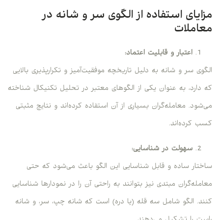
مزایای استفاده از الگوی سر و شانه در
معاملات
اعتبار و قابلیت اعتماد:
الگوی سر و شانه به دلیل تاریخچه موفقیت‌آمیز و تکرارپذیری بالایی
که دارد، به عنوان یکی از الگوهای معتبر در تحلیل تکنیکال شناخته
می‌شود. معامله‌گران بسیاری از آن استفاده کرده‌اند و نتایج مثبتی
کسب کرده‌اند.
سهولت در شناسایی:
ساختار ساده و قابل شناسایی این الگو باعث می‌شود که حتی
معامله‌گران مبتدی نیز بتوانند به راحتی آن را در نمودارها شناسایی
کنند. الگو شامل سه قله (یا دره) است که شانه چپ، سر، و شانه
راست را تشکیل می‌دهند.