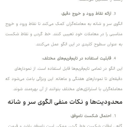
ارائه نقاط ورود و خروج دقیق:
الگوی سر و شانه به معامله‌گران کمک می‌کند تا نقاط ورود و خروج
مناسبی را در معاملات خود تعیین کنند. خط گردن و نقاط شکست
به عنوان سطوح کلیدی در این الگو عمل می‌کنند.
قابلیت استفاده در تایم‌فریم‌های مختلف:
این الگو در تمامی تایم‌فریم‌ها قابل استفاده است، از نمودارهای
دقیقه‌ای تا نمودارهای هفتگی و ماهانه. این ویژگی باعث می‌شود که
معامله‌گران با استراتژی‌های مختلف بتوانند از آن بهره‌مند شوند.
محدودیت‌ها و نکات منفی الگوی سر و شانه
احتمال شکست ناموفق:
گاهی اوقات شکست خط گردن ممکن است ناموفق باشد و قیمت