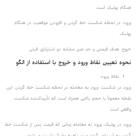
هنگام پولبک است.
ورود: در لحظه شکست خط گردن و افزودن موقعیت در هنگام
پولبک.
خروج: هدف قیمتی و حد ضرر مشابه دو استراتژی قبلی.
نحوه تعیین نقاط ورود و خروج با استفاده از الگو
نقاط ورود:
ورود در شکست: ورود به معامله در لحظه شکست خط گردن. این
نقطه معمولاً با حجم بالایی همراه است که تأییدکننده شکست
واقعی است.
ورود در پولبک: ورود به معامله زمانی که قیمت پس از شکست خط