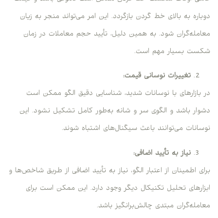
دوباره به بالای خط گردن بازگردد. این امر می‌تواند منجر به زیان
معامله‌گران شود. به همین دلیل، تأیید حجم معاملات در زمان
شکست بسیار مهم است.
تغییرات نوسانی قیمت:
در بازارهای با نوسانات شدید، شناسایی دقیق الگو ممکن است
دشوار باشد و الگوی سر و شانه به‌طور کامل تشکیل نشود. این
نوسانات می‌توانند باعث سیگنال‌های اشتباه شوند.
نیاز به تأیید اضافی:
برای اطمینان از اعتبار الگو، نیاز به تأیید اضافی از طریق شاخص‌ها و
ابزارهای تحلیل تکنیکال دیگر وجود دارد. این ممکن است برای
معامله‌گران مبتدی چالش‌برانگیز باشد.