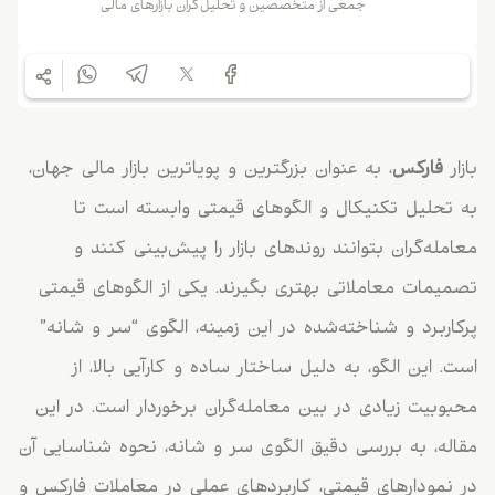
جمعی از متخصصین و تحلیل‌گران بازارهای مالی
بازار
فارکس
، به عنوان بزرگترین و پویاترین بازار مالی جهان،
به تحلیل تکنیکال و الگوهای قیمتی وابسته است تا
معامله‌گران بتوانند روندهای بازار را پیش‌بینی کنند و
تصمیمات معاملاتی بهتری بگیرند. یکی از الگوهای قیمتی
پرکاربرد و شناخته‌شده در این زمینه، الگوی “سر و شانه”
است. این الگو، به دلیل ساختار ساده و کارآیی بالا، از
محبوبیت زیادی در بین معامله‌گران برخوردار است. در این
مقاله، به بررسی دقیق الگوی سر و شانه، نحوه شناسایی آن
در نمودارهای قیمتی، کاربردهای عملی در معاملات فارکس و