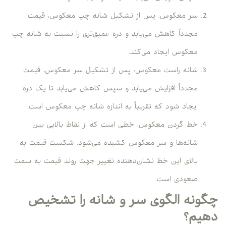
سر معکوس: پس از تشکیل شانه چپ معکوس، قیمت
مجدداً کاهش می‌یابد و دره عمیق‌تری را نسبت به شانه چپ
معکوس ایجاد می‌کند.
شانه راست معکوس: پس از تشکیل سر معکوس، قیمت
مجدداً افزایش می‌یابد و سپس کاهش می‌یابد تا یک دره
ایجاد شود که تقریباً به اندازه شانه چپ معکوس است.
خط گردن معکوس: خطی است که از نقاط بالایی بین
شانه‌ها و سر معکوس کشیده می‌شود. شکست قیمت به
بالای این خط نشان‌دهنده تغییر جهت روند قیمت به سمت
صعودی است.
چگونه الگوی سر و شانه را تشخیص
دهیم؟