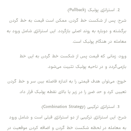
استراتژی پولبک (Pullback):
شرح: پس از شکست خط گردن، ممکن است قیمت به خط گردن
برگشته و دوباره به روند اصلی بازگردد. این استراتژی شامل ورود به
معامله در هنگام پولبک است.
ورود: زمانی که قیمت پس از شکست خط گردن به این خط
بازمی‌گردد و در ناحیه پولبک تثبیت می‌شود.
خروج: می‌توان هدف قیمتی را به اندازه فاصله بین سر و خط گردن
تعیین کرد و حد ضرر را در زیر یا بالای نقطه پولبک قرار داد.
استراتژی ترکیبی (Combination Strategy):
شرح: این استراتژی ترکیبی از دو استراتژی قبلی است و شامل ورود
به معامله در لحظه شکست خط گردن و اضافه کردن موقعیت در