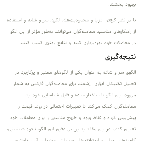
بهبود بخشند.
با در نظر گرفتن مزایا و محدودیت‌های الگوی سر و شانه و استفاده
از راهکارهای مناسب، معامله‌گران می‌توانند به‌طور مؤثر از این الگو
در معاملات خود بهره‌برداری کنند و نتایج بهتری کسب کنند.
نتیجه‌گیری
الگوی سر و شانه به عنوان یکی از الگوهای معتبر و پرکاربرد در
تحلیل تکنیکال، ابزاری ارزشمند برای معامله‌گران فارکس به شمار
می‌رود. این الگو با ساختار ساده و قابل شناسایی خود، به
معامله‌گران کمک می‌کند تا تغییرات احتمالی در روند قیمت را
پیش‌بینی کرده و نقاط ورود و خروج مناسبی را برای معاملات خود
تعیین کنند. در این مقاله به بررسی دقیق این الگو، نحوه شناسایی،