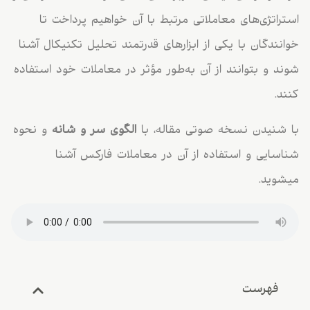
استراتژی‌های معاملاتی مرتبط با آن خواهیم پرداخت تا
خوانندگان با یکی از ابزارهای قدرتمند تحلیل تکنیکال آشنا
شوند و بتوانند از آن به‌طور مؤثر در معاملات خود استفاده
کنند.
با شنیدن نسخه صوتی مقاله، با
الگوی سر و شانه
و نحوه
شناسایی و استفاده از آن در معاملات فارکس آشنا
میشوید.
فهرست