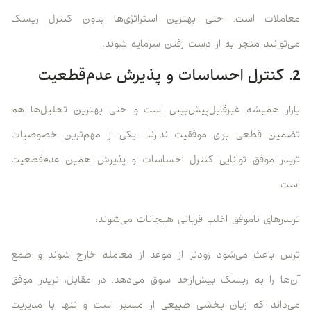
معاملات است. حتی بهترین استراتژی‌ها بدون کنترل ریسک
می‌توانند منجر به از دست رفتن سرمایه شوند.
2. کنترل احساسات و پذیرش عدم‌قطعیت
بازار همیشه غیرقابل‌پیش‌بینی است و حتی بهترین تحلیل‌ها هم
تضمین قطعی برای موفقیت ندارند. یکی از مهم‌ترین خصوصیات
تریدر موفق توانایی کنترل احساسات و پذیرش همین عدم‌قطعیت
است.
تریدرهای ناموفق اغلب قربانی هیجانات می‌شوند:
ترس باعث می‌شود زودتر از موعد از معامله خارج شوند و طمع
آن‌ها را به ریسک بیش‌ازحد سوق می‌دهد. در مقابل، تریدر موفق
می‌داند که زیان بخشی طبیعی از مسیر است و تنها با مدیریت