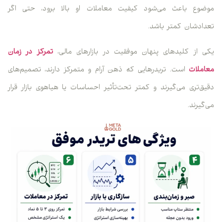
موضوع باعث می‌شود کیفیت معاملات او بالا برود، حتی اگر
تعدادشان کمتر باشد.
یکی از کلیدهای پنهان موفقیت در بازارهای مالی،
تمرکز در زمان
معاملات
است. تریدرهایی که ذهن آرام و متمرکز دارند، تصمیم‌های
دقیق‌تری می‌گیرند و کمتر تحت‌تأثیر احساسات یا هیاهوی بازار قرار
می‌گیرند.