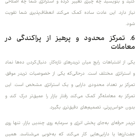
کنید و بنویسید چه چیزی تغییر کرده و استراتژی شما چه اصلاحی
نیاز دارد. این عادت ساده کمک می‌کند انعطاف‌پذیری شما تقویت
شود.
6. تمرکز محدود و پرهیز از پراکندگی در
معاملات
یکی از اشتباهات رایج میان تریدرهای تازه‌کار، دنبال‌کردن ده‌ها نماد
و استراتژی مختلف است. درحالی‌که یکی از خصوصیات تریدر موفق،
تمرکز بر تعداد محدودی دارایی و یک استراتژی مشخص است. این
تمرکز به معامله‌گر کمک می‌کند رفتار بازار را عمیق‌تر درک کند و
بدون حواس‌پرتی، تصمیم‌های دقیق‌تری بگیرد.
تریدر حرفه‌ای به‌جای پخش انرژی و سرمایه روی چندین بازار، تنها روی
جفت‌ارزها یا دارایی‌هایی کار می‌کند که به‌خوبی می‌شناسد. همین