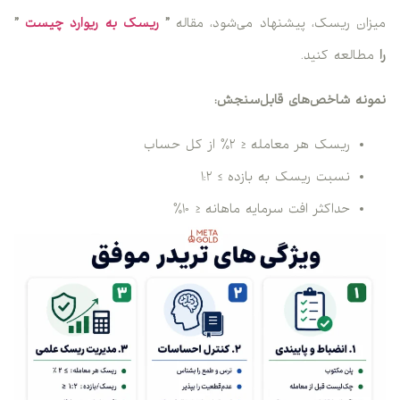
میزان ریسک، پیشنهاد می‌شود، مقاله
”
ریسک به ریوارد چیست
”
را
مطالعه کنید.
نمونه شاخص‌های قابل‌سنجش:
ریسک هر معامله ≤ ۲٪ از کل حساب
نسبت ریسک به بازده ≥ ۱:۲
حداکثر افت سرمایه ماهانه ≤ ۱۰٪