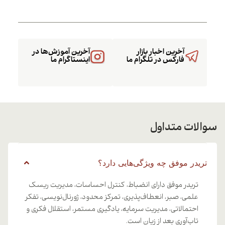
آخرین اخبار بازار
آخرین آموزش‌ها در
فارکس در تلگرام ما
اینستاگرام ما
سوالات متداول
تریدر موفق چه ویژگی‌هایی دارد؟
تریدر موفق دارای انضباط، کنترل احساسات، مدیریت ریسک
علمی، صبر، انعطاف‌پذیری، تمرکز محدود، ژورنال‌نویسی، تفکر
احتمالاتی، مدیریت سرمایه، یادگیری مستمر، استقلال فکری و
تاب‌آوری بعد از زیان است.