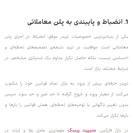
1. انضباط و پایبندی به پلن معاملاتی
یکی از بنیادی‌ترین خصوصیات تریدر موفق، انضباط در اجرای پلن
معاملاتی است. موفقیت در ترید نتیجه‌ی تصمیم‌های لحظه‌ای و
احساسی نیست؛ بلکه حاصل تکرار مداوم یک استراتژی مشخص در
شرایط مختلف بازار است.
تریدر حرفه‌ای پیش از ورود به بازار، تمام قوانین خود را مکتوب
می‌کند؛ از معیار ورود و خروج گرفته تا حد ضرر و حد سود. سپس
بدون تغییر ناگهانی یا توجیه‌های لحظه‌ای، همان قوانین را بارها و
بارها تکرار می‌کند.
در بازار فارکس،
مدیریت ریسک
مهم‌ترین عامل بقا و ثبات در