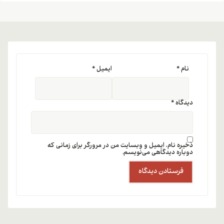
نام
*
ایمیل
*
دیدگاه
*
ذخیره نام، ایمیل و وبسایت من در مرورگر برای زمانی که
دوباره دیدگاهی می‌نویسم.