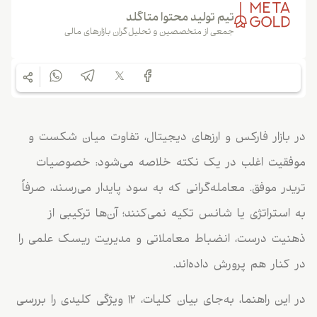
تیم تولید محتوا متاگلد
جمعی از متخصصین و تحلیل‌گران بازارهای مالی
در بازار فارکس و ارزهای دیجیتال، تفاوت میان شکست و
موفقیت اغلب در یک نکته خلاصه می‌شود: خصوصیات
تریدر موفق. معامله‌گرانی که به سود پایدار می‌رسند، صرفاً
به استراتژی یا شانس تکیه نمی‌کنند؛ آن‌ها ترکیبی از
ذهنیت درست، انضباط معاملاتی و مدیریت ریسک علمی را
در کنار هم پرورش داده‌اند.
در این راهنما، به‌جای بیان کلیات، ۱۲ ویژگی کلیدی را بررسی