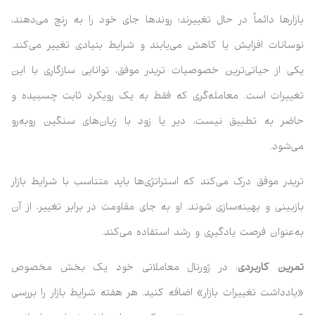
بازارها دائماً در حال تغییرند؛ روندها جای خود را به رِنج می‌دهند،
نوسانات افزایش یا کاهش می‌یابند و شرایط بنیادی تغییر می‌کند.
یکی از حیاتی‌ترین خصوصیات تریدر موفق، توانایی سازگاری با این
تغییرات است. معامله‌گری که فقط به یک رویکرد ثابت چسبیده و
حاضر به تطبیق نیست، دیر یا زود با زیان‌های سنگین روبه‌رو
می‌شود.
تریدر موفق درک می‌کند که استراتژی‌ها باید متناسب با شرایط بازار
بازبینی و بهینه‌سازی شوند. او به جای مقاومت در برابر تغییر، از آن
به‌عنوان فرصت یادگیری و رشد استفاده می‌کند.
تمرین کاربردی
: در ژورنال معاملاتی خود یک بخش مخصوص
«یادداشت تغییرات بازار» اضافه کنید. هر هفته شرایط بازار را بررسی