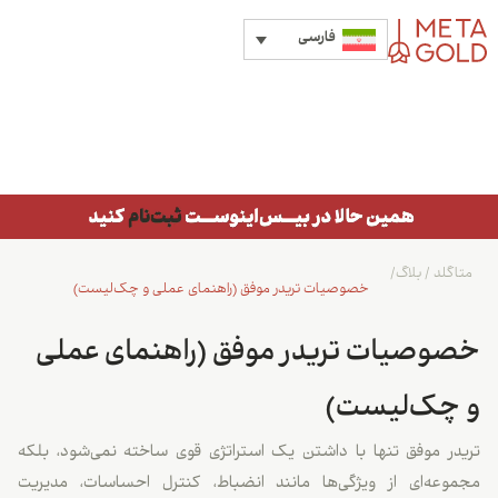
فارسی
متاگلد
/
بلاگ
/
خصوصیات تریدر موفق (راهنمای عملی و چک‌لیست)
خصوصیات تریدر موفق (راهنمای عملی
و چک‌لیست)
تریدر موفق تنها با داشتن یک استراتژی قوی ساخته نمی‌شود، بلکه
مجموعه‌ای از ویژگی‌ها مانند انضباط، کنترل احساسات، مدیریت