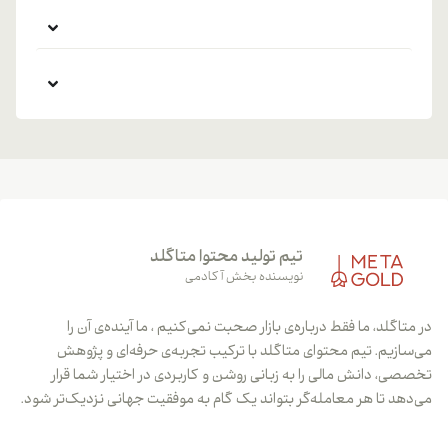
تیم تولید محتوا متاگلد
نویسنده بخش آکادمی
در متاگلد، ما فقط درباره‌ی بازار صحبت نمی‌کنیم ، ما آینده‌ی آن را
می‌سازیم. تیم محتوای متاگلد با ترکیب تجربه‌ی حرفه‌ای و پژوهش
تخصصی، دانش مالی را به زبانی روشن و کاربردی در اختیار شما قرار
می‌دهد تا هر معامله‌گر بتواند یک گام به موفقیت جهانی نزدیک‌تر شود.