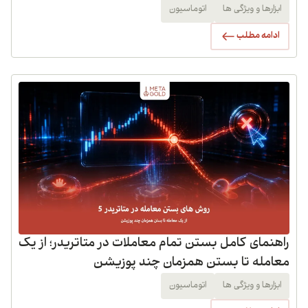
ابزارها و ویژگی ها
اتوماسیون
ادامه مطلب
راهنمای کامل بستن تمام معاملات در متاتریدر؛ از یک
معامله تا بستن همزمان چند پوزیشن
ابزارها و ویژگی ها
اتوماسیون