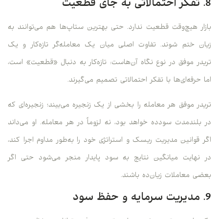
8. تفکر احتمالاتی به جای قطعیت
بازار هیچ‌وقت قطعیت ندارد. حتی بهترین ستاپ‌ها هم می‌توانند به
زیان ختم شوند. تفاوت اصلی میان یک معامله‌گر تازه‌کار و یک
تریدر موفق در نوع نگاه آن‌هاست: تازه‌کار به دنبال «قطعیت» است،
اما حرفه‌ای‌ها با تفکر احتمالاتی تصمیم می‌گیرند.
تریدر موفق هر معامله را بخشی از یک زنجیره می‌بیند؛ زنجیره‌ای که
در بلندمدت سودده خواهد بود، نه لزوماً در هر معامله. او می‌داند
اگر قوانین مدیریت ریسک و استراتژی خود را به‌طور مداوم اجرا کند،
در نهایت میانگین نتایج به سود پایدار منجر می‌شود حتی اگر
بعضی معاملات زیان‌ده باشند.
9. مدیریت سرمایه و حفظ سود