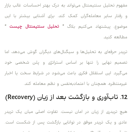
مفهوم تحلیل سنتیمنتال می‌تواند به درک بهتر احساسات غالب بازار
و رفتار سایر معامله‌گران کمک کند. برای آشنایی بیشتر با این
موضوع، پیشنهاد می‌کنیم بلاگ
”
تحلیل سنتیمنتال چیست
“
مطالعه کنید.
تریدر حرفه‌ای به تحلیل‌ها و سیگنال‌های دیگران گوش می‌دهد، اما
تصمیم نهایی را تنها بر اساس استراتژی و پلن شخصی خود
می‌گیرد. این استقلال فکری باعث می‌شود در شرایط سخت یا اخبار
غیرمنتظره، همچنان با اعتمادبه‌نفس و نظم معامله کند.
12. تاب‌آوری و بازگشت بعد از زیان (Recovery)
هیچ تریدری از زیان در امان نیست. تفاوت اصلی میان یک تریدر
عادی و یک تریدر موفق در توانایی بازگشت پس از شکست است.