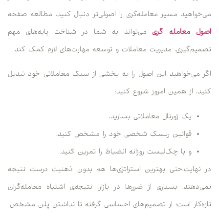
می‌خواهید مسیر معامله‌گری را اصولی‌تر دنبال کنید، مطالعه صفحه
اصول معامله گری
می‌تواند به شما در شناخت پایه‌های مهم
تصمیم‌گیری، مدیریت معاملات و توسعه مهارت‌های لازم کمک کند.
اگر می‌خواهید این اصول را به بخشی از سبک معاملاتی خود تبدیل
کنید، از همین امروز شروع کنید:
یک ژورنال معاملاتی بسازید،
قوانین ریسک شخصی خود را مشخص کنید،
و با چک‌لیست روزانه انضباط را تمرین کنید.
در نهایت،حتی بهترین استراتژی‌ها هم بدون ذهنیت درست نتیجه
نمی‌دهند. بسیاری از ضررها در بازار، نتیجه‌ی اشتباه معامله‌گران
تازه‌کار است؛ از تصمیم‌های احساسی گرفته تا نداشتن پلن مشخص.