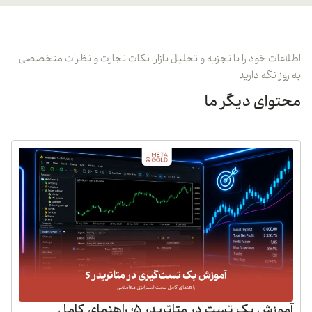
اطلاعات خود را با تجزیه و تحلیل بازار، نکات تجارت و نظرات متخصصی
به روز نگه دارید
محتوای دیگر ما
آموزش بک تست در متاتریدر 5؛ راهنمای کامل