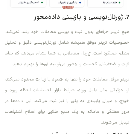
7. ژورنال‌نویسی و بازبینی داده‌محور
هیچ تریدر حرفه‌ای بدون ثبت و بررسی معاملات خود رشد نمی‌کند.
خصوصیات تریدر موفق همیشه شامل ژورنال‌نویسی دقیق و تحلیل
منظم عملکرد است. ژورنال معاملاتی به شما نشان می‌دهد که نقاط
قوت و ضعف‌تان کجاست و چطور می‌توانید آن‌ها را بهبود دهید.
تریدر موفق معاملات خود را تنها به «سود یا زیان» محدود نمی‌کند؛
او جزئیاتی مثل دلیل ورود، شرایط بازار، احساسات لحظه ورود و
خروج، و میزان پایبندی به پلن را نیز ثبت می‌کند. این داده‌ها در
مرور هفتگی و ماهانه به یک منبع طلایی برای اصلاح اشتباهات
تبدیل می‌شوند.