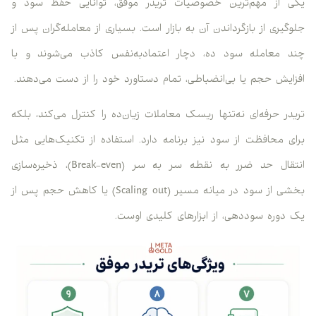
یکی از مهم‌ترین خصوصیات تریدر موفق، توانایی حفظ سود و
جلوگیری از بازگرداندن آن به بازار است. بسیاری از معامله‌گران پس از
چند معامله سود ده، دچار اعتمادبه‌نفس کاذب می‌شوند و با
افزایش حجم یا بی‌انضباطی، تمام دستاورد خود را از دست می‌دهند.
تریدر حرفه‌ای نه‌تنها ریسک معاملات زیان‌ده را کنترل می‌کند، بلکه
برای محافظت از سود نیز برنامه دارد. استفاده از تکنیک‌هایی مثل
انتقال حد ضرر به نقطه سر به سر (Break-even)، ذخیره‌سازی
بخشی از سود در میانه مسیر (Scaling out) یا کاهش حجم پس از
یک دوره سوددهی، از ابزارهای کلیدی اوست.