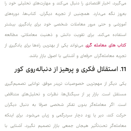
می‌گیرد، اخبار اقتصادی را دنبال می‌کند و مهارت‌های تحلیلی خود را
به‌روز نگه می‌دارد. همچنین از تجربه دیگران، کتاب‌ها، دوره‌های
آموزشی و حتی مرور معاملات شخصی خود برای یادگیری بیشتر
استفاده می‌کند. برای تقویت دانش و ذهنیت معاملاتی، مطالعه
کتاب های معامله گری
می‌تواند یکی از بهترین راه‌ها برای یادگیری از
تجربه معامله‌گران حرفه‌ای و آشنایی با اصول بازار باشد.
11. استقلال فکری و پرهیز از دنباله‌روی کور
یکی دیگر از مهم‌ترین خصوصیات تریدر موفق، توانایی تصمیم‌گیری
مستقل است. بازار پر از سیگنال‌ها، نظرات و تحلیل‌های متناقض
است. اگر معامله‌گر بدون تفکر شخصی صرفا به دنبال دیگران
حرکت کند، دیر یا زود دچار سردرگمی و زیان می‌شود. برای اینکه
معامله‌گر تحت‌تأثیر هیجان جمعی بازار تصمیم نگیرد، آشنایی با