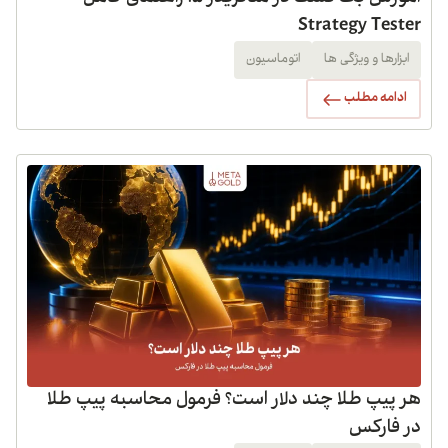
Strategy Tester
ابزارها و ویژگی ها
اتوماسیون
ادامه مطلب
هر پیپ طلا چند دلار است؟ فرمول محاسبه پیپ طلا
در فارکس