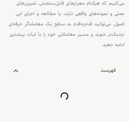
می‌کنیم که هرکدام معیارهای قابل‌سنجش، تمرین‌های
عملی و نمونه‌های واقعی دارند. با مطالعه و اجرای این
اصول، می‌توانید قدم‌به‌قدم به سطح یک معامله‌گر حرفه‌ای
نزدیک‌تر شوید و مسیر معاملاتی خود را با ثبات بیشتری
ادامه دهید.
فهرست