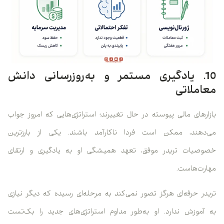
10. یادگیری مستمر و به‌روزرسانی دانش
معاملاتی
بازارهای مالی پیوسته در حال تغییرند؛ استراتژی‌هایی که امروز جواب
می‌دهند، ممکن است فردا ناکارآمد باشند. یکی از بارزترین
خصوصیات تریدر موفق، تعهد همیشگی او به یادگیری و ارتقای
مهارت‌هاست.
تریدر حرفه‌ای هرگز تصور نمی‌کند به مرحله‌ای رسیده که دیگر نیازی
به آموزش ندارد. او به‌طور مداوم استراتژی‌های جدید را بک‌تست