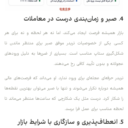
4. صبر و زمان‌بندی درست در معاملات
بازار همیشه فرصت ایجاد می‌کند، اما نه هر لحظه و نه برای هر
کسی. یکی از خصوصیات تریدر موفق صبر برای منتظر ماندن تا
شکل‌گیری ستاپ مناسب است. بسیاری از ضررها به دلیل ورودهای
عجولانه و بدون تأیید کافی رخ می‌دهند.
تریدر حرفه‌ای عجله‌ای برای ورود ندارد. او می‌داند که فرصت‌های عالی
همیشه دوباره تکرار می‌شوند و تنها با صبر می‌توان بهترین نقطه‌ها
را شکار کرد. درست مثل یک شکارچی که ساعت‌ها منتظر می‌ماند تا
لحظه مناسب برای عمل فرا برسد.
5. انعطاف‌پذیری و سازگاری با شرایط بازار