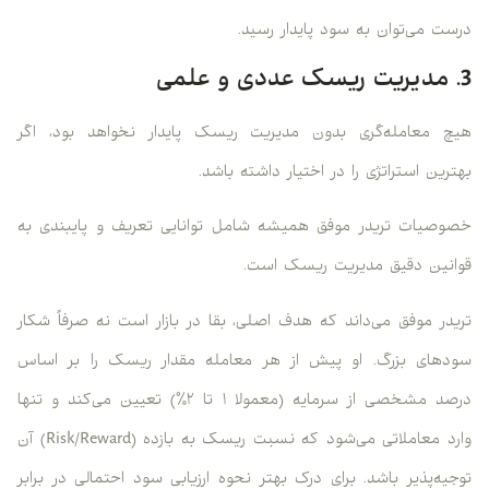
درست می‌توان به سود پایدار رسید.
3. مدیریت ریسک عددی و علمی
هیچ معامله‌گری بدون مدیریت ریسک پایدار نخواهد بود، اگر
بهترین استراتژی را در اختیار داشته باشد.
خصوصیات تریدر موفق همیشه شامل توانایی تعریف و پایبندی به
قوانین دقیق مدیریت ریسک است.
تریدر موفق می‌داند که هدف اصلی، بقا در بازار است نه صرفاً شکار
سودهای بزرگ. او پیش از هر معامله مقدار ریسک را بر اساس
درصد مشخصی از سرمایه (معمولا ۱ تا ۲٪) تعیین می‌کند و تنها
وارد معاملاتی می‌شود که نسبت ریسک به بازده (Risk/Reward) آن
توجیه‌پذیر باشد. برای درک بهتر نحوه ارزیابی سود احتمالی در برابر