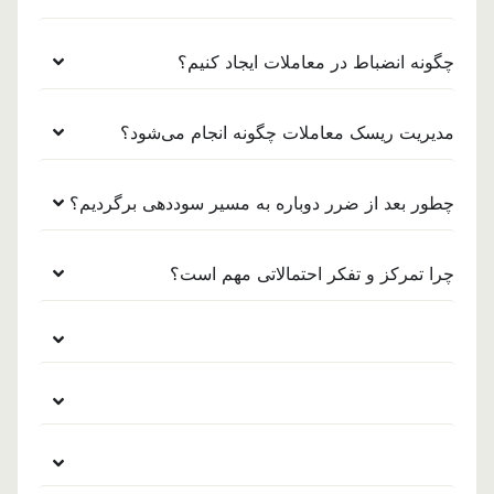
چگونه انضباط در معاملات ایجاد کنیم؟
مدیریت ریسک معاملات چگونه انجام می‌شود؟
چطور بعد از ضرر دوباره به مسیر سوددهی برگردیم؟
چرا تمرکز و تفکر احتمالاتی مهم است؟