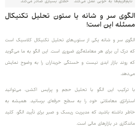
تایم‌فریم‌ها به خوبی عمل می‌کند.
خطای بسیاری صادر می‌کند.
الگوی سر و شانه یا ستون تحلیل تکنیکال
مسئله این است!
الگوی سر و شانه یکی از ستون‌های تحلیل تکنیکال کلاسیک است
که درک آن برای هر معامله‌گری ضروری است. این الگو به ما می‌گوید
که روند بازار ابدی نیست و خستگی خریداران را به وضوح نمایش
می‌دهد.
با ترکیب این الگو با تحلیل حجم و پرایس اکشن، می‌توانید
استراتژی معاملاتی خود را به سطح حرفه‌ای برسانید. همیشه به
خاطر داشته باشید که مدیریت ریسک و صبر برای تأیید الگو، کلید
ماندگاری در بازارهای مالی است.