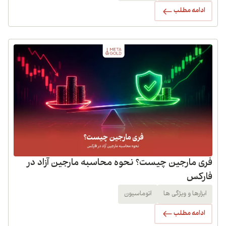
ادامه مطلب
فری مارجین چیست؟ نحوه محاسبه مارجین آزاد در
فارکس
ابزارها و ویژگی ها
اتوماسیون
ادامه مطلب