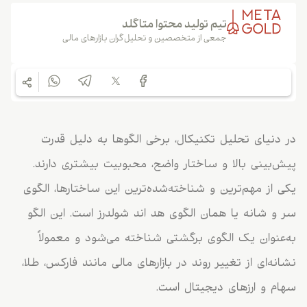
تیم تولید محتوا متاگلد
جمعی از متخصصین و تحلیل‌گران بازارهای مالی
در دنیای تحلیل تکنیکال، برخی الگوها به دلیل قدرت
پیش‌بینی بالا و ساختار واضح، محبوبیت بیشتری دارند.
یکی از مهم‌ترین و شناخته‌شده‌ترین این ساختارها، الگوی
سر و شانه یا همان الگوی هد اند شولدرز است. این الگو
به‌عنوان یک الگوی برگشتی شناخته می‌شود و معمولاً
نشانه‌ای از تغییر روند در بازارهای مالی مانند فارکس، طلا،
سهام و ارزهای دیجیتال است.