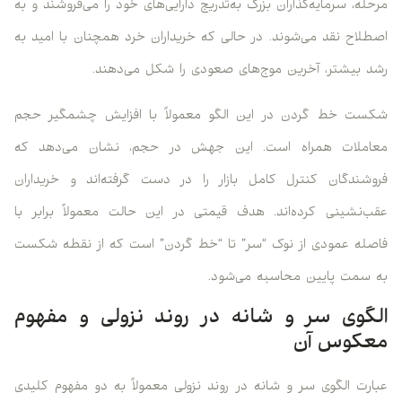
مرحله، سرمایه‌گذاران بزرگ به‌تدریج دارایی‌های خود را می‌فروشند و به
اصطلاح نقد می‌شوند. در حالی که خریداران خرد همچنان با امید به
رشد بیشتر، آخرین موج‌های صعودی را شکل می‌دهند.
شکست خط گردن در این الگو معمولاً با افزایش چشمگیر حجم
معاملات همراه است. این جهش در حجم، نشان می‌دهد که
فروشندگان کنترل کامل بازار را در دست گرفته‌اند و خریداران
عقب‌نشینی کرده‌اند. هدف قیمتی در این حالت معمولاً برابر با
فاصله عمودی از نوک “سر” تا “خط گردن” است که از نقطه شکست
به سمت پایین محاسبه می‌شود.
الگوی سر و شانه در روند نزولی و مفهوم
معکوس آن
عبارت الگوی سر و شانه در روند نزولی معمولاً به دو مفهوم کلیدی