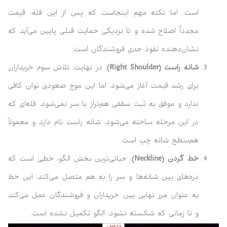
است. اما نکته مهم اینجاست که پس از این قله، قیمت
مجدداً اصلاح شده و تا نزدیکی حمایت قبلی پایین می‌آید که
نشان‌دهنده نفوذ جدی فروشندگان است.
شانه راست (Right Shoulder)
: در نهایت، تلاش سوم خریداران
برای رشد قیمت آغاز می‌شود، اما این موج صعودی توان کافی
ندارد و موفق به ثبت سقفی هم‌تراز با سر نمی‌شود. قله‌ای که
در این مرحله ساخته می‌شود، شانه راست نام دارد و معمولاً
هم‌سطح شانه چپ است.
خط گردن (Neckline)
: حیاتی‌ترین بخش الگو، خطی است که
دره‌های بین شانه‌ها و سر را به هم متصل می‌کند. این خط
به عنوان مرز نهایی بین خریداران و فروشندگان عمل می‌کند
و تا زمانی که شکسته نشود، الگو تکمیل نشده است.