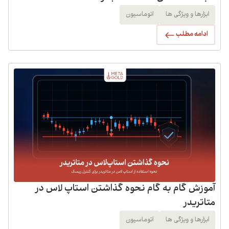
ابزارها و ویژگی ها
اتوماسیون
ادامه مطلب
آموزش گام به گام نحوه گذاشتن استاپ لاس در
متاتریدر
ابزارها و ویژگی ها
اتوماسیون