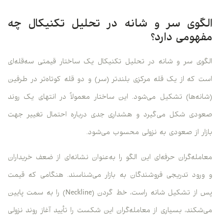
الگوی سر و شانه در تحلیل تکنیکال چه
مفهومی دارد؟
الگوی سر و شانه در تحلیل تکنیکال یک ساختار قیمتی سه‌قله‌ای
است که از یک قله مرکزی بلندتر (سر) و دو قله کوتاه‌تر در طرفین
(شانه‌ها) تشکیل می‌شود. این ساختار معمولاً در انتهای یک روند
صعودی شکل می‌گیرد و هشداری جدی درباره احتمال تغییر جهت
بازار از صعودی به نزولی محسوب می‌شود.
معامله‌گران حرفه‌ای این الگو را به‌عنوان نشانه‌ای از ضعف خریداران
و ورود تدریجی فروشندگان به بازار می‌شناسند. هنگامی که قیمت
پس از تشکیل شانه راست، خط گردن (Neckline) را به سمت پایین
می‌شکند، بسیاری از معامله‌گران این شکست را تأیید آغاز روند نزولی