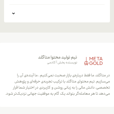
تیم تولید محتوا متاگلد
نویسنده بخش آکادمی
در متاگلد، ما فقط درباره‌ی بازار صحبت نمی‌کنیم ، ما آینده‌ی آن را
می‌سازیم. تیم محتوای متاگلد با ترکیب تجربه‌ی حرفه‌ای و پژوهش
تخصصی، دانش مالی را به زبانی روشن و کاربردی در اختیار شما قرار
می‌دهد تا هر معامله‌گر بتواند یک گام به موفقیت جهانی نزدیک‌تر شود.