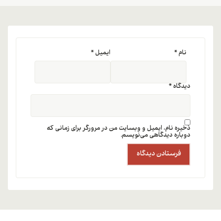
نام
*
ایمیل
*
دیدگاه
*
ذخیره نام، ایمیل و وبسایت من در مرورگر برای زمانی که
دوباره دیدگاهی می‌نویسم.