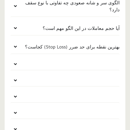
الگوی سر و شانه صعودی چه تفاوتی با نوع سقف
دارد؟
آیا حجم معاملات در این الگو مهم است؟
بهترین نقطه برای حد ضرر (Stop Loss) کجاست؟