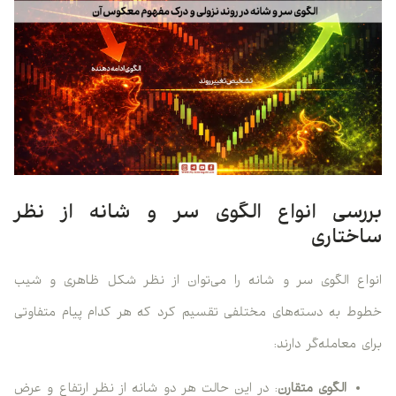
بررسی انواع الگوی سر و شانه از نظر
ساختاری
انواع الگوی سر و شانه را می‌توان از نظر شکل ظاهری و شیب
خطوط به دسته‌های مختلفی تقسیم کرد که هر کدام پیام متفاوتی
برای معامله‌گر دارند:
الگوی متقارن
: در این حالت هر دو شانه از نظر ارتفاع و عرض