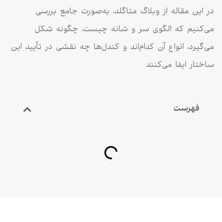
در این مقاله از وبلاگ متاگلد، به‌صورت جامع بررسی
می‌کنیم که الگوی سر و شانه چیست، چگونه شکل
می‌گیرد، انواع آن کدام‌اند و کندل‌ها چه نقشی در تأیید این
ساختار ایفا می‌کنند
فهرست