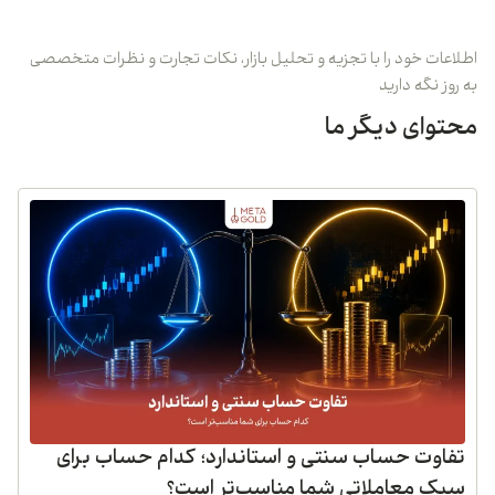
اطلاعات خود را با تجزیه و تحلیل بازار، نکات تجارت و نظرات متخصصی
به روز نگه دارید
محتوای دیگر ما
تفاوت حساب سنتی و استاندارد؛ کدام حساب برای
سبک معاملاتی شما مناسب‌تر است؟