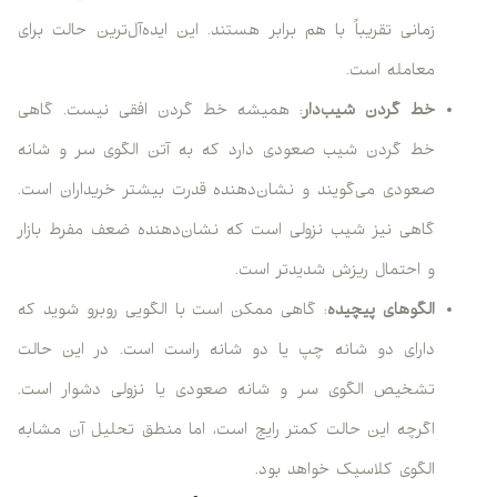
زمانی تقریباً با هم برابر هستند. این ایده‌آل‌ترین حالت برای
معامله است.
خط گردن شیب‌دار
: همیشه خط گردن افقی نیست. گاهی
خط گردن شیب صعودی دارد که به آتن الگوی سر و شانه
صعودی می‌گویند و نشان‌دهنده قدرت بیشتر خریداران است.
گاهی نیز شیب نزولی است که نشان‌دهنده ضعف مفرط بازار
و احتمال ریزش شدیدتر است.
الگوهای پیچیده
: گاهی ممکن است با الگویی روبرو شوید که
دارای دو شانه چپ یا دو شانه راست است. در این حالت
تشخیص الگوی سر و شانه صعودی یا نزولی دشوار است.
اگرچه این حالت کمتر رایج است، اما منطق تحلیل آن مشابه
الگوی کلاسیک خواهد بود.