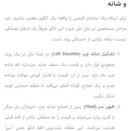
و شانه
برای اینکه یک ساختار قیمتی را واقعا یک الگوی معتبر بدانیم، باید
مراحل مشخصی در بازار طی شود. این الگو صرفاً یک شکل تصادفی
نیست، بلکه بازتابی از خستگی روند است:
تشکیل شانه چپ (Left Shoulder)
: در ابتدا بازار در یک روند
صعودی قرار دارد و قیمت یک سقف جدید می‌سازد که شانه
چپ نام دارد. پس از آن، قیمت با فشار فروش موقت مواجه
شده و یک اصلاح کوتاه اتفاق می‌افتد تا نقطه حمایتی اولیه
شکل بگیرد.
ظهور سر (Head)
: پس از اصلاح شانه چپ، خریداران بار دیگر
با قدرت وارد می‌شوند و قیمت را به سطحی بالاتر از قله قبلی
هدایت می‌کنند. این نقطه، بلندترین قله الگو یعنی “سر”