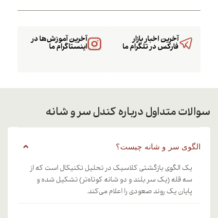
آخرین اخبار بازار
آخرین آموزش‌ها در
فارکس در تلگرام ما
اینستاگرام ما
سوالات متداول درباره کندل سر و شانه
الگوی سر و شانه چیست؟
یک الگوی بازگشتی کلاسیک در تحلیل تکنیکال است که از
سه قله (یک سر بلند و دو شانه کوتاه‌تر) تشکیل شده و
پایان یک روند صعودی را اعلام می‌کند.