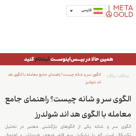
فارسی
الگوی سر و شانه چیست؟ راهنمای جامع معامله با الگوی هد
متاگلد
/
بلاگ
/
اند شولدرز
الگوی سر و شانه چیست؟ راهنمای جامع
معامله با الگوی هد اند شولدرز
الگوی سر و شانه یکی از الگوهای بازگشتی معتبر در تحلیل
تکنیکال است که با تشکیل سه قله، ضعف خریداران و احتمال