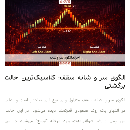
الگوی سر و شانه سقف؛ کلاسیک‌ترین حالت
برگشتی
الگوی سر و شانه سقف متداول‌ترین نوع این ساختار است و اغلب
در انتهای یک روند صعودی قدرتمند دیده می‌شود. در این حالت،
بازار پس از رشد طولانی‌مدت، وارد مرحله “توزیع” می‌شود. در این