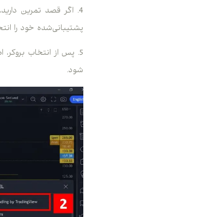
پشتیبانی‌شده خود را انتخ
5. پس از انتخاب بروکر،
شود.