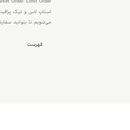
می‌شویم تا بتوانید سفارش‌
فهرست