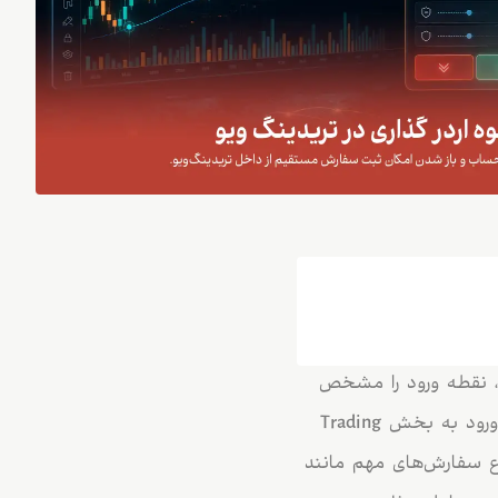
ید، نقطه ورود را مشخص
کرده‌اید و حالا باید سفارش خرید یا فروش را بدون خطا ثبت کنید. در این مقاله، مراحل ورود به بخش Trading
اع سفارش‌های مهم مانند