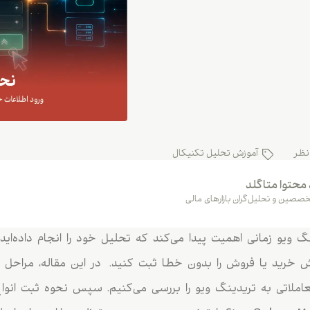
نظر
آموزش تحلیل تکنیکال
 محتوا متاگلد
صصین و تحلیل‌گران بازارهای مالی
نگ ویو زمانی اهمیت پیدا می‌کند که تحلیل خود را انجام داده‌ا
 معاملاتی به تریدینگ ویو را بررسی می‌کنیم. سپس نحوه ثبت انو