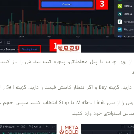
 از روی چارت یا پنل معاملاتی، پنجره ثبت سفارش را باز کنید.
.