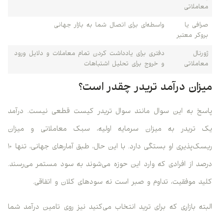
معاملاتی
صرافی یا
واسطه‌ای برای اتصال شما به بازار جهانی
بروکر معتبر
ژورنال
دفتری برای یادداشت کردن تمام معاملات و دلایل ورود
معاملاتی
و خروج برای تحلیل اشتباهات
میزان درآمد تریدر چقدر است؟
پاسخ به این سوال مانند سوال تریدر کیست قطعی نیست. درآمد
یک تریدر به میزان سرمایه اولیه، سبک معاملاتی و میزان
ریسک‌پذیری او بستگی دارد. با این حال، طبق آمارهای جهانی، تنها ۱۰
درصد از افرادی که وارد این حوزه می‌شوند به سود مستمر می‌رسند.
کلید موفقیت، تداوم و صبر است نه سودهای کلان و اتفاقی.
البته بازاری که برای ترید انتخاب می‌کنید نیز روی تامین درآمد شما