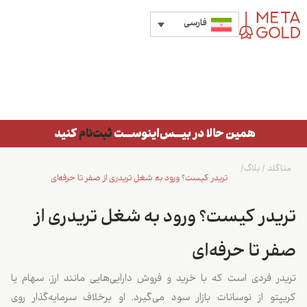
فارسی
متاگلد
/
بلاگ
/
تریدر کیست؟ ورود به شغل تریدری از صفر تا حرفه‌ای
تریدر کیست؟ ورود به شغل تریدری از
صفر تا حرفه‌ای
تریدر فردی است که با خرید و فروش دارایی‌هایی مانند ارز، سهام یا
کریپتو از نوسانات بازار سود می‌گیرد. او برخلاف سرمایه‌گذار روی