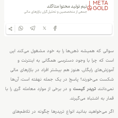
تیم تولید محتوا متاگلد
جمعی از متخصصین و تحلیل‌گران بازارهای مالی
سوالی که همیشه ذهن‌ها را به خود مشغول می‌کند این
است که چرا با وجود دسترسی همگانی به اینترنت و
آموزش‌های رایگان، هنوز هم بیشتر افراد در بازارهای مالی
شکست می‌خورند؟ پاسخ در یک جمله نهفته است: آن‌ها
نمی‌دانند
تریدر کیست
و در برخی از موارد معامله ‌گری را با
قمار به اشتباه می‌گیرند.
اگر می‌خواهید بدانید انواع تریدرها چگونه در تلاطم‌های