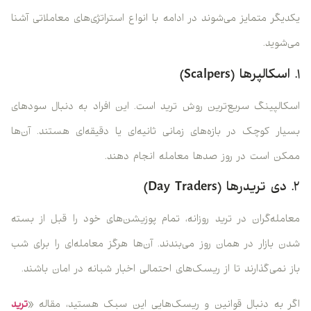
یکدیگر متمایز می‌شوند در ادامه با انواع استراتژی‌های معاملاتی آشنا
می‌شوید.
۱. اسکالپرها (Scalpers)
اسکالپینگ سریع‌ترین روش ترید است. این افراد به دنبال سودهای
بسیار کوچک در بازه‌های زمانی ثانیه‌ای یا دقیقه‌ای هستند. آن‌ها
ممکن است در روز صدها معامله انجام دهند.
۲. دی تریدرها (Day Traders)
معامله‌گران در ترید روزانه، تمام پوزیشن‌های خود را قبل از بسته
شدن بازار در همان روز می‌بندند. آن‌ها هرگز معامله‌ای را برای شب
باز نمی‌گذارند تا از ریسک‌های احتمالی اخبار شبانه در امان باشند.
اگر به دنبال قوانین و ریسک‌هایی این سبک هستید، مقاله «
ترید