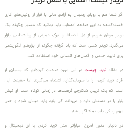
تریدر کیست؟ آشنایی با شغل تریدر
اگر شما هم با رویای رسیدن به آزادی مالی یا فرار از روتین‌های کاری
خسته‌کننده به این صفحه آمده‌اید، باید بدانید که مسیر چگونه یک
تریدر موفق شویم از دل انضباط و درک عمیقی از روانشناسی بازار
می‌گذرد. تریدر کسی است که یاد گرفته چگونه از ابزارهای الگوریتمی
برای تایید حدس و گمان‌های انسانی خود استفاده کند.
در مقاله
ترید چیست
در این مورد صحبت کرده‌ایم که بسیاری از
افراد ترید کردن را با سرمایه‌گذاری اشتباه می‌گیرند اما حقیقت این
است که یک تریدر، شکارچی فرصت‌ها در زمانی کوتاه است. او نبض
بازار را در دستش دارد و می‌داند کی باید وارد میدان شود و حتی
مهم‌تر، کی باید تماشاگر باشد.
در دنیای مدرن امروز، عباراتی مثل ترید کردن یا ارز دیجیتال و