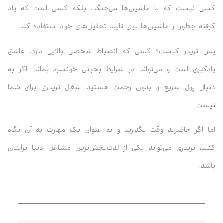
کسی نیست که با ماشین‌ها می‌جنگد، بلکه کسی است که یاد
گرفته چطور از ماشین‌ها برای تایید تحلیل‌های خود استفاده کند.
پس تریدر کیست؟ کسی که انضباط شخصی بالایی دارد، عاشق
یادگیری است و می‌تواند در شرایط بحرانی خونسرد بماند. اگر به
دنبال پول سریع و بدون زحمت هستید، شغل تریدری برای شما
نیست.
اما اگر حاضرید وقت بگذارید و به عنوان یک مهارت به آن نگاه
کنید، تریدری می‌تواند یکی از لذت‌بخش‌ترین مشاغل دنیا برایتان
باشد.