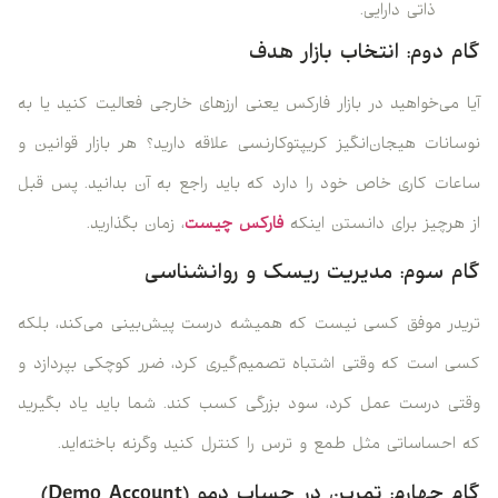
ذاتی دارایی.
گام دوم: انتخاب بازار هدف
آیا می‌خواهید در بازار فارکس یعنی ارزهای خارجی فعالیت کنید یا به
نوسانات هیجان‌انگیز کریپتوکارنسی علاقه دارید؟ هر بازار قوانین و
ساعات کاری خاص خود را دارد که باید راجع به آن بدانید. پس قبل
از هرچیز برای دانستن اینکه
فارکس چیست
، زمان بگذارید.
گام سوم: مدیریت ریسک و روانشناسی
تریدر موفق کسی نیست که همیشه درست پیش‌بینی می‌کند، بلکه
کسی است که وقتی اشتباه تصمیم‌گیری کرد، ضرر کوچکی بپردازد و
وقتی درست عمل کرد، سود بزرگی کسب کند. شما باید یاد بگیرید
که احساساتی مثل طمع و ترس را کنترل کنید وگرنه باخته‌اید.
گام چهارم: تمرین در حساب دمو (Demo Account)