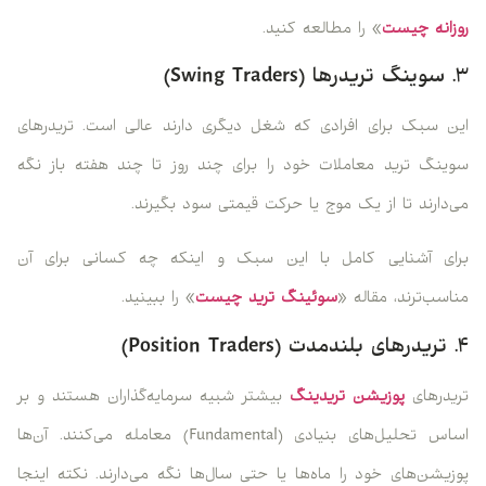
روزانه چیست
» را مطالعه کنید.
۳. سوینگ تریدرها (Swing Traders)
این سبک برای افرادی که شغل دیگری دارند عالی است. تریدرهای
سوینگ ترید معاملات خود را برای چند روز تا چند هفته باز نگه
می‌دارند تا از یک موج یا حرکت قیمتی سود بگیرند.
برای آشنایی کامل با این سبک و اینکه چه کسانی برای آن
مناسب‌ترند، مقاله «
سوئینگ ترید چیست
» را ببینید.
۴. تریدرهای بلندمدت (Position Traders)
تریدرهای
پوزیشن تریدینگ
بیشتر شبیه سرمایه‌گذاران هستند و بر
اساس تحلیل‌های بنیادی (Fundamental) معامله می‌کنند. آن‌ها
پوزیشن‌های خود را ماه‌ها یا حتی سال‌ها نگه می‌دارند. نکته اینجا