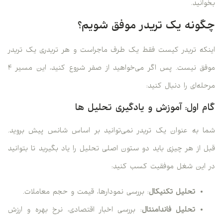
بخوانید.
چگونه یک تریدر موفق شویم؟
اینکه تریدر کیست فقط یک طرف ماجراست و هر تریدری یک تریدر
موفق نیست. پس اگر می‌خواهید از صفر شروع کنید، این مسیر ۴
مرحله‌ای را دنبال کنید:
گام اول: آموزش و یادگیری تحلیل ها
شما به عنوان یک تریدر نمی‌توانید بر اساس شانس پیش بروید.
قبل از هر چیزی باید دو ستون اصلی تحلیل را یاد بگیرید تا بتوانید
در این شغل موفقیت کسب کنید:
تحلیل تکنیکال
: بررسی نمودارها، قیمت و حجم معاملات.
تحلیل فاندامنتال
: بررسی اخبار اقتصادی، نرخ بهره و ارزش