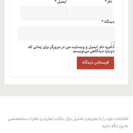
نام
*
ایمیل
*
دیدگاه
*
ذخیره نام، ایمیل و وبسایت من در مرورگر برای زمانی که
دوباره دیدگاهی می‌نویسم.
اطلاعات خود را با تجزیه و تحلیل بازار، نکات تجارت و نظرات متخصصی
به روز نگه دارید