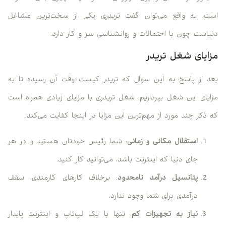
است. به واقع می‌توان گفت تریدری یکی از سخت‌ترین مشاغل
دنیاست چون با احتمالات و روانشناسی سر و کار دارد.
مزایای شغل تریدر
بعد از پاسخ به این سوال که تریدر کیست وقت آن رسیده تا به
مزایای این شغل بپردازیم. شغل تریدری با مزایای زیادی همراه است
که ذکر چند مورد از مهم‌ترین این مزایا در اینجا کفایت می‌کند:
استقلال مکانی و زمانی
: شما رئیس خودتان هستید و در هر
جای دنیا که اینترنت باشد، می‌توانید کار کنید.
پتانسیل درآمد نامحدود
: برخلاف کارهای کارمندی، سقف
درآمدی برای شما وجود ندارد.
نیاز به تجهیزات کم
: تنها با یک لپ‌تاپ و اینترنت پایدار