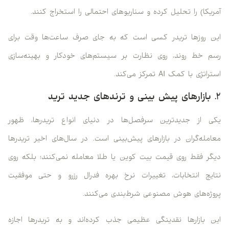
آمریکا) را تحلیل کرده و سناریوهای احتمالی را استخراج کنند.
این روزها تریدر کسی است که به جای صرف ساعت‌ها وقت برای
رسم خط روند، روی نظارت بر سیستم‌های خودکار و بهینه‌سازی
استراتژی با کمک AI تمرکز می‌کند.
۲. بازارهای پیش بینی و ترندهای جدید ترید
یکی از جدیدترین سرفصل‌ها در دنیای انواع تریدرها، ظهور
معامله‌گران در بازارهای پیش‌بینی است. در سال‌های اخیر تریدرها
دیگر فقط روی قیمت بیت کوین یا طلا معامله نمی‌کنند؛ بلکه روی
نتایج انتخابات، تغییرات نرخ بهره فدرال رزرو و حتی موفقیت
پروژه‌های هوش مصنوعی شرط‌بندی می‌کنند.
این بازارها نقدینگی عظیمی جذب کرده‌اند و به تریدرها اجازه