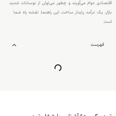
اقتصادی دوام می‌آورند و چطور می‌توان از نوسانات شدید
بازار، یک درآمد پایدار ساخت، این راهنما، نقشه راه شما
است.
فهرست