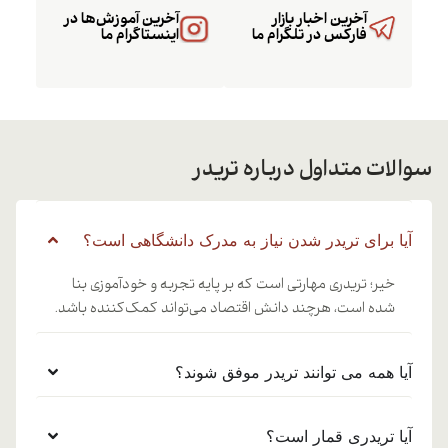
آخرین اخبار بازار
آخرین آموزش‌ها در
فارکس در تلگرام ما
اینستاگرام ما
سوالات متداول درباره تریدر
آیا برای تریدر شدن نیاز به مدرک دانشگاهی است؟
خیر؛ تریدری مهارتی است که بر پایه تجربه و خودآموزی بنا
شده است، هرچند دانش اقتصاد می‌تواند کمک‌کننده باشد.
آیا همه می توانند تریدر موفق شوند؟
آیا تریدری قمار است؟