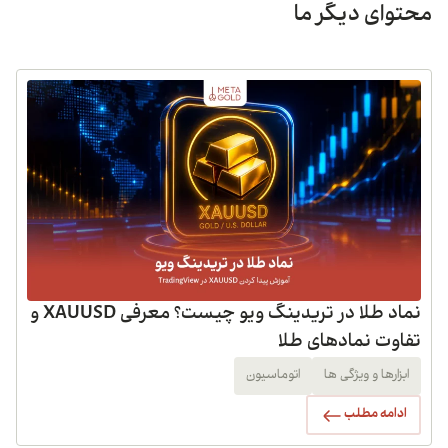
محتوای دیگر ما
نماد طلا در تریدینگ ویو چیست؟ معرفی XAUUSD و
تفاوت نمادهای طلا
ابزارها و ویژگی ها
اتوماسیون
ادامه مطلب