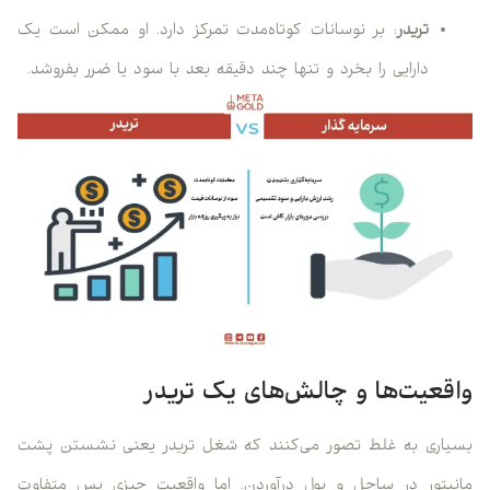
تریدر
: بر نوسانات کوتاه‌مدت تمرکز دارد. او ممکن است یک
دارایی را بخرد و تنها چند دقیقه بعد با سود یا ضرر بفروشد.
واقعیت‌ها و چالش‌های یک تریدر
بسیاری به غلط تصور می‌کنند که شغل تریدر یعنی نشستن پشت
مانیتور در ساحل و پول درآوردن. اما واقعیت چیزی بس متفاوت