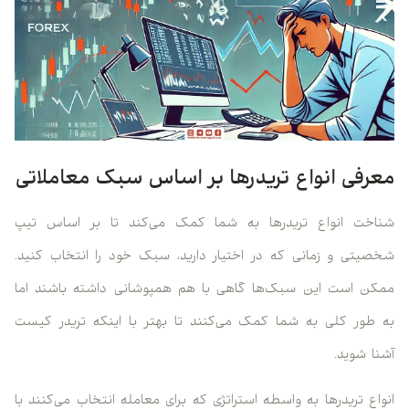
معرفی انواع تریدرها بر اساس سبک معاملاتی
شناخت انواع تریدرها به شما کمک می‌کند تا بر اساس تیپ
شخصیتی و زمانی که در اختیار دارید، سبک خود را انتخاب کنید.
ممکن است این سبک‌ها گاهی با هم همپوشانی داشته باشند اما
به طور کلی به شما کمک می‌کنند تا بهتر با اینکه تریدر کیست
آشنا شوید.
انواع تریدرها به واسطه استراتژی که برای معامله انتخاب می‌کنند با