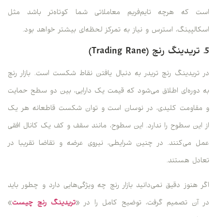
است که هرچه تایم‌فریم معاملاتی شما کوتاه‌تر باشد مثل
اسکالپینگ، استرس و نیاز به تمرکز لحظه‌ای بیشتر خواهد بود.
5. تریدینگ رنج (Trading Rane)
در تریدینگ رنج تریدر به دنبال یافتن نقاط شکست است. بازار رنج
به دوره‌ای اطلاق می‌شود که قیمت یک دارایی، بین دو سطح حمایت
و مقاومت کلیدی، در نوسان است و توان شکست قاطعانه هر یک
از این سطوح را ندارد. این سطوح، مانند سقف و کف یک کانال افقی
عمل می‌کنند. در چنین شرایطی، نیروی عرضه و تقاضا تقریبا در
تعادل هستند.
اگر هنوز دقیق نمی‌دانید بازار رنج چه ویژگی‌هایی دارد و چطور باید
در آن تصمیم گرفت، توضیح کامل را در «
تریدینگ رنج چیست
»