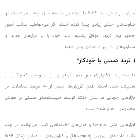
دنیای ترید در سال ۲۰۲۶ با آنچه دو یا سه سال پیش می‌شناختیم،
تفاوت‌های خیلی زیادی پیدا کرده است. اگر می‌خواهید بدانید امروز
چطور یک تریدر موفق باشیم، باید خود را با ابزارهای جدید و
سناریوهای به روز اقتصادی وفق دهید.
۱. ترید دستی یا خودکار؟
با پیشرفت تکنولوژی مرز بین تریدر و برنامه‌نویس کمرنگ‌تر از
همیشه شده است. طبق گزارش‌ها، بیش از ۸۰ درصد معاملات در
بازارهای جهانی در سال 2026 توسط سیستم‌های مبتنی بر هوش
مصنوعی انجام شده است.
ابزارهایی مثل Gemini و مدل‌های اختصاصی ترید، می‌توانند در چند
ثانیه داده‌های آن‌چین (On-chain) و گزارش‌های اقتصادی (مثل NFP