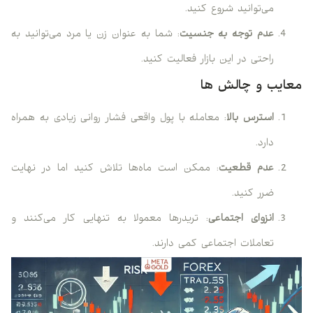
می‌توانید شروع کنید.
عدم توجه به جنسیت
: شما به عنوان زن یا مرد می‌توانید به
راحتی در این بازار فعالیت کنید.
معایب و چالش ها
استرس بالا
: معامله با پول واقعی فشار روانی زیادی به همراه
دارد.
عدم قطعیت
: ممکن است ماه‌ها تلاش کنید اما در نهایت
ضرر کنید.
انزوای اجتماعی
: تریدرها معمولا به تنهایی کار می‌کنند و
تعاملات اجتماعی کمی دارند.