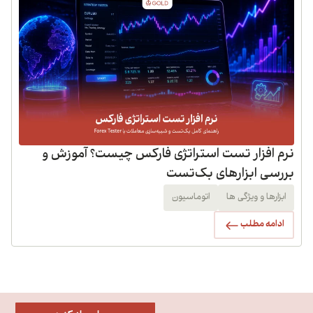
نرم افزار تست استراتژی فارکس چیست؟ آموزش و
بررسی ابزارهای بک‌تست
ابزارها و ویژگی ها
اتوماسیون
ادامه مطلب