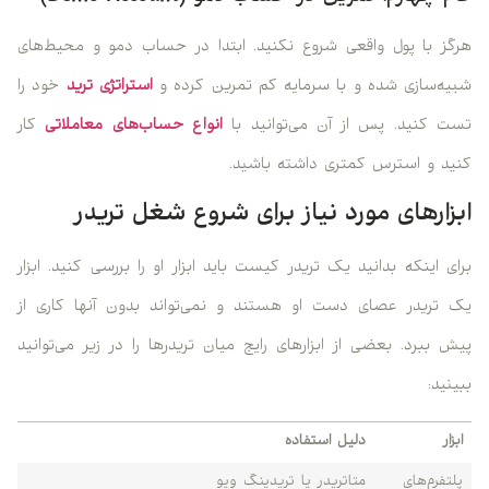
هرگز با پول واقعی شروع نکنید. ابتدا در حساب دمو و محیط‌های
شبیه‌سازی شده و با سرمایه کم تمرین کرده و
استراتژی ترید
خود را
تست کنید. پس از آن می‌توانید با
انواع حساب‌‌های معاملاتی
کار
کنید و استرس کمتری داشته باشید.
ابزارهای مورد نیاز برای شروع شغل تریدر
برای اینکه بدانید یک تریدر کیست باید ابزار او را بررسی کنید. ابزار
یک تریدر عصای دست او هستند و نمی‌تواند بدون آنها کاری از
پیش ببرد. بعضی از ابزارهای رایج میان تریدرها را در زیر می‌توانید
ببینید:
ابزار
دلیل استفاده
پلتفرم‌های
متاتریدر یا تریدینگ ویو