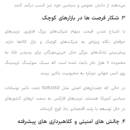
می‌دهند از دانش عمومی و سیاسی خود نیز کسب درآمد کنند.
۳. شکار فرصت ها در بازارهای کوچک
با اشباع شدن قیمت سهام شرکت‌های بزرگ فناوری، تریدرهای
حرفه‌ای نگاه ویژه‌ای به شرکت‌های کوچک و بازار کالاها دارند.
پیش‌بینی بانک‌های بزرگی مثل جی‌پی‌مورگان برای رسیدن طلا به
محدوده 5 هزار دلار باعث شده است که سبک سوئینگ تریدینگ
روی انس جهانی دوباره به محبوبیت بالایی برسد.
در حالی که جفت‌ارزهای اصلی مثل EUR/USD تحت تاثیر نوسانات
سیاسی آمریکا هستند، تریدرهای فارکس به سمت ارزهای کشورهای
در حال توسعه با رشد اقتصادی بالا کوچ کرده‌اند.
۴. چالش های امنیتی و کلاهبرداری های پیشرفته