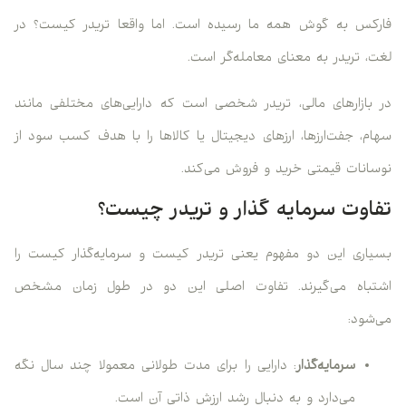
فارکس به گوش همه ما رسیده است. اما واقعا تریدر کیست؟ در
لغت، تریدر به معنای معامله‌گر است.
در بازارهای مالی، تریدر شخصی است که دارایی‌های مختلفی مانند
سهام، جفت‌ارزها، ارزهای دیجیتال یا کالاها را با هدف کسب سود از
نوسانات قیمتی خرید و فروش می‌کند.
تفاوت سرمایه گذار و تریدر چیست؟
بسیاری این دو مفهوم یعنی تریدر کیست و سرمایه‌گذار کیست را
اشتباه می‌گیرند. تفاوت اصلی این دو در طول زمان مشخص
می‌شود:
سرمایه‌گذار
: دارایی را برای مدت طولانی معمولا چند سال نگه
می‌دارد و به دنبال رشد ارزش ذاتی آن است.