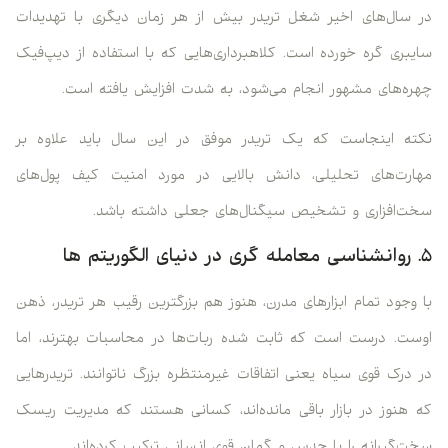
در سال‌های اخیر شغل تریدر بیش از هر زمان دیگری با تهدیدات
سایبری گره خورده است. کلاهبرداری‌هایی که با استفاده از دیپ‌فیک
چهره‌های مشهور انجام می‌شود، به شدت افزایش یافته است.
نکته اینجاست که یک تریدر موفق در این سال باید علاوه بر
مهارت‌های تحلیلی، دانش بالایی در مورد امنیت کیف پول‌های
سخت‌افزاری و تشخیص سیگنال‌های جعلی داشته باشد.
۵. روانشناسی معامله‌ گری در دنیای الگوریتم ها
با وجود تمام ابزارهای مدرن، هنوز هم بزرگترین رقیب هر تریدر، ذهن
اوست. درست است که ثابت شده ربات‌ها در محاسبات بهترند، اما
در درک قوی سیاه یعنی اتفاقات غیرمنتظره بزرگ ناتوانند. تریدرهایی
که هنوز در بازار باقی مانده‌اند، کسانی هستند که مدیریت ریسک
سخت‌گیرانه را با حدس و گمان قوی انسانی ترکیب کرده‌اند.