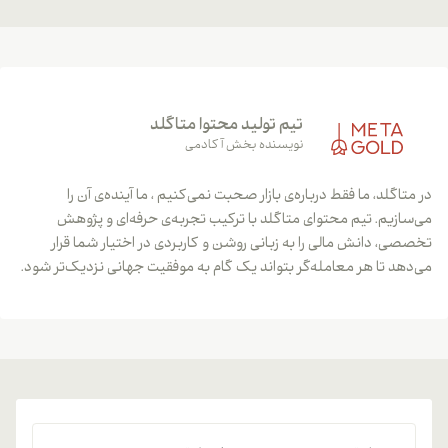
تیم تولید محتوا متاگلد
نویسنده بخش آکادمی
در متاگلد، ما فقط درباره‌ی بازار صحبت نمی‌کنیم ، ما آینده‌ی آن را
می‌سازیم. تیم محتوای متاگلد با ترکیب تجربه‌ی حرفه‌ای و پژوهش
تخصصی، دانش مالی را به زبانی روشن و کاربردی در اختیار شما قرار
می‌دهد تا هر معامله‌گر بتواند یک گام به موفقیت جهانی نزدیک‌تر شود.