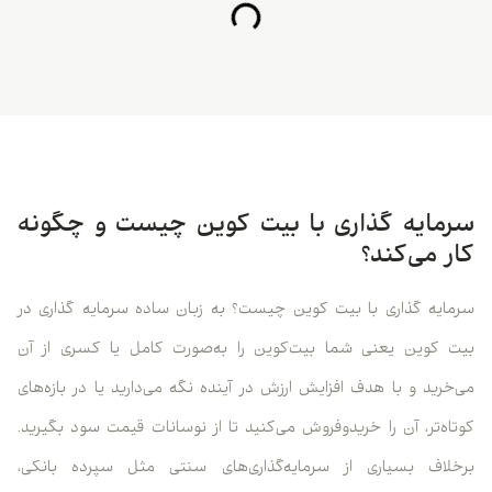
سرمایه‌ گذاری با بیت‌ کوین چیست و چگونه
کار می‌کند؟
سرمایه گذاری با بیت کوین چیست؟ به زبان ساده سرمایه گذاری در
بیت کوین یعنی شما بیت‌کوین را به‌صورت کامل یا کسری از آن
می‌خرید و با هدف افزایش ارزش در آینده نگه می‌دارید یا در بازه‌های
کوتاه‌تر، آن را خریدوفروش می‌کنید تا از نوسانات قیمت سود بگیرید.
برخلاف بسیاری از سرمایه‌گذاری‌های سنتی مثل سپرده بانکی،