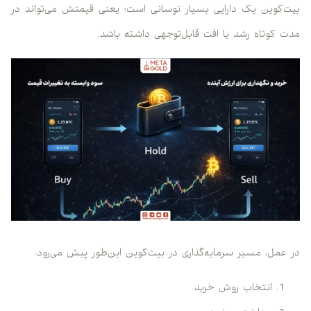
بیت‌کوین یک دارایی بسیار نوسانی است؛ یعنی قیمتش می‌تواند در
مدت کوتاه رشد یا افت قابل‌توجهی داشته باشد.
در عمل، مسیر سرمایه‌گذاری در بیت‌کوین این‌طور پیش می‌رود:
انتخاب روش خرید