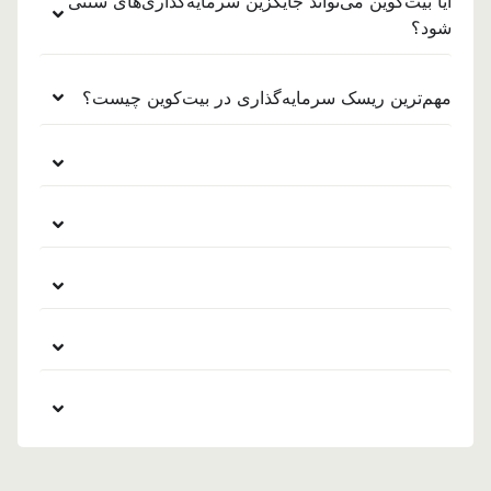
آیا بیت‌کوین می‌تواند جایگزین سرمایه‌گذاری‌های سنتی
شود؟
مهم‌ترین ریسک سرمایه‌گذاری در بیت‌کوین چیست؟