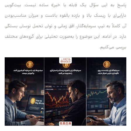
پاسخ به این سؤال یک «بله یا خیر» ساده نیست. بیت‌کوین
دارایی‌ای با ریسک بالا و بازده بالقوه بالاست و میزان مناسب‌بودن
آن کاملاً به تیپ سرمایه‌گذار، افق زمانی و توان تحمل نوسان بستگی
دارد. در ادامه، این موضوع را به‌صورت تحلیلی برای گروه‌های مختلف
بررسی می‌کنیم.