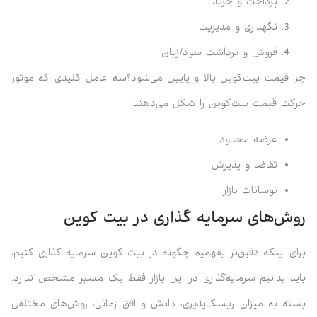
پرداخت و خرید
نگهداری و مدیریت
فروش و برداشت سود/زیان
چرا قیمت بیت‌کوین بالا و پایین می‌شود؟سه عامل کلیدی که موتور
حرکت قیمت بیت‌کوین را شکل می‌دهند:
عرضه محدود
تقاضا و پذیرش
نوسانات بازار
روش‌های سرمایه‌ گذاری در بیت‌ کوین
برای اینکه دقیق‌تر بفهمیم چگونه در بیت کوین سرمایه گذاری کنیم،
باید بدانیم سرمایه‌گذاری در این بازار فقط یک مسیر مشخص ندارد.
بسته به میزان ریسک‌پذیری، دانش و افق زمانی، روش‌های مختلفی