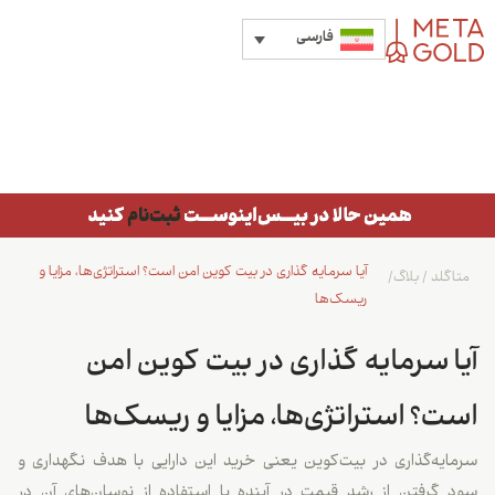
فارسی
آیا سرمایه گذاری در بیت کوین امن است؟ استراتژی‌ها، مزایا و
متاگلد
/
بلاگ
/
ریسک‌ها
آیا سرمایه گذاری در بیت کوین امن
است؟ استراتژی‌ها، مزایا و ریسک‌ها
سرمایه‌گذاری در بیت‌کوین یعنی خرید این دارایی با هدف نگهداری و
سود گرفتن از رشد قیمت در آینده یا استفاده از نوسان‌های آن در