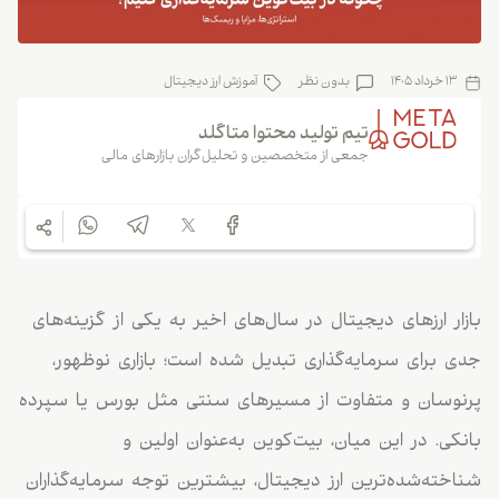
13 خرداد 1405
بدون نظر
آموزش ارز دیجیتال
تیم تولید محتوا متاگلد
جمعی از متخصصین و تحلیل‌گران بازارهای مالی
بازار ارزهای دیجیتال در سال‌های اخیر به یکی از گزینه‌های
جدی برای سرمایه‌گذاری تبدیل شده است؛ بازاری نوظهور،
پرنوسان و متفاوت از مسیرهای سنتی مثل بورس یا سپرده
بانکی. در این میان، بیت‌کوین به‌عنوان اولین و
شناخته‌شده‌ترین ارز دیجیتال، بیشترین توجه سرمایه‌گذاران