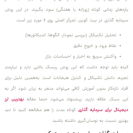
بازه‌های زمانی کوتاه (روزانه یا هفتگی) سود بگیرند. در این روش
سرمایه گذاری در بیت کوین، تمرکز اصلی روی 3 مورد زیر است:
تحلیل تکنیکال (بررسی نمودار، الگوها، اندیکاتورها)
نقاط ورود و خروج دقیق
واکنش سریع به اخبار و احساسات بازار
البته باید توجه داشت که این روش ریسک بالایی دارد و نیازمند
تجربه، دانش تکنیکال و کنترل هیجانات است. به‌همین دلیل برای
افراد تازه‌کار بدون آموزش کافی می‌تواند منجر به زیان شود اگر به
این سبک علاقه دارید، پیشنهاد می‌شود حتما مقاله
بهترین ارز
دیجیتال برای سرمایه گذاری
کوتاه مدت را هم مطالعه کنید تا دید
بهتری نسبت به نوسان‌گیری داشته باشید.