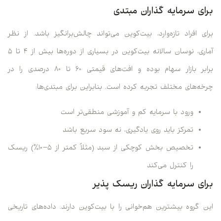
برای سرمایه‌ گذاران مبتدی
برای افراد تازه‌وارد، بیت‌کوین می‌تواند چالش‌برانگیز باشد. از نظر
آماری، نوسان سالانه بیت‌کوین در بسیاری از دوره‌ها بیش از ۴ تا ۵
برابر بازار سهام بوده و افت‌های قیمتی ۶۰ تا ۸۰ درصدی را در
چرخه‌های مختلف تجربه کرده است. بنابراین برای مبتدی‌ها:
ورود با سرمایه کم و آموزشی منطقی‌تر است
تمرکز باید روی یادگیری، نه سود سریع باشد
تخصیص بخش کوچکی از سبد (مثلاً کمتر از ۵–۱۰٪) ریسک
را کنترل می‌کند
برای سرمایه‌ گذاران ریسک‌ پذیر
این گروه بیشترین هم‌خوانی را با بیت‌کوین دارند. داده‌های تاریخی