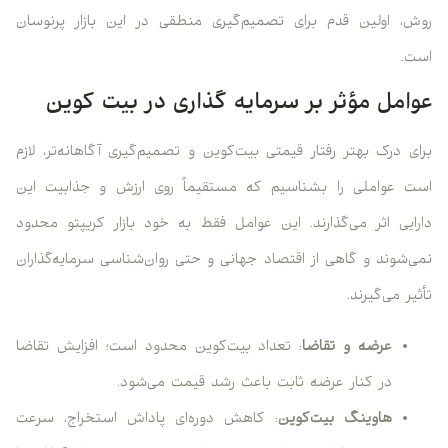
روش، اولین قدم برای تصمیم‌گیری منطقی در این بازار پرنوسان
است.
عوامل مؤثر بر سرمایه‌ گذاری در بیت‌ کوین
برای درک بهتر رفتار قیمتی بیت‌کوین و تصمیم‌گیری آگاهانه‌تر، لازم
است عواملی را بشناسیم که مستقیماً روی ارزش و جذابیت این
دارایی اثر می‌گذارند. این عوامل فقط به خود بازار کریپتو محدود
نمی‌شوند و گاهی از اقتصاد جهانی و حتی روان‌شناسی سرمایه‌گذاران
تأثیر می‌گیرند.
عرضه و تقاضا
: تعداد بیت‌کوین محدود است؛ افزایش تقاضا
در کنار عرضه ثابت باعث رشد قیمت می‌شود.
هاوینگ بیت‌کوین
: کاهش دوره‌ای پاداش استخراج، سرعت