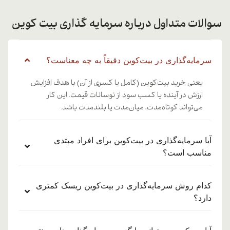
سوالات متداول درباره سرمایه گذاری بیت کوین
سرمایه‌گذاری در بیت‌کوین دقیقاً به چه معناست؟
یعنی خرید بیت‌کوین (کامل یا کسری از آن) با هدف افزایش
ارزش در آینده یا کسب سود از نوسانات قیمت. این کار
می‌تواند کوتاه‌مدت، میان‌مدت یا بلندمدت باشد.
آیا سرمایه‌گذاری در بیت‌کوین برای افراد مبتدی
مناسب است؟
کدام روش سرمایه‌گذاری در بیت‌کوین ریسک کمتری
دارد؟