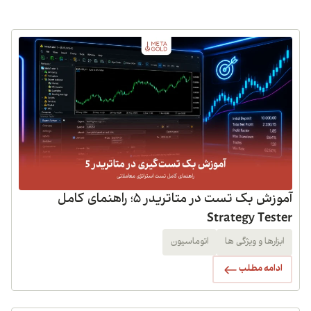
آموزش بک تست در متاتریدر 5؛ راهنمای کامل
Strategy Tester
ابزارها و ویژگی ها
اتوماسیون
ادامه مطلب