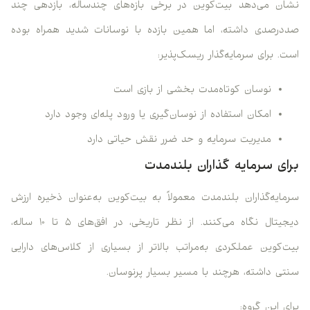
نشان می‌دهد بیت‌کوین در برخی بازه‌های چندساله، بازدهی چند
صددرصدی داشته، اما همین بازده با نوسانات شدید همراه بوده
است. برای سرمایه‌گذار ریسک‌پذیر:
نوسان کوتاه‌مدت بخشی از بازی است
امکان استفاده از نوسان‌گیری یا ورود پله‌ای وجود دارد
مدیریت سرمایه و حد ضرر نقش حیاتی دارد
برای سرمایه‌ گذاران بلندمدت
سرمایه‌گذاران بلندمدت معمولاً به بیت‌کوین به‌عنوان ذخیره ارزش
دیجیتال نگاه می‌کنند. از نظر تاریخی، در افق‌های ۵ تا ۱۰ ساله،
بیت‌کوین عملکردی به‌مراتب بالاتر از بسیاری از کلاس‌های دارایی
سنتی داشته، هرچند با مسیر بسیار پرنوسان.
برای این گروه: