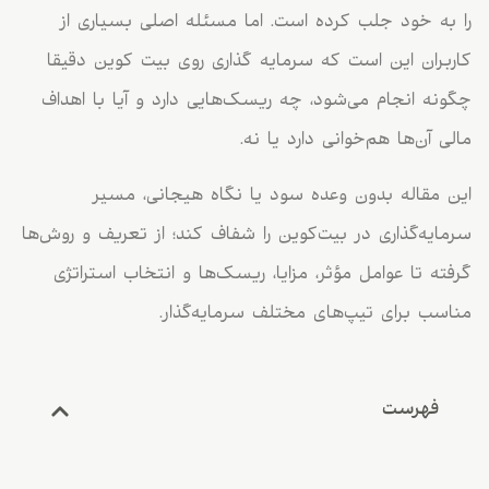
را به خود جلب کرده است. اما مسئله اصلی بسیاری از
کاربران این است که سرمایه گذاری روی بیت کوین دقیقا
چگونه انجام می‌شود، چه ریسک‌هایی دارد و آیا با اهداف
مالی آن‌ها هم‌خوانی دارد یا نه.
این مقاله بدون وعده سود یا نگاه هیجانی، مسیر
سرمایه‌گذاری در بیت‌کوین را شفاف کند؛ از تعریف و روش‌ها
گرفته تا عوامل مؤثر، مزایا، ریسک‌ها و انتخاب استراتژی
مناسب برای تیپ‌های مختلف سرمایه‌گذار.
فهرست