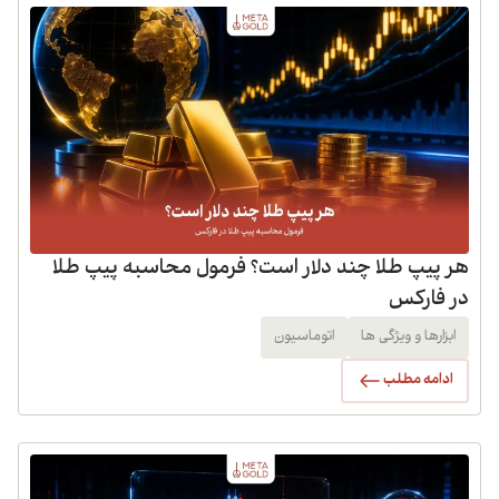
هر پیپ طلا چند دلار است؟ فرمول محاسبه پیپ طلا
در فارکس
ابزارها و ویژگی ها
اتوماسیون
ادامه مطلب