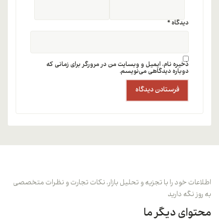
دیدگاه
*
ذخیره نام، ایمیل و وبسایت من در مرورگر برای زمانی که
دوباره دیدگاهی می‌نویسم.
اطلاعات خود را با تجزیه و تحلیل بازار، نکات تجارت و نظرات متخصصی
به روز نگه دارید
محتوای دیگر ما