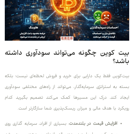
بیت‌ کوین چگونه می‌تواند سودآوری داشته
باشد؟
بیت‌کوین فقط یک دارایی برای خرید و فروش لحظه‌ای نیست؛ بلکه
بسته به استراتژی سرمایه‌گذار، می‌تواند از راه‌های مختلفی سودآوری
ایجاد کند. درک این مسیرها کمک می‌کند تصمیم بگیرید کدام
رویکرد با هدف مالی و میزان ریسک‌پذیری شما سازگارتر است.
افزایش قیمت در بلندمدت
: بسیاری از افراد، سرمایه گذاری روی