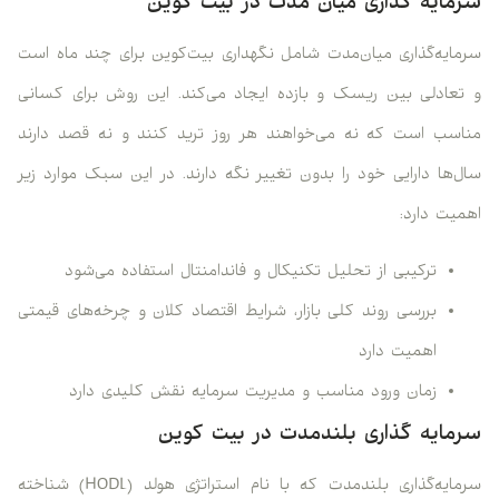
سرمایه‌ گذاری میان‌ مدت در بیت‌ کوین
سرمایه‌گذاری میان‌مدت شامل نگهداری بیت‌کوین برای چند ماه است
و تعادلی بین ریسک و بازده ایجاد می‌کند. این روش برای کسانی
مناسب است که نه می‌خواهند هر روز ترید کنند و نه قصد دارند
سال‌ها دارایی خود را بدون تغییر نگه دارند. در این سبک موارد زیر
اهمیت دارد:
ترکیبی از تحلیل تکنیکال و فاندامنتال استفاده می‌شود
بررسی روند کلی بازار، شرایط اقتصاد کلان و چرخه‌های قیمتی
اهمیت دارد
زمان ورود مناسب و مدیریت سرمایه نقش کلیدی دارد
سرمایه‌ گذاری بلندمدت در بیت‌ کوین
سرمایه‌گذاری بلندمدت که با نام استراتژی هولد (HODL) شناخته