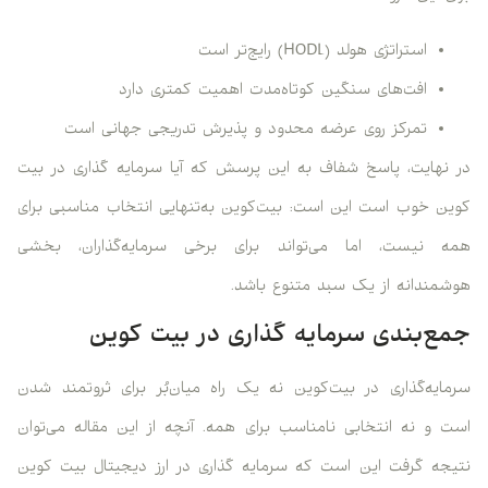
استراتژی هولد (HODL) رایج‌تر است
افت‌های سنگین کوتاه‌مدت اهمیت کمتری دارد
تمرکز روی عرضه محدود و پذیرش تدریجی جهانی است
در نهایت، پاسخ شفاف به این پرسش که آیا سرمایه گذاری در بیت
کوین خوب است این است: بیت‌کوین به‌تنهایی انتخاب مناسبی برای
همه نیست، اما می‌تواند برای برخی سرمایه‌گذاران، بخشی
هوشمندانه از یک سبد متنوع باشد.
جمع‌بندی سرمایه گذاری در بیت کوین
سرمایه‌گذاری در بیت‌کوین نه یک راه میان‌بُر برای ثروتمند شدن
است و نه انتخابی نامناسب برای همه. آنچه از این مقاله می‌توان
نتیجه گرفت این است که سرمایه گذاری در ارز دیجیتال بیت کوین