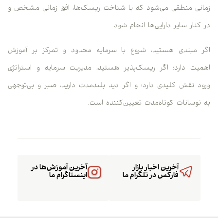
زمانی منطقی می‌شود که با شناخت ریسک‌ها، افق زمانی مشخص و
در کنار سایر دارایی‌ها انجام شود.
اگر مبتدی هستید، شروع با سرمایه محدود و تمرکز بر آموزش
اهمیت دارد؛ اگر ریسک‌پذیر هستید، مدیریت سرمایه و استراتژی
ورود نقش کلیدی دارد؛ و اگر دید بلندمدت دارید، صبر و بی‌توجهی
به نوسانات کوتاه‌مدت تعیین‌کننده است.
آخرین اخبار بازار
آخرین آموزش‌ها در
فارکس در تلگرام ما
اینستاگرام ما