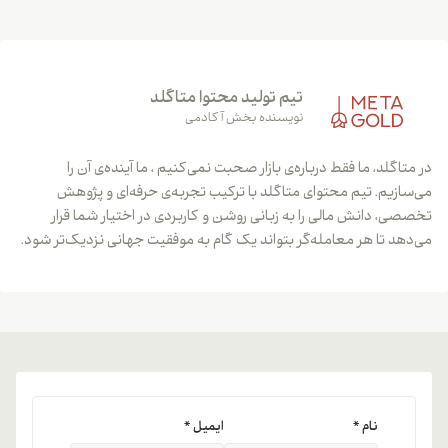
تیم تولید محتوا متاگلد
نویسنده بخش آکادمی
در متاگلد، ما فقط درباره‌ی بازار صحبت نمی‌کنیم ، ما آینده‌ی آن را
می‌سازیم. تیم محتوای متاگلد با ترکیب تجربه‌ی حرفه‌ای و پژوهش
تخصصی، دانش مالی را به زبانی روشن و کاربردی در اختیار شما قرار
می‌دهد تا هر معامله‌گر بتواند یک گام به موفقیت جهانی نزدیک‌تر شود.
نام
*
ایمیل
*