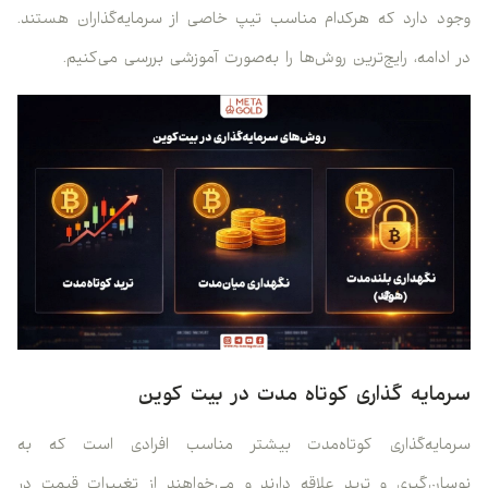
وجود دارد که هرکدام مناسب تیپ خاصی از سرمایه‌گذاران هستند.
در ادامه، رایج‌ترین روش‌ها را به‌صورت آموزشی بررسی می‌کنیم.
سرمایه‌ گذاری کوتاه‌ مدت در بیت‌ کوین
سرمایه‌گذاری کوتاه‌مدت بیشتر مناسب افرادی است که به
نوسان‌گیری و ترید علاقه دارند و می‌خواهند از تغییرات قیمت در