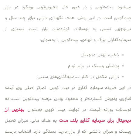
می‌شود، ساده‌ترین و در عین حال محبوب‌ترین رویکرد در بازار
بیت‌کوین است. در این روش، هدف نگهداری دارایی برای چند سال و
بی‌توجهی نسبی به نوسانات کوتاه‌مدت بازار است. بسیاری از
سرمایه‌گذاران بزرگ و نهادی، بیت‌کوین را به‌عنوان:
ذخیره ارزش دیجیتال
پوشش ریسک در برابر تورم
دارایی مکمل در کنار سرمایه‌گذاری‌های سنتی
در این طریقه سرمایه گذاری در بیت کوین، تمرکز اصلی روی آینده
فناوری، پذیرش گسترده‌تر و محدود بودن عرضه بیت‌کوین است، نه
نوسانات روزانه قیمت. در نهایت، بیت کوین به‌عنوان
بهترین ارز
دیجیتال برای سرمایه گذاری بلند مدت
به هدف مالی، میزان تحمل
ریسک و میزان دانشی که از بازار دارید بستگی دارد. انتخاب درست