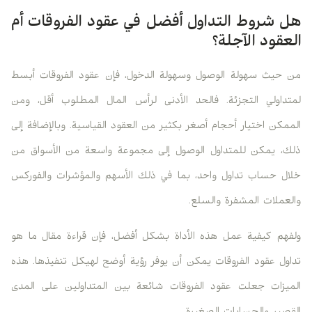
هل شروط التداول أفضل في عقود الفروقات أم
العقود الآجلة؟
من حيث سهولة الوصول وسهولة الدخول، فإن عقود الفروقات أبسط
لمتداولي التجزئة. فالحد الأدنى لرأس المال المطلوب أقل، ومن
الممكن اختيار أحجام أصغر بكثير من العقود القياسية. وبالإضافة إلى
ذلك، يمكن للمتداول الوصول إلى مجموعة واسعة من الأسواق من
خلال حساب تداول واحد، بما في ذلك الأسهم والمؤشرات والفوركس
والعملات المشفرة والسلع.
ولفهم كيفية عمل هذه الأداة بشكل أفضل، فإن قراءة مقال ما هو
تداول عقود الفروقات يمكن أن يوفر رؤية أوضح لهيكل تنفيذها. هذه
الميزات جعلت عقود الفروقات شائعة بين المتداولين على المدى