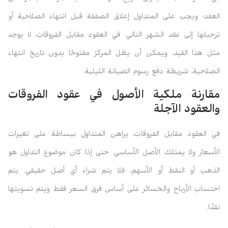
العقد؛ ويجب على المتداول إغلاق الصفقة قبل انتهاء الصلاحية أو
ترحيلها إلى عقد الشهر التالي. في العقود مقابل الفروقات، لا يوجد
مثل هذا القيد، ويمكن أن يظل المركز مفتوحًا بدون تاريخ انتهاء
الصلاحية، شريطة دفع رسوم الصيانة الليلية.
مقارنة ملكية الأصول في عقود الفروقات
والعقود الآجلة
في العقود مقابل الفروقات، يراهن المتداول ببساطة على تغيرات
الأسعار ولا يمتلك الأصل الأساسي. حتى إذا كان موضوع التداول هو
الذهب أو النفط أو الأسهم، فلا يتم شراء أي أصل حقيقي. يتم
احتساب الأرباح والخسائر على أساس فرق السعر فقط ويتم تسويتها
نقدًا.