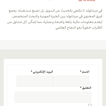
في ميتاغولد، لا نكتفي بالحديث عن السوق، بل نصنع مستقبله. يجمع
فريق المحتوى في ميتاغولد بين الخبرة المهنية والبحث المتخصص،
ليقدم معلومات مالية بلغة واضحة وعملية، مما يُمكّن كل متداول من
الاقتراب خطوةً نحو النجاح العالمي.
الاسم
*
البريد الإلكتروني
*
التعليق
*