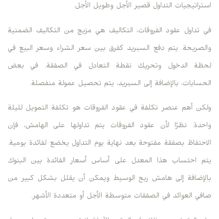
استراتيجيات التداول قصير الأجل وطويل الأجل.
في تداول عقود الفروقات، التكاليف هي مزيج من التكاليف الضمنية
والصريحة. يتم دفع السبريد كفرق بين سعر الشراء وسعر البيع في
لحظة الدخول وتحريك نقطة التعادل في الصفقة. في بعض
الحسابات، بالإضافة إلى السبريد، يتم تحصيل عمولة منفصلة.
ولكن أهم عنصر تكلفة في عقود الفروقات هو تكلفة التمويل لليلة
واحدة. نظرًا لأن عقود الفروقات يتم تداولها على الهامش، فإن
الاحتفاظ بصفقة مفتوحة بعد نهاية يوم التداول يخضع لفائدة يومية.
يتم احتساب هذا المعدل على أساس أسعار الفائدة بين البنوك
بالإضافة إلى هامش ربح الوسيط ويمكن أن يقلل بشكل كبير من
صافي العوائد في الصفقات متوسطة الأجل أو متعددة الأشهر.