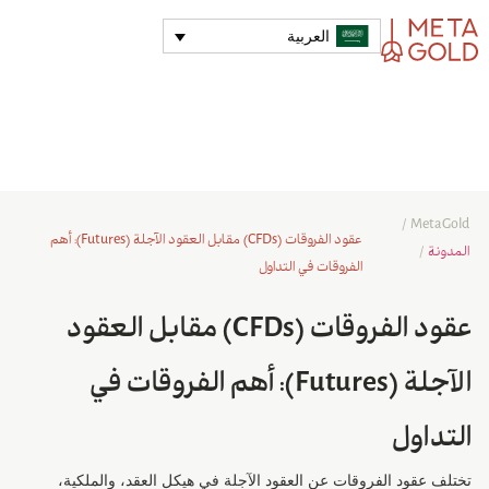
العربية
/
MetaGold
عقود الفروقات (CFDs) مقابل العقود الآجلة (Futures): أهم
المدونة
/
الفروقات في التداول
عقود الفروقات (CFDs) مقابل العقود
الآجلة (Futures): أهم الفروقات في
التداول
تختلف عقود الفروقات عن العقود الآجلة في هيكل العقد، والملكية،