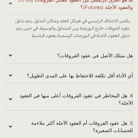
والعقود الآجلة (Futures)؟
يكمن الاختلاف الرئيسي في هيكل العقد ومكان التداول. يتم تداول
عقود الفروقات خارج البورصة بين المتداول والوسيط، في حين يتم
تداول العقود الآجلة في البورصات الرسمية بعقود قياسية.
هل نمتلك الأصل في عقود الفروقات؟
أي الأداة أقل تكلفة للاحتفاظ بها على المدى الطويل؟
4. هل المخاطر في عقود الفروقات أعلى منها في العقود
الآجلة؟
5. هل عقود الفروقات أم العقود الآجلة أكثر ملاءمة
للحسابات الصغيرة؟