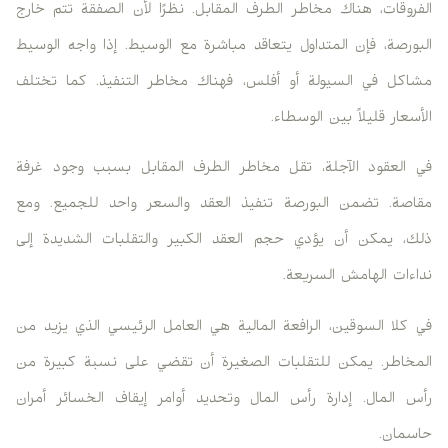
الفروقات، هناك مخاطر الطرف المقابل. نظرًا لأن الصفقة تتم خارج
البورصة، فإن المتداول يتعاقد مباشرة مع الوسيط. إذا واجه الوسيط
مشاكل في السيولة أو أفلس، فهناك مخاطر التنفيذ. كما تختلف
الأسعار قليلاً بين الوسطاء.
في العقود الآجلة، تقل مخاطر الطرف المقابل بسبب وجود غرفة
مقاصة. تضمن البورصة تنفيذ العقد والسعر واحد للجميع. ومع
ذلك، يمكن أن يؤدي حجم العقد الكبير والتقلبات الشديدة إلى
نداءات الهامش السريعة.
في كلا السوقين، الرافعة المالية هي العامل الرئيسي الذي يزيد من
المخاطر. يمكن للتقلبات الصغيرة أن تقضي على نسبة كبيرة من
رأس المال. إدارة رأس المال وتحديد أوامر إيقاف الخسائر أمران
حاسمان.