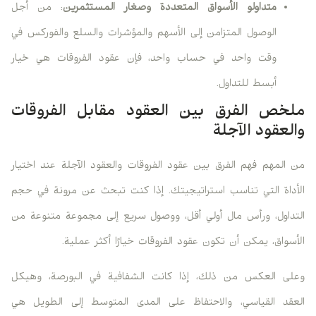
متداولو الأسواق المتعددة وصغار المستثمرين
: من أجل
الوصول المتزامن إلى الأسهم والمؤشرات والسلع والفوركس في
وقت واحد في حساب واحد، فإن عقود الفروقات هي خيار
أبسط للتداول.
ملخص الفرق بين العقود مقابل الفروقات
والعقود الآجلة
من المهم فهم الفرق بين عقود الفروقات والعقود الآجلة عند اختيار
الأداة التي تناسب استراتيجيتك. إذا كنت تبحث عن مرونة في حجم
التداول، ورأس مال أولي أقل، ووصول سريع إلى مجموعة متنوعة من
الأسواق، يمكن أن تكون عقود الفروقات خيارًا أكثر عملية.
وعلى العكس من ذلك، إذا كانت الشفافية في البورصة، وهيكل
العقد القياسي، والاحتفاظ على المدى المتوسط إلى الطويل هي